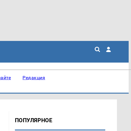
сайте
Редакция
ПОПУЛЯРНОЕ