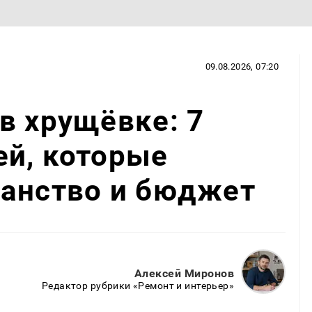
09.08.2026, 07:20
в хрущёвке: 7
ей, которые
ранство и бюджет
Алексей Миронов
Редактор рубрики «Ремонт и интерьер»