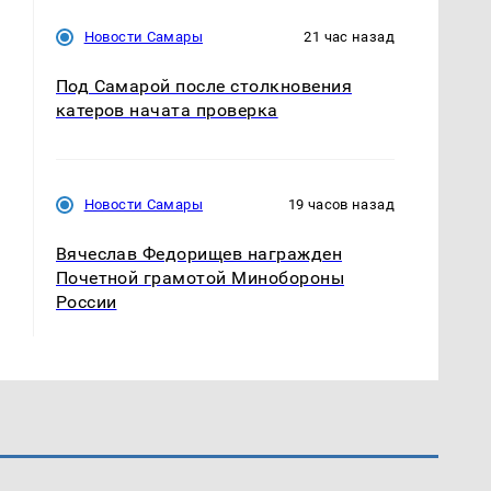
Новости Самары
21 час назад
Под Самарой после столкновения
катеров начата проверка
Новости Самары
19 часов назад
Вячеслав Федорищев награжден
Почетной грамотой Минобороны
России