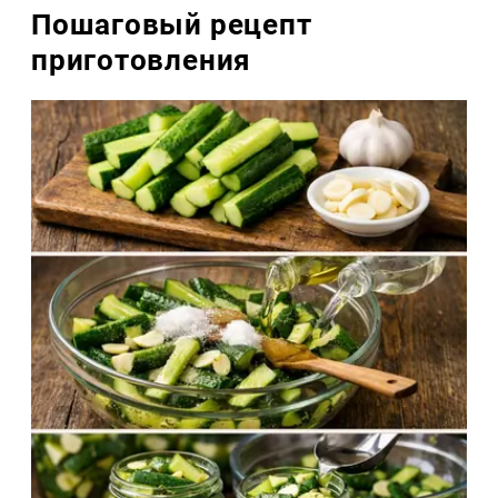
Пошаговый рецепт
приготовления