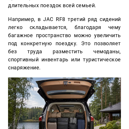
длительных поездок всей семьей.
Например, в JAC RF8 третий ряд сидений
легко складывается, благодаря чему
багажное пространство можно увеличить
под конкретную поездку. Это позволяет
без труда разместить чемоданы,
спортивный инвентарь или туристическое
снаряжение.