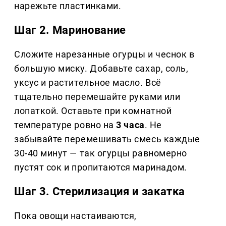
нарежьте пластинками.
Шаг 2. Маринование
Сложите нарезанные огурцы и чеснок в
большую миску. Добавьте сахар, соль,
уксус и растительное масло. Всё
тщательно перемешайте руками или
лопаткой. Оставьте при комнатной
температуре ровно на
3 часа
. Не
забывайте перемешивать смесь каждые
30-40 минут — так огурцы равномерно
пустят сок и пропитаются маринадом.
Шаг 3. Стерилизация и закатка
Пока овощи настаиваются,