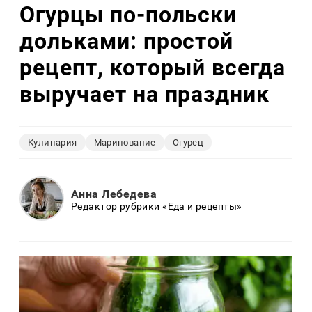
Огурцы по‑польски
дольками: простой
рецепт, который всегда
выручает на праздник
Кулинария
Маринование
Огурец
Анна Лебедева
Редактор рубрики «Еда и рецепты»