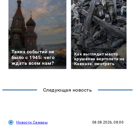
Таких событий не
Как выглядит место
было с 1945: чего
крушение вертолета на
ждать всем нам?
Кавказе: смотреть
Следующая новость
Новости Самары
08.08.2026, 08:00