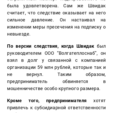
была удовлетворена. Сам же Швидак
считает, что следствие оказывает на него
сильное давление. Он настаивал на
изменении меры пресечения на подписку о
невыезде.
По версии следствия, когда Швидак
был
руководителем ООО “Волгатеплоснаб”, он
взял в долг у связанной с компанией
организации 59 млн рублей, которые так и
не вернул. Таким образом,
предприниматель обвиняется в
мошенничестве особо крупного размера.
Кроме того, предпринимателя
хотят
привлечь к субсидиарной ответственности