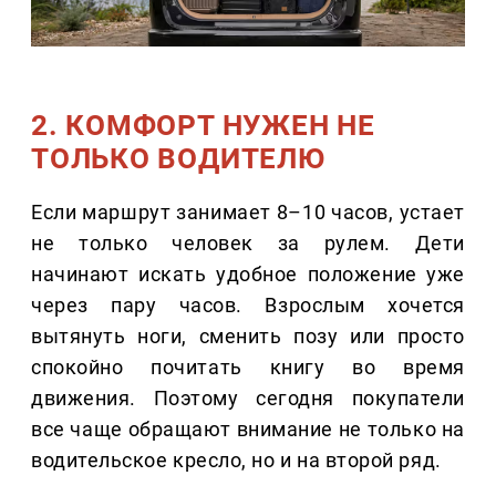
2. КОМФОРТ НУЖЕН НЕ
ТОЛЬКО ВОДИТЕЛЮ
Если маршрут занимает 8–10 часов, устает
не только человек за рулем. Дети
начинают искать удобное положение уже
через пару часов. Взрослым хочется
вытянуть ноги, сменить позу или просто
спокойно почитать книгу во время
движения. Поэтому сегодня покупатели
все чаще обращают внимание не только на
водительское кресло, но и на второй ряд.