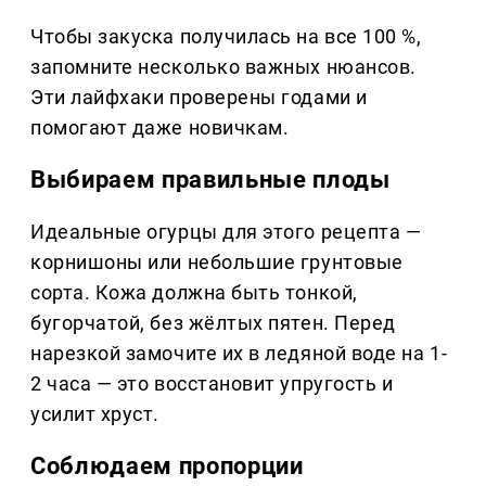
Чтобы закуска получилась на все 100 %,
запомните несколько важных нюансов.
Эти лайфхаки проверены годами и
помогают даже новичкам.
Выбираем правильные плоды
Идеальные огурцы для этого рецепта —
корнишоны или небольшие грунтовые
сорта. Кожа должна быть тонкой,
бугорчатой, без жёлтых пятен. Перед
нарезкой замочите их в ледяной воде на 1-
2 часа — это восстановит упругость и
усилит хруст.
Соблюдаем пропорции