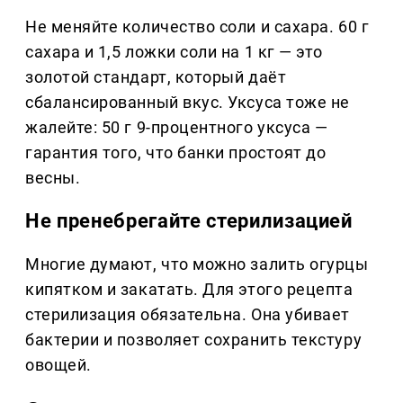
Не меняйте количество соли и сахара. 60 г
сахара и 1,5 ложки соли на 1 кг — это
золотой стандарт, который даёт
сбалансированный вкус. Уксуса тоже не
жалейте: 50 г 9-процентного уксуса —
гарантия того, что банки простоят до
весны.
Не пренебрегайте стерилизацией
Многие думают, что можно залить огурцы
кипятком и закатать. Для этого рецепта
стерилизация обязательна. Она убивает
бактерии и позволяет сохранить текстуру
овощей.