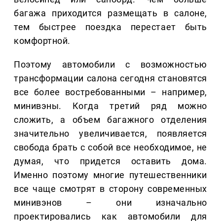
багажа приходится размещать в салоне,
тем быстрее поездка перестает быть
комфортной.
Поэтому автомобили с возможностью
трансформации салона сегодня становятся
все более востребованными – например,
минивэны. Когда третий ряд можно
сложить, а объем багажного отделения
значительно увеличивается, появляется
свобода брать с собой все необходимое, не
думая, что придется оставить дома.
Именно поэтому многие путешественники
все чаще смотрят в сторону современных
минивэнов – они изначально
проектировались как автомобили для