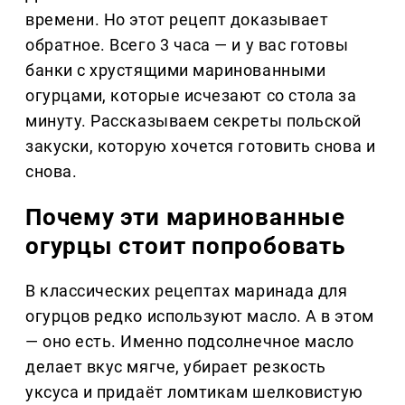
времени. Но этот рецепт доказывает
обратное. Всего 3 часа — и у вас готовы
банки с хрустящими маринованными
огурцами, которые исчезают со стола за
минуту. Рассказываем секреты польской
закуски, которую хочется готовить снова и
снова.
Почему эти маринованные
огурцы стоит попробовать
В классических рецептах маринада для
огурцов редко используют масло. А в этом
— оно есть. Именно подсолнечное масло
делает вкус мягче, убирает резкость
уксуса и придаёт ломтикам шелковистую