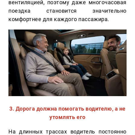
вентиляцией, поэтому даже многочасовая
поездка становится значительно
комфортнее для каждого пассажира.
3. Дорога должна помогать водителю, а не
утомлять его
На длинных трассах водитель постоянно