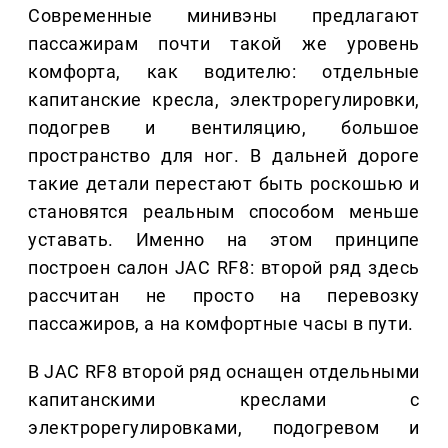
Современные минивэны предлагают
пассажирам почти такой же уровень
комфорта, как водителю: отдельные
капитанские кресла, электрорегулировки,
подогрев и вентиляцию, большое
пространство для ног. В дальней дороге
такие детали перестают быть роскошью и
становятся реальным способом меньше
уставать. Именно на этом принципе
построен салон JAC RF8: второй ряд здесь
рассчитан не просто на перевозку
пассажиров, а на комфортные часы в пути.
В JAC RF8 второй ряд оснащен отдельными
капитанскими креслами с
электрорегулировками, подогревом и