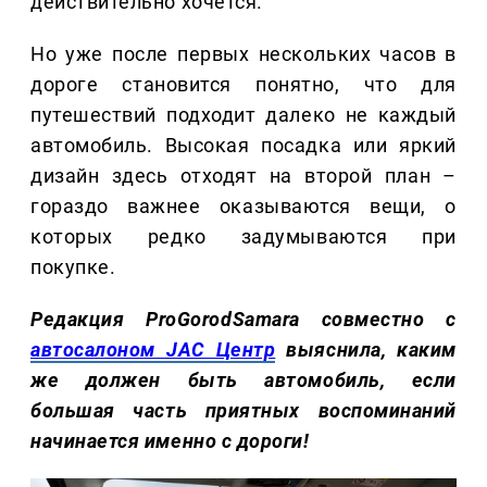
действительно хочется.
Но уже после первых нескольких часов в
дороге становится понятно, что для
путешествий подходит далеко не каждый
автомобиль. Высокая посадка или яркий
дизайн здесь отходят на второй план –
гораздо важнее оказываются вещи, о
которых редко задумываются при
покупке.
Редакция ProGorodSamara совместно с
автосалоном JAC Центр
выяснила, каким
же должен быть автомобиль, если
большая часть приятных воспоминаний
начинается именно с дороги!