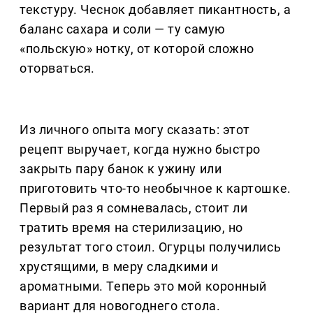
текстуру. Чеснок добавляет пикантность, а
баланс сахара и соли — ту самую
«польскую» нотку, от которой сложно
оторваться.
Из личного опыта могу сказать: этот
рецепт выручает, когда нужно быстро
закрыть пару банок к ужину или
приготовить что-то необычное к картошке.
Первый раз я сомневалась, стоит ли
тратить время на стерилизацию, но
результат того стоил. Огурцы получились
хрустящими, в меру сладкими и
ароматными. Теперь это мой коронный
вариант для новогоднего стола.