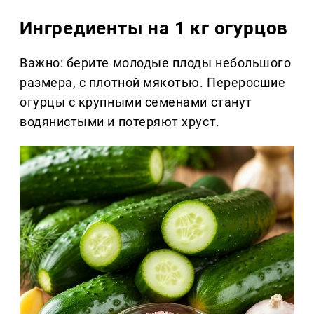
Ингредиенты на 1 кг огурцов
Важно: берите молодые плоды небольшого
размера, с плотной мякотью. Переросшие
огурцы с крупными семенами станут
водянистыми и потеряют хруст.