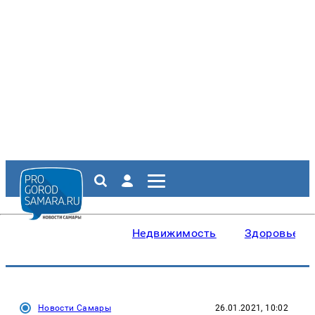
Недвижимость
Здоровье
Новости Самары
26.01.2021, 10:02