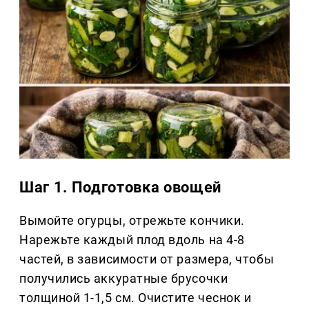
Шаг 1. Подготовка овощей
Вымойте огурцы, отрежьте кончики.
Нарежьте каждый плод вдоль на 4-8
частей, в зависимости от размера, чтобы
получились аккуратные брусочки
толщиной 1-1,5 см. Очистите чеснок и