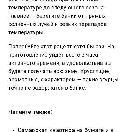
температуре до следующего сезона.
Главное — берегите банки от прямых
солнечных лучей и резких перепадов
температуры.
Попробуйте этот рецепт хотя бы раз. На
приготовление уйдёт всего 3 часа
активного времени, а удовольствие вы
будете получать всю зиму. Хрустящие,
ароматные, с характером — такие огурцы
точно не задержатся в банке.
Читайте также:
Самарская квартира на бумаге и в