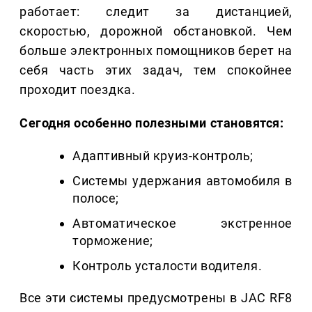
работает: следит за дистанцией,
скоростью, дорожной обстановкой. Чем
больше электронных помощников берет на
себя часть этих задач, тем спокойнее
проходит поездка.
Сегодня особенно полезными становятся:
Адаптивный круиз-контроль;
Системы удержания автомобиля в
полосе;
Автоматическое экстренное
торможение;
Контроль усталости водителя.
Все эти системы предусмотрены в JAC RF8