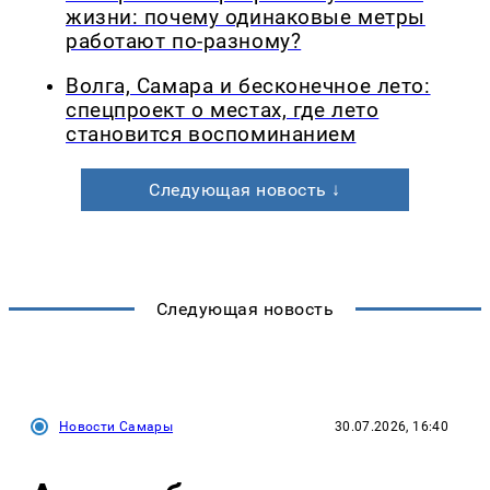
жизни: почему одинаковые метры
работают по-разному?
Волга, Самара и бесконечное лето:
спецпроект о местах, где лето
становится воспоминанием
Следующая новость ↓
Следующая новость
Новости Самары
30.07.2026, 16:40