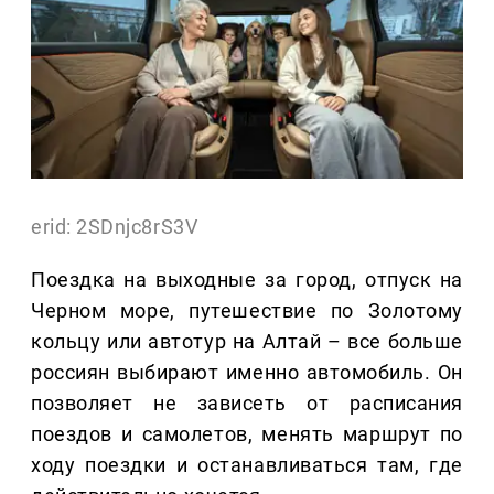
erid: 2SDnjc8rS3V
Поездка на выходные за город, отпуск на
Черном море, путешествие по Золотому
кольцу или автотур на Алтай – все больше
россиян выбирают именно автомобиль. Он
позволяет не зависеть от расписания
поездов и самолетов, менять маршрут по
ходу поездки и останавливаться там, где