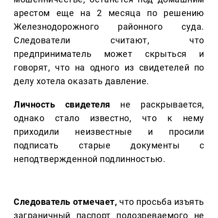
арестом еще на 2 месяца по решению
Железнодорожного районного суда.
Следователи считают, что
предприниматель может скрыться и
говорят, что на одного из свидетелей по
делу хотела оказать давление.
Личность свидетеля
не раскрывается,
однако стало известно, что к нему
приходили неизвестные и просили
подписать старые документы с
неподтвержденной подлинностью.
Следователь отмечает,
что просьба изъять
заграничный паспорт подозреваемого не