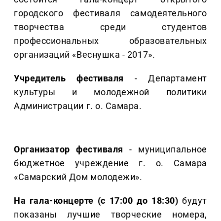
городского фестиваля самодеятельного
творчества среди студентов
профессиональных образовательных
организаций «Веснушка - 2017».
Учредитель фестиваля
- Департамент
культуры и молодежной политики
Администрации г. о. Самара.
Организатор фестиваля
- муниципальное
бюджетное учреждение г. о. Самара
«Самарский Дом молодежи».
На гала-концерте (с 17:00 до 18:30)
будут
показаны лучшие творческие номера,