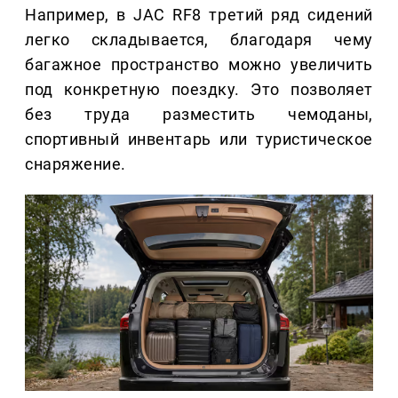
Например, в JAC RF8 третий ряд сидений
легко складывается, благодаря чему
багажное пространство можно увеличить
под конкретную поездку. Это позволяет
без труда разместить чемоданы,
спортивный инвентарь или туристическое
снаряжение.