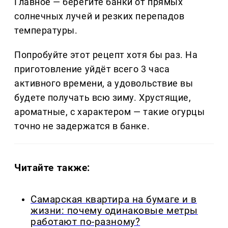
Главное — берегите банки от прямых
солнечных лучей и резких перепадов
температуры.
Попробуйте этот рецепт хотя бы раз. На
приготовление уйдёт всего 3 часа
активного времени, а удовольствие вы
будете получать всю зиму. Хрустящие,
ароматные, с характером — такие огурцы
точно не задержатся в банке.
Читайте также:
Самарская квартира на бумаге и в
жизни: почему одинаковые метры
работают по-разному?