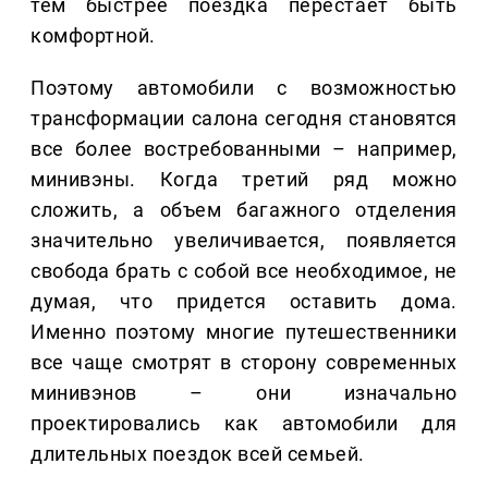
тем быстрее поездка перестает быть
комфортной.
Поэтому автомобили с возможностью
трансформации салона сегодня становятся
все более востребованными – например,
минивэны. Когда третий ряд можно
сложить, а объем багажного отделения
значительно увеличивается, появляется
свобода брать с собой все необходимое, не
думая, что придется оставить дома.
Именно поэтому многие путешественники
все чаще смотрят в сторону современных
минивэнов – они изначально
проектировались как автомобили для
длительных поездок всей семьей.