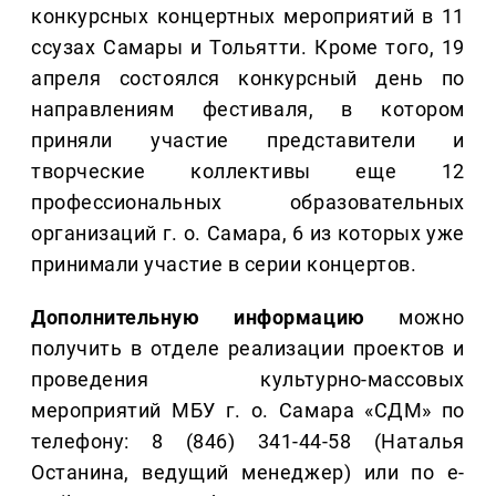
конкурсных концертных мероприятий в 11
ссузах Самары и Тольятти. Кроме того, 19
апреля состоялся конкурсный день по
направлениям фестиваля, в котором
приняли участие представители и
творческие коллективы еще 12
профессиональных образовательных
организаций г. о. Самара, 6 из которых уже
принимали участие в серии концертов.
Дополнительную информацию
можно
получить в отделе реализации проектов и
проведения культурно-массовых
мероприятий МБУ г. о. Самара «СДМ» по
телефону: 8 (846) 341-44-58 (Наталья
Останина, ведущий менеджер) или по e-