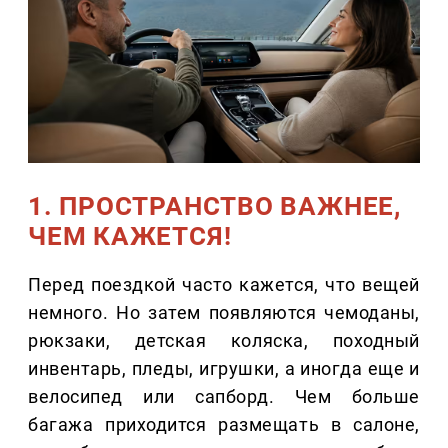
1. ПРОСТРАНСТВО ВАЖНЕЕ,
ЧЕМ КАЖЕТСЯ!
Перед поездкой часто кажется, что вещей
немного. Но затем появляются чемоданы,
рюкзаки, детская коляска, походный
инвентарь, пледы, игрушки, а иногда еще и
велосипед или сапборд. Чем больше
багажа приходится размещать в салоне,