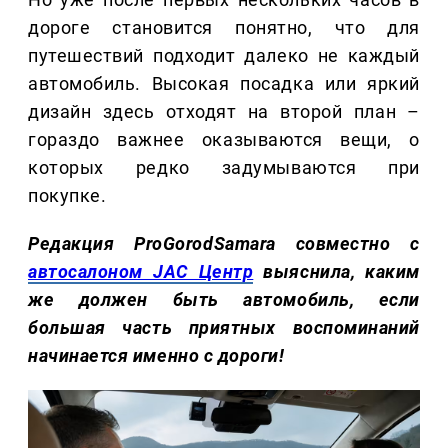
дороге становится понятно, что для
путешествий подходит далеко не каждый
автомобиль. Высокая посадка или яркий
дизайн здесь отходят на второй план –
гораздо важнее оказываются вещи, о
которых редко задумываются при
покупке.
Редакция ProGorodSamara совместно с
автосалоном JAC Центр
выяснила, каким
же должен быть автомобиль, если
большая часть приятных воспоминаний
начинается именно с дороги!