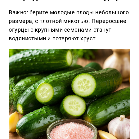
Важно: берите молодые плоды небольшого
размера, с плотной мякотью. Переросшие
огурцы с крупными семенами станут
водянистыми и потеряют хруст.