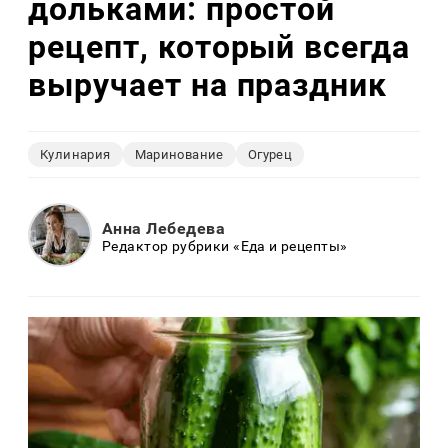
дольками: простой
рецепт, который всегда
выручает на праздник
Кулинария
Маринование
Огурец
Анна Лебедева
Редактор рубрики «Еда и рецепты»