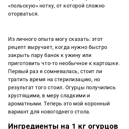
«польскую» нотку, от которой сложно
оторваться.
Из личного опыта могу сказать: этот
рецепт выручает, когда нужно быстро
закрыть пару банок к ужину или
приготовить что-то необычное к картошке.
Первый раз я сомневалась, стоит ли
тратить время на стерилизацию, но
результат того стоил. Огурцы получились
хрустящими, в меру сладкими и
ароматными. Теперь это мой коронный
вариант для новогоднего стола.
Ингредиенты на 1 кг огурцов