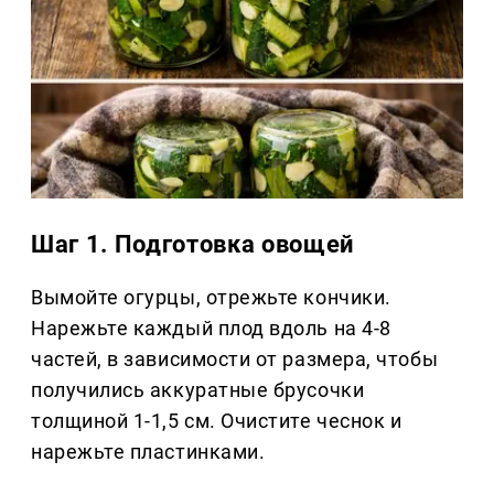
Шаг 1. Подготовка овощей
Вымойте огурцы, отрежьте кончики.
Нарежьте каждый плод вдоль на 4-8
частей, в зависимости от размера, чтобы
получились аккуратные брусочки
толщиной 1-1,5 см. Очистите чеснок и
нарежьте пластинками.