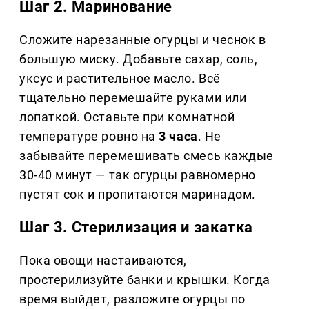
Шаг 2. Маринование
Сложите нарезанные огурцы и чеснок в
большую миску. Добавьте сахар, соль,
уксус и растительное масло. Всё
тщательно перемешайте руками или
лопаткой. Оставьте при комнатной
температуре ровно на
3 часа
. Не
забывайте перемешивать смесь каждые
30-40 минут — так огурцы равномерно
пустят сок и пропитаются маринадом.
Шаг 3. Стерилизация и закатка
Пока овощи настаиваются,
простерилизуйте банки и крышки. Когда
время выйдет, разложите огурцы по