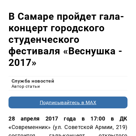
В Самаре пройдет гала-
концерт городского
студенческого
фестиваля «Веснушка -
2017»
Служба новостей
Автор статьи
Подписывайтесь в MAX
28 апреля 2017 года в 17:00 в ДК
«
Современник» (ул. Советской Армии, 219)
состоится гала-концерт открытого