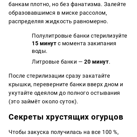
банкам плотно, но без фанатизма. Залейте
образовавшимся в миске рассолом,
распределяя жидкость равномерно.
Полулитровые банки стерилизуйте
15 минут
с момента закипания
воды.
Литровые банки —
20 минут
.
После стерилизации сразу закатайте
крышки, переверните банки вверх дном и
укутайте одеялом до полного остывания
(это займёт около суток).
Секреты хрустящих огурцов
Чтобы закуска получилась на все 100 %,