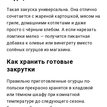
Такая закуска универсальна. Она отлично
сочетается с жареной картошкой, мясом на
гриле, домашними котлетами и даже
просто с чёрным хлебом. А если нарезать
ломтики мелко — получится пикантная
добавка к оливье или винегрету вместо
солёных огурцов из магазина.
Как хранить готовые
закрутки
Правильно приготовленные огурцы по-
польски прекрасно хранятся в кладовой
или тёмном шкафу при комнатной
температуре до следующего сезона.