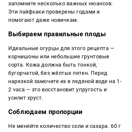
запомните несколько важных нюансов.
Эти лайфхаки проверены годами и
помогают даже новичкам.
Выбираем правильные плоды
Идеальные огурцы для этого рецепта —
корнишоны или небольшие грунтовые
сорта. Кожа должна быть тонкой,
бугорчатой, без жёлтых пятен. Перед
нарезкой замочите их в ледяной воде на 1-
2 часа — это восстановит упругость и
усилит хруст.
Соблюдаем пропорции
Не меняйте количество соли и сахара. 60 г