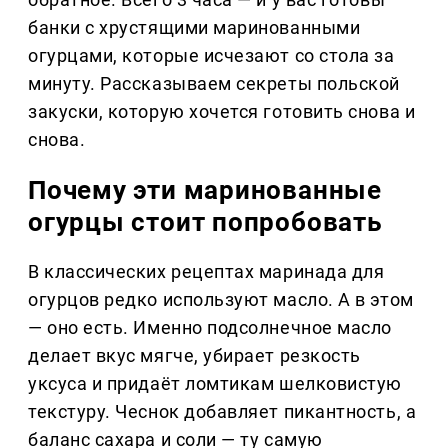
банки с хрустящими маринованными
огурцами, которые исчезают со стола за
минуту. Рассказываем секреты польской
закуски, которую хочется готовить снова и
снова.
Почему эти маринованные
огурцы стоит попробовать
В классических рецептах маринада для
огурцов редко используют масло. А в этом
— оно есть. Именно подсолнечное масло
делает вкус мягче, убирает резкость
уксуса и придаёт ломтикам шелковистую
текстуру. Чеснок добавляет пикантность, а
баланс сахара и соли — ту самую