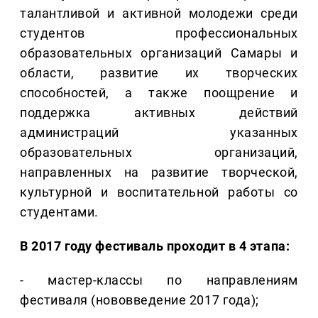
талантливой и активной молодежи среди
студентов профессиональных
образовательных организаций Самары и
области, развитие их творческих
способностей, а также поощрение и
поддержка активных действий
администраций указанных
образовательных организаций,
направленных на развитие творческой,
культурной и воспитательной работы со
студентами.
В 2017 году фестиваль проходит в 4 этапа:
- мастер-классы по направлениям
фестиваля (нововведение 2017 года);