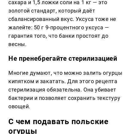
сахара и 1,5 ложки соли на 1 кг — это
золотой стандарт, который даёт
сбалансированный вкус. Уксуса тоже не
жалейте: 50 г 9-процентного уксуса —
гарантия того, что банки простоят до
весны.
Не пренебрегайте стерилизацией
Многие думают, что можно залить огурцы
кипятком и закатать. Для этого рецепта
стерилизация обязательна. Она убивает
бактерии и позволяет сохранить текстуру
овощей.
С чем подавать польские
огурцы