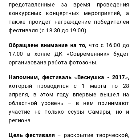
представленные за время проведения
конкурсных концертных мероприятий, а
также пройдет награждение победителей
фестиваля (с 18:30 до 19:00).
Обращаем внимание на то,
что с 16:00 до
17:00 в холле ДК «Современник» будет
организована работа фотозоны.
Напомним, фестиваль «Веснушка - 2017»,
который проводится с 1 марта по 28
апреля, в этом году впервые вышел на
областной уровень – в нем принимают
участие не только ссузы Самары, но и
региона.
Цель фестиваля
– раскрытие творческой,