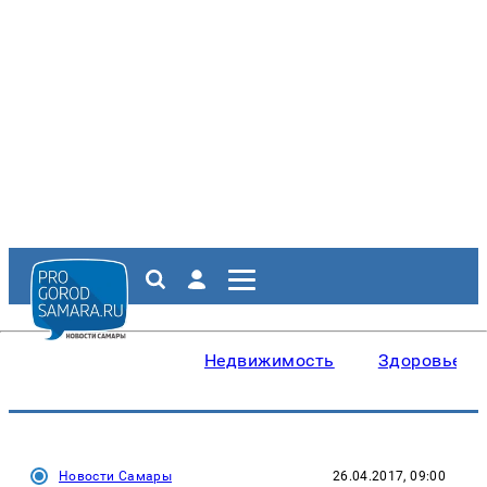
Недвижимость
Здоровье
Новости Самары
26.04.2017, 09:00