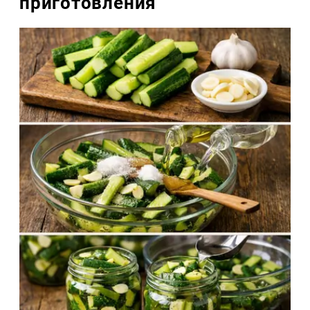
приготовления