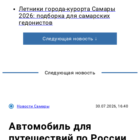
Летники города-курорта Самары
2026: подборка для самарских
гедонистов
Следующая новость ↓
Следующая новость
Новости Самары
30.07.2026, 16:40
Автомобиль для
путешествий по России