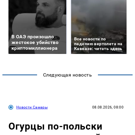
В ОАЭ произошло
Все новости по
жестокое убийство
падению вертолета на
криптомиллионера
Кавказе: читать здесь
Следующая новость
Новости Самары
08.08.2026, 08:00
Огурцы по‑польски