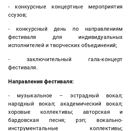
- конкурсные концертные мероприятия
ссузов;
- конкурсный день по направлениям
фестиваля для индивидуальных
исполнителей и творческих объединений;
- заключительный гала-концерт
фестиваля.
Направления фестиваля:
- музыкальное – эстрадный вокал;
народный вокал; академический вокал;
хоровые коллективы; авторская и
бардовская песня; рэп; вокально-
инструментальные коллективы;