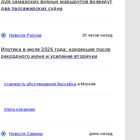
Для самарских водных маршрутов возведут
два пассажирских судна
Новости России
20 часов назад
Ипотека в июле 2026 года: коррекция после
рекордного июня и усиление вторички
стоимость обслуживания бассейна
в Москве
отель конаково
Новости Самары
день назад