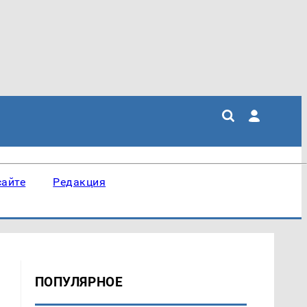
сайте
Редакция
ПОПУЛЯРНОЕ