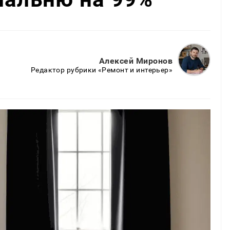
Алексей Миронов
Редактор рубрики «Ремонт и интерьер»