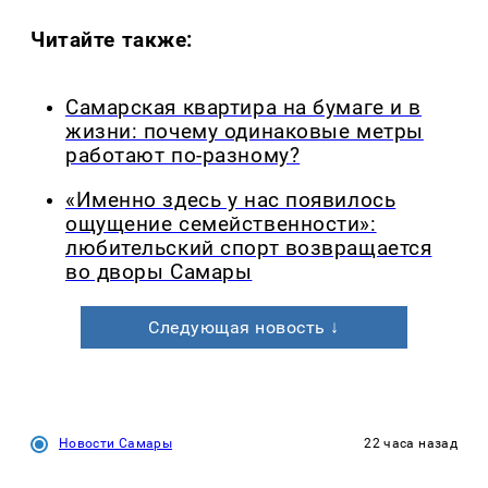
Читайте также:
Самарская квартира на бумаге и в
жизни: почему одинаковые метры
работают по-разному?
«Именно здесь у нас появилось
ощущение семейственности»:
любительский спорт возвращается
во дворы Самары
Следующая новость ↓
Новости Самары
22 часа назад