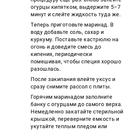
огурцы кипятком, выдержите 5–7
минут и слейте жидкость туда же.
Теперь приготовьте маринад. В
воду добавьте соль, сахар и
куркуму. Поставьте кастрюлю на
огонь и доведите смесь до
кипения, периодически
помешивая, чтобы специя хорошо
разошлась.
После закипания влейте уксус и
сразу снимите рассол с плиты.
Горячим маринадом заполните
банку с огурцами до самого верха.
Немедленно закатайте стерильной
крышкой, переверните емкость и
укутайте теплым пледом или