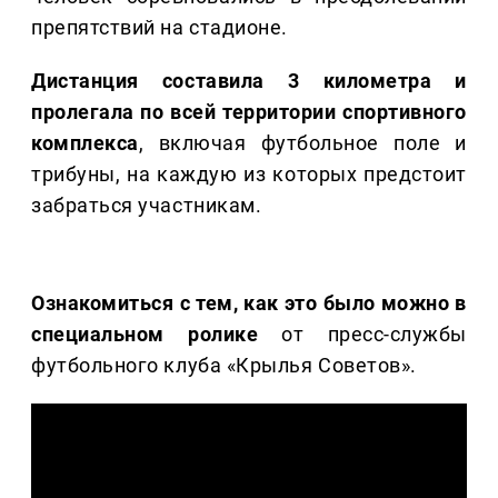
препятствий на стадионе.
Дистанция составила 3 километра и
пролегала по всей территории спортивного
комплекса
, включая футбольное поле и
трибуны, на каждую из которых предстоит
забраться участникам.
Ознакомиться с тем, как это было можно в
специальном ролике
от пресс-службы
футбольного клуба «Крылья Советов».