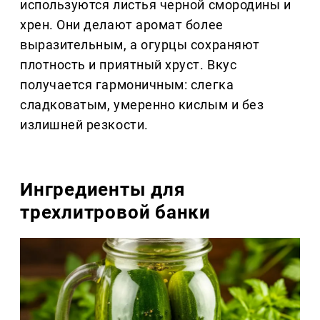
используются листья черной смородины и
хрен. Они делают аромат более
выразительным, а огурцы сохраняют
плотность и приятный хруст. Вкус
получается гармоничным: слегка
сладковатым, умеренно кислым и без
излишней резкости.
Ингредиенты для
трехлитровой банки