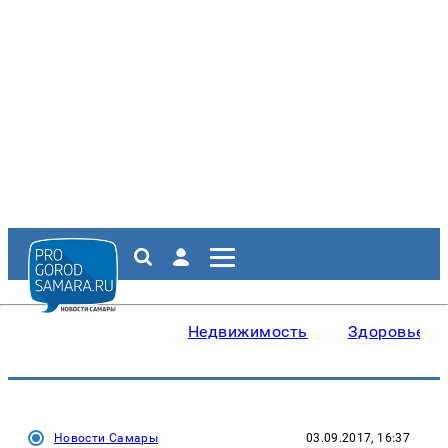
Недвижимость
Здоровье
Новости Самары
03.09.2017, 16:37