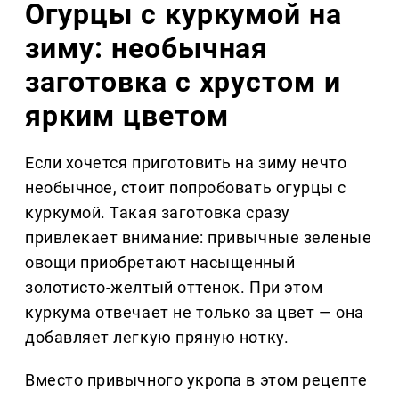
Огурцы с куркумой на
зиму: необычная
заготовка с хрустом и
ярким цветом
Если хочется приготовить на зиму нечто
необычное, стоит попробовать огурцы с
куркумой. Такая заготовка сразу
привлекает внимание: привычные зеленые
овощи приобретают насыщенный
золотисто-желтый оттенок. При этом
куркума отвечает не только за цвет — она
добавляет легкую пряную нотку.
Вместо привычного укропа в этом рецепте