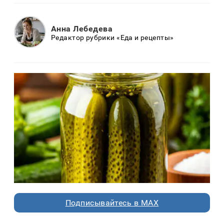
Анна Лебедева
Редактор рубрики «Еда и рецепты»
Подписывайтесь в MAX