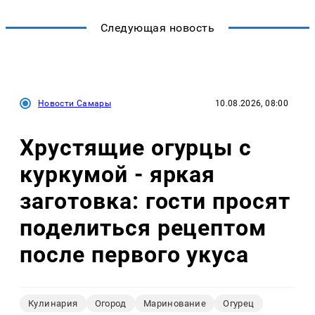
Следующая новость
Новости Самары
10.08.2026, 08:00
Хрустящие огурцы с
куркумой - яркая
заготовка: гости просят
поделиться рецептом
после первого укуса
Кулинария
Огород
Маринование
Огурец