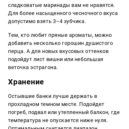
сладковатые маринады вам не нравятся.
Для более насыщенного чесночного вкуса
допустимо взять 3–4 зубчика.
Тем, кто любит пряные ароматы, можно
добавить несколько горошин душистого
перца. А для новых вкусовых оттенков
подойдут лист вишни или небольшая
веточка эстрагона.
Хранение
Остывшие банки лучше держать в
прохладном темном месте. Подойдет
погреб, подвал или утепленный балкон, где
температура не опускается ниже нуля.
Оптимальным считается диапазон