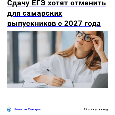
Сдачу ЕГЭ хотят отменить
для самарских
выпускников с 2027 года
Новости Самары
19 минут назад