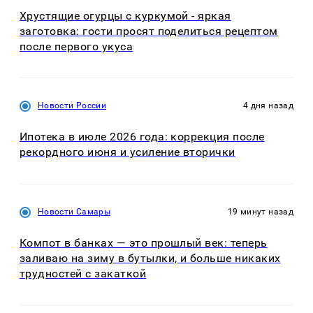
Хрустящие огурцы с куркумой - яркая
заготовка: гости просят поделиться рецептом
после первого укуса
Новости России
4 дня назад
Ипотека в июле 2026 года: коррекция после
рекордного июня и усиление вторички
Новости Самары
19 минут назад
Компот в банках — это прошлый век: теперь
заливаю на зиму в бутылки, и больше никаких
трудностей с закаткой