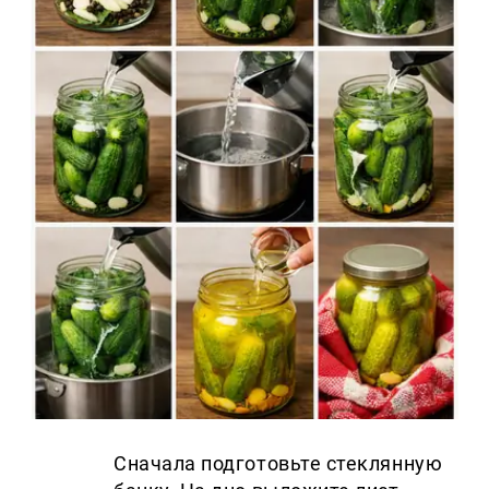
Сначала подготовьте стеклянную