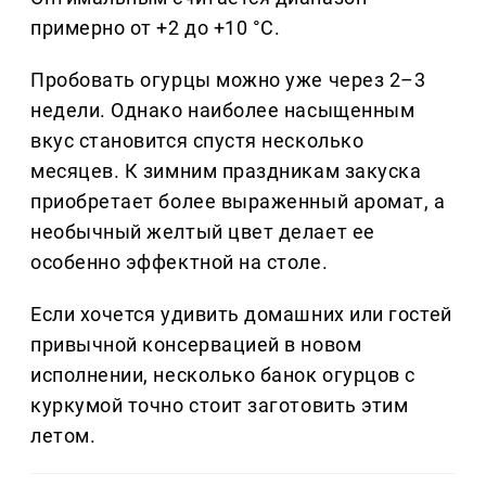
примерно от +2 до +10 °C.
Пробовать огурцы можно уже через 2–3
недели. Однако наиболее насыщенным
вкус становится спустя несколько
месяцев. К зимним праздникам закуска
приобретает более выраженный аромат, а
необычный желтый цвет делает ее
особенно эффектной на столе.
Если хочется удивить домашних или гостей
привычной консервацией в новом
исполнении, несколько банок огурцов с
куркумой точно стоит заготовить этим
летом.