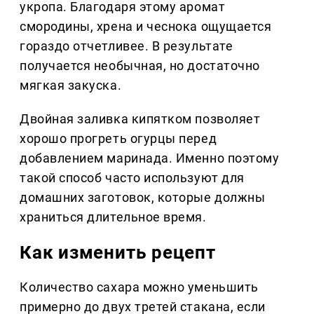
укропа. Благодаря этому аромат
смородины, хрена и чеснока ощущается
гораздо отчетливее. В результате
получается необычная, но достаточно
мягкая закуска.
Двойная заливка кипятком позволяет
хорошо прогреть огурцы перед
добавлением маринада. Именно поэтому
такой способ часто используют для
домашних заготовок, которые должны
храниться длительное время.
Как изменить рецепт
Количество сахара можно уменьшить
примерно до двух третей стакана, если