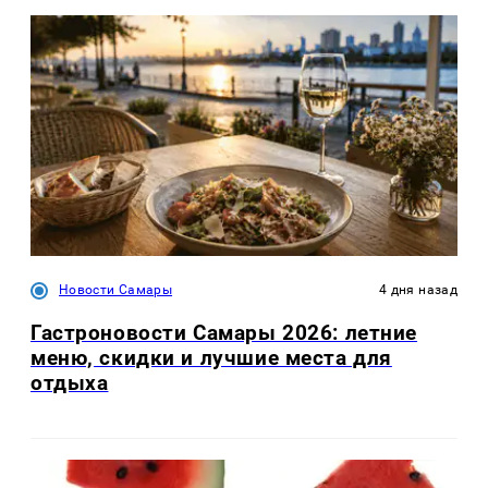
Новости Самары
4 дня назад
Гастроновости Самары 2026: летние
меню, скидки и лучшие места для
отдыха