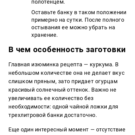
полотенцем.
Оставьте банку в таком положении
примерно на сутки. После полного
остывания ее можно убрать на
хранение.
В чем особенность заготовки
Главная изюминка рецепта — куркума. В
небольшом количестве она не делает вкус
слишком пряным, зато придает огурцам
красивый солнечный оттенок. Важно не
увеличивать ее количество без
необходимости: одной чайной ложки для
трехлитровой банки достаточно.
Еще один интересный момент — отсутствие