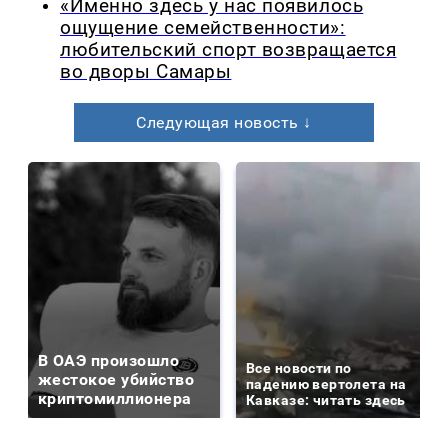
«Именно здесь у нас появилось
ощущение семейственности»:
любительский спорт возвращается
во дворы Самары
Следующая новость ↓
В ОАЭ произошло
Все новости по
жестокое убийство
падению вертолета на
криптомиллионера
Кавказе: читать здесь