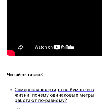
Читайте также:
Самарская квартира на бумаге и в
жизни: почему одинаковые метры
работают по-разному?