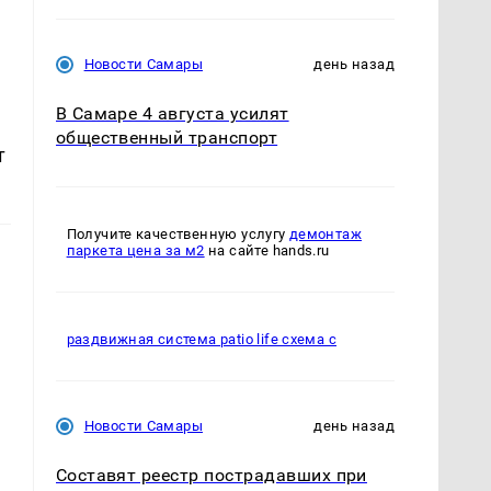
Новости Самары
день назад
В Самаре 4 августа усилят
общественный транспорт
т
Получите качественную услугу
демонтаж
паркета цена за м2
на сайте hands.ru
раздвижная система patio life схема с
Новости Самары
день назад
Составят реестр пострадавших при