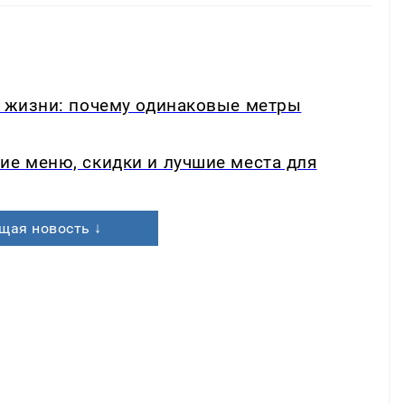
в жизни: почему одинаковые метры
ие меню, скидки и лучшие места для
щая новость ↓