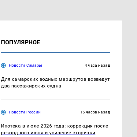
ПОПУЛЯРНОЕ
Новости Самары
4 часа назад
Для самарских водных маршрутов возведут
два пассажирских судна
Новости России
15 часов назад
Ипотека в июле 2026 года: коррекция после
рекордного июня и усиление вторички