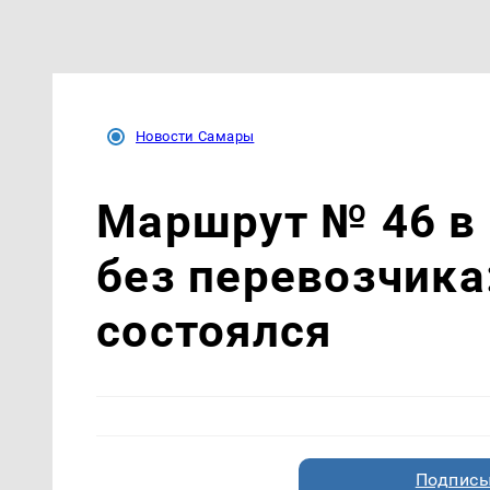
Новости Самары
Маршрут № 46 в
без перевозчика
состоялся
Подписы