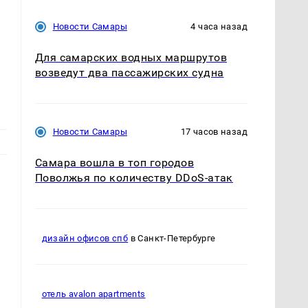
Новости Самары
4 часа назад
Для самарских водных маршрутов
возведут два пассажирских судна
Новости Самары
17 часов назад
Самара вошла в топ городов
Поволжья по количеству DDoS-атак
дизайн офисов спб
в Санкт-Петербурге
отель avalon apartments