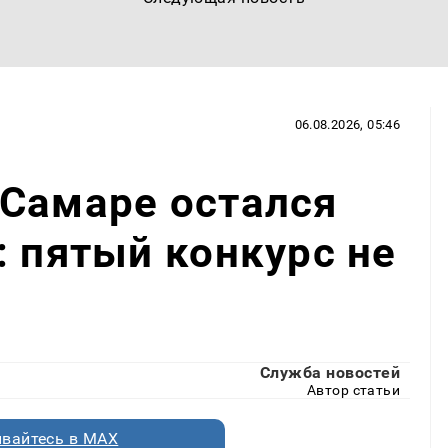
06.08.2026, 05:46
 Самаре остался
: пятый конкурс не
Служба новостей
Автор статьи
вайтесь в MAX