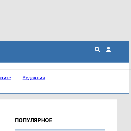
сайте
Редакция
ПОПУЛЯРНОЕ