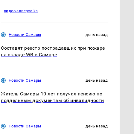
видео алверса ks
Новости Самары
день назад
Составят реестр пострадавших при пожаре
на складе WB в Самаре
Новости Самары
день назад
Житель Самары 10 лет получал пенсию по
поддельным документам об инвалидности
Новости Самары
день назад