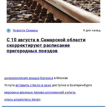
Новости Самары
4 дня назад
С 10 августа в Самарской области
скорректируют расписание
пригородных поездов
шумоизоляция крыши балкона
в Москве
Услуга
вставить стекло в окно
доступна в Екатеринбурге
евроокна входные дерево аллюминий купить
отель апартотель longin