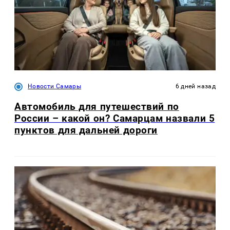
Новости Самары
6 дней назад
Автомобиль для путешествий по
России – какой он? Самарцам назвали 5
пунктов для дальней дороги