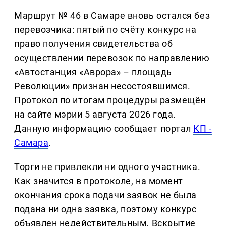
Маршрут № 46 в Самаре вновь остался без
перевозчика: пятый по счёту конкурс на
право получения свидетельства об
осуществлении перевозок по направлению
«Автостанция «Аврора» – площадь
Революции» признан несостоявшимся.
Протокол по итогам процедуры размещён
на сайте мэрии 5 августа 2026 года.
Данную информацию сообщает портал
КП -
Самара
.
Торги не привлекли ни одного участника.
Как значится в протоколе, на момент
окончания срока подачи заявок не была
подана ни одна заявка, поэтому конкурс
объявлен недействительным. Вскрытие