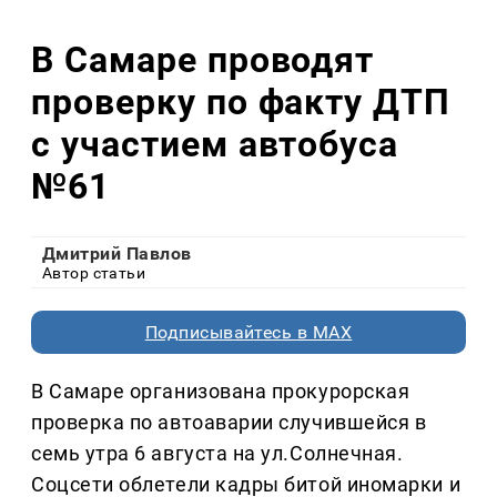
В Самаре проводят
проверку по факту ДТП
с участием автобуса
№61
Дмитрий Павлов
Автор статьи
Подписывайтесь в MAX
В Самаре организована прокурорская
проверка по автоаварии случившейся в
семь утра 6 августа на ул.Солнечная.
Соцсети облетели кадры битой иномарки и