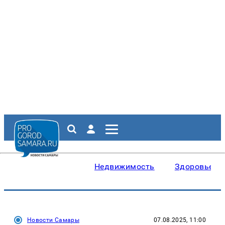
Недвижимость
Здоровье
Новости Самары
07.08.2025, 11:00