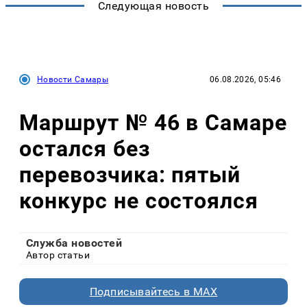
Следующая новость
Новости Самары
06.08.2026, 05:46
Маршрут № 46 в Самаре
остался без
перевозчика: пятый
конкурс не состоялся
Служба новостей
Автор статьи
Подписывайтесь в MAX