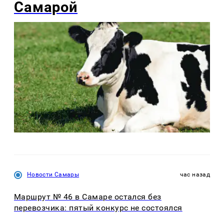
Самарой
Новости Самары
час назад
Маршрут № 46 в Самаре остался без
перевозчика: пятый конкурс не состоялся