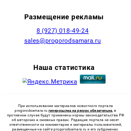
Размещение рекламы
8 (927) 018-49-24
sales@progorodsamara.ru
Наша статистика
При использовании материалов новостного портала
progorodsamara.ru
гиперссылка на ресурс обязательна,
в
противном случае будут применены нормы законодательства РФ
об авторских и смежных правах. Редакция портала не несет
ответственности за комментарии и материалы пользователей,
размещенные на сайте progorodsamara.ru и его субдоменах.