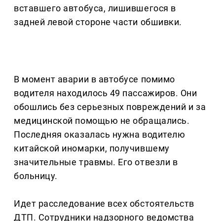
вставшего автобуса, лишившегося в
задней левой стороне части обшивки.
В момент аварии в автобусе помимо
водителя находилось 49 пассажиров. Они
обошлись без серьезных повреждений и за
медицинской помощью не обращались.
Последняя оказалась нужна водителю
китайской иномарки, получившему
значительные травмы. Его отвезли в
больницу.
Идет расследование всех обстоятельств
ДТП. Сотрудники надзорного ведомства