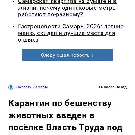
Самарская квартира на бумаге и в
жизни: почему одинаковые метры
работают по-разному?
Гастроновости Самары 2026: летние
меню, скидки и лучшие места для
отдыха
Следующая новость ↓
Новости Самары
14 часов назад
Карантин по бешенству
животных введен в
посёлке Власть Труда под