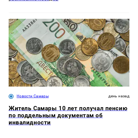
Новости Самары
день назад
Житель Самары 10 лет получал пенсию
по поддельным документам об
инвалидности