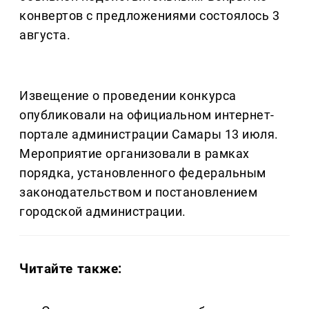
конвертов с предложениями состоялось 3
августа.
Извещение о проведении конкурса
опубликовали на официальном интернет-
портале администрации Самары 13 июля.
Мероприятие организовали в рамках
порядка, установленного федеральным
законодательством и постановлением
городской администрации.
Читайте также: