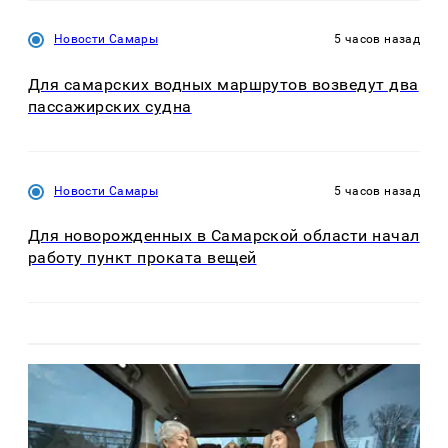
Новости Самары
5 часов назад
Для самарских водных маршрутов возведут два
пассажирских судна
Новости Самары
5 часов назад
Для новорожденных в Самарской области начал
работу пункт проката вещей