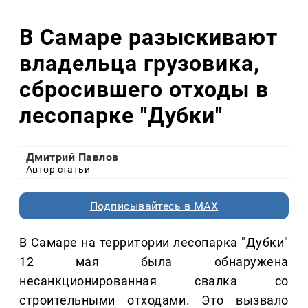
В Самаре разыскивают
владельца грузовика,
сбросившего отходы в
лесопарке "Дубки"
Дмитрий Павлов
Автор статьи
Подписывайтесь в MAX
В Самаре на территории лесопарка "Дубки"
12 мая была обнаружена
несанкционированная свалка со
строительными отходами. Это вызвало