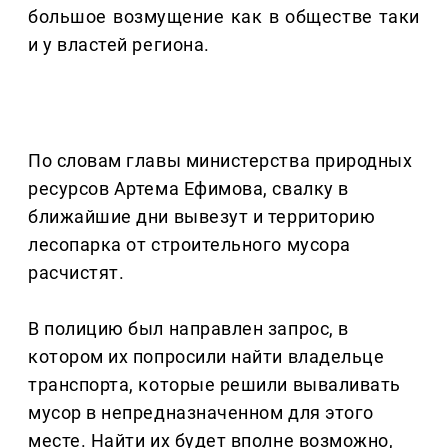
большое возмущение как в обществе таки
и у властей региона.
По словам главы министерства природных
ресурсов Артема Ефимова, свалку в
ближайшие дни вывезут и территорию
лесопарка от строительного мусора
расчистят.
В полицию был направлен запрос, в
котором их попросили найти владельце
транспорта, которые решили вываливать
мусор в непредназначенном для этого
месте. Найти их будет вполне возможно,