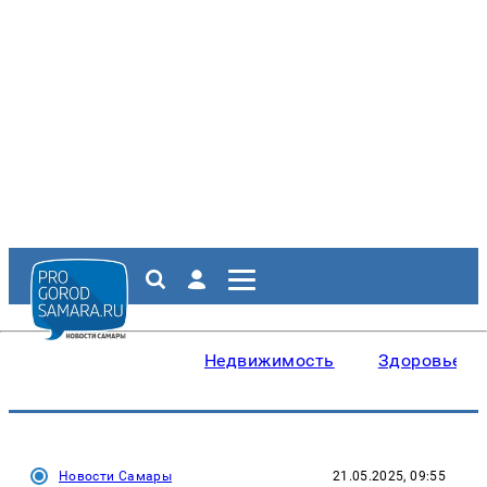
Недвижимость
Здоровье
Новости Самары
21.05.2025, 09:55