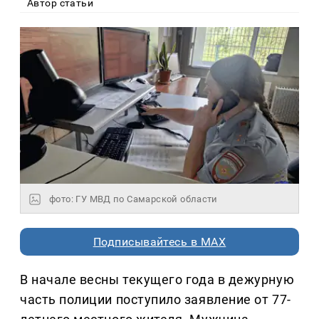
Автор статьи
фото: ГУ МВД по Самарской области
Подписывайтесь в MAX
В начале весны текущего года в дежурную
часть полиции поступило заявление от 77-