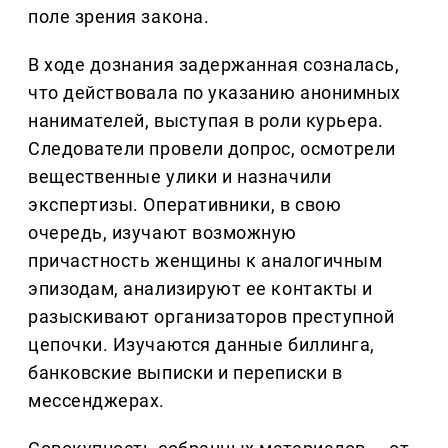
поле зрения закона.
В ходе дознания задержанная созналась,
что действовала по указанию анонимных
нанимателей, выступая в роли курьера.
Следователи провели допрос, осмотрели
вещественные улики и назначили
экспертизы. Оперативники, в свою
очередь, изучают возможную
причастность женщины к аналогичным
эпизодам, анализируют ее контакты и
разыскивают организаторов преступной
цепочки. Изучаются данные биллинга,
банковские выписки и переписки в
мессенджерах.