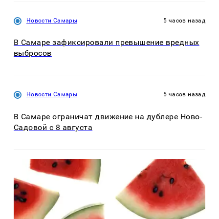
Новости Самары
5 часов назад
В Самаре зафиксировали превышение вредных
выбросов
Новости Самары
5 часов назад
В Самаре ограничат движение на дублере Ново-
Садовой с 8 августа