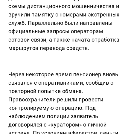
схемы дистанционного мошенничества и
вручили памятку с номерами экстренных
служб. Параллельно были направлены
официальные запросы операторам
сотовой связи, а также начата отработка
маршрутов перевода средств.
Через некоторое время пенсионер вновь
связался с оперативниками, сообщив о
повторной попытке обмана.
Правоохранители решили провести
контролируемую операцию. Под
наблюдением полиции заявитель
договорился с «куратором» о личной
встрече. По условиям аферистов, деньги