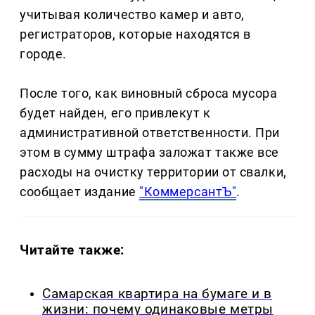
учитывая количество камер и авто,
регистраторов, которые находятся в
городе.
После того, как виновный сброса мусора
будет найден, его привлекут к
административной ответственности. При
этом в сумму штрафа заложат также все
расходы на очистку территории от свалки,
сообщает издание
"КоммерсантЪ"
.
Читайте также:
Самарская квартира на бумаге и в
жизни: почему одинаковые метры