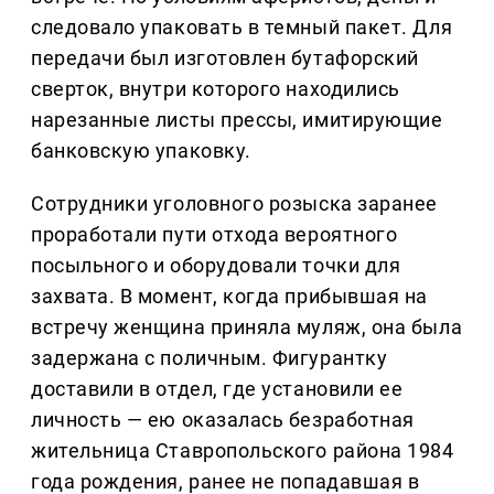
следовало упаковать в темный пакет. Для
передачи был изготовлен бутафорский
сверток, внутри которого находились
нарезанные листы прессы, имитирующие
банковскую упаковку.
Сотрудники уголовного розыска заранее
проработали пути отхода вероятного
посыльного и оборудовали точки для
захвата. В момент, когда прибывшая на
встречу женщина приняла муляж, она была
задержана с поличным. Фигурантку
доставили в отдел, где установили ее
личность — ею оказалась безработная
жительница Ставропольского района 1984
года рождения, ранее не попадавшая в