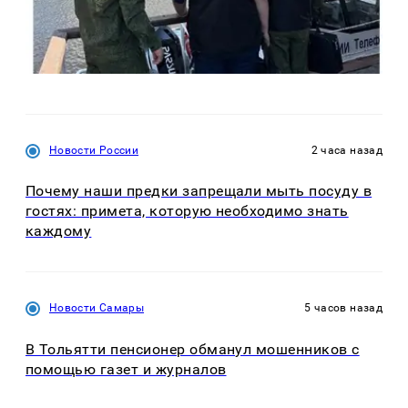
Новости России
2 часа назад
Почему наши предки запрещали мыть посуду в
гостях: примета, которую необходимо знать
каждому
Новости Самары
5 часов назад
В Тольятти пенсионер обманул мошенников с
помощью газет и журналов