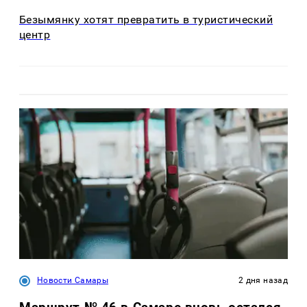
Безымянку хотят превратить в туристический
центр
Новости Самары
2 дня назад