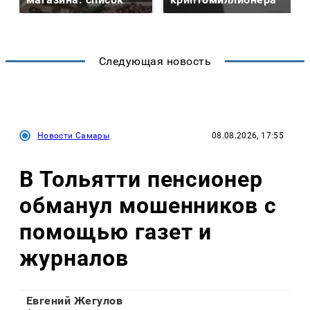
Следующая новость
Новости Самары
08.08.2026, 17:55
В Тольятти пенсионер
обманул мошенников с
помощью газет и
журналов
Евгений Жегулов