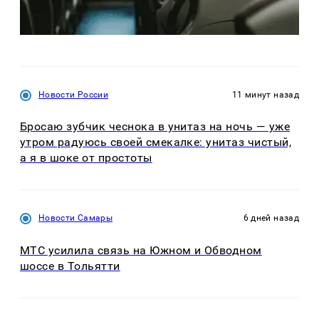
Новости России
11 минут назад
Бросаю зубчик чеснока в унитаз на ночь — уже
утром радуюсь своей смекалке: унитаз чистый,
а я в шоке от простоты
Новости Самары
6 дней назад
МТС усилила связь на Южном и Обводном
шоссе в Тольятти