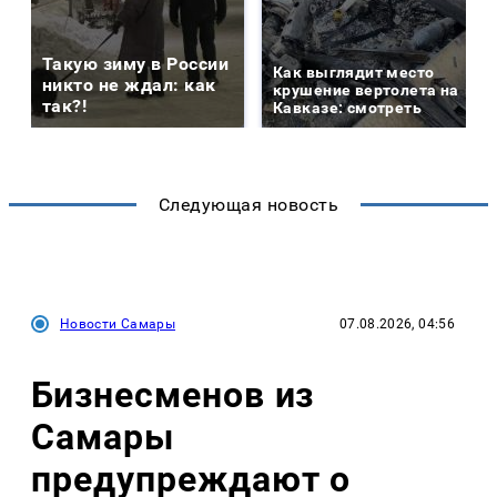
Такую зиму в России
Как выглядит место
никто не ждал: как
крушение вертолета на
так?!
Кавказе: смотреть
Следующая новость
Новости Самары
07.08.2026, 04:56
Бизнесменов из
Самары
предупреждают о