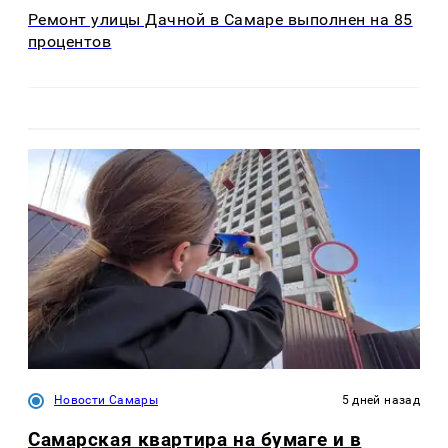
Ремонт улицы Дачной в Самаре выполнен на 85
процентов
Новости Самары
5 дней назад
Самарская квартира на бумаге и в