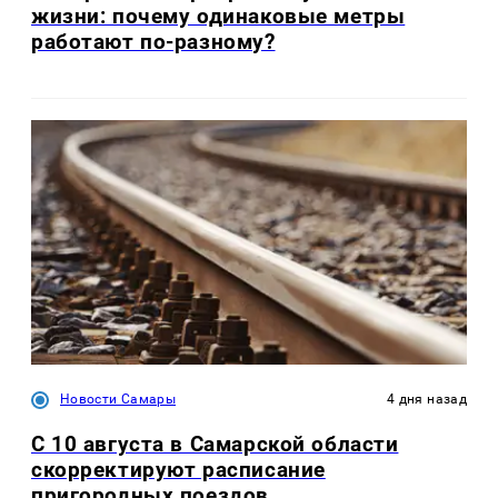
жизни: почему одинаковые метры
работают по-разному?
Новости Самары
4 дня назад
С 10 августа в Самарской области
скорректируют расписание
пригородных поездов