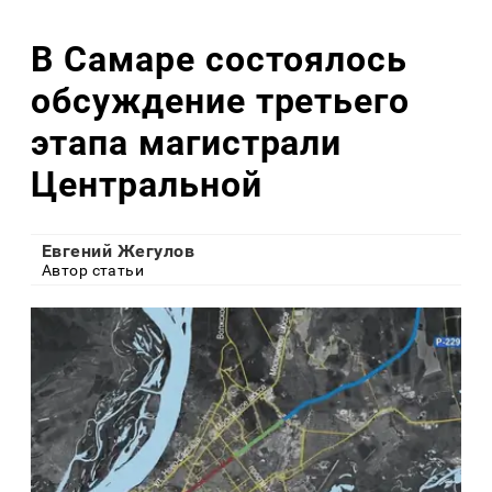
В Самаре состоялось
обсуждение третьего
этапа магистрали
Центральной
Евгений Жегулов
Автор статьи