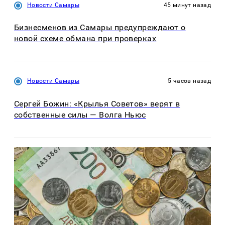
Новости Самары
45 минут назад
Бизнесменов из Самары предупреждают о
новой схеме обмана при проверках
Новости Самары
5 часов назад
Сергей Божин: «Крылья Советов» верят в
собственные силы — Волга Ньюс