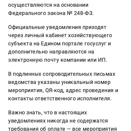
осуществляются на основании
Федерального закона № 248-ФЗ.
Официальные уведомления приходят
через личный кабинет хозяйствующего
субъекта на Едином портале госуслуг и
дополнительно направляются на
электронную почту компании или ИП.
В подлинных сопроводительных письмах
ведомства указаны уникальный номер
мероприятия, QR-код, адрес проведения и
контакты ответственного исполнителя.
Важно знать, что в настоящих
уведомлениях никогда не содержатся
требования об оплате — все мероприятия