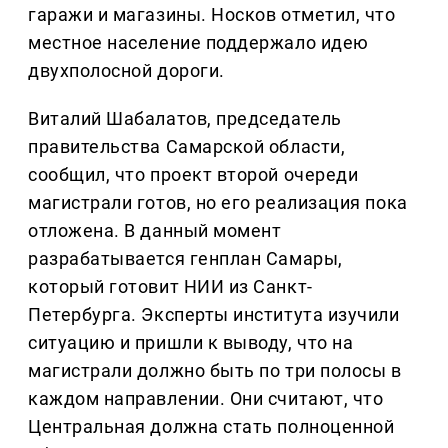
гаражи и магазины. Носков отметил, что
местное население поддержало идею
двухполосной дороги.
Виталий Шабалатов, председатель
правительства Самарской области,
сообщил, что проект второй очереди
магистрали готов, но его реализация пока
отложена. В данный момент
разрабатывается генплан Самары,
который готовит НИИ из Санкт-
Петербурга. Эксперты института изучили
ситуацию и пришли к выводу, что на
магистрали должно быть по три полосы в
каждом направлении. Они считают, что
Центральная должна стать полноценной