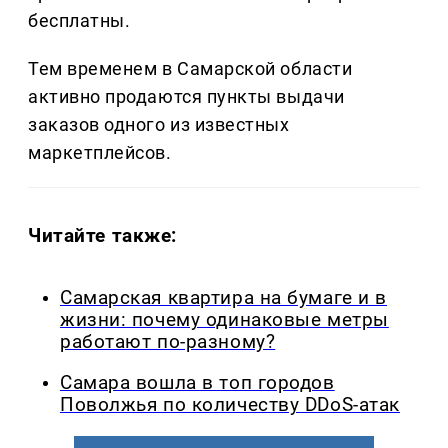
бесплатны.
Тем временем в Самарской области
активно продаются пункты выдачи
заказов одного из известных
маркетплейсов.
Читайте также:
Самарская квартира на бумаге и в
жизни: почему одинаковые метры
работают по-разному?
Самара вошла в топ городов
Поволжья по количеству DDoS-атак