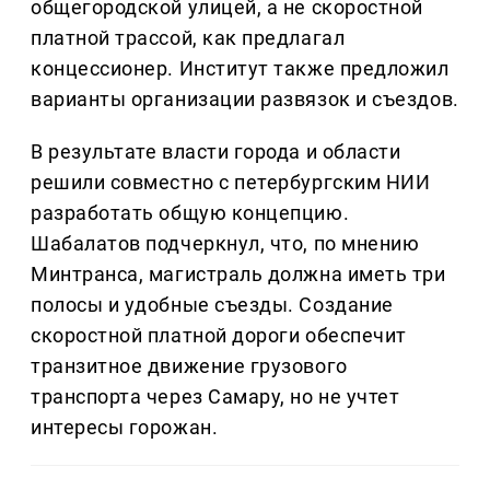
общегородской улицей, а не скоростной
платной трассой, как предлагал
концессионер. Институт также предложил
варианты организации развязок и съездов.
В результате власти города и области
решили совместно с петербургским НИИ
разработать общую концепцию.
Шабалатов подчеркнул, что, по мнению
Минтранса, магистраль должна иметь три
полосы и удобные съезды. Создание
скоростной платной дороги обеспечит
транзитное движение грузового
транспорта через Самару, но не учтет
интересы горожан.