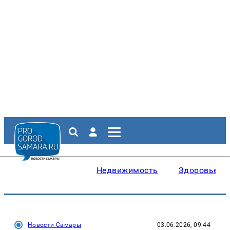
Недвижимость
Здоровье
Новости Самары
03.06.2026, 09:44