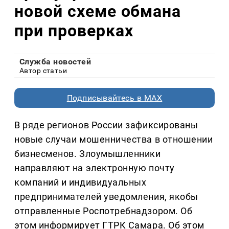
новой схеме обмана
при проверках
Служба новостей
Автор статьи
Подписывайтесь в MAX
В ряде регионов России зафиксированы
новые случаи мошенничества в отношении
бизнесменов. Злоумышленники
направляют на электронную почту
компаний и индивидуальных
предпринимателей уведомления, якобы
отправленные Роспотребнадзором. Об
этом информирует ГТРК Самара. Об этом