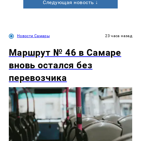
Следующая новость ↓
Новости Самары
23 часа назад
Маршрут № 46 в Самаре
вновь остался без
перевозчика