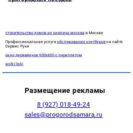
строительство домов из кирпича москва
в Москве
Профессиональная услуга
обслуживание ноутбуков
на сайте
Сервис Руки
окно деревянное 600х600 с переплетом
wolki lipki
Размещение рекламы
8 (927) 018-49-24
sales@progorodsamara.ru