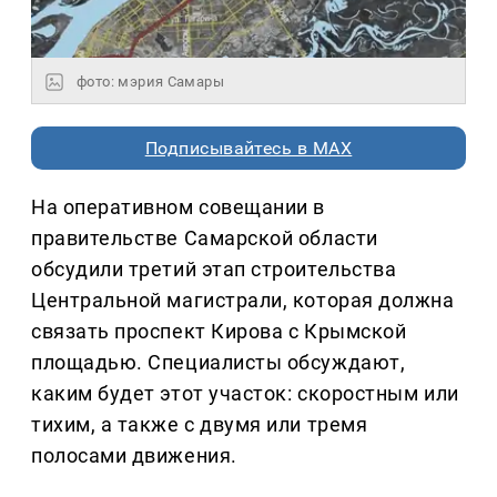
фото: мэрия Самары
Подписывайтесь в MAX
На оперативном совещании в
правительстве Самарской области
обсудили третий этап строительства
Центральной магистрали, которая должна
связать проспект Кирова с Крымской
площадью. Специалисты обсуждают,
каким будет этот участок: скоростным или
тихим, а также с двумя или тремя
полосами движения.