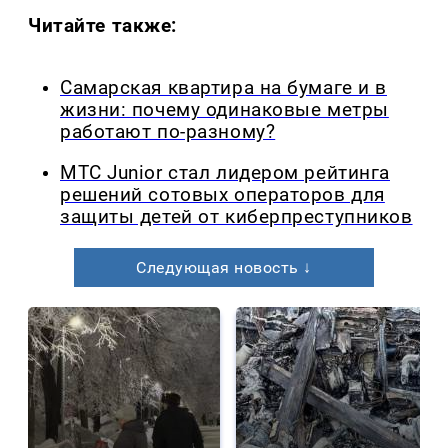
Читайте также:
Самарская квартира на бумаге и в
жизни: почему одинаковые метры
работают по-разному?
МТС Junior стал лидером рейтинга
решений сотовых операторов для
защиты детей от киберпреступников
Следующая новость ↓