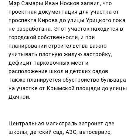
Мэр Самары Иван Носков заявил, что
проектная документация для участка от
проспекта Кирова до улицы Урицкого пока
не разработана. Этот участок находится в
городской собственности, и при
планировании строительства важно
учитывать плотную жилую застройку,
дефицит парковочных мест и
расположение школ и детских садов.
Также планируется обустройство бульвара
на участке от Крымской площади до улицы
Дачной.
Центральная магистраль затронет две
школы, детский сад, АЗС, автосервис,