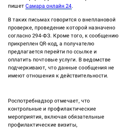
пишет
Самара онлайн 24
.
В таких письмах говорится о внеплановой
проверке, проведение которой назначено
согласно 294-ФЗ. Кроме того, к сообщению
прикреплен QR-код, а получателю
предлагается перейти по ссылке и
оплатить почтовые услуги. В ведомстве
подчеркивают, что данные сообщения не
имеют отношения к действительности.
Роспотребнадзор отмечает, что
контрольные и профилактические
мероприятия, включая обязательные
профилактические визиты,