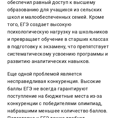
обеспечил равный доступ к высшему
образованию для учащихся из сельских
школ и малообеспеченных семей. Кроме
того, ЕГЭ создает высокую
психологическую нагрузку на школьников
и превращает обучение в старших классах
в подготовку к экзамену, что препятствует
систематическому усвоению программы и
развитию аналитических навыков.
Еще одной проблемой является
несправедливая конкуренция. Высокие
баллы ЕГЭ не всегда гарантируют
поступление на бюджетные места из-за
конкуренции с победителями олимпиад,
набравшими меньшее количество баллов.