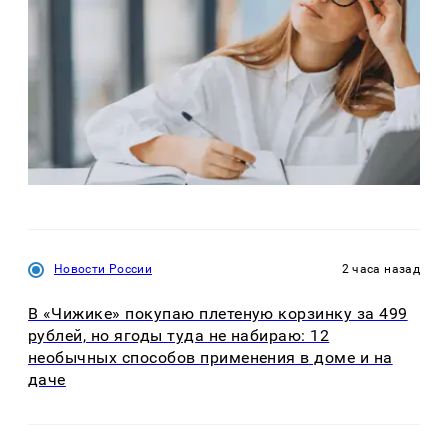
Новости России
2 часа назад
В «Чижике» покупаю плетеную корзинку за 499
рублей, но ягоды туда не набираю: 12
необычных способов применения в доме и на
даче