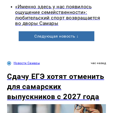
«Именно здесь у нас появилось
ощущение семейственности»:
любительский спорт возвращается
во дворы Самары
Следующая новость ↓
Новости Самары
час назад
Сдачу ЕГЭ хотят отменить
для самарских
выпускников с 2027 года