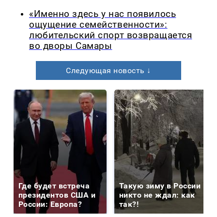
«Именно здесь у нас появилось
ощущение семейственности»:
любительский спорт возвращается
во дворы Самары
Следующая новость ↓
Где будет встреча
Такую зиму в России
президентов США и
никто не ждал: как
России: Европа?
так?!