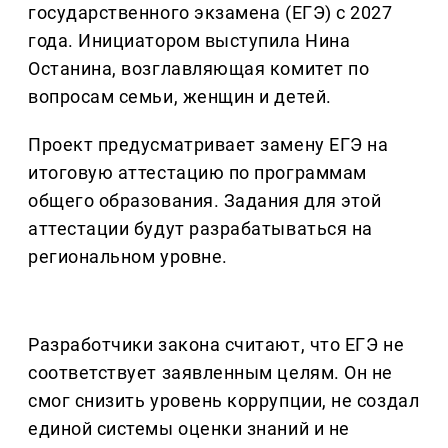
государственного экзамена (ЕГЭ) с 2027
года. Инициатором выступила Нина
Останина, возглавляющая комитет по
вопросам семьи, женщин и детей.
Проект предусматривает замену ЕГЭ на
итоговую аттестацию по программам
общего образования. Задания для этой
аттестации будут разрабатываться на
региональном уровне.
Разработчики закона считают, что ЕГЭ не
соответствует заявленным целям. Он не
смог снизить уровень коррупции, не создал
единой системы оценки знаний и не