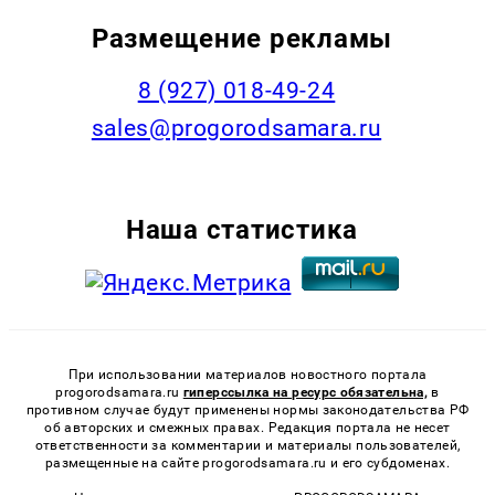
Размещение рекламы
8 (927) 018-49-24
sales@progorodsamara.ru
Наша статистика
При использовании материалов новостного портала
progorodsamara.ru
гиперссылка на ресурс обязательна,
в
противном случае будут применены нормы законодательства РФ
об авторских и смежных правах. Редакция портала не несет
ответственности за комментарии и материалы пользователей,
размещенные на сайте progorodsamara.ru и его субдоменах.