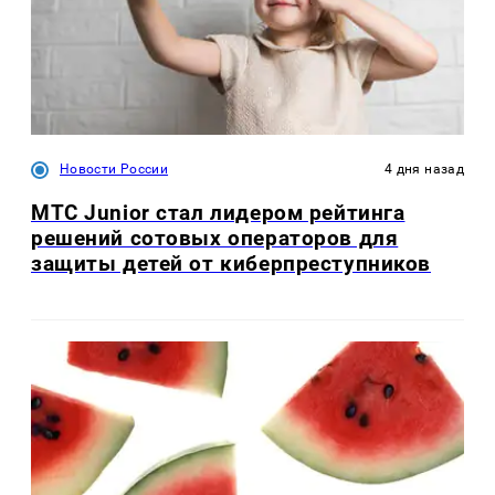
Новости России
4 дня назад
МТС Junior стал лидером рейтинга
решений сотовых операторов для
защиты детей от киберпреступников