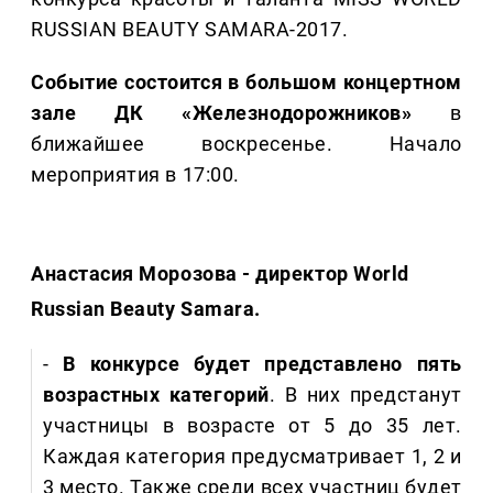
RUSSIAN BEAUTY SAMARA-2017.
Событие состоится в большом концертном
зале ДК «Железнодорожников»
в
ближайшее воскресенье. Начало
мероприятия в 17:00.
Анастасия Морозова - директор World
Russian Beauty Samara.
-
В конкурсе будет представлено пять
возрастных категорий
. В них предстанут
участницы в возрасте от 5 до 35 лет.
Каждая категория предусматривает 1, 2 и
3 место. Также среди всех участниц будет