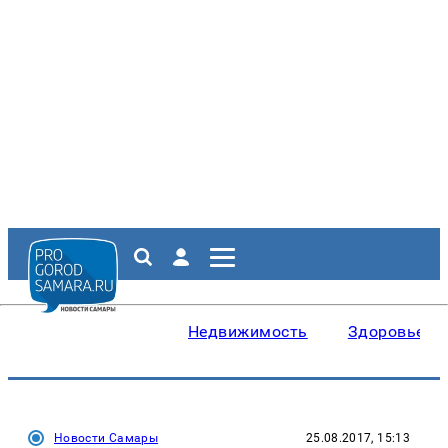
Недвижимость
Здоровье
Новости Самары
25.08.2017, 15:13