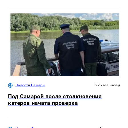
Новости Самары
22 часа назад
Под Самарой после столкновения
катеров начата проверка