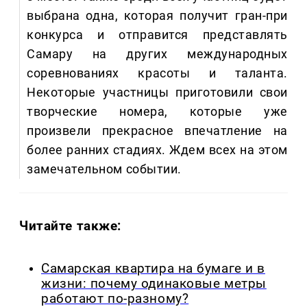
выбрана одна, которая получит гран-при
конкурса и отправится представлять
Самару на других международных
соревнованиях красоты и таланта.
Некоторые участницы приготовили свои
творческие номера, которые уже
произвели прекрасное впечатление на
более ранних стадиях. Ждем всех на этом
замечательном событии.
Читайте также:
Самарская квартира на бумаге и в
жизни: почему одинаковые метры
работают по-разному?