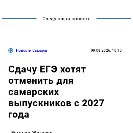
Следующая новость
Новости Самары
09.08.2026, 10:10
Сдачу ЕГЭ хотят
отменить для
самарских
выпускников с 2027
года
Евгений Жегулов