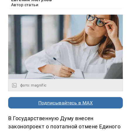
Автор статьи
фото: magnific
Подписывайтесь в MAX
В Государственную Думу внесен
законопроект о поэтапной отмене Единого