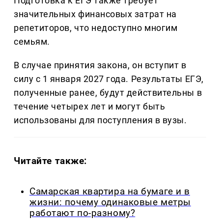
Подготовка к ЕГЭ также требует
значительных финансовых затрат на
репетиторов, что недоступно многим
семьям.
В случае принятия закона, он вступит в
силу с 1 января 2027 года. Результаты ЕГЭ,
полученные ранее, будут действительны в
течение четырех лет и могут быть
использованы для поступления в вузы.
Читайте также:
Самарская квартира на бумаге и в
жизни: почему одинаковые метры
работают по-разному?