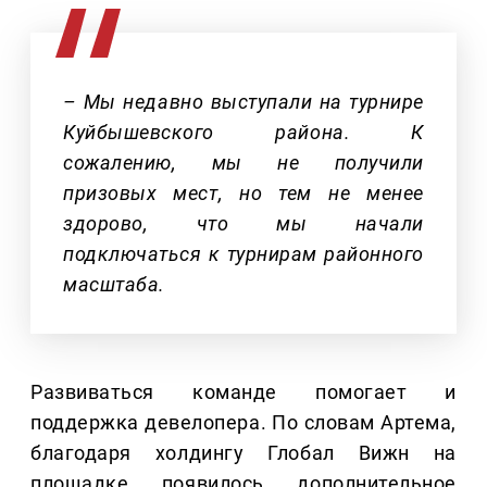
– Мы недавно выступали на турнире
Куйбышевского района. К
сожалению, мы не получили
призовых мест, но тем не менее
здорово, что мы начали
подключаться к турнирам районного
масштаба.
Развиваться команде помогает и
поддержка девелопера. По словам Артема,
благодаря холдингу Глобал Вижн на
площадке появилось дополнительное