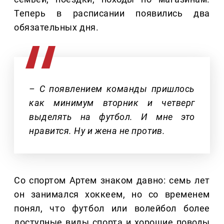
Теперь в расписании появились два
обязательных дня.
– С появлением команды пришлось
как минимум вторник и четверг
выделять на футбол. И мне это
нравится. Ну и жена не против.
Со спортом Артем знаком давно: семь лет
он занимался хоккеем, но со временем
понял, что футбол или волейбол более
доступные виды спорта и хорошие поводы