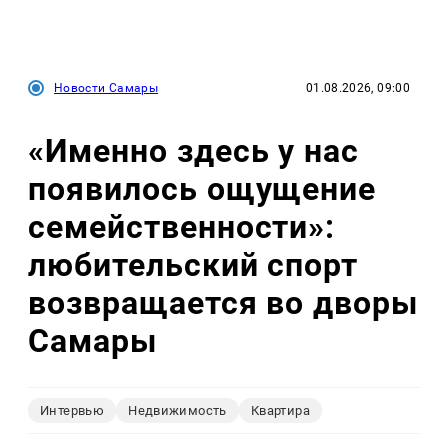
Новости Самары
01.08.2026, 09:00
«Именно здесь у нас
появилось ощущение
семейственности»:
любительский спорт
возвращается во дворы
Самары
Интервью
Недвижимость
Квартира