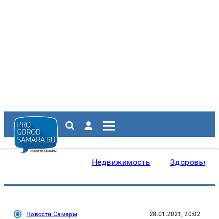
Недвижимость
Здоровье
Новости Самары
28.01.2021, 20:02