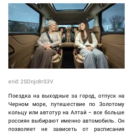
erid: 2SDnjc8rS3V
Поездка на выходные за город, отпуск на
Черном море, путешествие по Золотому
кольцу или автотур на Алтай – все больше
россиян выбирают именно автомобиль. Он
позволяет не зависеть от расписания