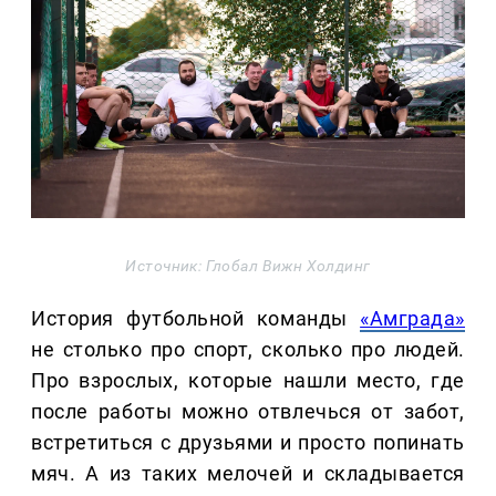
Источник: Глобал Вижн Холдинг
История футбольной команды
«Амграда»
не столько про спорт, сколько про людей.
Про взрослых, которые нашли место, где
после работы можно отвлечься от забот,
встретиться с друзьями и просто попинать
мяч. А из таких мелочей и складывается