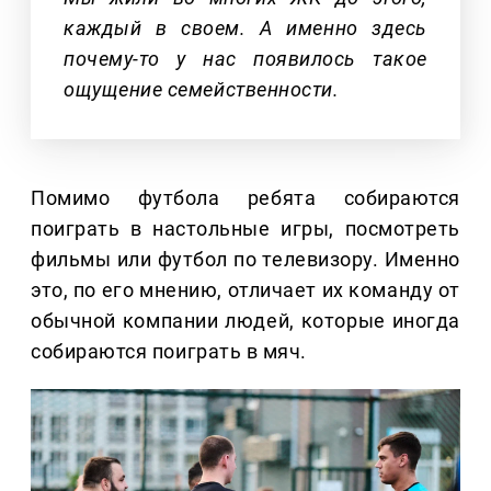
каждый в своем. А именно здесь
почему-то у нас появилось такое
ощущение семейственности.
Помимо футбола ребята собираются
поиграть в настольные игры, посмотреть
фильмы или футбол по телевизору. Именно
это, по его мнению, отличает их команду от
обычной компании людей, которые иногда
собираются поиграть в мяч.