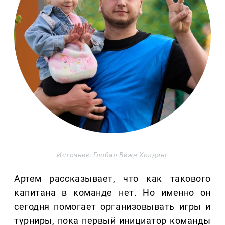
Источник: Глобал Вижн Холдинг
Артем рассказывает, что как такового
капитана в команде нет. Но именно он
сегодня помогает организовывать игры и
турниры, пока первый инициатор команды