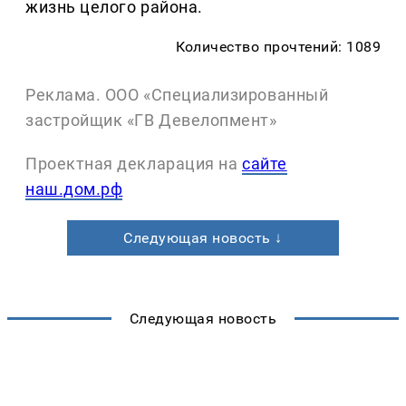
жизнь целого района.
Количество прочтений: 1089
Реклама. ООО «Специализированный
застройщик «ГВ Девелопмент»
Проектная декларация на
сайте
наш.дом.рф
Следующая новость ↓
Следующая новость