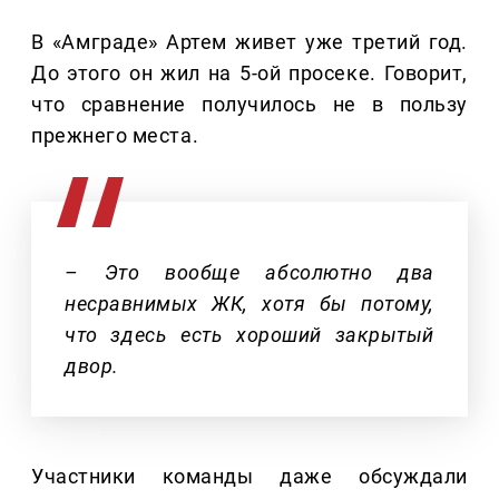
В «Амграде» Артем живет уже третий год.
До этого он жил на 5-ой просеке. Говорит,
что сравнение получилось не в пользу
прежнего места.
– Это вообще абсолютно два
несравнимых ЖК, хотя бы потому,
что здесь есть хороший закрытый
двор.
Участники команды даже обсуждали