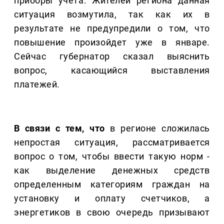
приборы учета. Жителей региона данная
ситуация возмутила, так как их в
результате не предупредили о том, что
повышение произойдет уже в январе.
Сейчас губернатор сказал выяснить
вопрос, касающийся выставления
платежей.
В связи с тем, что
в регионе сложилась
непростая ситуация, рассматривается
вопрос о том, чтобы ввести такую норм -
как выделение денежных средств
определенным категориям граждан на
установку и оплату счетчиков, а
энергетиков в свою очередь призывают