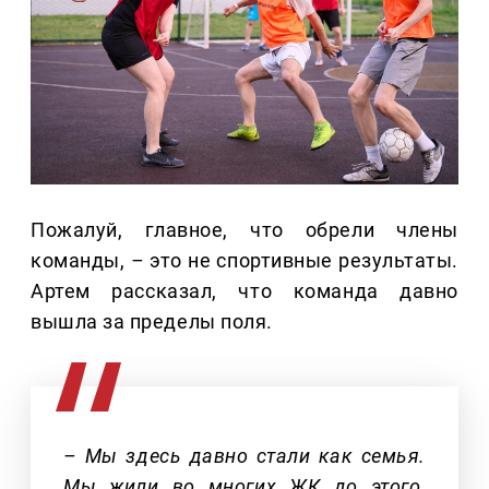
Пожалуй, главное, что обрели члены
команды,
–
это не спортивные результаты.
Артем рассказал, что команда давно
вышла за пределы поля.
– Мы здесь давно стали как семья.
Мы жили во многих ЖК до этого,