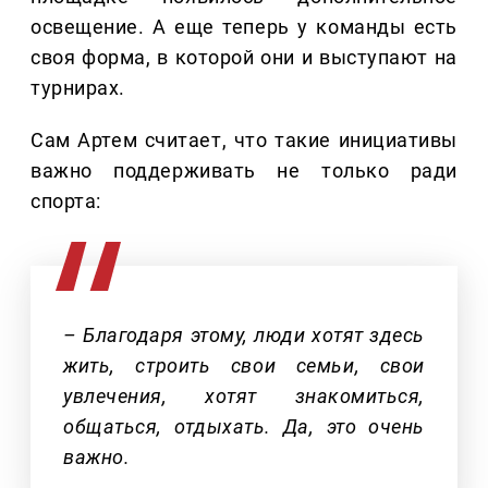
освещение. А еще теперь у команды есть
своя форма, в которой они и выступают на
турнирах.
Сам Артем считает, что такие инициативы
важно поддерживать не только ради
спорта:
– Благодаря этому, люди хотят здесь
жить, строить свои семьи, свои
увлечения, хотят знакомиться,
общаться, отдыхать. Да, это очень
важно.