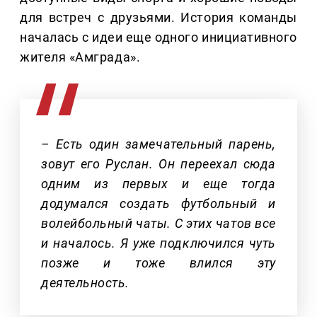
для встреч с друзьями. История команды
началась с идеи еще одного инициативного
жителя «Амграда».
– Есть один замечательный парень,
зовут его Руслан. Он переехал сюда
одним из первых и еще тогда
додумался создать футбольный и
волейбольный чаты. С этих чатов все
и началось. Я уже подключился чуть
позже и тоже влился эту
деятельность.