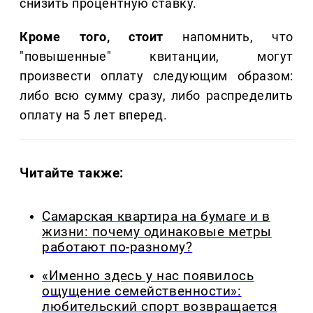
снизить процентную ставку.
Кроме того, стоит
напомнить, что
"повышенные" квитанции, могут
произвести оплату следующим образом:
либо всю сумму сразу, либо распределить
оплату на 5 лет вперед.
Читайте также:
Самарская квартира на бумаге и в
жизни: почему одинаковые метры
работают по-разному?
«Именно здесь у нас появилось
ощущение семейственности»:
любительский спорт возвращается