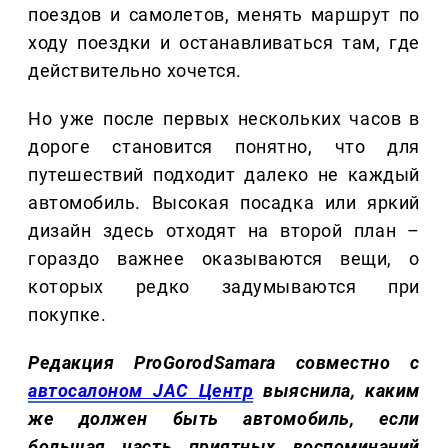
поездов и самолетов, менять маршрут по
ходу поездки и останавливаться там, где
действительно хочется.
Но уже после первых нескольких часов в
дороге становится понятно, что для
путешествий подходит далеко не каждый
автомобиль. Высокая посадка или яркий
дизайн здесь отходят на второй план –
гораздо важнее оказываются вещи, о
которых редко задумываются при
покупке.
Редакция ProGorodSamara совместно с
автосалоном JAC Центр
выяснила, каким
же должен быть автомобиль, если
большая часть приятных воспоминаний