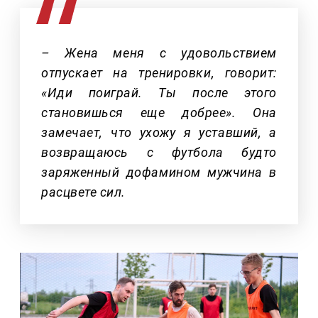
– Жена меня с удовольствием
отпускает на тренировки, говорит:
«Иди поиграй. Ты после этого
становишься еще добрее». Она
замечает, что ухожу я уставший, а
возвращаюсь с футбола будто
заряженный дофамином мужчина в
расцвете сил.