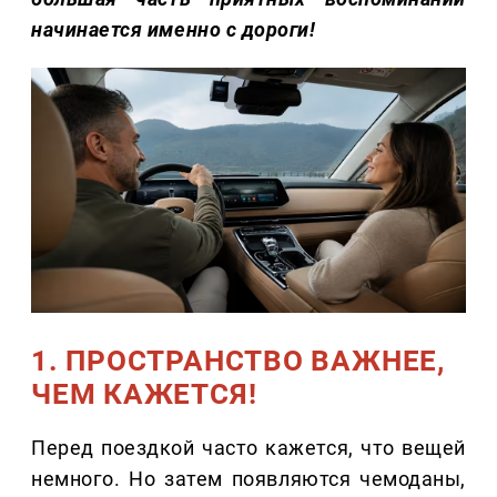
начинается именно с дороги!
1. ПРОСТРАНСТВО ВАЖНЕЕ,
ЧЕМ КАЖЕТСЯ!
Перед поездкой часто кажется, что вещей
немного. Но затем появляются чемоданы,