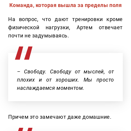
Команда, которая вышла за пределы поля
На вопрос, что дают тренировки кроме
физической нагрузки, Артем отвечает
почти не задумываясь.
– Свободу. Свободу от мыслей, от
плохих и от хороших. Мы просто
наслаждаемся моментом.
Причем это замечают даже домашние.