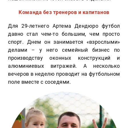
Команда без тренеров и капитанов
Для 29-летнего Артема Дендюро футбол
давно стал чем-то большим, чем просто
спорт. Днем он занимается «взрослыми»
делами – у него семейный бизнес по
производству оконных конструкций и
алюминиевых витражей. А несколько
вечеров в неделю проводит на футбольном
поле вместе с соседями.