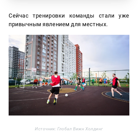
Сейчас тренировки команды стали уже
привычным явлением для местных.
Источник: Глобал Вижн Холдинг