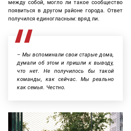
между собой, могло ли такое сообщество
появиться в другом районе города. Ответ
получился единогласным: вряд ли.
– Мы вспоминали свои старые дома,
думали об этом и пришли к выводу,
что нет. Не получилось бы такой
команды, как сейчас. Мы реально
как семья. Честно.