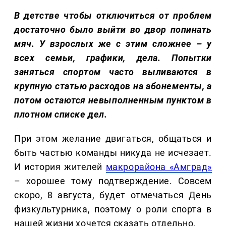
В детстве чтобы отключиться от проблем
достаточно было выйти во двор попинать
мяч. У взрослых же с этим сложнее – у
всех семьи, графики, дела. Попытки
заняться спортом часто выливаются в
крупную статью расходов на абонементы, а
потом остаются невыполненным пунктом в
плотном списке дел.
При этом желание двигаться, общаться и
быть частью команды никуда не исчезает.
И история жителей
макрорайона «Амград»
– хорошее тому подтверждение. Совсем
скоро, 8 августа, будет отмечаться День
физкультурника, поэтому о роли спорта в
нашей жизни хочется сказать отдельно.