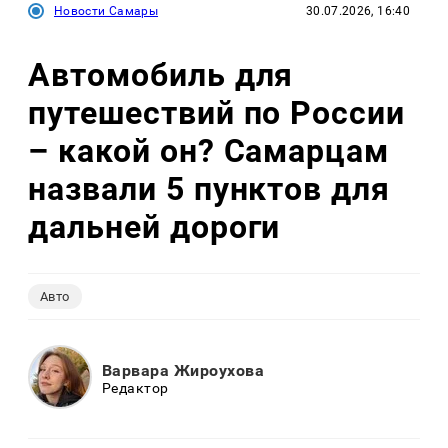
Новости Самары
30.07.2026, 16:40
Автомобиль для
путешествий по России
– какой он? Самарцам
назвали 5 пунктов для
дальней дороги
Авто
Варвара Жироухова
Редактор