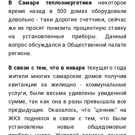
В Самаре теплоэнергетики
некоторое
время назад в 500 домах оборудовали
довольно - таки дорогие счетчики, сейчас
же их просят понизить процентную ставку
на установленные приборы. Данный
вопрос обсуждался в Общественной палате
региона.
В связи с тем, что в январе
текущего года
жители многих самарских домов получив
квитанции за жилищно - коммунальные
услуги, были весьма удивлены увиденной
сумме, так как она в разы превышала все
предыдущие. Оказалось, что "ценник" на
ЖКХ поднялся в связи с тем, что были
установлены новые общедомовые