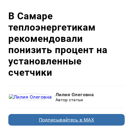
В Самаре
теплоэнергетикам
рекомендовали
понизить процент на
установленные
счетчики
Лилия Олеговна
Автор статьи
Подписывайтесь в MAX