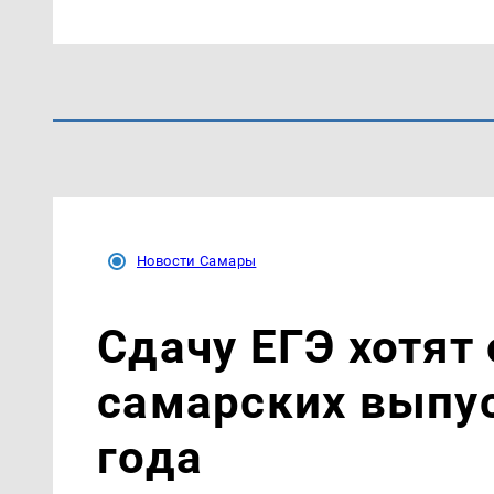
Новости Самары
Сдачу ЕГЭ хотят
самарских выпус
года