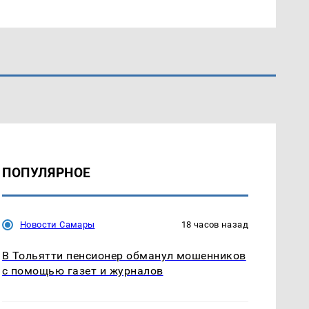
ПОПУЛЯРНОЕ
Новости Самары
18 часов назад
В Тольятти пенсионер обманул мошенников
с помощью газет и журналов