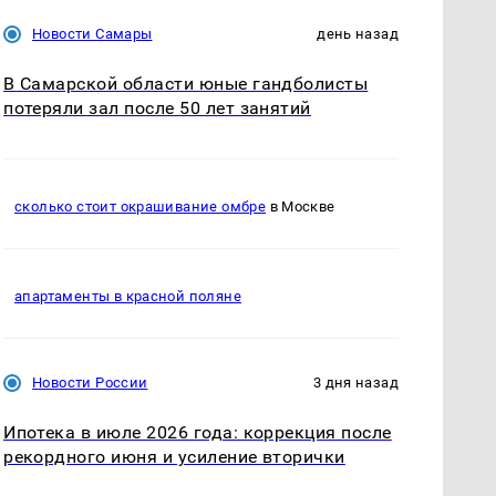
Новости Самары
день назад
В Самарской области юные гандболисты
потеряли зал после 50 лет занятий
сколько стоит окрашивание омбре
в Москве
апартаменты в красной поляне
Новости России
3 дня назад
Ипотека в июле 2026 года: коррекция после
рекордного июня и усиление вторички