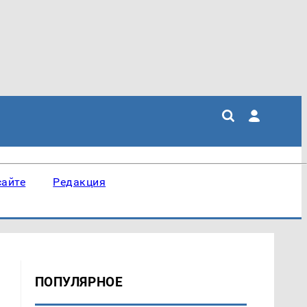
сайте
Редакция
ПОПУЛЯРНОЕ