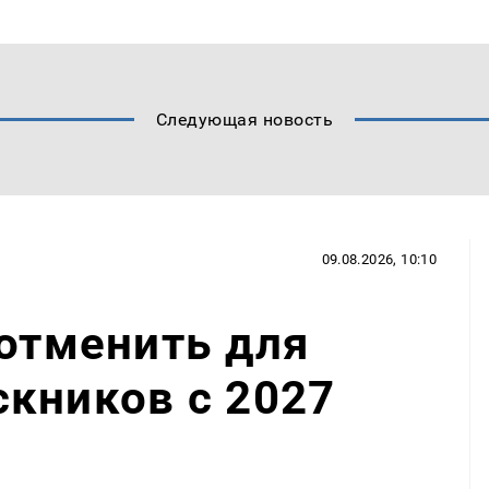
Следующая новость
09.08.2026, 10:10
 отменить для
кников с 2027