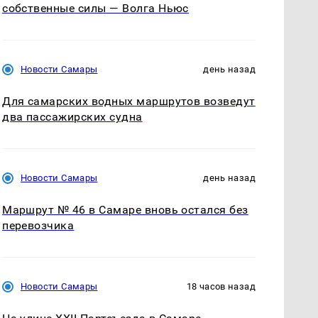
собственные силы — Волга Ньюс
Новости Самары
день назад
Для самарских водных маршрутов возведут
два пассажирских судна
Новости Самары
день назад
Маршрут № 46 в Самаре вновь остался без
перевозчика
Новости Самары
18 часов назад