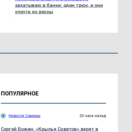
закатываю в банки: один трюк, и они
упруги до весны
ПОПУЛЯРНОЕ
Новости Самары
23 часа назад
Сергей Божин: «Крылья Советов» верят в