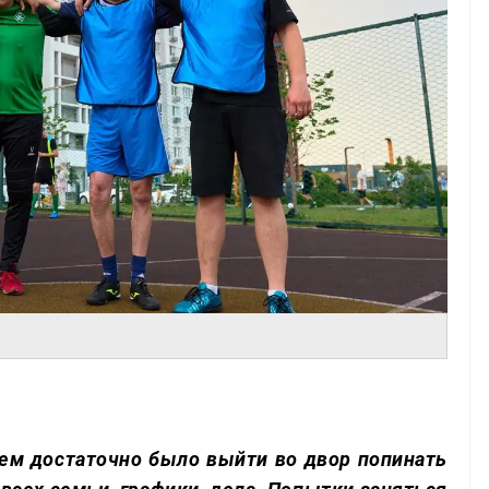
лем достаточно было выйти во двор попинать