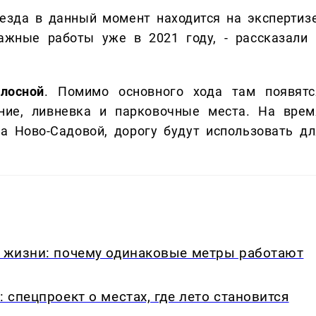
езда в данный момент находится на экспертизе
ажные работы уже в 2021 году, - рассказали 
лосной
. Помимо основного хода там появятс
ение, ливневка и парковочные места. На врем
а Ново-Садовой, дорогу будут использовать дл
.
в жизни: почему одинаковые метры работают
: спецпроект о местах, где лето становится