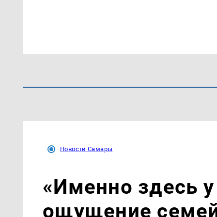
Новости Самары
«Именно здесь у
ощущение семей