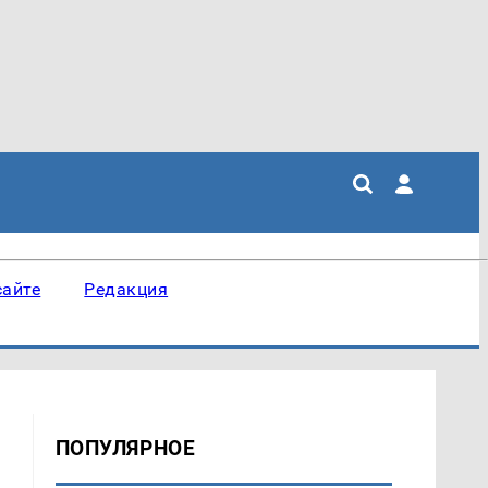
сайте
Редакция
ПОПУЛЯРНОЕ