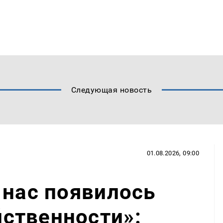
Следующая новость
01.08.2026, 09:00
 нас появилось
ственности»: