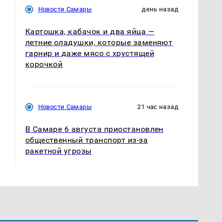
Новости Самары
день назад
Картошка, кабачок и два яйца —
летние оладушки, которые заменяют
гарнир и даже мясо с хрустящей
корочкой
Новости Самары
21 час назад
В Самаре 6 августа приостановлен
общественный транспорт из-за
ракетной угрозы