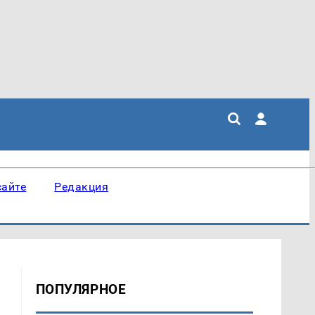
сайте
Редакция
ПОПУЛЯРНОЕ