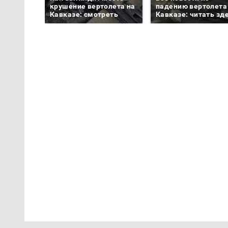
крушение вертолета на
падению вертолета
Кавказе: смотреть
Кавказе: читать зд