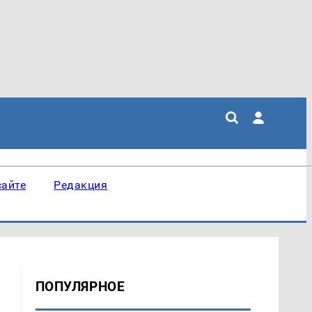
сайте
Редакция
ПОПУЛЯРНОЕ