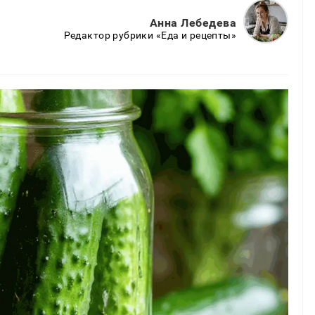
Анна Лебедева
Редактор рубрики «Еда и рецепты»