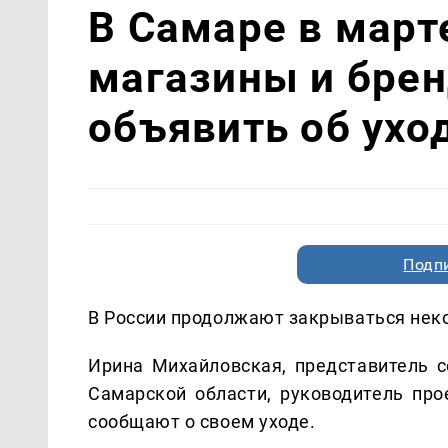
В Самаре в март
магазины и брен
объявить об ухо
Подп
В России продолжают закрываться неко
Ирина Михайловская, представитель 
Самарской области, руководитель про
сообщают о своем уходе.