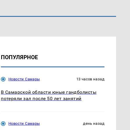
ПОПУЛЯРНОЕ
Новости Самары
13 часов назад
В Самарской области юные гандболисты
потеряли зал после 50 лет занятий
Новости Самары
день назад