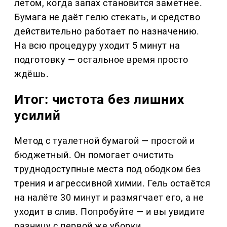
летом, когда запах становится заметнее.
Бумага не даёт гелю стекать, и средство
действительно работает по назначению.
На всю процедуру уходит 5 минут на
подготовку — остальное время просто
ждёшь.
Итог: чистота без лишних
усилий
Метод с туалетной бумагой — простой и
бюджетный. Он помогает очистить
труднодоступные места под ободком без
трения и агрессивной химии. Гель остаётся
на налёте 30 минут и размягчает его, а не
уходит в слив. Попробуйте — и вы увидите
разницу с первой же уборки.