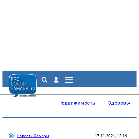
Недвижимость
Здоровье
Новости Самары
17.11.2021, 13:19