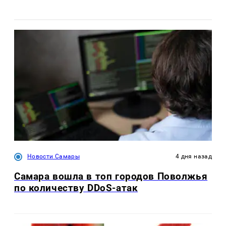
Новости Самары
4 дня назад
Самара вошла в топ городов Поволжья
по количеству DDoS-атак