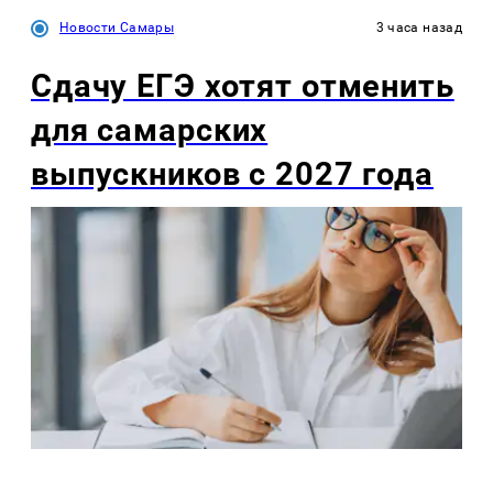
Новости Самары
3 часа назад
Сдачу ЕГЭ хотят отменить
для самарских
выпускников с 2027 года