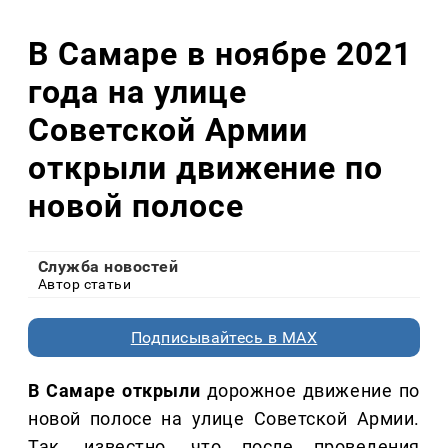
В Самаре в ноябре 2021
года на улице
Советской Армии
открыли движение по
новой полосе
Служба новостей
Автор статьи
Подписывайтесь в MAX
В Самаре открыли
дорожное движение по
новой полосе на улице Советской Армии.
Так, известно, что после проведения