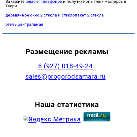
Закажите
ремонт телефонов
и получите опытных мастеров в
Твери
деревянное окно 2 стекла и стеклопакет 2 стекла
отель центральная
Размещение рекламы
8 (927) 018-49-24
sales@progorodsamara.ru
Наша статистика