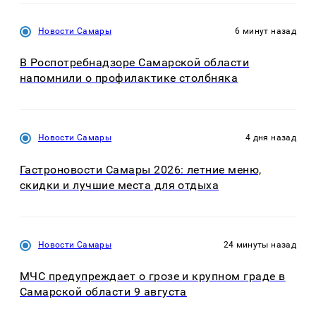
Новости Самары
6 минут назад
В Роспотребнадзоре Самарской области
напомнили о профилактике столбняка
Новости Самары
4 дня назад
Гастроновости Самары 2026: летние меню,
скидки и лучшие места для отдыха
Новости Самары
24 минуты назад
МЧС предупреждает о грозе и крупном граде в
Самарской области 9 августа