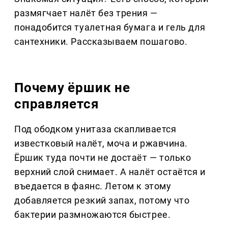
размягчает налёт без трения —
понадобится туалетная бумага и гель для
сантехники. Рассказываем пошагово.
Почему ёршик не
справляется
Под ободком унитаза скапливается
известковый налёт, моча и ржавчина.
Ёршик туда почти не достаёт — только
верхний слой снимает. А налёт остаётся и
въедается в фаянс. Летом к этому
добавляется резкий запах, потому что
бактерии размножаются быстрее.