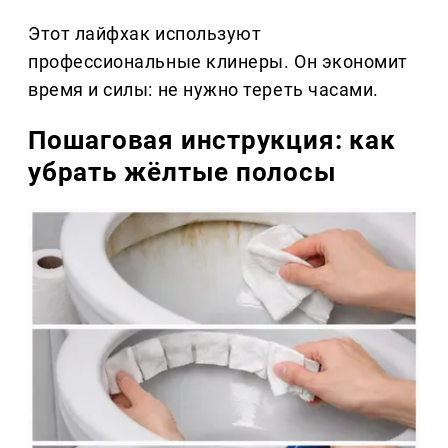
Этот лайфхак используют
профессиональные клинеры. Он экономит
время и силы: не нужно тереть часами.
Пошаговая инструкция: как
убрать жёлтые полосы