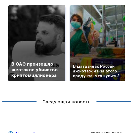
В ОАЭ произошло
В магазинах России
жестокое убийство
ажиотаж из-за этого
криптомиллионера
продукта: что купить?
Следующая новость