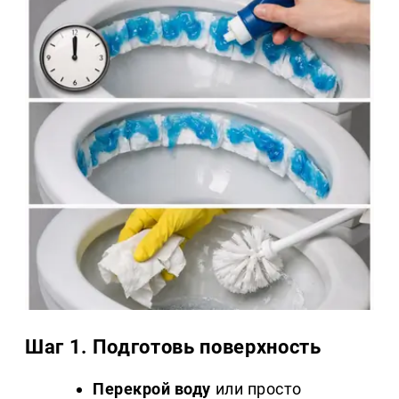
Шаг 1. Подготовь поверхность
Перекрой воду
или просто