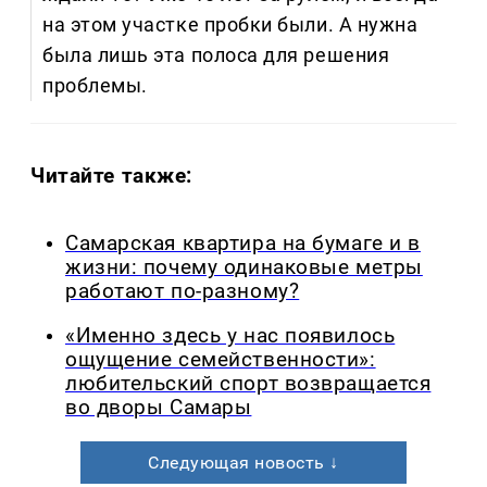
на этом участке пробки были. А нужна
была лишь эта полоса для решения
проблемы.
Читайте также:
Самарская квартира на бумаге и в
жизни: почему одинаковые метры
работают по-разному?
«Именно здесь у нас появилось
ощущение семейственности»:
любительский спорт возвращается
во дворы Самары
Следующая новость ↓