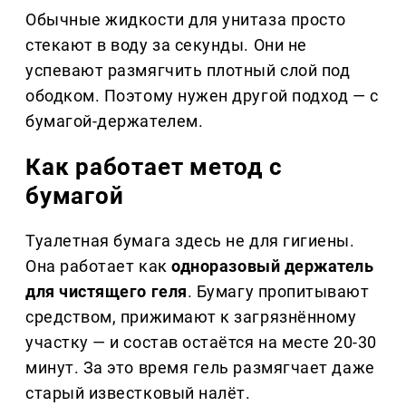
Обычные жидкости для унитаза просто
стекают в воду за секунды. Они не
успевают размягчить плотный слой под
ободком. Поэтому нужен другой подход — с
бумагой-держателем.
Как работает метод с
бумагой
Туалетная бумага здесь не для гигиены.
Она работает как
одноразовый держатель
для чистящего геля
. Бумагу пропитывают
средством, прижимают к загрязнённому
участку — и состав остаётся на месте 20-30
минут. За это время гель размягчает даже
старый известковый налёт.