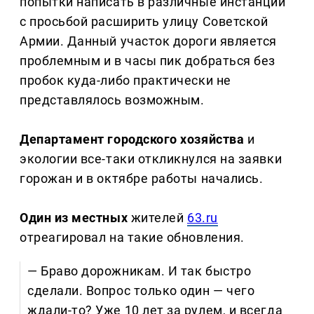
попытки написать в различные инстанции
с просьбой расширить улицу Советской
Армии. Данный участок дороги является
проблемным и в часы пик добраться без
пробок куда-либо практически не
представлялось возможным.
Департамент городского хозяйства
и
экологии все-таки откликнулся на заявки
горожан и в октябре работы начались.
Один из местных
жителей
63.ru
отреагировал на такие обновления.
— Браво дорожникам. И так быстро
сделали. Вопрос только один — чего
ждали-то? Уже 10 лет за рулем, и всегда