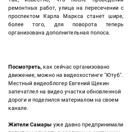
ремонтных работ, улица на пересечении с
проспектом Карла Маркса станет шире,
более того, для поворота теперь
организована дополнительная полоса.
Посмотреть,
как сейчас организовано
движение, можно на видеохостинге "Ютуб".
Местный видеоблогер Евгений Щекин
запечатлел на видео участки обновленной
дороги и поделился материалом на своем
канале.
Жители Самары
уже давно предпринимали