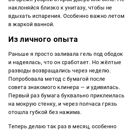
наклоняйся близко к унитазу, чтобы не
вдыхать испарения. Особенно важно летом
в жаркой ванной.
Из личного опыта
Раньше я просто заливала гель под ободок
и надеялась, что он сработает. Но жёлтые
разводы возвращались через неделю.
Попробовала метод с бумагой после
совета знакомого клинера — и удивилась.
Первый раз бумага буквально приклеилась
на мокрую стенку, и через полчаса грязь
отошла губкой без нажима.
Теперь делаю так раз в месяц, особенно