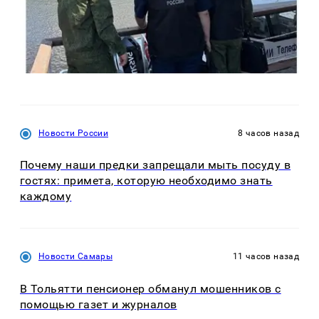
Новости России
8 часов назад
Почему наши предки запрещали мыть посуду в
гостях: примета, которую необходимо знать
каждому
Новости Самары
11 часов назад
В Тольятти пенсионер обманул мошенников с
помощью газет и журналов