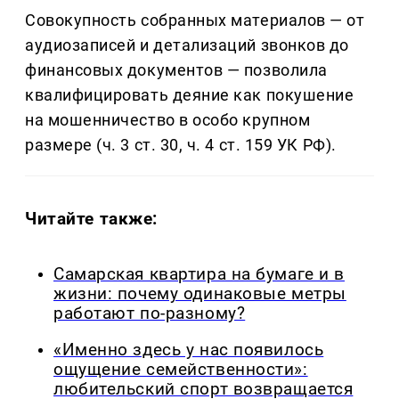
Совокупность собранных материалов — от
аудиозаписей и детализаций звонков до
финансовых документов — позволила
квалифицировать деяние как покушение
на мошенничество в особо крупном
размере (ч. 3 ст. 30, ч. 4 ст. 159 УК РФ).
Читайте также:
Самарская квартира на бумаге и в
жизни: почему одинаковые метры
работают по-разному?
«Именно здесь у нас появилось
ощущение семейственности»:
любительский спорт возвращается