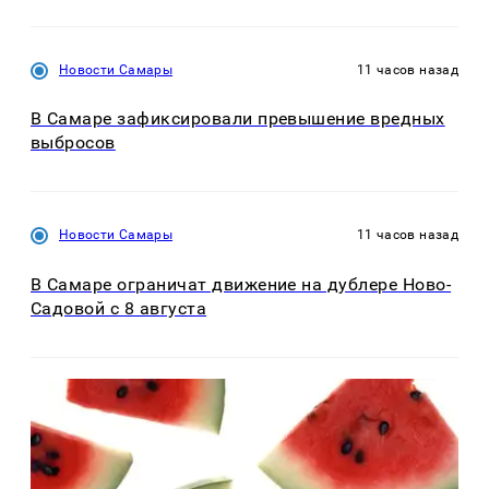
Новости Самары
11 часов назад
В Самаре зафиксировали превышение вредных
выбросов
Новости Самары
11 часов назад
В Самаре ограничат движение на дублере Ново-
Садовой с 8 августа