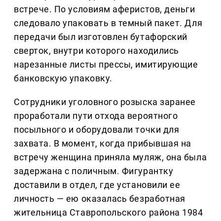
встрече. По условиям аферистов, деньги
следовало упаковать в темный пакет. Для
передачи был изготовлен бутафорский
сверток, внутри которого находились
нарезанные листы прессы, имитирующие
банковскую упаковку.
Сотрудники уголовного розыска заранее
проработали пути отхода вероятного
посыльного и оборудовали точки для
захвата. В момент, когда прибывшая на
встречу женщина приняла муляж, она была
задержана с поличным. Фигурантку
доставили в отдел, где установили ее
личность — ею оказалась безработная
жительница Ставропольского района 1984