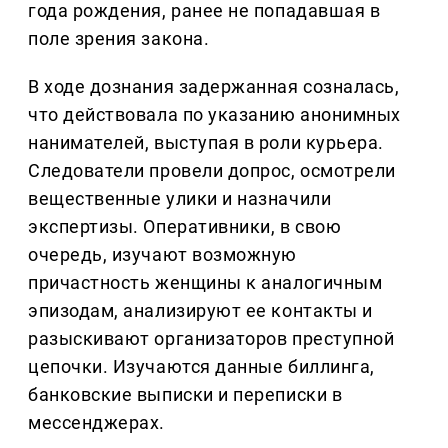
года рождения, ранее не попадавшая в
поле зрения закона.
В ходе дознания задержанная созналась,
что действовала по указанию анонимных
нанимателей, выступая в роли курьера.
Следователи провели допрос, осмотрели
вещественные улики и назначили
экспертизы. Оперативники, в свою
очередь, изучают возможную
причастность женщины к аналогичным
эпизодам, анализируют ее контакты и
разыскивают организаторов преступной
цепочки. Изучаются данные биллинга,
банковские выписки и переписки в
мессенджерах.