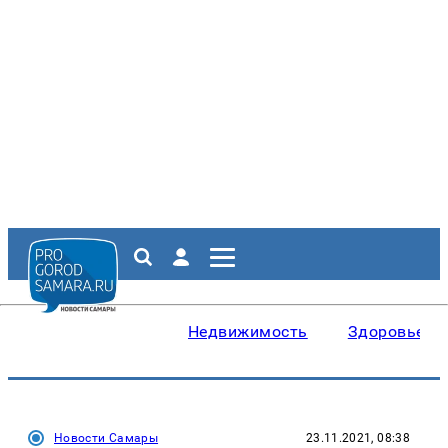
Недвижимость
Здоровье
Новости Самары
23.11.2021, 08:38