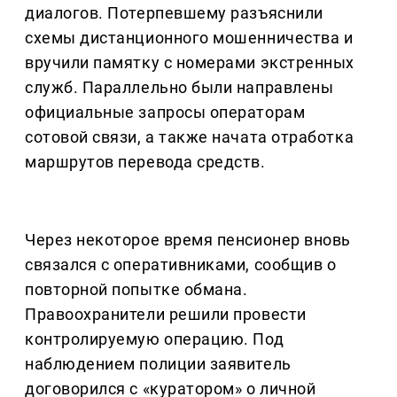
диалогов. Потерпевшему разъяснили
схемы дистанционного мошенничества и
вручили памятку с номерами экстренных
служб. Параллельно были направлены
официальные запросы операторам
сотовой связи, а также начата отработка
маршрутов перевода средств.
Через некоторое время пенсионер вновь
связался с оперативниками, сообщив о
повторной попытке обмана.
Правоохранители решили провести
контролируемую операцию. Под
наблюдением полиции заявитель
договорился с «куратором» о личной