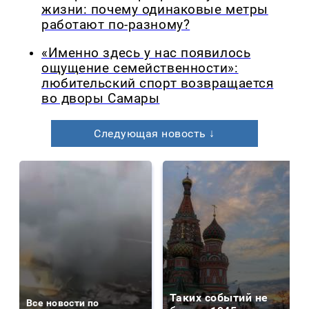
жизни: почему одинаковые метры
работают по-разному?
«Именно здесь у нас появилось
ощущение семейственности»:
любительский спорт возвращается
во дворы Самары
Следующая новость ↓
Таких событий не
Все новости по