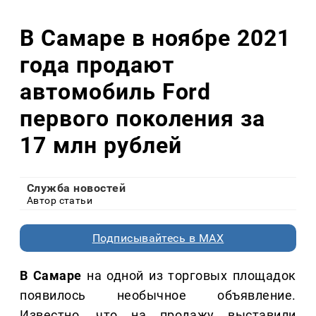
В Самаре в ноябре 2021
года продают
автомобиль Ford
первого поколения за
17 млн рублей
Служба новостей
Автор статьи
Подписывайтесь в MAX
В Самаре
на одной из торговых площадок
появилось необычное объявление.
Известно, что на продажу выставили