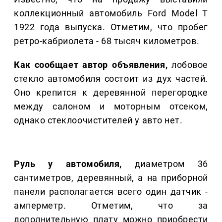
коллекционный автомобиль Ford Model T
1922 года выпуска. Отметим, что пробег
ретро-кабриолета - 68 тысяч километров.
Как сообщает автор объявления,
лобовое
стекло автомобиля состоит из дух частей.
Оно крепится к деревянной перегородке
между салоном и моторным отсеком,
однако стеклоочистителей у авто нет.
Руль у автомобиля,
диаметром 36
сантиметров, деревянный, а на приборной
панели располагается всего один датчик -
амперметр. Отметим, что за
дополнительную плату можно приобрести