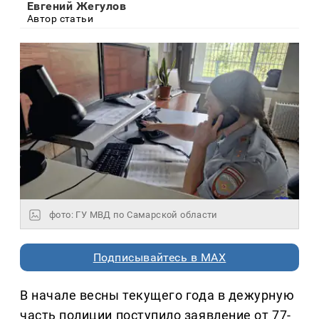
Евгений Жегулов
Автор статьи
фото: ГУ МВД по Самарской области
Подписывайтесь в MAX
В начале весны текущего года в дежурную
часть полиции поступило заявление от 77-