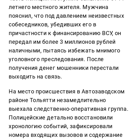
летнего местного жителя. Мужчина
пояснил, что под давлением неизвестных
собеседников, убедивших его в
причастности к финансированию ВСУ, он
передал им более 3 миллионов рублей
наличными, пытаясь избежать мнимого
уголовного преследования. После
получения денег мошенники перестали
выходить на связь.
На место происшествия в Автозаводском
районе Тольятти незамедлительно
выехала следственно-оперативная группа.
Полицейские детально восстановили
хронологию событий, зафиксировали
номера входящих вызовов и содержание