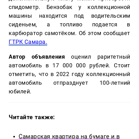
спидометр. Бензобак у коллекционной
машины находится под водительским
сиденьем, а топливо подается в
карбюратор самотёком. Об этом сообщает
ГТРК Самара.
Автор объявления
оценил раритетный
автомобиль в 17 000 000 рублей. Стоит
отметить, что в 2022 году коллекционный
автомобиль отпразднует 100-летний
юбилей.
Читайте также:
Самарская квартира на бумаге и в