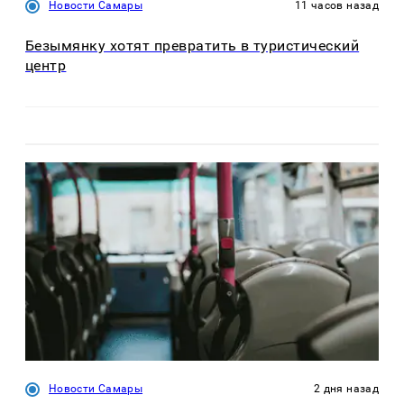
Новости Самары
11 часов назад
Безымянку хотят превратить в туристический
центр
Новости Самары
2 дня назад