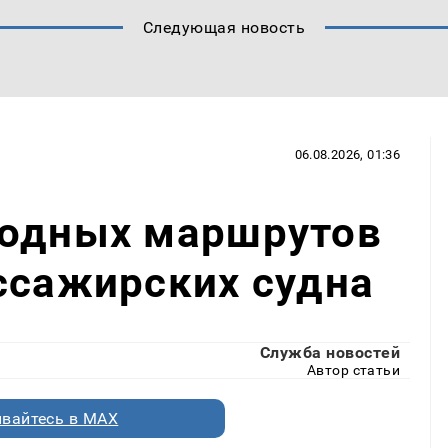
Следующая новость
06.08.2026, 01:36
водных маршрутов
ссажирских судна
Служба новостей
Автор статьи
вайтесь в MAX