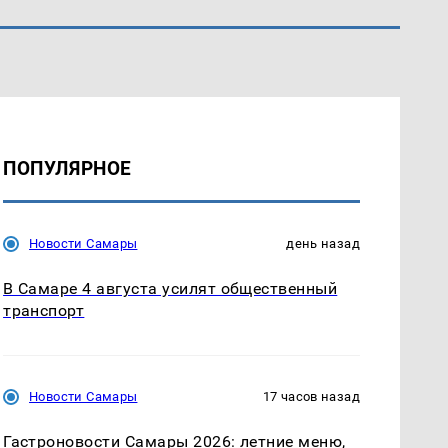
ПОПУЛЯРНОЕ
Новости Самары
день назад
В Самаре 4 августа усилят общественный
транспорт
Новости Самары
17 часов назад
Гастроновости Самары 2026: летние меню,