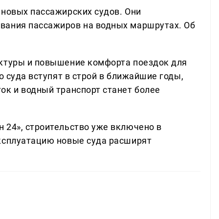
 новых пассажирских судов. Они
вания пассажиров на водных маршрутах. Об
уктуры и повышение комфорта поездок для
о суда вступят в строй в ближайшие годы,
ок и водный транспорт станет более
 24», строительство уже включено в
эксплуатацию новые суда расширят