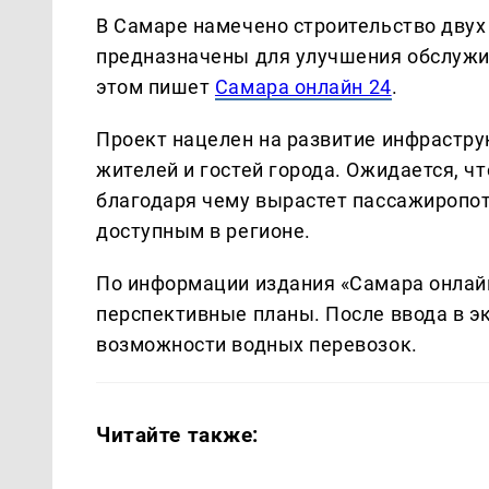
В Самаре намечено строительство двух
предназначены для улучшения обслужи
этом пишет
Самара онлайн 24
.
Проект нацелен на развитие инфрастр
жителей и гостей города. Ожидается, чт
благодаря чему вырастет пассажиропот
доступным в регионе.
По информации издания «Самара онлайн
перспективные планы. После ввода в 
возможности водных перевозок.
Читайте также: