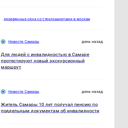
деревянные окна со стеклоаакетами в москве
Новости Самары
день назад
Для людей с инвалидностью в Самаре
протестируют новый экскурсионный
маршрут
Новости Самары
день назад
Житель Самары 10 лет получал пенсию по
поддельным документам об инвалидности