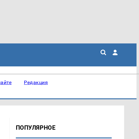
сайте
Редакция
ПОПУЛЯРНОЕ