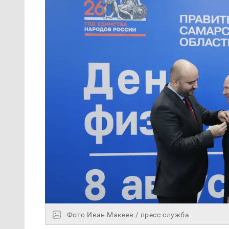
Фото Иван Макеев / пресс-служба