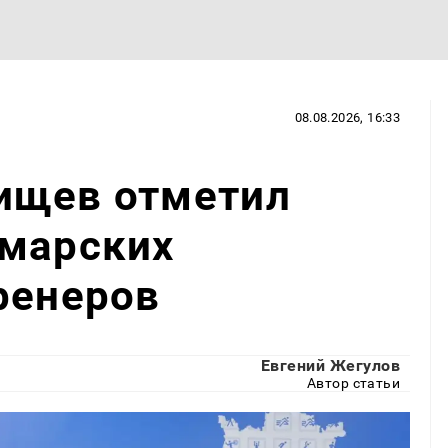
08.08.2026, 16:33
ищев отметил
амарских
ренеров
Евгений Жегулов
Автор статьи