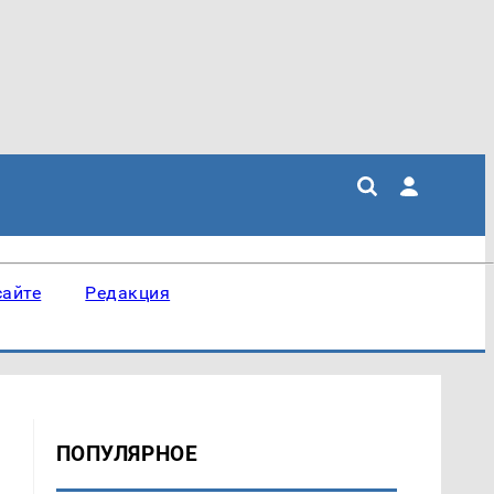
сайте
Редакция
ПОПУЛЯРНОЕ