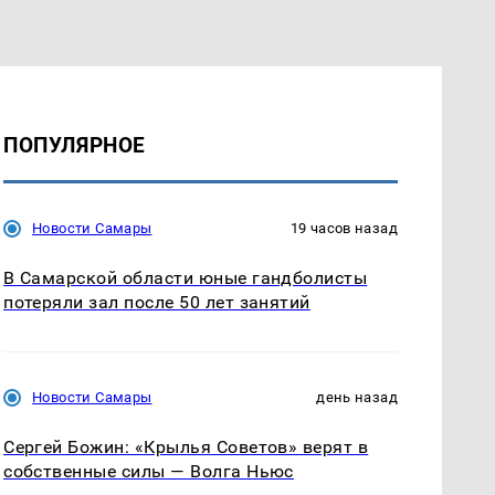
ПОПУЛЯРНОЕ
Новости Самары
19 часов назад
В Самарской области юные гандболисты
потеряли зал после 50 лет занятий
Новости Самары
день назад
Сергей Божин: «Крылья Советов» верят в
собственные силы — Волга Ньюс