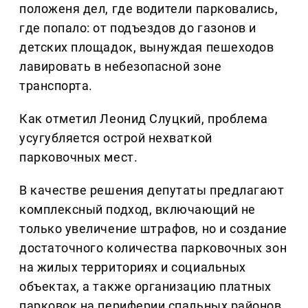
положеня дел, где водители парковались,
где попало: от подъездов до газонов и
детских площадок, вынуждая пешеходов
лавировать в небезопасной зоне
транспорта.
Как отметил Леонид Слуцкий, проблема
усугубляется острой нехваткой
парковочных мест.
В качестве решения депутаты предлагают
комплексный подход, включающий не
только увеличение штрафов, но и создание
достаточного количества парковочных зон
на жилых территориях и социальных
объектах, а также организацию платных
парковок на периферии спальных районов,