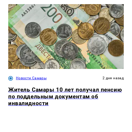
Новости Самары
2 дня назад
Житель Самары 10 лет получал пенсию
по поддельным документам об
инвалидности