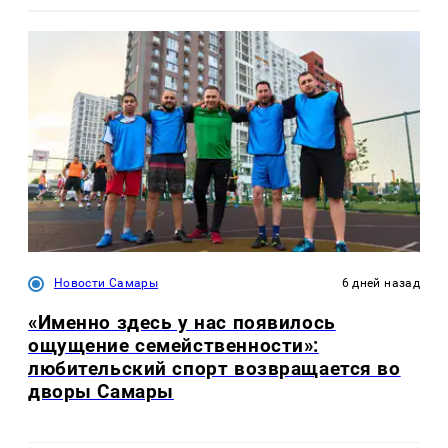
Новости Самары
6 дней назад
«Именно здесь у нас появилось
ощущение семейственности»:
любительский спорт возвращается во
дворы Самары