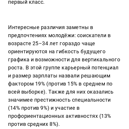
первый класс.
Интересные различия заметны в
предпочтениях молодёжи: соискатели в
возрасте 25–34 лет гораздо чаще
ориентируются на гибкость будущего
графика и возможности для вертикального
роста. В этой группе карьерный потенциал
и размер зарплаты назвали решающим
фактором 19% (против 15% в среднем по
всей выборке). Также для них оказались
значимее престижность специальности
(14% против 9%) и участие в
профориентационных активностях (13%
против средних 8%).