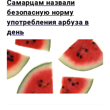
Самарцам назвали
безопасную норму
употребления арбуза в
день