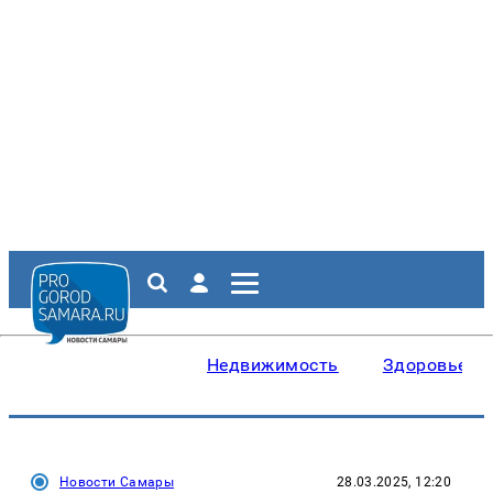
Недвижимость
Здоровье
Новости Самары
28.03.2025, 12:20