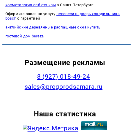
косметология спб отзывы
в Санкт-Петербурге
Оформите заказ на услугу
перевесить дверь холодильника
bosch
с гарантией
английские деревянные распашные окна купить
гостевой дом bereza
Размещение рекламы
8 (927) 018-49-24
sales@progorodsamara.ru
Наша статистика