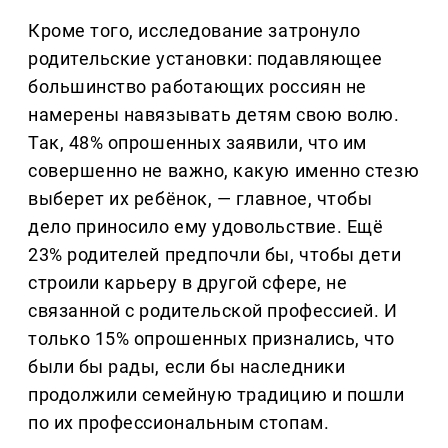
Кроме того, исследование затронуло
родительские установки: подавляющее
большинство работающих россиян не
намерены навязывать детям свою волю.
Так, 48% опрошенных заявили, что им
совершенно не важно, какую именно стезю
выберет их ребёнок, — главное, чтобы
дело приносило ему удовольствие. Ещё
23% родителей предпочли бы, чтобы дети
строили карьеру в другой сфере, не
связанной с родительской профессией. И
только 15% опрошенных признались, что
были бы рады, если бы наследники
продолжили семейную традицию и пошли
по их профессиональным стопам.