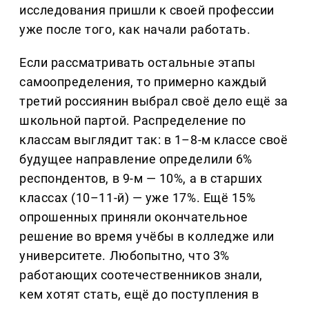
исследования пришли к своей профессии
уже после того, как начали работать.
Если рассматривать остальные этапы
самоопределения, то примерно каждый
третий россиянин выбрал своё дело ещё за
школьной партой. Распределение по
классам выглядит так: в 1–8-м классе своё
будущее направление определили 6%
респондентов, в 9-м — 10%, а в старших
классах (10–11-й) — уже 17%. Ещё 15%
опрошенных приняли окончательное
решение во время учёбы в колледже или
университете. Любопытно, что 3%
работающих соотечественников знали,
кем хотят стать, ещё до поступления в