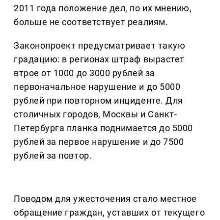
2011 года положение дел, по их мнению,
больше не соответствует реалиям.
Законопроект предусматривает такую ​​
градацию: в регионах штраф вырастет
втрое от 1000 до 3000 рублей за
первоначальное нарушение и до 5000
рублей при повторном инциденте. Для
столичных городов, Москвы и Санкт-
Петербурга планка поднимается до 5000
рублей за первое нарушение и до 7500
рублей за повтор.
Поводом для ужесточения стало местное
обращение граждан, уставших от текущего