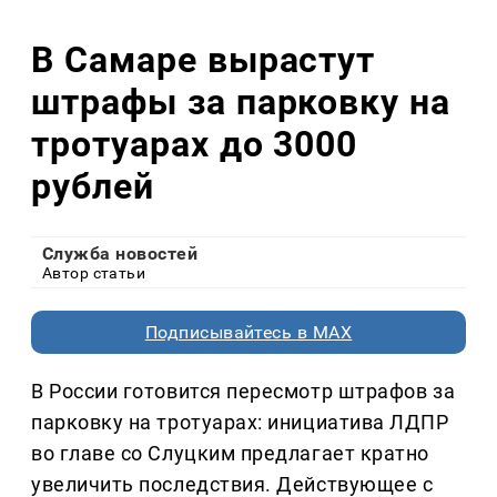
В Самаре вырастут
штрафы за парковку на
тротуарах до 3000
рублей
Служба новостей
Автор статьи
Подписывайтесь в MAX
В России готовится пересмотр штрафов за
парковку на тротуарах: инициатива ЛДПР
во главе со Слуцким предлагает кратно
увеличить последствия. Действующее с