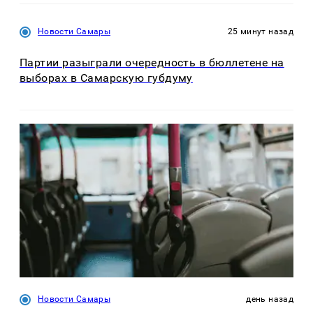
Новости Самары
25 минут назад
Партии разыграли очередность в бюллетене на
выборах в Самарскую губдуму
Новости Самары
день назад