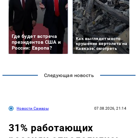
Где будет встреча
Как выглядит место
президентов США и
крушение вертолета на
России: Европа?
Кавказе: смотреть
Следующая новость
Новости Самары
07.08.2026, 21:14
31% работающих