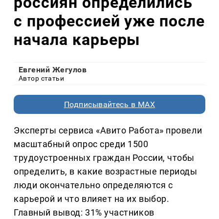
россиян определились
с профессией уже после
начала карьеры
Евгений Жегулов
Автор статьи
Подписывайтесь в MAX
Эксперты сервиса «Авито Работа» провели
масштабный опрос среди 1500
трудоустроенных граждан России, чтобы
определить, в какие возрастные периоды
люди окончательно определяются с
карьерой и что влияет на их выбор.
Главный вывод: 31% участников