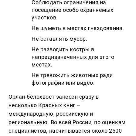
Соблюдать ограничения на
посещение особо охраняемых
участков.
Не шуметь в местах гнездования.
Не оставлять мусор.
Не разводить костры в
непредназначенных для этого
местах.
Не тревожить животных ради
фотографии или видео.
Орлан-белохвост занесен сразу в
несколько Красных книг
–
международную, российскую и
региональную. Во всей России, по оценкам
специалистов, насчитывается около 2500