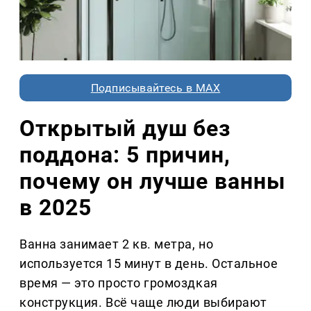
Подписывайтесь в MAX
Открытый душ без
поддона: 5 причин,
почему он лучше ванны
в 2025
Ванна занимает 2 кв. метра, но
используется 15 минут в день. Остальное
время — это просто громоздкая
конструкция. Всё чаще люди выбирают