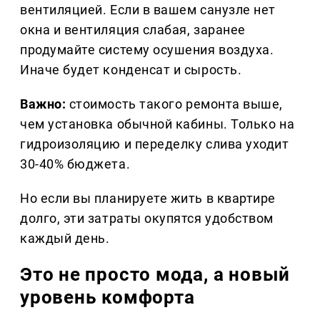
вентиляцией. Если в вашем санузле нет
окна и вентиляция слабая, заранее
продумайте систему осушения воздуха.
Иначе будет конденсат и сырость.
Важно:
стоимость такого ремонта выше,
чем установка обычной кабины. Только на
гидроизоляцию и переделку слива уходит
30-40% бюджета.
Но если вы планируете жить в квартире
долго, эти затраты окупятся удобством
каждый день.
Это не просто мода, а новый
уровень комфорта