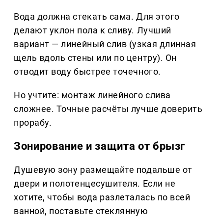
Вода должна стекать сама. Для этого
делают уклон пола к сливу. Лучший
вариант — линейный слив (узкая длинная
щель вдоль стены или по центру). Он
отводит воду быстрее точечного.
Но учтите: монтаж линейного слива
сложнее. Точные расчёты лучше доверить
прорабу.
Зонирование и защита от брызг
Душевую зону размещайте подальше от
двери и полотенцесушителя. Если не
хотите, чтобы вода разлеталась по всей
ванной, поставьте стеклянную