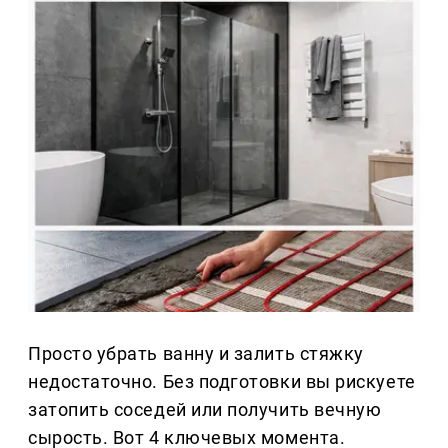
Просто убрать ванну и залить стяжку
недостаточно. Без подготовки вы рискуете
затопить соседей или получить вечную
сырость. Вот 4 ключевых момента.