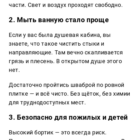
части. Свет и воздух проходят свободно.
2. Мыть ванную стало проще
Если у вас была душевая кабина, вы
знаете, что такое чистить стыки и
направляющие. Там вечно скапливается
грязь и плесень. В открытом душе этого
нет.
Достаточно пройтись шваброй по ровной
плитке — и всё чисто. Без щёток, без химии
для труднодоступных мест.
3. Безопасно для пожилых и детей
Высокий бортик — это всегда риск.