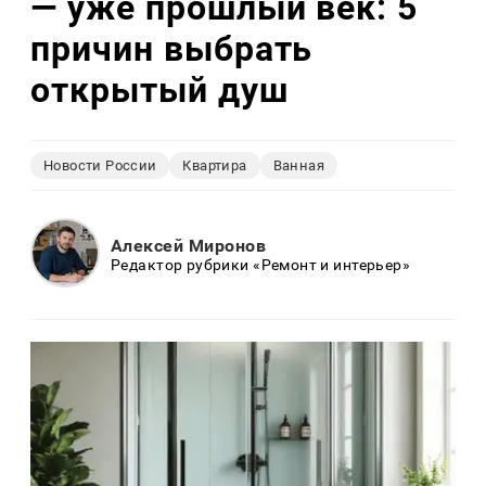
— уже прошлый век: 5
причин выбрать
открытый душ
Новости России
Квартира
Ванная
Алексей Миронов
Редактор рубрики «Ремонт и интерьер»