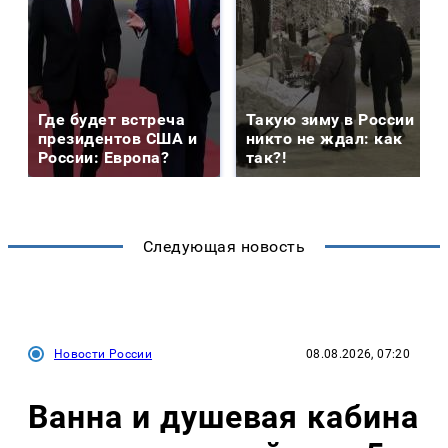
Где будет встреча
Такую зиму в России
президентов США и
никто не ждал: как
России: Европа?
так?!
Следующая новость
Новости России
08.08.2026, 07:20
Ванна и душевая кабина