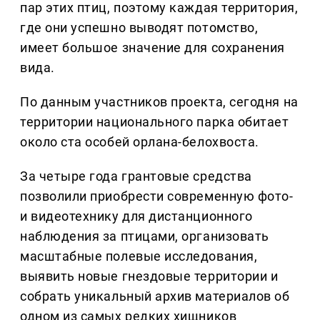
пар этих птиц, поэтому каждая территория,
где они успешно выводят потомство,
имеет большое значение для сохранения
вида.
По данным участников проекта, сегодня на
территории национального парка обитает
около ста особей орлана-белохвоста.
За четыре года грантовые средства
позволили приобрести современную фото-
и видеотехнику для дистанционного
наблюдения за птицами, организовать
масштабные полевые исследования,
выявить новые гнездовые территории и
собрать уникальный архив материалов об
одном из самых редких хищников