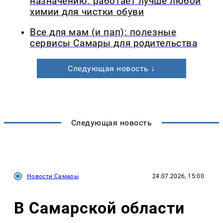
назначению: работает лучше любой
химии для чистки обуви
Все для мам (и пап): полезные
сервисы Самары для родительства
Следующая новость ↓
Следующая новость
Новости Самары
24.07.2026, 15:00
В Самарской области