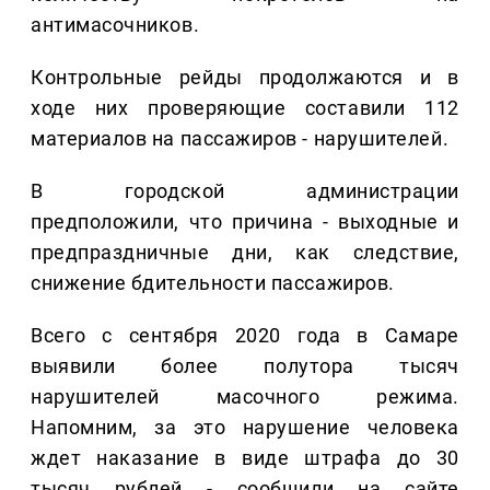
антимасочников.
Контрольные рейды продолжаются и в
ходе них проверяющие составили 112
материалов на пассажиров - нарушителей.
В городской администрации
предположили, что причина - выходные и
предпраздничные дни, как следствие,
снижение бдительности пассажиров.
Всего с сентября 2020 года в Самаре
выявили более полутора тысяч
нарушителей масочного режима.
Напомним, за это нарушение человека
ждет наказание в виде штрафа до 30
тысяч рублей - сообщили на сайте