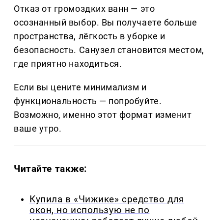
Отказ от громоздких ванн — это
осознанный выбор. Вы получаете больше
пространства, лёгкость в уборке и
безопасность. Санузел становится местом,
где приятно находиться.
Если вы цените минимализм и
функциональность — попробуйте.
Возможно, именно этот формат изменит
ваше утро.
Читайте также:
Купила в «Чижике» средство для
окон, но использую не по