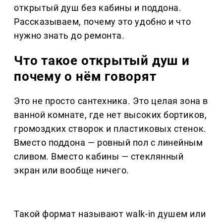
открытый душ без кабины и поддона.
Рассказываем, почему это удобно и что
нужно знать до ремонта.
Что такое открытый душ и
почему о нём говорят
Это не просто сантехника. Это целая зона в
ванной комнате, где нет высоких бортиков,
громоздких створок и пластиковых стенок.
Вместо поддона — ровный пол с линейным
сливом. Вместо кабины — стеклянный
экран или вообще ничего.
Такой формат называют walk-in душем или