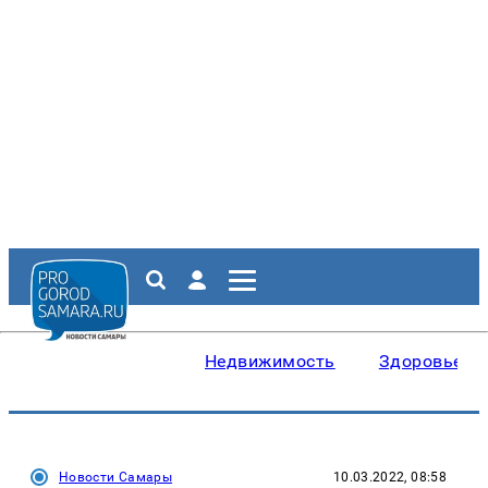
Недвижимость
Здоровье
Новости Самары
10.03.2022, 08:58