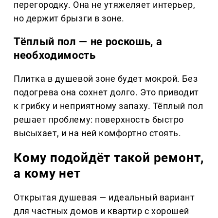
перегородку. Она не утяжеляет интерьер,
но держит брызги в зоне.
Тёплый пол — не роскошь, а
необходимость
Плитка в душевой зоне будет мокрой. Без
подогрева она сохнет долго. Это приводит
к грибку и неприятному запаху. Тёплый пол
решает проблему: поверхность быстро
высыхает, и на ней комфортно стоять.
Кому подойдёт такой ремонт,
а кому нет
Открытая душевая — идеальный вариант
для частных домов и квартир с хорошей