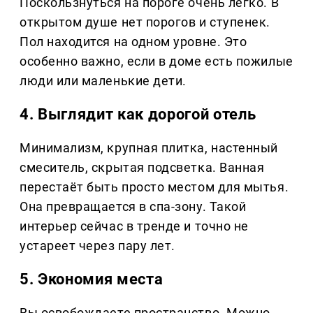
Поскользнуться на пороге очень легко. В
открытом душе нет порогов и ступенек.
Пол находится на одном уровне. Это
особенно важно, если в доме есть пожилые
люди или маленькие дети.
4. Выглядит как дорогой отель
Минимализм, крупная плитка, настенный
смеситель, скрытая подсветка. Ванная
перестаёт быть просто местом для мытья.
Она превращается в спа-зону. Такой
интерьер сейчас в тренде и точно не
устареет через пару лет.
5. Экономия места
Вы освобождаете пространство. Можно