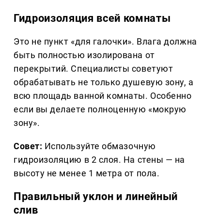
Гидроизоляция всей комнаты
Это не пункт «для галочки». Влага должна
быть полностью изолирована от
перекрытий. Специалисты советуют
обрабатывать не только душевую зону, а
всю площадь ванной комнаты. Особенно
если вы делаете полноценную «мокрую
зону».
Совет:
Используйте обмазочную
гидроизоляцию в 2 слоя. На стены — на
высоту не менее 1 метра от пола.
Правильный уклон и линейный
слив