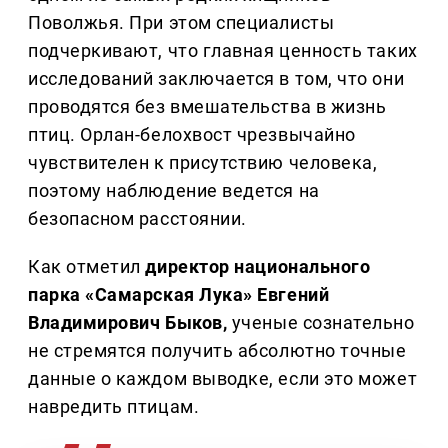
Поволжья. При этом специалисты
подчеркивают, что главная ценность таких
исследований заключается в том, что они
проводятся без вмешательства в жизнь
птиц. Орлан-белохвост чрезвычайно
чувствителен к присутствию человека,
поэтому наблюдение ведется на
безопасном расстоянии.
Как отметил
директор национального
парка «Самарская Лука» Евгений
Владимирович Быков,
ученые сознательно
не стремятся получить абсолютно точные
данные о каждом выводке, если это может
навредить птицам.