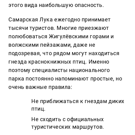
этого вида наибольшую опасность.
Самарская Лука ежегодно принимает
тысячи туристов. Многие приезжают
полюбоваться Жигулёвскими горами и
волжскими пейзажами, даже не
подозревая, что рядом могут находиться
гнезда краснокнижных птиц. Именно
поэтому специалисты национального
парка постоянно напоминают простые, но
очень важные правила:
Не приближаться к гнездам диких
птиц.
Не сходить с официальных
туристических маршрутов.