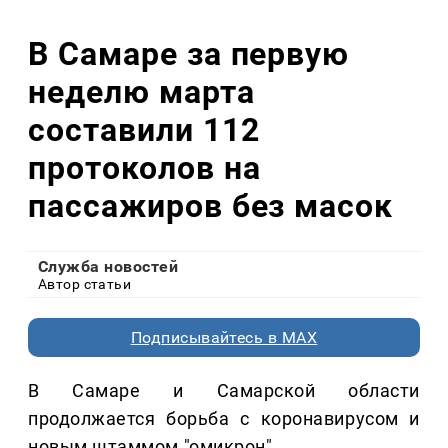
В Самаре за первую
неделю марта
составили 112
протоколов на
пассажиров без масок
Служба новостей
Автор статьи
Подписывайтесь в MAX
В Самаре и Самарской области
продолжается борьба с коронавирусом и
новым штаммом "омикрон".