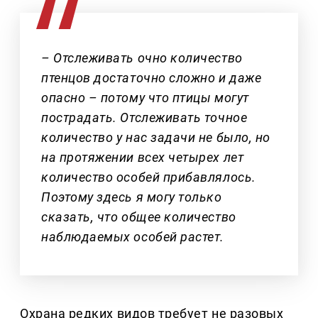
– Отслеживать очно количество
птенцов достаточно сложно и даже
опасно – потому что птицы могут
пострадать. Отслеживать точное
количество у нас задачи не было, но
на протяжении всех четырех лет
количество особей прибавлялось.
Поэтому здесь я могу только
сказать, что общее количество
наблюдаемых особей растет.
Охрана редких видов требует не разовых