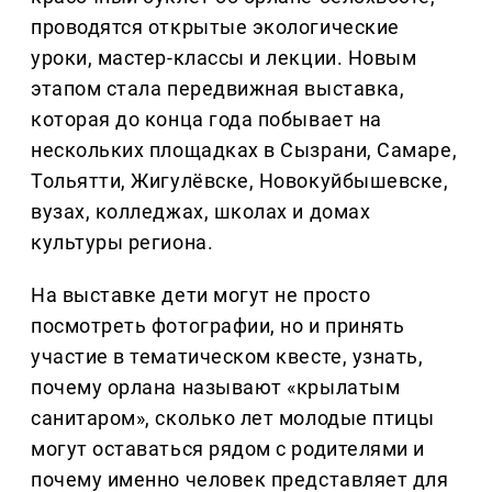
проводятся открытые экологические
уроки, мастер-классы и лекции. Новым
этапом стала передвижная выставка,
которая до конца года побывает на
нескольких площадках в Сызрани, Самаре,
Тольятти, Жигулёвске, Новокуйбышевске,
вузах, колледжах, школах и домах
культуры региона.
На выставке дети могут не просто
посмотреть фотографии, но и принять
участие в тематическом квесте, узнать,
почему орлана называют «крылатым
санитаром», сколько лет молодые птицы
могут оставаться рядом с родителями и
почему именно человек представляет для