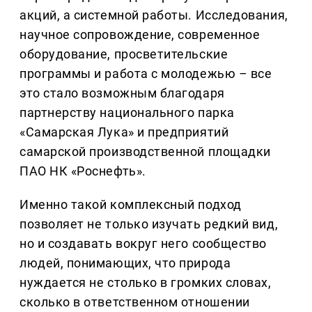
акций, а системной работы. Исследования,
научное сопровождение, современное
оборудование, просветительские
программы и работа с молодежью
–
все
это стало возможным благодаря
партнерству национального парка
«Самарская Лука» и предприятий
самарской производственной площадки
ПАО НК «Роснефть».
Именно такой комплексный подход
позволяет не только изучать редкий вид,
но и создавать вокруг него сообщество
людей, понимающих, что природа
нуждается не столько в громких словах,
сколько в ответственном отношении