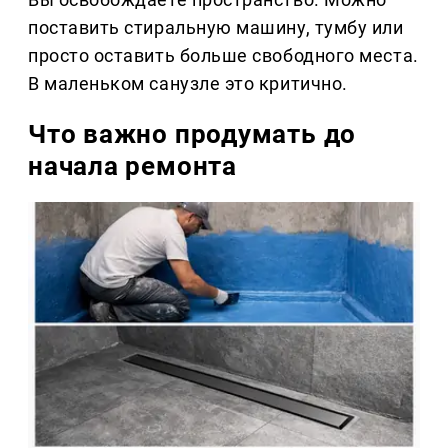
поставить стиральную машину, тумбу или
просто оставить больше свободного места.
В маленьком санузле это критично.
Что важно продумать до
начала ремонта