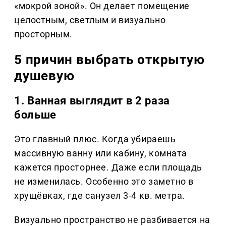
«мокрой зоной». Он делает помещение
целостным, светлым и визуально
просторным.
5 причин выбрать открытую
душевую
1. Ванная выглядит в 2 раза
больше
Это главный плюс. Когда убираешь
массивную ванну или кабину, комната
кажется просторнее. Даже если площадь
не изменилась. Особенно это заметно в
хрущёвках, где санузел 3-4 кв. метра.
Визуально пространство не разбивается на