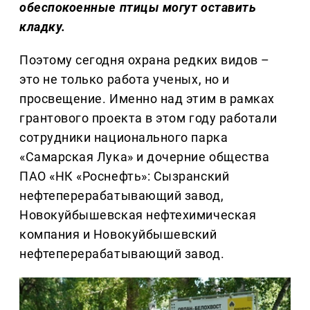
обеспокоенные птицы могут оставить
кладку.
Поэтому сегодня охрана редких видов –
это не только работа ученых, но и
просвещение. Именно над этим в рамках
грантового проекта в этом году работали
сотрудники национального парка
«Самарская Лука» и дочерние общества
ПАО «НК «Роснефть»: Сызранский
нефтеперерабатывающий завод,
Новокуйбышевская нефтехимическая
компания и Новокуйбышевский
нефтеперерабатывающий завод.