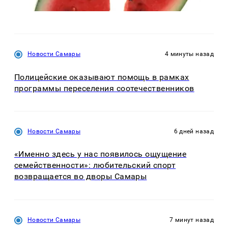
Новости Самары
4 минуты назад
Полицейские оказывают помощь в рамках
программы переселения соотечественников
Новости Самары
6 дней назад
«Именно здесь у нас появилось ощущение
семейственности»: любительский спорт
возвращается во дворы Самары
Новости Самары
7 минут назад