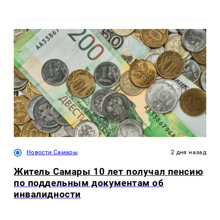
Новости Самары
2 дня назад
Житель Самары 10 лет получал пенсию
по поддельным документам об
инвалидности