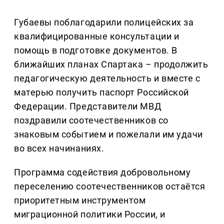
Губаевы поблагодарили полицейских за
квалифицированные консультации и
помощь в подготовке документов. В
ближайших планах Спартака – продолжить
педагогическую деятельность и вместе с
матерью получить паспорт Российской
Федерации. Представители МВД
поздравили соотечественников со
знаковым событием и пожелали им удачи
во всех начинаниях.
Программа содействия добровольному
переселению соотечественников остаётся
приоритетным инструментом
миграционной политики России, и