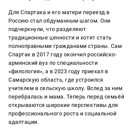
Для Спартака и его матери переезд в
Россию стал обдуманным шагом. Они
подчеркнули, что разделяют
традиционные ценности и хотят стать
полноправными гражданами страны. Сам
Спартак в 2017 году окончил российско-
армянский вуз по специальности
«филология», а в 2023 году приехал в
Самарскую область, где устроился
учителем в сельскую школу. Вслед за ним
перебралась и мама. Теперь перед семьёй
открываются широкие перспективы для
профессионального роста и социальной
адаптации.