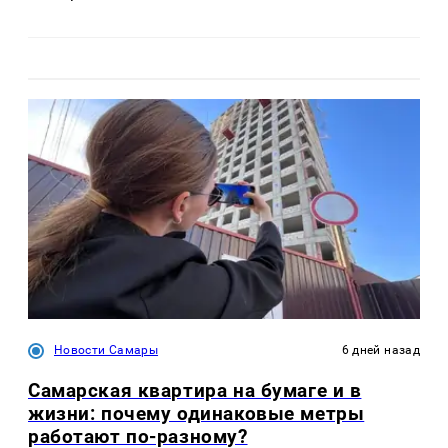
Новости Самары
6 дней назад
Самарская квартира на бумаге и в
жизни: почему одинаковые метры
работают по-разному?