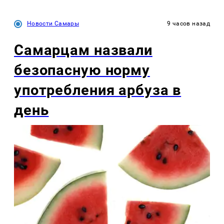
Новости Самары
9 часов назад
Самарцам назвали
безопасную норму
употребления арбуза в
день