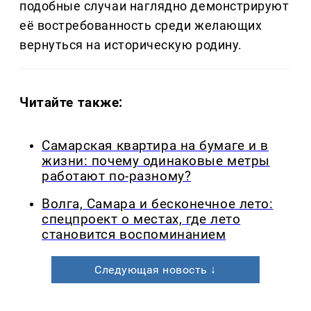
подобные случаи наглядно демонстрируют
её востребованность среди желающих
вернуться на историческую родину.
Читайте также:
Самарская квартира на бумаге и в
жизни: почему одинаковые метры
работают по-разному?
Волга, Самара и бесконечное лето:
спецпроект о местах, где лето
становится воспоминанием
Следующая новость ↓