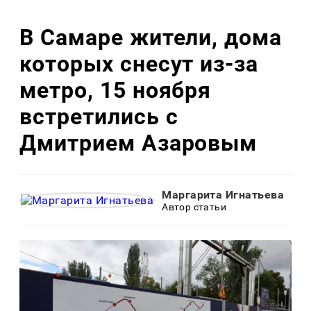
В Самаре жители, дома
которых снесут из-за
метро, 15 ноября
встретились с
Дмитрием Азаровым
Маргарита Игнатьева
Автор статьи