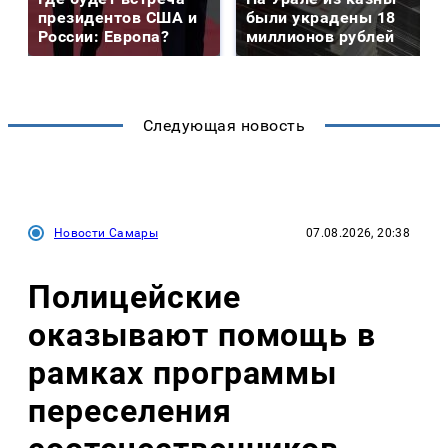
президентов США и
были украдены 18
России: Европа?
миллионов рублей
Следующая новость
Новости Самары
07.08.2026, 20:38
Полицейские
оказывают помощь в
рамках программы
переселения