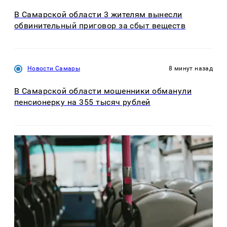
В Самарской области 3 жителям вынесли
обвинительный приговор за сбыт веществ
Новости Самары
8 минут назад
В Самарской области мошенники обманули
пенсионерку на 355 тысяч рублей