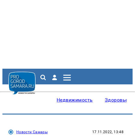
Недвижимость
Здоровье
Новости Самары
17.11.2022, 13:48