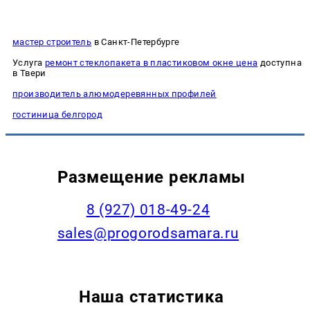
мастер строитель
в Санкт-Петербурге
Услуга
ремонт стеклопакета в пластиковом окне цена
доступна
в Твери
производитель алюмодеревянных профилей
гостиница белгород
Размещение рекламы
8 (927) 018-49-24
sales@progorodsamara.ru
Наша статистика