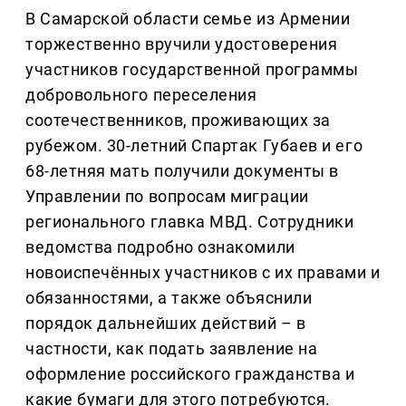
В Самарской области семье из Армении
торжественно вручили удостоверения
участников государственной программы
добровольного переселения
соотечественников, проживающих за
рубежом. 30-летний Спартак Губаев и его
68-летняя мать получили документы в
Управлении по вопросам миграции
регионального главка МВД. Сотрудники
ведомства подробно ознакомили
новоиспечённых участников с их правами и
обязанностями, а также объяснили
порядок дальнейших действий – в
частности, как подать заявление на
оформление российского гражданства и
какие бумаги для этого потребуются.