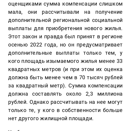
оценщиками сумма компенсации слишком
мала, они рассчитывали на получение
дополнительной региональной социальной
выплаты для приобретения нового жилья.
Этот закон и правда был принят в регионе
осенью 2022 года, но он предусматривает
дополнительные выплаты только тем, у
кого площадь изымаемого жилья менее 33
квадратных метров (и при этом их оценка
должна быть менее чем в 70 тысяч рублей
за квадратный метр). Сумма компенсации
должна составлять около 2,3 миллиона
рублей. Однако рассчитывать на нее могут
только те, у кого в собственности больше
нет другого жилищной площади.