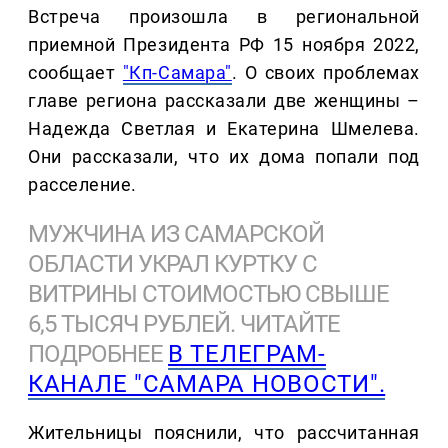
Встреча произошла в региональной
приемной Президента РФ 15 ноября 2022,
сообщает
"Кп-Самара"
. О своих проблемах
главе региона рассказали две женщины –
Надежда Светлая и Екатерина Шмелева.
Они рассказали, что их дома попали под
расселение.
МУЖЧИНА ИЗ САМАРСКОЙ
ОБЛАСТИ УКРАЛ КУРТКУ С
ВИТРИНЫ СТОИМОСТЬЮ СВЫШЕ
6,5 ТЫСЯЧ РУБЛЕЙ. ЧИТАЙТЕ
ПОДРОБНЕЕ
В ТЕЛЕГРАМ-
КАНАЛЕ "САМАРА НОВОСТИ".
Жительницы пояснили, что рассчитанная