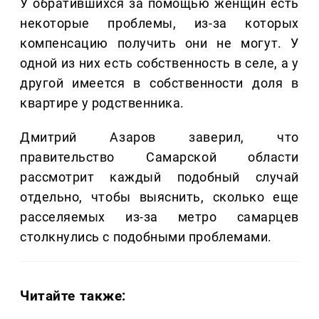
У обратившихся за помощью женщин есть
некоторые проблемы, из-за которых
компенсацию получить они не могут. У
одной из них есть собственность в селе, а у
другой имеется в собственности доля в
квартире у родственника.
Дмитрий Азаров заверил, что
правительство Самарской области
рассмотрит каждый подобный случай
отдельно, чтобы выяснить, сколько еще
расселяемых из-за метро самарцев
столкнулись с подобными проблемами.
Читайте также: