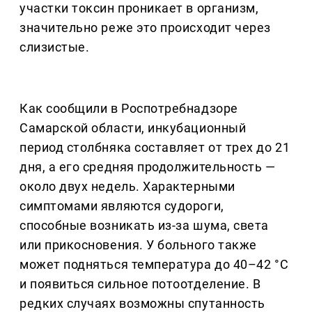
участки токсин проникает в организм,
значительно реже это происходит через
слизистые.
Как сообщили в Роспотребнадзоре
Самарской области, инкубационный
период столбняка составляет от трех до 21
дня, а его средняя продолжительность —
около двух недель. Характерными
симптомами являются судороги,
способные возникать из-за шума, света
или прикосновения. У больного также
может подняться температура до 40–42 °С
и появиться сильное потоотделение. В
редких случаях возможны спутанность