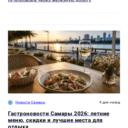
Новости Самары
4 дня назад
Гастроновости Самары 2026: летние
меню, скидки и лучшие места для
отдыха