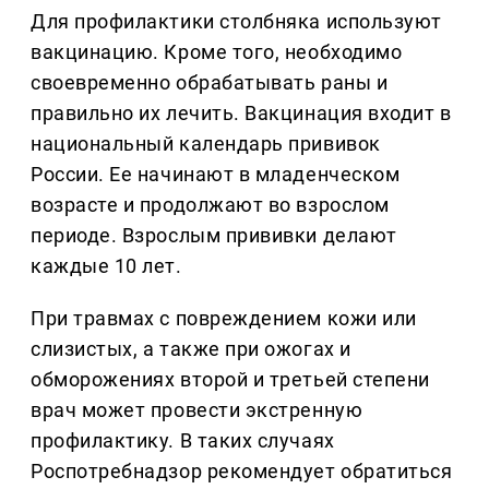
Для профилактики столбняка используют
вакцинацию. Кроме того, необходимо
своевременно обрабатывать раны и
правильно их лечить. Вакцинация входит в
национальный календарь прививок
России. Ее начинают в младенческом
возрасте и продолжают во взрослом
периоде. Взрослым прививки делают
каждые 10 лет.
При травмах с повреждением кожи или
слизистых, а также при ожогах и
обморожениях второй и третьей степени
врач может провести экстренную
профилактику. В таких случаях
Роспотребнадзор рекомендует обратиться