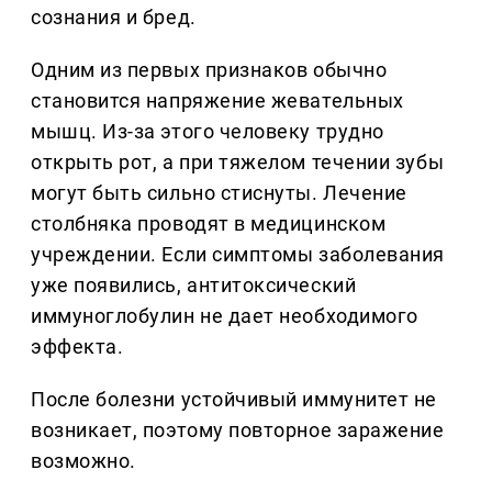
сознания и бред.
Одним из первых признаков обычно
становится напряжение жевательных
мышц. Из-за этого человеку трудно
открыть рот, а при тяжелом течении зубы
могут быть сильно стиснуты. Лечение
столбняка проводят в медицинском
учреждении. Если симптомы заболевания
уже появились, антитоксический
иммуноглобулин не дает необходимого
эффекта.
После болезни устойчивый иммунитет не
возникает, поэтому повторное заражение
возможно.