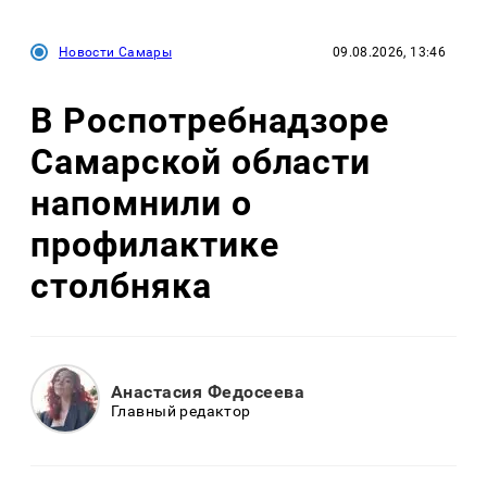
Новости Самары
09.08.2026, 13:46
В Роспотребнадзоре
Самарской области
напомнили о
профилактике
столбняка
Анастасия Федосеева
Главный редактор