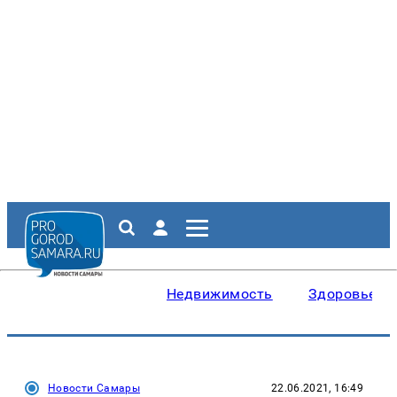
Недвижимость
Здоровье
Новости Самары
22.06.2021, 16:49