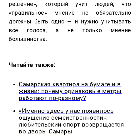
решение», который учит людей, что
«правильное» мнение не обязательно
должны быть одно — и нужно учитывать
все голоса, а не только мнение
большинства.
Читайте также:
Самарская квартира на бумаге и в
жизни: почему одинаковые метры
работают по-разному?
«Именно здесь у нас появилось
ощущение семейственности»:
любительский спорт возвращается
во дворы Самары