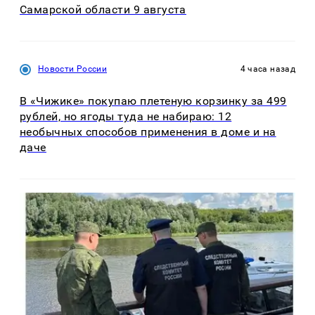
Самарской области 9 августа
Новости России
4 часа назад
В «Чижике» покупаю плетеную корзинку за 499
рублей, но ягоды туда не набираю: 12
необычных способов применения в доме и на
даче