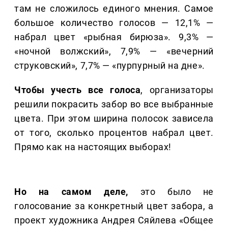
там не сложилось единого мнения. Самое
большое количество голосов — 12,1% —
набрал цвет «рыбная бирюза». 9,3% —
«ночной волжский», 7,9% — «вечерний
струковский», 7,7% — «пурпурный на дне».
Чтобы учесть все голоса
, организаторы
решили покрасить забор во все выбранные
цвета. При этом ширина полосок зависела
от того, сколько процентов набрал цвет.
Прямо как на настоящих выборах!
Но на самом деле,
это было не
голосование за конкретный цвет забора, а
проект художника Андрея Сяйлева «Общее