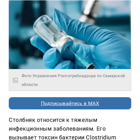
Фото Управления Роспотребнадзора по Самарской
области
Подписывайтесь в MAX
Столбняк относится к тяжелым
инфекционным заболеваниям. Его
вызывает токсин бактерии Clostridium