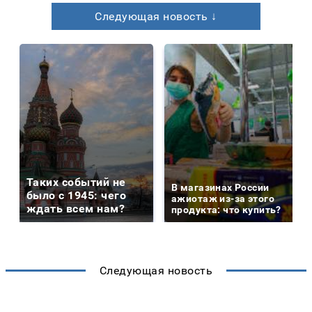
Следующая новость ↓
Таких событий не
В магазинах России
было с 1945: чего
ажиотаж из-за этого
ждать всем нам?
продукта: что купить?
Следующая новость