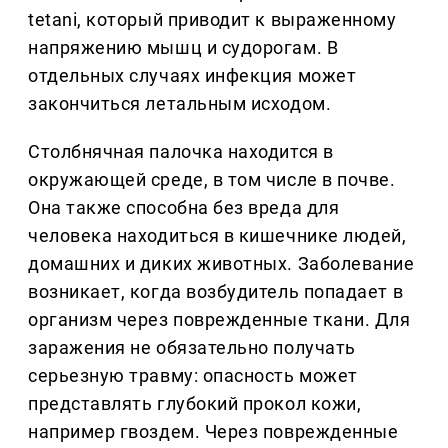
tetani, который приводит к выраженному
напряжению мышц и судорогам. В
отдельных случаях инфекция может
закончиться летальным исходом.
Столбнячная палочка находится в
окружающей среде, в том числе в почве.
Она также способна без вреда для
человека находиться в кишечнике людей,
домашних и диких животных. Заболевание
возникает, когда возбудитель попадает в
организм через поврежденные ткани. Для
заражения не обязательно получать
серьезную травму: опасность может
представлять глубокий прокол кожи,
например гвоздем. Через поврежденные