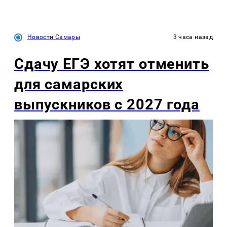
Новости Самары
3 часа назад
Сдачу ЕГЭ хотят отменить
для самарских
выпускников с 2027 года