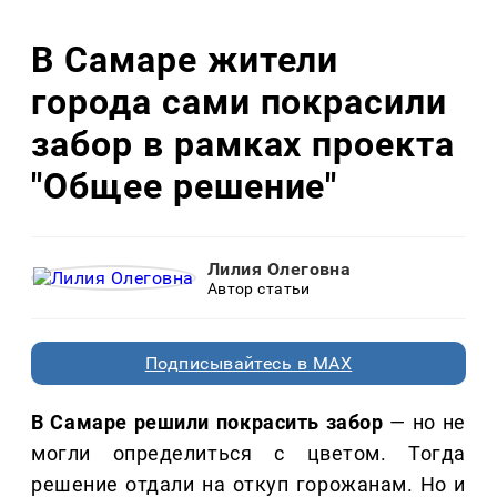
В Самаре жители
города сами покрасили
забор в рамках проекта
"Общее решение"
Лилия Олеговна
Автор статьи
Подписывайтесь в MAX
В Самаре решили покрасить забор
— но не
могли определиться с цветом. Тогда
решение отдали на откуп горожанам. Но и