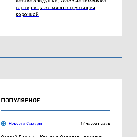
летние оладушки, которые заменяют
гарнир и даже мясо с хрустящей
корочкой
ПОПУЛЯРНОЕ
Новости Самары
17 часов назад