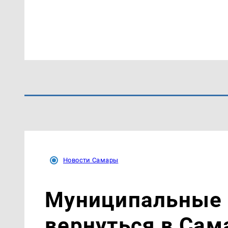
Новости Самары
Муниципальные 
вернуться в Сам