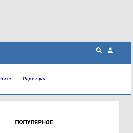
сайте
Редакция
ПОПУЛЯРНОЕ