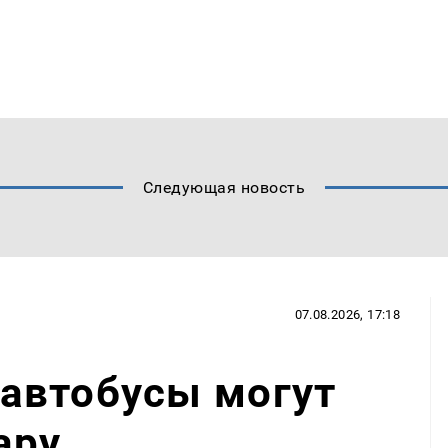
Следующая новость
07.08.2026, 17:18
автобусы могут
ару