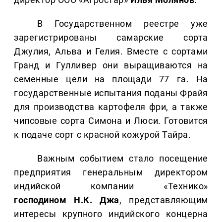
В Государственном реестре уже
зарегистрированы самарские сорта
Джулия, Альва и Гелия. Вместе с сортами
Гранд и Гулливер они выращиваются на
семенные цели на площади 77 га. На
государственные испытания поданы Фрайя
для производства картофеля фри, а также
чипсовые сорта Симона и Люси. Готовится
к подаче сорт с красной кожурой Тайра.
Важным событием стало посещение
предприятия генеральным директором
индийской компании «Технико»
господином Н.К. Джа
, представляющим
интересы крупного индийского концерна