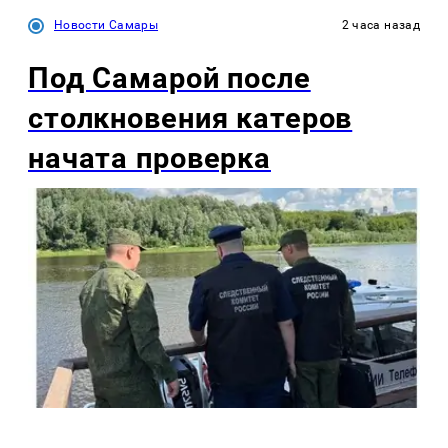
Новости Самары
2 часа назад
Под Самарой после
столкновения катеров
начата проверка