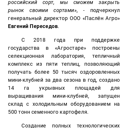
российский сорт, мы сможем закрыть
рынок своими сортами»
, - подчеркнул
генеральный директор ООО «Паслён Агро»
Евгений Переседов
.
С 2018 года при поддержке
государства в «Агростаре» построены
селекционная лаборатория, тепличный
комплекс из пяти теплиц, позволяющий
получать более 50 тысяч оздоровленных
мини-клубней за два сезона в год, создано
14 га укрывных площадей для
выращивания мини-клубней, запущен
склад с холодильным оборудованием на
500 тонн семенного картофеля.
Создание полных технологических