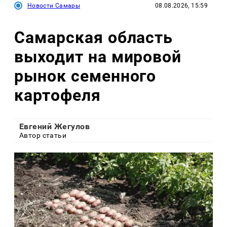
Новости Самары
08.08.2026, 15:59
Самарская область
выходит на мировой
рынок семенного
картофеля
Евгений Жегулов
Автор статьи