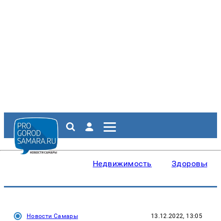
Недвижимость
Здоровье
Новости Самары
13.12.2022, 13:05