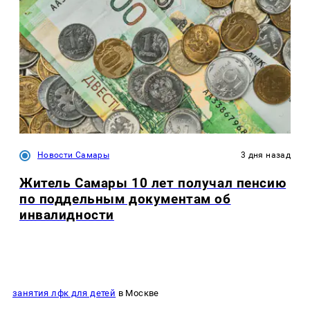
Новости Самары
3 дня назад
Житель Самары 10 лет получал пенсию
по поддельным документам об
инвалидности
занятия лфк для детей
в Москве