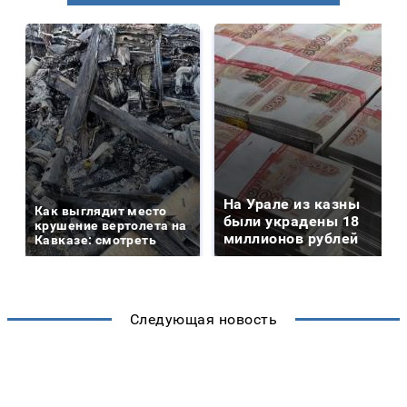
На Урале из казны
Как выглядит место
были украдены 18
крушение вертолета на
миллионов рублей
Кавказе: смотреть
Следующая новость