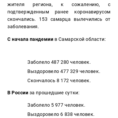
жителя региона, к сожалению, с
подтвержденным ранее коронавирусом
скончались. 153 самарца вылечились от
заболевания.
С начала пандемии
в Самарской области:
Заболело 487 280 человек.
Выздоровело 477 329 человек.
Скончалось 8 172 человек.
В России
за прошедшие сутки:
Заболело 5 977 человек.
Выздоровело 6 838 человек.