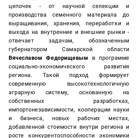
цепочек - от научной селекции и
производства семенного материала до
выращивания, хранения, переработки и
выхода на внутренние и внешние рынки -
отвечает задачам, обозначенным
губернатором Самарской области
Вячеславом Федорищевым
в программе
социально-экономического развития
региона. Такой подход формирует
современную высокотехнологичную
аграрную систему, основанную на
собственных разработках,
импортонезависимости, кооперации науки
и бизнеса, новых рабочих местах,
добавленной стоимости внутри региона и
росте конкурентоспособности экономики