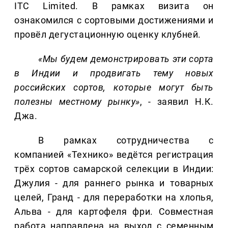
ITC Limited. В рамках визита он
ознакомился с сортовыми достижениями и
провёл дегустационную оценку клубней.
«Мы будем демонстрировать эти сорта
в Индии и продвигать тему новых
российских сортов, которые могут быть
полезны местному рынку»
, - заявил Н.К.
Джа.
В рамках сотрудничества с
компанией «Технико» ведётся регистрация
трёх сортов самарской селекции в Индии:
Джулия - для раннего рынка и товарных
целей, Гранд - для переработки на хлопья,
Альва - для картофеля фри. Совместная
работа направлена на выход с семенным