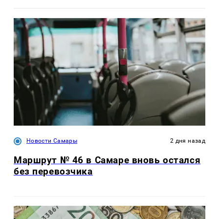
Новости Самары
2 дня назад
Маршрут № 46 в Самаре вновь остался
без перевозчика