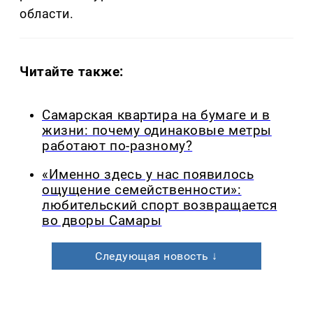
области.
Читайте также:
Самарская квартира на бумаге и в
жизни: почему одинаковые метры
работают по-разному?
«Именно здесь у нас появилось
ощущение семейственности»:
любительский спорт возвращается
во дворы Самары
Следующая новость ↓