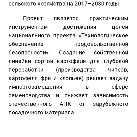
сельского хозяйства на 2017–2030 годы.
Проект является практическим
инструментом достижения целей
национального проекта «Технологическое
обеспечение продовольственной
безопасности». Создание собственной
линейки сортов картофеля для глубокой
переработки (производства чипсов,
картофеля фри и хлопьев) решает задачу
импортозамещения в сфере
семеноводства и снижает зависимость
отечественного АПК от зарубежного
посадочного материала.