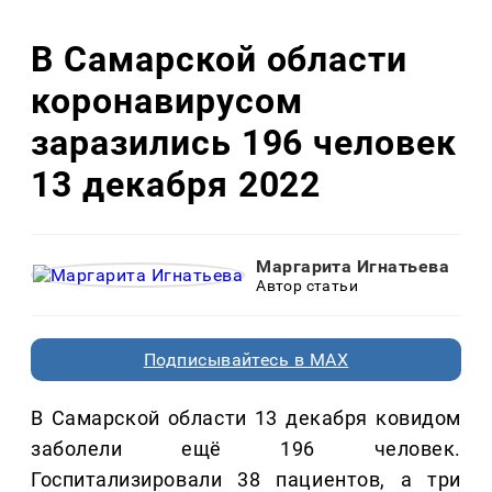
В Самарской области
коронавирусом
заразились 196 человек
13 декабря 2022
Маргарита Игнатьева
Автор статьи
Подписывайтесь в MAX
В Самарской области 13 декабря ковидом
заболели ещё 196 человек.
Госпитализировали 38 пациентов, а три