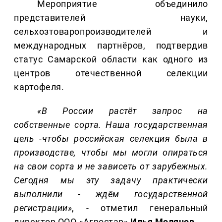
Мероприятие объединило
представителей науки,
сельхозтоваропроизводителей и
международных партнёров, подтвердив
статус Самарской области как одного из
центров отечественной селекции
картофеля.
«В России растёт запрос на
собственные сорта. Наша государственная
цель -чтобы российская селекция была в
производстве, чтобы мы могли опираться
на свои сорта и не зависеть от зарубежных.
Сегодня мы эту задачу практически
выполнили - ждём государственной
регистрации»
, - отметил генеральный
директор ООО «Агростар»
Илья Молянов
.