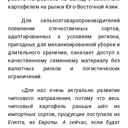
картофелем на рынки Юго-Восточной Азии.
Для сельхозтоваропроизводителей
появление отечественных сортов,
адаптированных к условиям региона,
пригодных для механизированной уборки и
длительного хранения, означает доступ к
качественному семенному материалу без
валютных рисков и логистических
ограничений.
«Для нас очень актуально развитие
чипсового направления, потому что весь
чипсовый картофель раньше шёл из
импортных сортов, продукция поступала из
Египта, из Европы. А сейчас, если будет