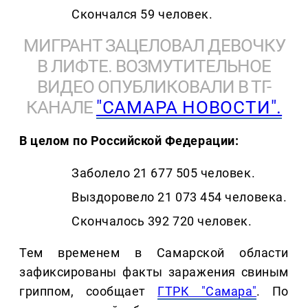
Скончался 59 человек.
МИГРАНТ ЗАЦЕЛОВАЛ ДЕВОЧКУ
В ЛИФТЕ. ВОЗМУТИТЕЛЬНОЕ
ВИДЕО ОПУБЛИКОВАЛИ В ТГ-
КАНАЛЕ
"САМАРА НОВОСТИ".
В целом по Российской Федерации:
Заболело 21 677 505 человек.
Выздоровело 21 073 454 человека.
Скончалось 392 720 человек.
Тем временем в Самарской области
зафиксированы факты заражения свиным
гриппом, сообщает
ГТРК "Самара"
. По