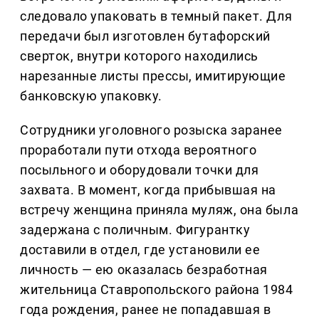
следовало упаковать в темный пакет. Для
передачи был изготовлен бутафорский
сверток, внутри которого находились
нарезанные листы прессы, имитирующие
банковскую упаковку.
Сотрудники уголовного розыска заранее
проработали пути отхода вероятного
посыльного и оборудовали точки для
захвата. В момент, когда прибывшая на
встречу женщина приняла муляж, она была
задержана с поличным. Фигурантку
доставили в отдел, где установили ее
личность — ею оказалась безработная
жительница Ставропольского района 1984
года рождения, ранее не попадавшая в