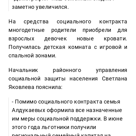
заметно увеличился.
На средства социального контракта
многодетные родители приобрели для
взрослых девочек новые кровати.
Получилась детская комната с игровой и
спальной зонами.
Начальник районного управления
социальной защиты населения Светлана
Яковлева пояснила:
- Помимо социального контракта семья
Алдукаевых оформила все назначенные
им меры социальной поддержки. В июне
этого года льготники получили
региональный семейный капитал на