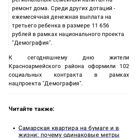
ремонт дома. Среди других дотаций -
ежемесячная денежная выплата на
третьего ребенка в размере 11 656
рублей в рамках национального проекта
"Демография".
К сегодняшнему дню жители
Красноармейского района оформили 102
социальных контракта в рамках
нацпроекта "Демография".
Читайте также:
Самарская квартира на бумаге и в
жизни: почему одинаковые метры