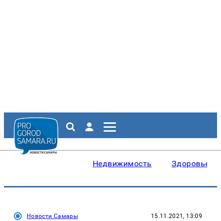
Недвижимость
Здоровье
Новости Самары
15.11.2021, 13:09