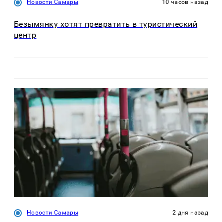
Новости Самары
10 часов назад
Безымянку хотят превратить в туристический
центр
Новости Самары
2 дня назад