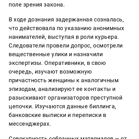
поле зрения закона.
В ходе дознания задержанная созналась,
что действовала по указанию анонимных
нанимателей, выступая в роли курьера.
Следователи провели допрос, осмотрели
вещественные улики и назначили
экспертизы. Оперативники, в свою
очередь, изучают возможную
причастность женщины к аналогичным
эпизодам, анализируют ее контакты и
разыскивают организаторов преступной
цепочки. Изучаются данные биллинга,
банковские выписки и переписки в
мессенджерах.
Совокупность собранных материалов — от