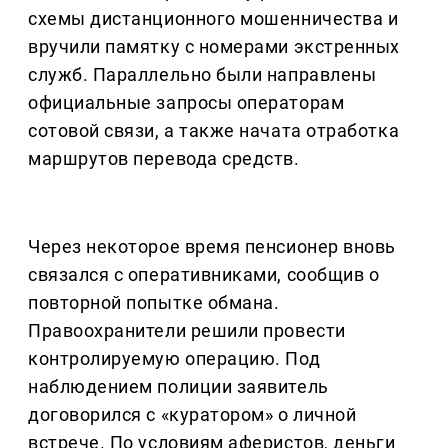
схемы дистанционного мошенничества и
вручили памятку с номерами экстренных
служб. Параллельно были направлены
официальные запросы операторам
сотовой связи, а также начата отработка
маршрутов перевода средств.
Через некоторое время пенсионер вновь
связался с оперативниками, сообщив о
повторной попытке обмана.
Правоохранители решили провести
контролируемую операцию. Под
наблюдением полиции заявитель
договорился с «куратором» о личной
встрече. По условиям аферистов, деньги