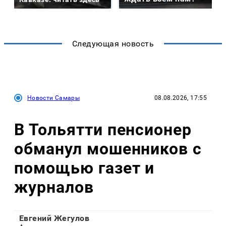
Следующая новость
Новости Самары
08.08.2026, 17:55
В Тольятти пенсионер
обманул мошенников с
помощью газет и
журналов
Евгений Жегулов