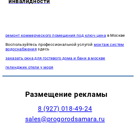
инвалидности
ремонт коммерческого помещения под ключ цена
в Москве
Воспользуйтесь профессиональной услугой
монтаж систем
водоснабжения
здесь
заказать окна для гостевого дома и бани в москве
геленджик отели у моря
Размещение рекламы
8 (927) 018-49-24
sales@progorodsamara.ru