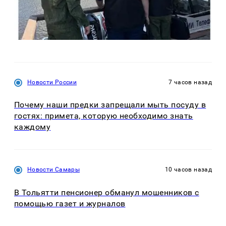
Новости России
7 часов назад
Почему наши предки запрещали мыть посуду в
гостях: примета, которую необходимо знать
каждому
Новости Самары
10 часов назад
В Тольятти пенсионер обманул мошенников с
помощью газет и журналов