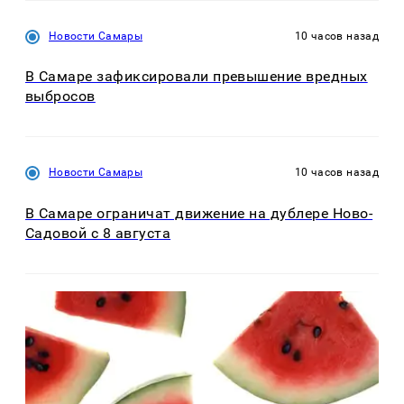
Новости Самары
10 часов назад
В Самаре зафиксировали превышение вредных
выбросов
Новости Самары
10 часов назад
В Самаре ограничат движение на дублере Ново-
Садовой с 8 августа