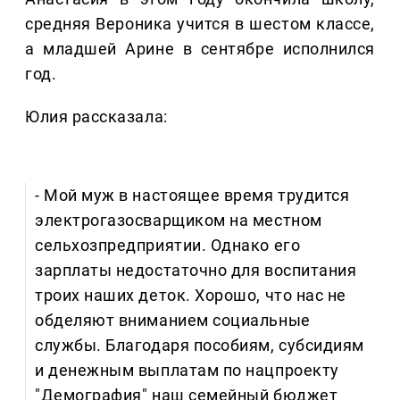
средняя Вероника учится в шестом классе,
а младшей Арине в сентябре исполнился
год.
Юлия рассказала:
- Мой муж в настоящее время трудится
электрогазосварщиком на местном
сельхозпредприятии. Однако его
зарплаты недостаточно для воспитания
троих наших деток. Хорошо, что нас не
обделяют вниманием социальные
службы. Благодаря пособиям, субсидиям
и денежным выплатам по нацпроекту
"Демография" наш семейный бюджет