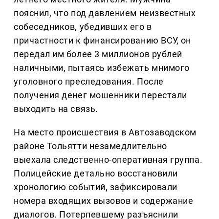
пояснил, что под давлением неизвестных
собеседников, убедивших его в
причастности к финансированию ВСУ, он
передал им более 3 миллионов рублей
наличными, пытаясь избежать мнимого
уголовного преследования. После
получения денег мошенники перестали
выходить на связь.
На место происшествия в Автозаводском
районе Тольятти незамедлительно
выехала следственно-оперативная группа.
Полицейские детально восстановили
хронологию событий, зафиксировали
номера входящих вызовов и содержание
диалогов. Потерпевшему разъяснили