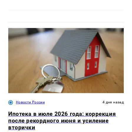
Новости России
4 дня назад
Ипотека в июле 2026 года: коррекция
после рекордного июня и усиление
вторички