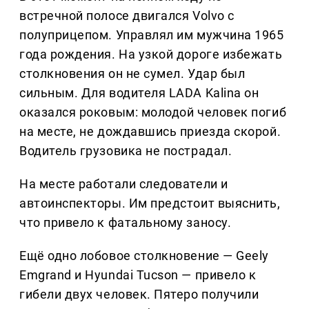
встречной полосе двигался Volvo с
полуприцепом. Управлял им мужчина 1965
года рождения. На узкой дороге избежать
столкновения он не сумел. Удар был
сильным. Для водителя LADA Kalina он
оказался роковым: молодой человек погиб
на месте, не дождавшись приезда скорой.
Водитель грузовика не пострадал.
На месте работали следователи и
автоинспекторы. Им предстоит выяснить,
что привело к фатальному заносу.
Ещё одно лобовое столкновение — Geely
Emgrand и Hyundai Tucson — привело к
гибели двух человек. Пятеро получили