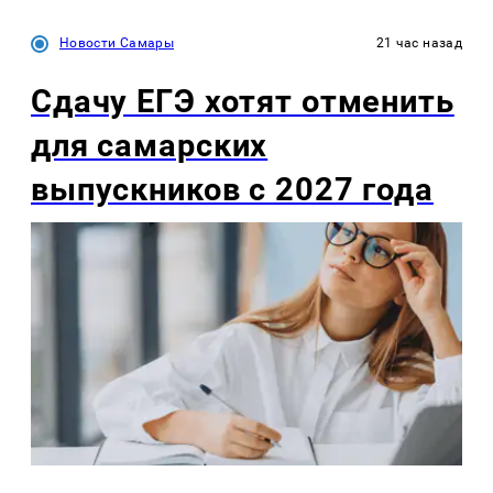
Новости Самары
21 час назад
Сдачу ЕГЭ хотят отменить
для самарских
выпускников с 2027 года