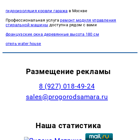
гидроизоляция кровли гаража
в Москве
Профессиональная услуга
ремонт модуля управления
стиральной машины
доступна рядом с вами
французские окна деревянные высота 180 см
отель water house
Размещение рекламы
8 (927) 018-49-24
sales@progorodsamara.ru
Наша статистика