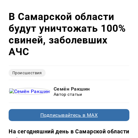
В Самарской области
будут уничтожать 100%
свиней, заболевших
АЧС
Происшествия
Семён Ракшин
Автор статьи
Подписывайтесь в MAX
На сегодняшний день в Самарской области