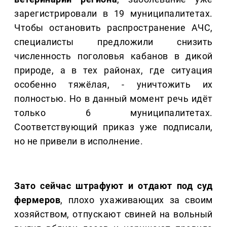
зарегистрировали в 19 муниципалитетах.
Чтобы остановить распространение АЧС,
специалисты предложили снизить
численность поголовья кабанов в дикой
природе, а в тех районах, где ситуация
особенно тяжёлая, - уничтожить их
полностью. Но в данный момент речь идёт
только 6 муниципалитетах.
Соответствующий приказ уже подписали,
но не привели в исполнение.
Зато сейчас штрафуют и отдают под суд
фермеров
, плохо ухаживающих за своим
хозяйством, отпускают свиней на вольный