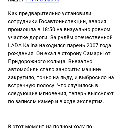
Как предварительно установили
сотрудники Госавтоинспекции, авария
произошла в 18:50 на визуально ровном
участке дороги. За рулём отечественной
LADA Kalina находился парень 2007 года
рождения. Он ехал в сторону Самары от
Придорожного кольца. Внезапно
автомобиль стало заносить: машину
закрутило, точно на льду, и выбросило на
встречную полосу. Что случилось в
следующие мгновения, теперь выясняют
по записям камер и в ходе экспертиз.
В этот момент на полном ходу по