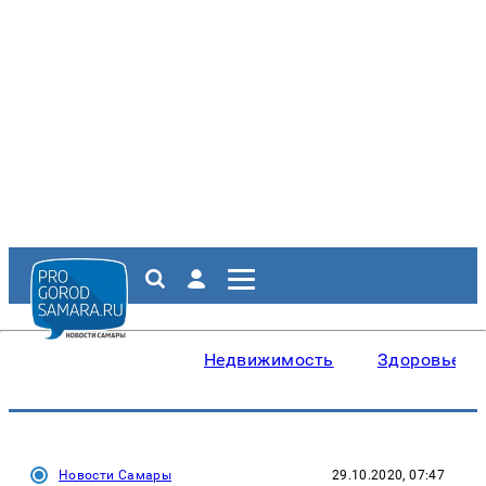
Недвижимость
Здоровье
Новости Самары
29.10.2020, 07:47