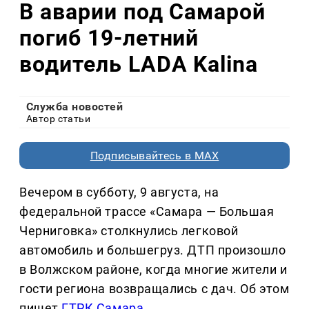
В аварии под Самарой
погиб 19-летний
водитель LADA Kalina
Служба новостей
Автор статьи
Подписывайтесь в MAX
Вечером в субботу, 9 августа, на
федеральной трассе «Самара — Большая
Черниговка» столкнулись легковой
автомобиль и большегруз. ДТП произошло
в Волжском районе, когда многие жители и
гости региона возвращались с дач. Об этом
пишет
ГТРК Самара
.