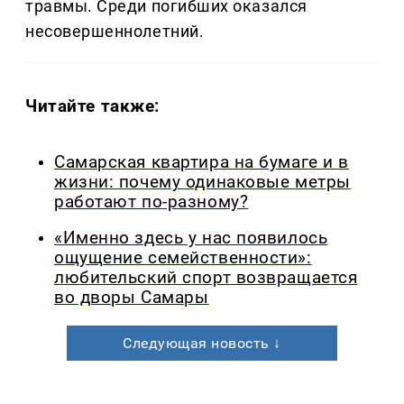
травмы. Среди погибших оказался
несовершеннолетний.
Читайте также:
Самарская квартира на бумаге и в
жизни: почему одинаковые метры
работают по-разному?
«Именно здесь у нас появилось
ощущение семейственности»:
любительский спорт возвращается
во дворы Самары
Следующая новость ↓