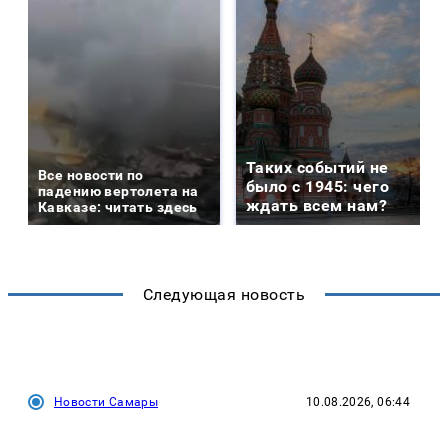
Таких событий не
Все новости по
было с 1945: чего
падению вертолета на
ждать всем нам?
Кавказе: читать здесь
Следующая новость
Новости Самары
10.08.2026, 06:44