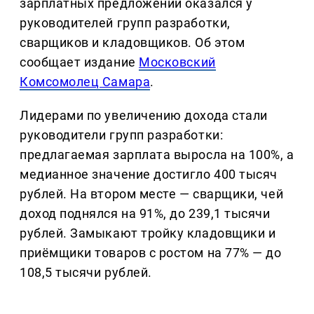
зарплатных предложений оказался у
руководителей групп разработки,
сварщиков и кладовщиков. Об этом
сообщает издание
Московский
Комсомолец Самара
.
Лидерами по увеличению дохода стали
руководители групп разработки:
предлагаемая зарплата выросла на 100%, а
медианное значение достигло 400 тысяч
рублей. На втором месте — сварщики, чей
доход поднялся на 91%, до 239,1 тысячи
рублей. Замыкают тройку кладовщики и
приёмщики товаров с ростом на 77% — до
108,5 тысячи рублей.