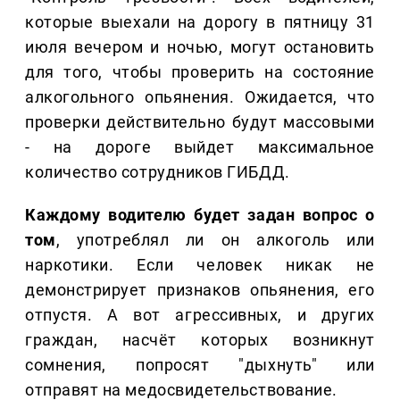
которые выехали на дорогу в пятницу 31
июля вечером и ночью, могут остановить
для того, чтобы проверить на состояние
алкогольного опьянения. Ожидается, что
проверки действительно будут массовыми
- на дороге выйдет максимальное
количество сотрудников ГИБДД.
Каждому водителю будет задан вопрос о
том
, употреблял ли он алкоголь или
наркотики. Если человек никак не
демонстрирует признаков опьянения, его
отпустя. А вот агрессивных, и других
граждан, насчёт которых возникнут
сомнения, попросят "дыхнуть" или
отправят на медосвидетельствование.