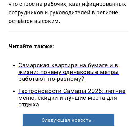
что спрос на рабочих, квалифицированных
сотрудников и руководителей в регионе
остаётся высоким.
Читайте также:
Самарская квартира на бумаге и в
жизни: почему одинаковые метры
работают по-разному?
Гастроновости Самары 2026: летние
меню, скидки и лучшие места для
отдыха
Следующая новость ↓