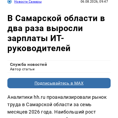
Новости Самары
06.08.2026, 09:47
В Самарской области в
два раза выросли
зарплаты ИТ-
руководителей
Служба новостей
Автор статьи
Подписывайтесь в MAX
Аналитики hh.ru проанализировали рынок
труда в Самарской области за семь
месяцев 2026 года. Наибольший рост