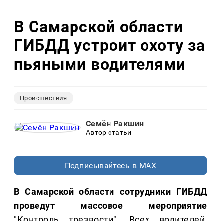
В Самарской области
ГИБДД устроит охоту за
пьяными водителями
Происшествия
Семён Ракшин
Автор статьи
Подписывайтесь в MAX
В Самарской области сотрудники ГИБДД
проведут массовое мероприятие
"Контроль трезвости". Всех водителей,