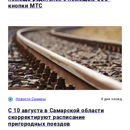
кнопки МТС
Новости Самары
4 дня назад
С 10 августа в Самарской области
скорректируют расписание
пригородных поездов