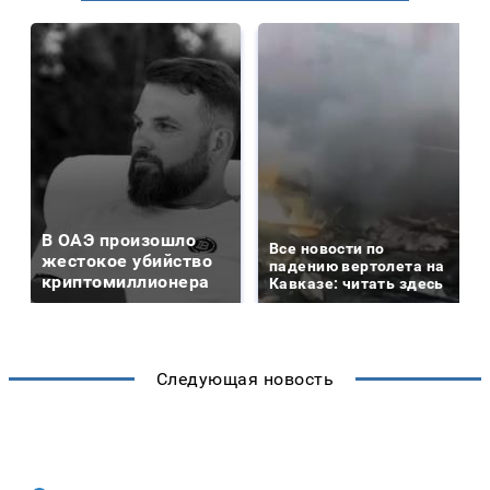
В ОАЭ произошло
Все новости по
жестокое убийство
падению вертолета на
криптомиллионера
Кавказе: читать здесь
Следующая новость