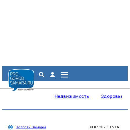
Недвижимость
Здоровье
Новости Самары
30.07.2020, 15:16