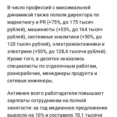
В число профессий с максимальной
динамикой также попали директора по
маркетингу и PR (+75%, до 175 тысяч
рублей), машинисты (+53%, до 164 тысяч
рублей), системные аналитики (+50%, до
120 тысяч рублей), электромонтажники и
электрики (+50%, до 128,4 тысячи рублей).
Кроме того, в десятке оказались
специалисты по отделочным работам,
разнорабочие, менеджеры продукта и
сетевые инженеры.
Активнее всего работодатели повышают
зарплаты сотрудникам на полной
занятости: за год медианное предложение
выросло на 10% и составило 70,1 тысячи