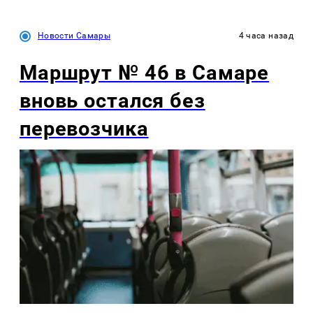
Новости Самары
4 часа назад
Маршрут № 46 в Самаре
вновь остался без
перевозчика