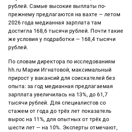
рублей. Самые высокие выплаты по-
прежнему предлагаются на вахте — летом
2026 года медианная зарплата там
достигла 168,6 тысячи рублей. Почти такие
же условия у подработки — 168,4 тысячи
рублей.
По словам директора по исследованиям
hh.ru Марии Игнатовой, максимальный
прирост у вакансий для соискателей без
опыта: за год медианная предлагаемая
зарплата увеличилась на 13%, до 61,7
тысячи рублей. Для специалистов со
стажем от года до трёх лет показатель
вырос на 11%, для опытных от трёх до
шести лет — на 10%. Эксперты отмечают,