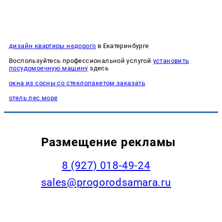
дизайн квартиры недорого
в Екатеринбурге
Воспользуйтесь профессиональной услугой
установить
посудомоечную машину
здесь
окна из сосны со стеклопакетом заказать
отель лес море
Размещение рекламы
8 (927) 018-49-24
sales@progorodsamara.ru