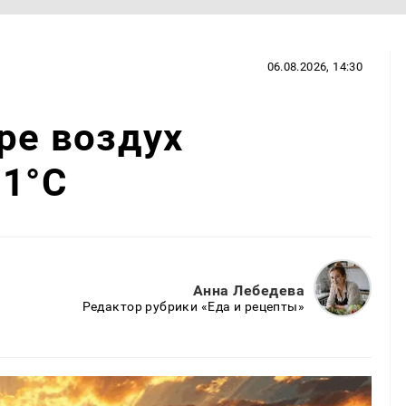
06.08.2026, 14:30
аре воздух
31°C
Анна Лебедева
Редактор рубрики «Еда и рецепты»