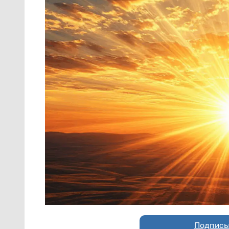
Подписы