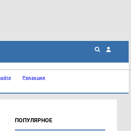
сайте
Редакция
ПОПУЛЯРНОЕ