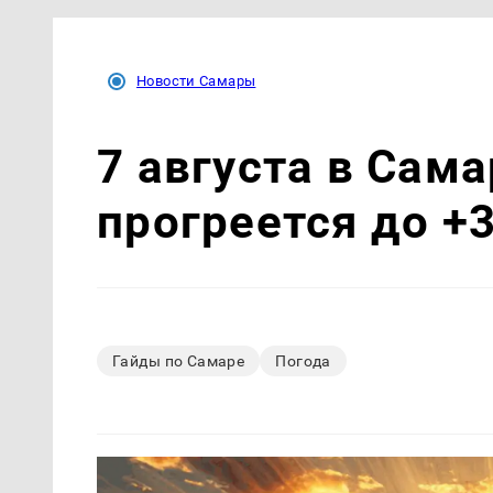
Новости Самары
7 августа в Сам
прогреется до +
Гайды по Самаре
Погода