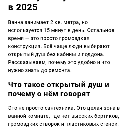
в 2025
Ванна занимает 2 кв. метра, но
используется 15 минут в день. Остальное
время — это просто громоздкая
конструкция. Всё чаще люди выбирают
открытый душ без кабины и поддона.
Рассказываем, почему это удобно и что
нужно знать до ремонта.
Что такое открытый душ и
почему о нём говорят
Это не просто сантехника. Это целая зона в
ванной комнате, где нет высоких бортиков,
громоздких створок и пластиковых стенок.