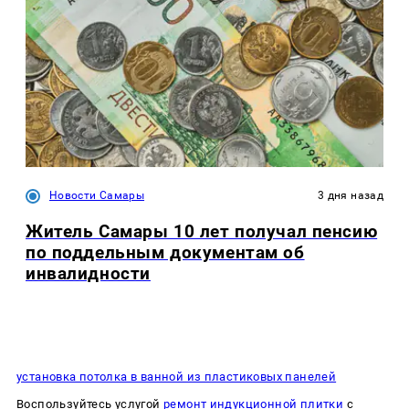
Новости Самары
3 дня назад
Житель Самары 10 лет получал пенсию
по поддельным документам об
инвалидности
установка потолка в ванной из пластиковых панелей
Воспользуйтесь услугой
ремонт индукционной плитки
с