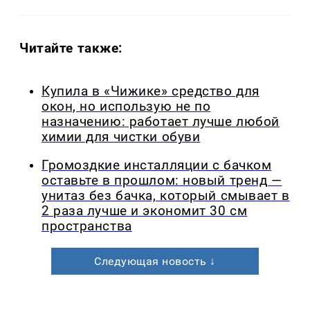
Читайте также:
Купила в «Чижике» средство для
окон, но использую не по
назначению: работает лучше любой
химии для чистки обуви
Громоздкие инсталляции с бачком
оставьте в прошлом: новый тренд —
унитаз без бачка, который смывает в
2 раза лучше и экономит 30 см
пространства
Следующая новость ↓