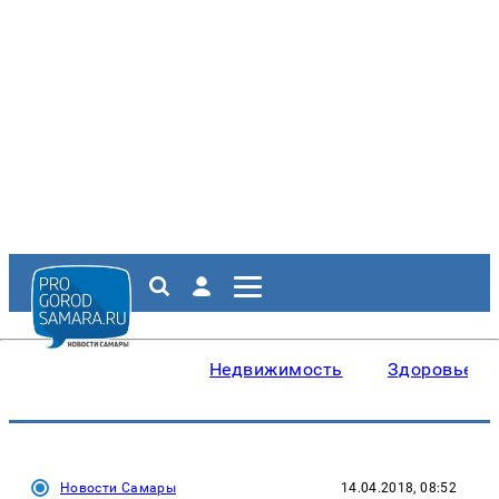
Недвижимость
Здоровье
Новости Самары
14.04.2018, 08:52