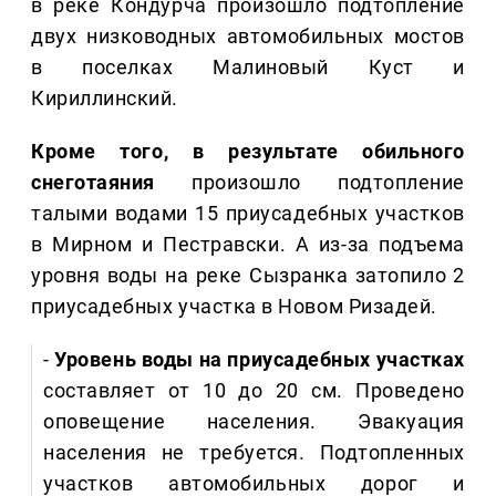
в реке Кондурча произошло подтопление
двух низководных автомобильных мостов
в поселках Малиновый Куст и
Кириллинский.
Кроме того, в результате обильного
снеготаяния
произошло подтопление
талыми водами 15 приусадебных участков
в Мирном и Пестравски. А из-за подъема
уровня воды на реке Сызранка затопило 2
приусадебных участка в Новом Ризадей.
-
Уровень воды на приусадебных участках
составляет от 10 до 20 см. Проведено
оповещение населения. Эвакуация
населения не требуется. Подтопленных
участков автомобильных дорог и