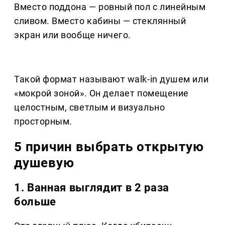
Вместо поддона — ровный пол с линейным
сливом. Вместо кабины — стеклянный
экран или вообще ничего.
Такой формат называют walk-in душем или
«мокрой зоной». Он делает помещение
целостным, светлым и визуально
просторным.
5 причин выбрать открытую
душевую
1. Ванная выглядит в 2 раза
больше