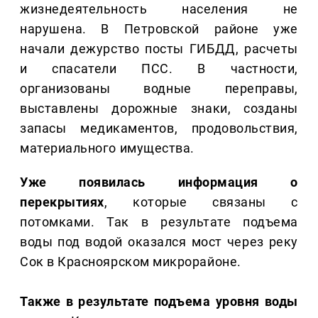
жизнедеятельность населения не
нарушена. В Петровской районе уже
начали дежурство посты ГИБДД, расчеты
и спасатели ПСС. В частности,
организованы водные переправы,
выставлены дорожные знаки, созданы
запасы медикаментов, продовольствия,
материального имущества.
Уже появилась информация о
перекрытиях
, которые связаны с
потомками. Так в результате подъема
воды под водой оказался мост через реку
Сок в Красноярском микрорайоне.
Также в результате подъема уровня воды