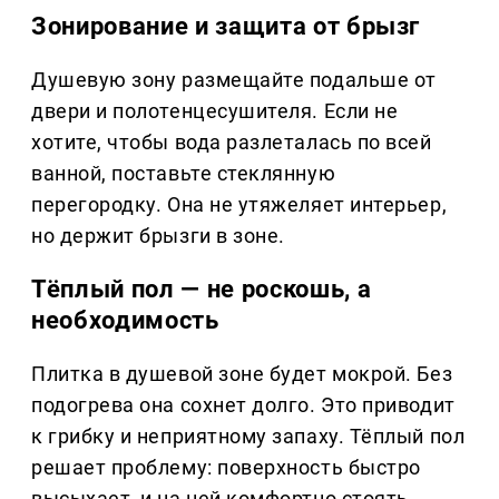
Зонирование и защита от брызг
Душевую зону размещайте подальше от
двери и полотенцесушителя. Если не
хотите, чтобы вода разлеталась по всей
ванной, поставьте стеклянную
перегородку. Она не утяжеляет интерьер,
но держит брызги в зоне.
Тёплый пол — не роскошь, а
необходимость
Плитка в душевой зоне будет мокрой. Без
подогрева она сохнет долго. Это приводит
к грибку и неприятному запаху. Тёплый пол
решает проблему: поверхность быстро
высыхает, и на ней комфортно стоять.