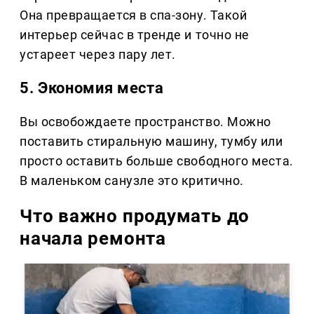
Она превращается в спа-зону. Такой
интерьер сейчас в тренде и точно не
устареет через пару лет.
5. Экономия места
Вы освобождаете пространство. Можно
поставить стиральную машину, тумбу или
просто оставить больше свободного места.
В маленьком санузле это критично.
Что важно продумать до
начала ремонта