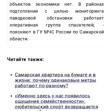
объектов экономики нет. В районах
подтопления с целью мониторинга
паводковой обстановки работает
оперативная группа спасателей, -
поясняют в ГУ МЧС России по Самарской
области.
Читайте также:
Самарская квартира на бумаге и в
жизни: почему одинаковые метры
работают по-разному?
«Именно здесь у нас появилось
ощущение семейственности»:
любительский спорт возвращается