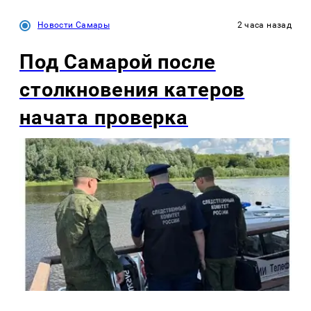
Новости Самары
2 часа назад
Под Самарой после
столкновения катеров
начата проверка