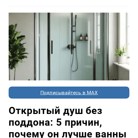
Подписывайтесь в MAX
Открытый душ без
поддона: 5 причин,
почему он лучше ванны