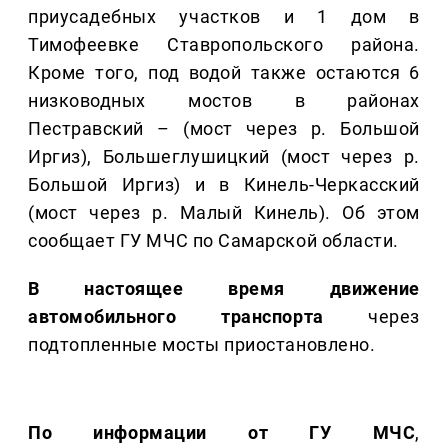
приусадебных участков и 1 дом в
Тимофеевке Ставропольского района.
Кроме того, под водой также остаются 6
низководных мостов в районах
Пестравский – (мост через р. Большой
Иргиз), Большеглушицкий (мост через р.
Большой Иргиз) и в Кинель-Черкасский
(мост через р. Малый Кинель). Об этом
сообщает ГУ МЧС по Самарской области.
В настоящее время движение
автомобильного транспорта
через
подтопленные мосты приостановлено.
По информации от ГУ МЧС
,