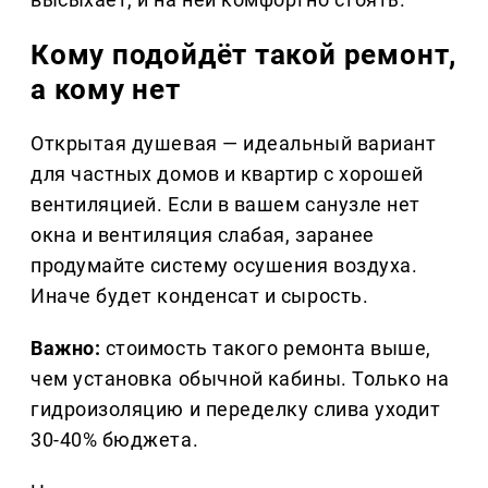
Кому подойдёт такой ремонт,
а кому нет
Открытая душевая — идеальный вариант
для частных домов и квартир с хорошей
вентиляцией. Если в вашем санузле нет
окна и вентиляция слабая, заранее
продумайте систему осушения воздуха.
Иначе будет конденсат и сырость.
Важно:
стоимость такого ремонта выше,
чем установка обычной кабины. Только на
гидроизоляцию и переделку слива уходит
30-40% бюджета.