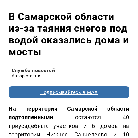
В Самарской области
из-за таяния снегов под
водой оказались дома и
мосты
Служба новостей
Автор статьи
Подписывайтесь в MAX
На территории Самарской области
подтопленными
остаются 40
приусадебных участков и 6 домов на
территории Нижнее Санчелеево и 10