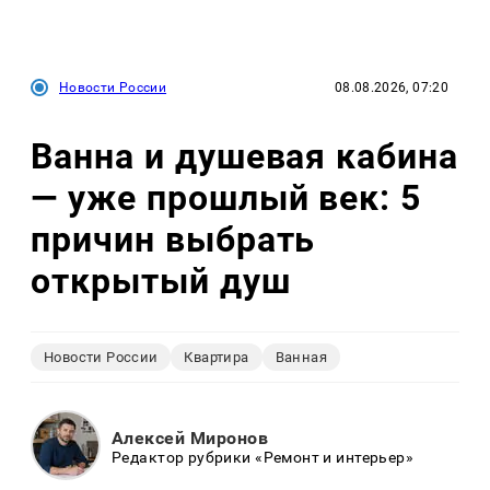
Новости России
08.08.2026, 07:20
Ванна и душевая кабина
— уже прошлый век: 5
причин выбрать
открытый душ
Новости России
Квартира
Ванная
Алексей Миронов
Редактор рубрики «Ремонт и интерьер»