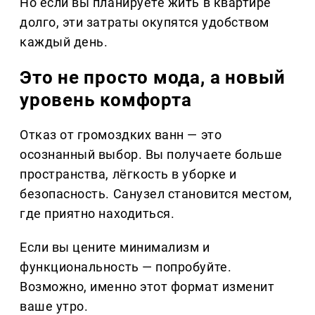
Но если вы планируете жить в квартире
долго, эти затраты окупятся удобством
каждый день.
Это не просто мода, а новый
уровень комфорта
Отказ от громоздких ванн — это
осознанный выбор. Вы получаете больше
пространства, лёгкость в уборке и
безопасность. Санузел становится местом,
где приятно находиться.
Если вы цените минимализм и
функциональность — попробуйте.
Возможно, именно этот формат изменит
ваше утро.