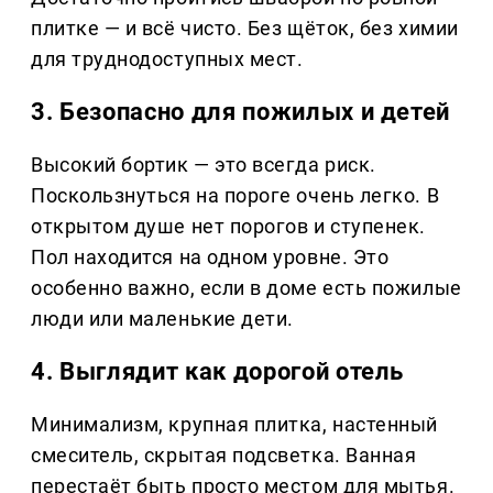
плитке — и всё чисто. Без щёток, без химии
для труднодоступных мест.
3. Безопасно для пожилых и детей
Высокий бортик — это всегда риск.
Поскользнуться на пороге очень легко. В
открытом душе нет порогов и ступенек.
Пол находится на одном уровне. Это
особенно важно, если в доме есть пожилые
люди или маленькие дети.
4. Выглядит как дорогой отель
Минимализм, крупная плитка, настенный
смеситель, скрытая подсветка. Ванная
перестаёт быть просто местом для мытья.