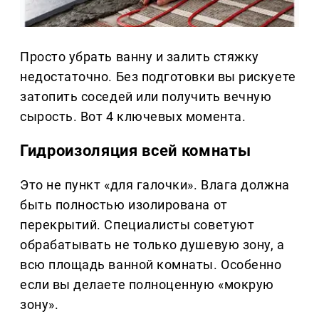
Просто убрать ванну и залить стяжку
недостаточно. Без подготовки вы рискуете
затопить соседей или получить вечную
сырость. Вот 4 ключевых момента.
Гидроизоляция всей комнаты
Это не пункт «для галочки». Влага должна
быть полностью изолирована от
перекрытий. Специалисты советуют
обрабатывать не только душевую зону, а
всю площадь ванной комнаты. Особенно
если вы делаете полноценную «мокрую
зону».