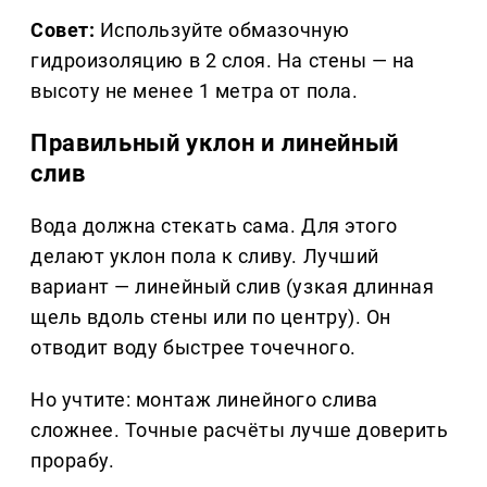
Совет:
Используйте обмазочную
гидроизоляцию в 2 слоя. На стены — на
высоту не менее 1 метра от пола.
Правильный уклон и линейный
слив
Вода должна стекать сама. Для этого
делают уклон пола к сливу. Лучший
вариант — линейный слив (узкая длинная
щель вдоль стены или по центру). Он
отводит воду быстрее точечного.
Но учтите: монтаж линейного слива
сложнее. Точные расчёты лучше доверить
прорабу.