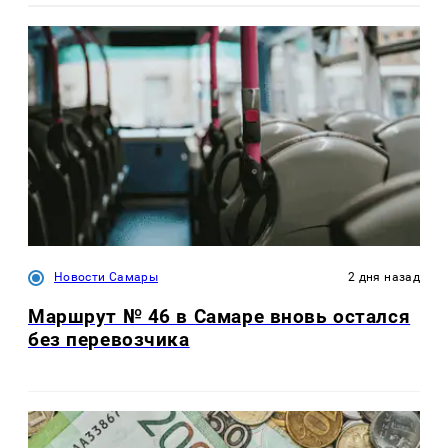
Новости Самары
2 дня назад
Маршрут № 46 в Самаре вновь остался
без перевозчика