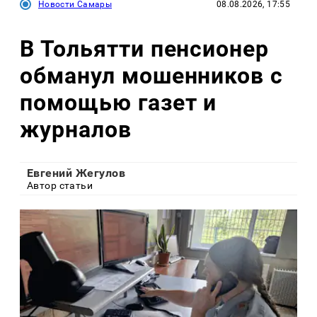
Новости Самары
08.08.2026, 17:55
В Тольятти пенсионер
обманул мошенников с
помощью газет и
журналов
Евгений Жегулов
Автор статьи