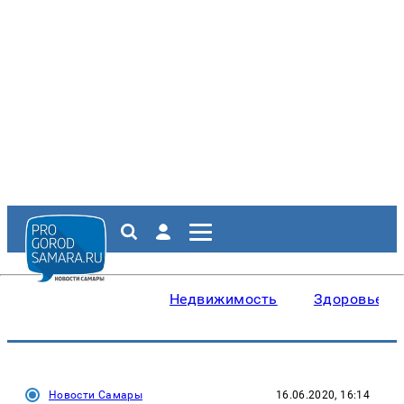
Недвижимость
Здоровье
Новости Самары
16.06.2020, 16:14