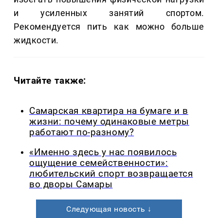
и усиленных занятий спортом.
Рекомендуется пить как можно больше
жидкости.
Читайте также:
Самарская квартира на бумаге и в
жизни: почему одинаковые метры
работают по-разному?
«Именно здесь у нас появилось
ощущение семейственности»:
любительский спорт возвращается
во дворы Самары
Следующая новость ↓