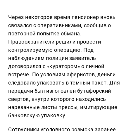
Через некоторое время пенсионер вновь
связался с оперативниками, сообщив о
повторной попытке обмана.
Правоохранители решили провести
контролируемую операцию. Под
наблюдением полиции заявитель
договорился с «куратором» о личной
встрече. По условиям аферистов, деньги
следовало упаковать в темный пакет. Для
передачи был изготовлен бутафорский
сверток, внутри которого находились
нарезанные листы прессы, имитирующие
банковскую упаковку.
Сотрудники уголовного розыска заранее