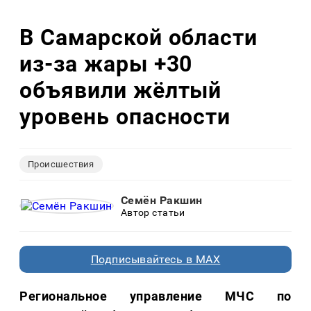
В Самарской области
из-за жары +30
объявили жёлтый
уровень опасности
Происшествия
Семён Ракшин
Автор статьи
Подписывайтесь в MAX
Региональное управление МЧС по