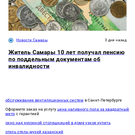
Новости Самары
3 дня назад
Житель Самары 10 лет получал пенсию
по поддельным документам об
инвалидности
обслуживание вентиляционных систем
в Санкт-Петербурге
Оформите заказ на услугу
цена наливного пола за квадратный
метр
с гарантией
окно над кухонной столешницей в доме узкое купить
отель отель-музей казанский