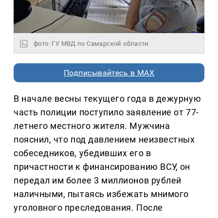
фото: ГУ МВД по Самарской области
Подписывайтесь в MAX
В начале весны текущего года в дежурную
часть полиции поступило заявление от 77-
летнего местного жителя. Мужчина
пояснил, что под давлением неизвестных
собеседников, убедивших его в
причастности к финансированию ВСУ, он
передал им более 3 миллионов рублей
наличными, пытаясь избежать мнимого
уголовного преследования. После