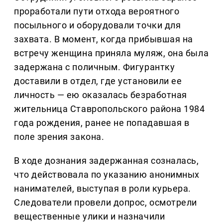
проработали пути отхода вероятного
посыльного и оборудовали точки для
захвата. В момент, когда прибывшая на
встречу женщина приняла муляж, она была
задержана с поличным. Фигурантку
доставили в отдел, где установили ее
личность — ею оказалась безработная
жительница Ставропольского района 1984
года рождения, ранее не попадавшая в
поле зрения закона.
В ходе дознания задержанная созналась,
что действовала по указанию анонимных
нанимателей, выступая в роли курьера.
Следователи провели допрос, осмотрели
вещественные улики и назначили