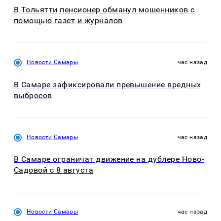
В Тольятти пенсионер обманул мошенников с
помощью газет и журналов
Новости Самары
час назад
В Самаре зафиксировали превышение вредных
выбросов
Новости Самары
час назад
В Самаре ограничат движение на дублере Ново-
Садовой с 8 августа
Новости Самары
час назад