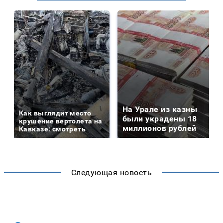
На Урале из казны
Как выглядит место
были украдены 18
крушение вертолета на
миллионов рублей
Кавказе: смотреть
Следующая новость