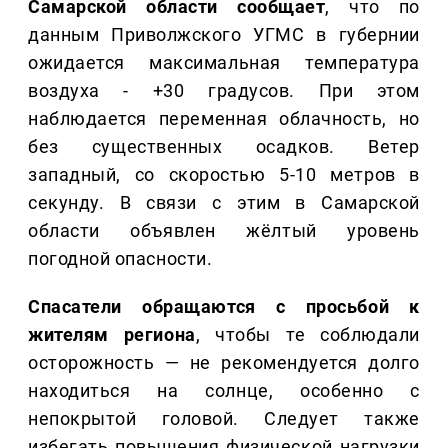
Самарской области сообщает
, что по
данным Приволжского УГМС в губернии
ожидается максимальная температура
воздуха - +30 градусов. При этом
наблюдается переменная облачность, но
без существенных осадков. Ветер
западный, со скоростью 5-10 метров в
секунду. В связи с этим в Самарской
области объявлен жёлтый уровень
погодной опасности.
Спасатели обращаются с просьбой к
жителям региона
, чтобы те соблюдали
осторожность — не рекомендуется долго
находиться на солнце, особенно с
непокрытой головой. Следует также
избегать повышения физической нагрузки