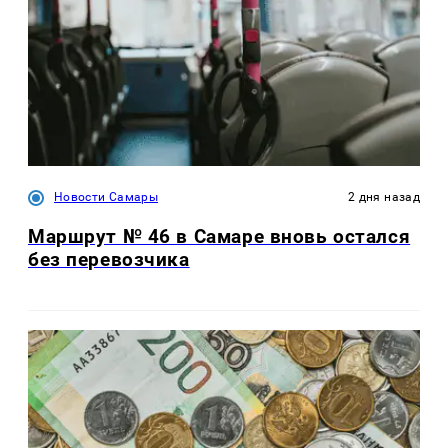
Новости Самары
2 дня назад
Маршрут № 46 в Самаре вновь остался
без перевозчика