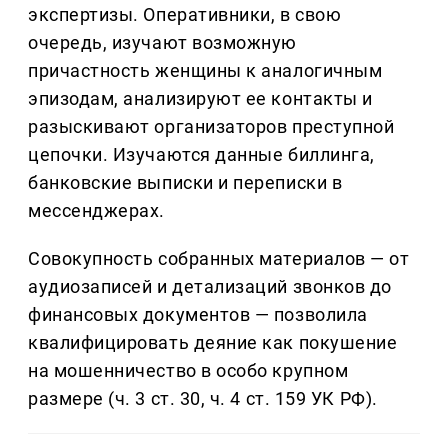
экспертизы. Оперативники, в свою
очередь, изучают возможную
причастность женщины к аналогичным
эпизодам, анализируют ее контакты и
разыскивают организаторов преступной
цепочки. Изучаются данные биллинга,
банковские выписки и переписки в
мессенджерах.
Совокупность собранных материалов — от
аудиозаписей и детализаций звонков до
финансовых документов — позволила
квалифицировать деяние как покушение
на мошенничество в особо крупном
размере (ч. 3 ст. 30, ч. 4 ст. 159 УК РФ).