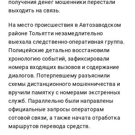
получения денег мошенники перестали
выходить на связь.
На место происшествия в Автозаводском
районе Тольятти незамедлительно
выехала следственно-оперативная группа.
Полицейские детально восстановили
хронологию событий, зафиксировали
номера входящих вызовов и содержание
диалогов. Потерпевшему разъяснили
схемы дистанционного мошенничества и
вручили памятку с номерами экстренных
служб. Параллельно были направлены
официальные запросы операторам
сотовой связи, а также начата отработка
маршрутов перевода средств.