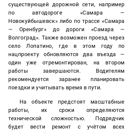
существующей дорожной сети, например
по автодороге «Самара —
Новокуйбышевск» либо по трассе «Самара
— Оренбург» до дороги «Самара —
Волгоград». Также возможен проезд через
село Лопатино, где в этом году по
нацпроекту обновляются два въезда —
один уже отремонтирован, на втором
работы завершаются. Водителям
рекомендуется заранее планировать
поездки и учитывать время в пути.
На объекте предстоят масштабные
работы, их сроки определяются
технической сложностью. Подрядчик
будет вести ремонт с учётом всех