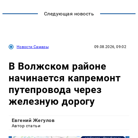
Следующая новость
Новости Самары
09.08.2026, 09:02
В Волжском районе
начинается капремонт
путепровода через
железную дорогу
Евгений Жегулов
Автор статьи