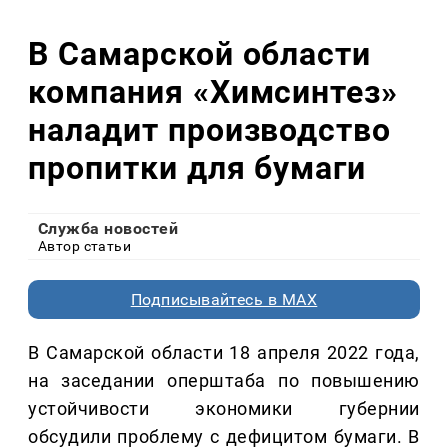
В Самарской области
компания «Химсинтез»
наладит производство
пропитки для бумаги
Служба новостей
Автор статьи
Подписывайтесь в MAX
В Самарской области 18 апреля 2022 года,
на заседании оперштаба по повышению
устойчивости экономики губернии
обсудили проблему с дефицитом бумаги. В