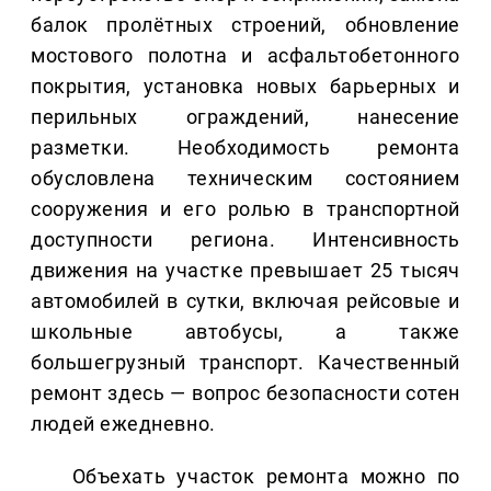
балок пролётных строений, обновление
мостового полотна и асфальтобетонного
покрытия, установка новых барьерных и
перильных ограждений, нанесение
разметки. Необходимость ремонта
обусловлена техническим состоянием
сооружения и его ролью в транспортной
доступности региона. Интенсивность
движения на участке превышает 25 тысяч
автомобилей в сутки, включая рейсовые и
школьные автобусы, а также
большегрузный транспорт. Качественный
ремонт здесь — вопрос безопасности сотен
людей ежедневно.
Объехать участок ремонта можно по