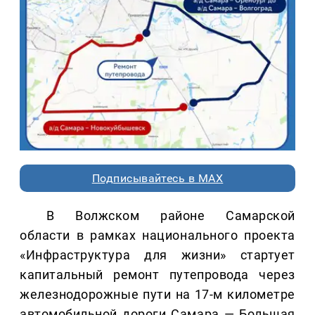
Подписывайтесь в MAX
В Волжском районе Самарской
области в рамках национального проекта
«Инфраструктура для жизни» стартует
капитальный ремонт путепровода через
железнодорожные пути на 17-м километре
автомобильной дороги Самара — Большая