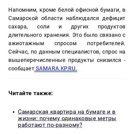
Напомним, кроме белой офисной бумаги, в
Самарской области наблюдался дефицит
сахара, соли и других продуктов
длительного хранения. Это было связано с
ажиотажным спросом потребителей.
Сейчас, по данным специалистов, спрос на
вышеперечисленные продукты снизился -
сообщает
SAMARA.KP.RU.
Читайте также:
Самарская квартира на бумаге и в
жизни: почему одинаковые метры
работают по-разному?