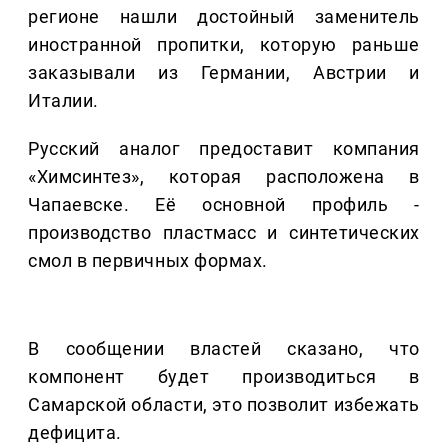
регионе нашли достойный заменитель
иностранной пропитки, которую раньше
заказывали из Германии, Австрии и
Италии.
Русский аналог предоставит компания
«Химсинтез», которая расположена в
Чапаевске. Её основной профиль -
производство пластмасс и синтетических
смол в первичных формах.
В сообщении властей сказано, что
компонент будет производиться в
Самарской области, это позволит избежать
дефицита.