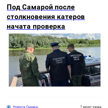
Под Самарой после
столкновения катеров
начата проверка
Новости Самары
7 минут назад