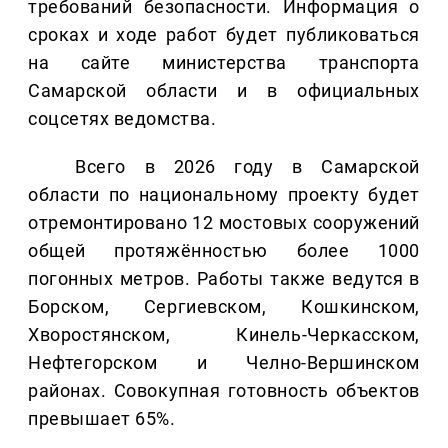
требований безопасности. Информация о
сроках и ходе работ будет публиковаться
на сайте министерства транспорта
Самарской области и в официальных
соцсетях ведомства.
Всего в 2026 году в Самарской
области по национальному проекту будет
отремонтировано 12 мостовых сооружений
общей протяжённостью более 1000
погонных метров. Работы также ведутся в
Борском, Сергиевском, Кошкинском,
Хворостянском, Кинель-Черкасском,
Нефтегорском и Челно-Вершинском
районах. Совокупная готовность объектов
превышает 65%.