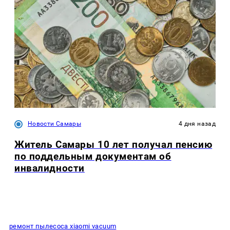
Новости Самары
4 дня назад
Житель Самары 10 лет получал пенсию
по поддельным документам об
инвалидности
ремонт пылесоса xiaomi vacuum