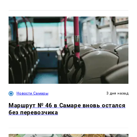
Новости Самары
3 дня назад
Маршрут № 46 в Самаре вновь остался
без перевозчика