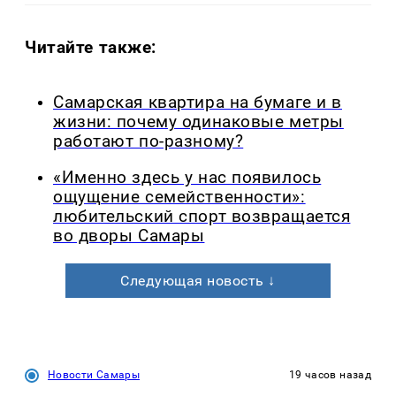
Читайте также:
Самарская квартира на бумаге и в
жизни: почему одинаковые метры
работают по-разному?
«Именно здесь у нас появилось
ощущение семейственности»:
любительский спорт возвращается
во дворы Самары
Следующая новость ↓
Новости Самары
19 часов назад