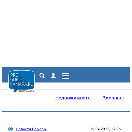
Недвижимость
Здоровье
Новости Самары
19.04.2022, 17:26