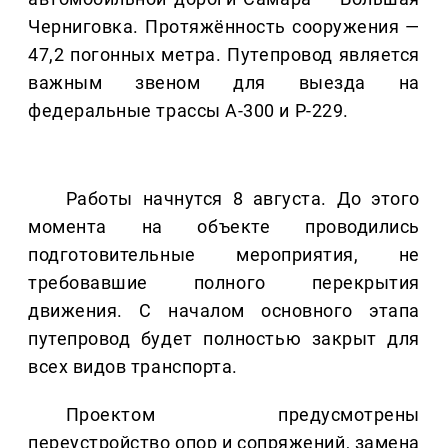
Черниговка. Протяжённость сооружения —
47,2 погонных метра. Путепровод является
важным звеном для выезда на
федеральные трассы А-300 и Р-229.
Работы начнутся 8 августа. До этого
момента на объекте проводились
подготовительные мероприятия, не
требовавшие полного перекрытия
движения. С началом основного этапа
путепровод будет полностью закрыт для
всех видов транспорта.
Проектом предусмотрены
переустройство опор и сопряжений, замена