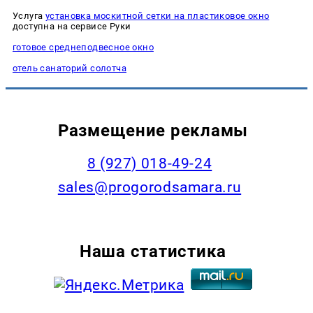
Услуга
установка москитной сетки на пластиковое окно
доступна на сервисе Руки
готовое среднеподвесное окно
отель санаторий солотча
Размещение рекламы
8 (927) 018-49-24
sales@progorodsamara.ru
Наша статистика