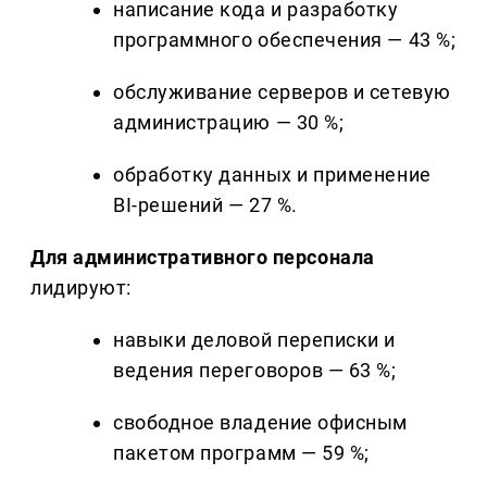
написание кода и разработку
программного обеспечения — 43 %;
обслуживание серверов и сетевую
администрацию — 30 %;
обработку данных и применение
BI-решений — 27 %.
Для административного персонала
лидируют:
навыки деловой переписки и
ведения переговоров — 63 %;
свободное владение офисным
пакетом программ — 59 %;