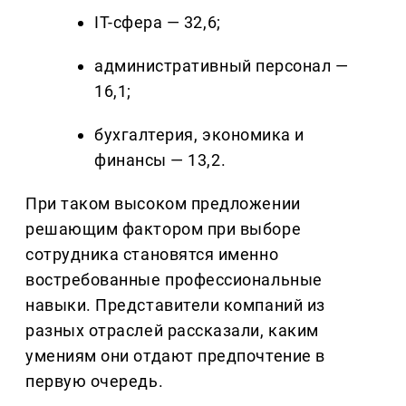
IT-сфера — 32,6;
административный персонал —
16,1;
бухгалтерия, экономика и
финансы — 13,2.
При таком высоком предложении
решающим фактором при выборе
сотрудника становятся именно
востребованные профессиональные
навыки. Представители компаний из
разных отраслей рассказали, каким
умениям они отдают предпочтение в
первую очередь.