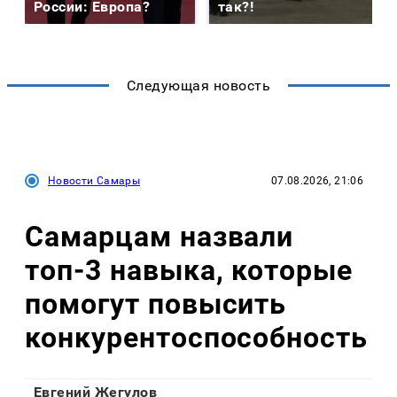
России: Европа?
так?!
Следующая новость
Новости Самары
07.08.2026, 21:06
Самарцам назвали
топ-3 навыка, которые
помогут повысить
конкурентоспособность
Евгений Жегулов