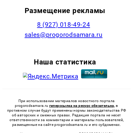
Размещение рекламы
8 (927) 018-49-24
sales@progorodsamara.ru
Наша статистика
При использовании материалов новостного портала
progorodsamara.ru
гиперссылка на ресурс обязательна,
в
противном случае будут применены нормы законодательства РФ
об авторских и смежных правах. Редакция портала не несет
ответственности за комментарии и материалы пользователей,
размещенные на сайте progorodsamara.ru и его субдоменах.