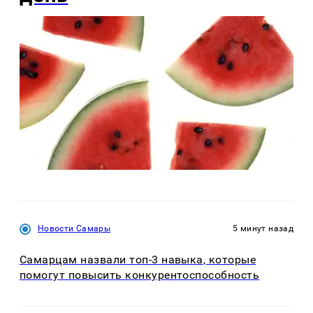
Новости Самары
5 минут назад
Самарцам назвали топ-3 навыка, которые
помогут повысить конкурентоспособность