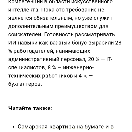
компетенции в области искусственного
интеллекта. Пока это требование не
является обязательным, но уже служит
дополнительным преимуществом для
соискателей. Готовность рассматривать
ИИ-навыки как важный бонус выразили 28
% работодателей, нанимающих
административный персонал, 20 % — IT-
специалистов, 8 % — инженерно-
технических работников и 4 % —
бухгалтеров.
Читайте также:
Самарская квартира на бумаге и в