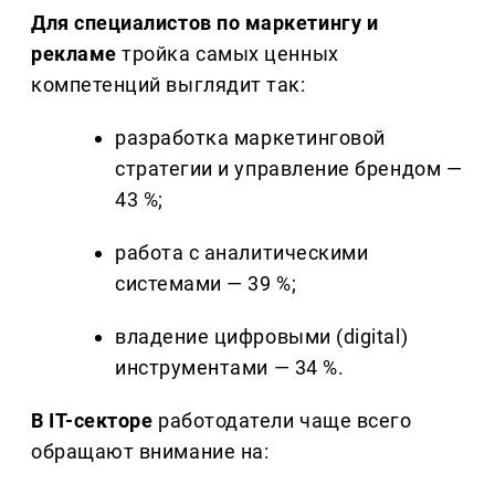
Для специалистов по маркетингу и
рекламе
тройка самых ценных
компетенций выглядит так:
разработка маркетинговой
стратегии и управление брендом —
43 %;
работа с аналитическими
системами — 39 %;
владение цифровыми (digital)
инструментами — 34 %.
В IT-секторе
работодатели чаще всего
обращают внимание на: