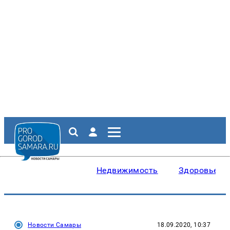
Недвижимость
Здоровье
Новости Самары
18.09.2020, 10:37