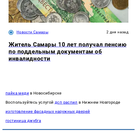
Новости Самары
2 дня назад
Житель Самары 10 лет получал пенсию
по поддельным документам об
инвалидности
пайка меди
в Новосибирске
Воспользуйтесь услугой
дсп распил
в Нижнем Новгороде
изготовление фасадных наружных дверей
гостиница джубга