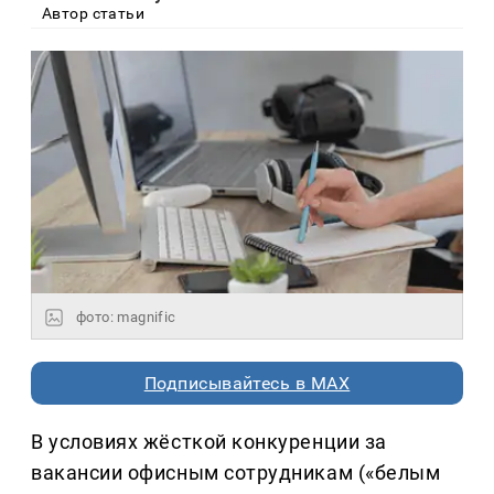
Автор статьи
фото: magnific
Подписывайтесь в MAX
В условиях жёсткой конкуренции за
вакансии офисным сотрудникам («белым