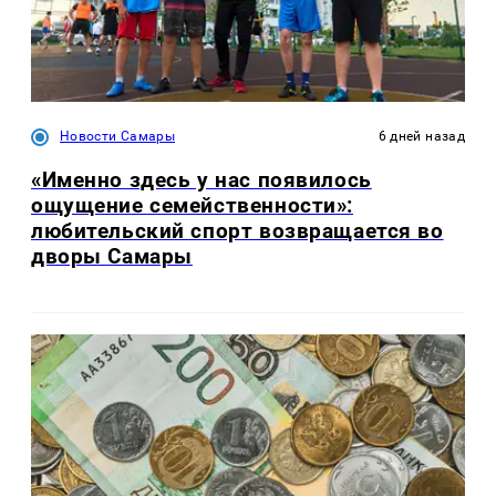
Новости Самары
6 дней назад
«Именно здесь у нас появилось
ощущение семейственности»:
любительский спорт возвращается во
дворы Самары