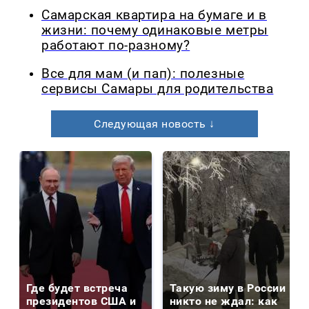
Самарская квартира на бумаге и в
жизни: почему одинаковые метры
работают по-разному?
Все для мам (и пап): полезные
сервисы Самары для родительства
Следующая новость ↓
Где будет встреча
Такую зиму в России
президентов США и
никто не ждал: как