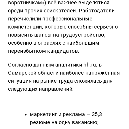
воротничкам») всё важнее выделяться
среди прочих соискателей. Работодатели
перечислили профессиональные
компетенции, которые способны серьёзно
повысить шансы на трудоустройство,
особенно в отраслях с наибольшим
переизбытком кандидатов.
Согласно данным аналитики hh.ru, в
Самарской области наиболее напряжённая
ситуация на рынке труда сложилась для
следующих направлений:
маркетинг и реклама — 35,3
резюме на одну вакансию;