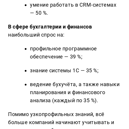
умение работать в CRM-системах
— 50 %.
В сфере бухгалтерии и финансов
наибольший спрос на:
профильное программное
обеспечение — 39 %;
знание системы 1С — 35 %;
ведение бухучёта, а также навыки
планирования и финансового
анализа (каждый по 35 %).
Помимо узкопрофильных знаний, всё
больше компаний начинают учитывать и