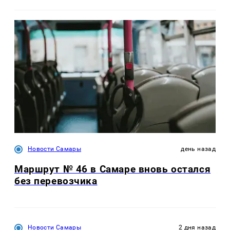
Новости Самары
день назад
Маршрут № 46 в Самаре вновь остался
без перевозчика
Новости Самары
2 дня назад