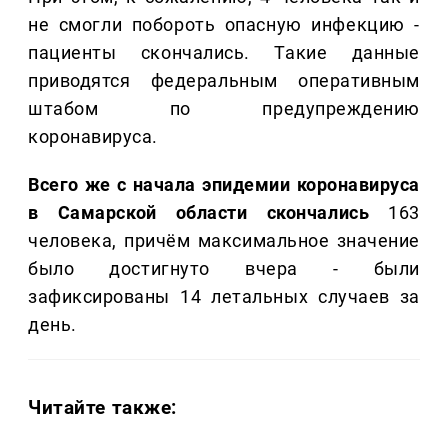
не смогли побороть опасную инфекцию -
пациенты скончались. Такие данные
приводятся федеральным оперативным
штабом по предупреждению
коронавируса.
Всего же с начала эпидемии коронавируса
в Самарской области скончались
163
человека, причём максимальное значение
было достигнуто вчера - были
зафиксированы 14 летальных случаев за
день.
Читайте также: