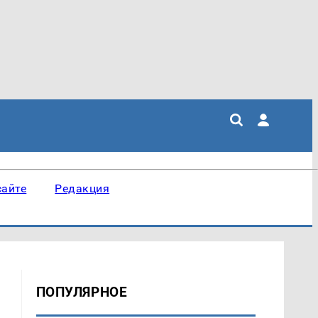
сайте
Редакция
ПОПУЛЯРНОЕ