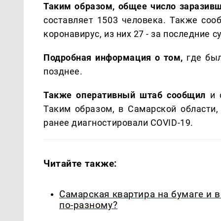
Таким образом, общее число заразив
составляет 1503 человека. Также соо
коронавирус, из них 27 - за последние с
Подробная информация о том,
где
был
позднее.
Также оперативный штаб сообщил
и 
Таким образом, в Самарской области,
ранее диагностировали COVID-19.
Читайте также:
Самарская квартира на бумаге и 
по-разному?