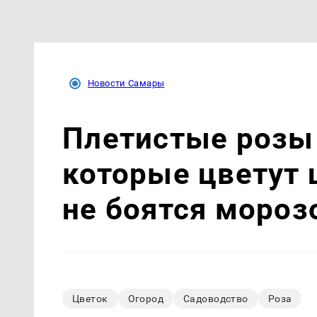
Новости Самары
Плетистые розы 
которые цветут 
не боятся мороз
Цветок
Огород
Садоводство
Роза