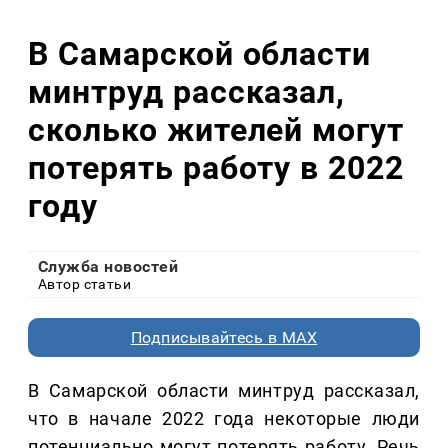
В Самарской области
минтруд рассказал,
сколько жителей могут
потерять работу в 2022
году
Служба новостей
Автор статьи
Подписывайтесь в MAX
В Самарской области минтруд рассказал,
что в начале 2022 года некоторые люди
потенциально могут потерять работу. Речь