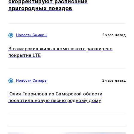
скорректируют расписание
пригородных поездов
Новости Самары
2 часа назад
В самарских жилых комплексах расширено
покрытие LTE
Новости Самары
2 часа назад
Юлия Гаврилова из Самарской области
посвятила новую песню родному дому