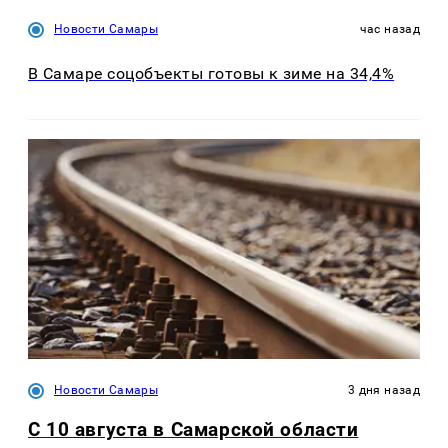
Новости Самары
час назад
В Самаре соцобъекты готовы к зиме на 34,4%
Новости Самары
3 дня назад
С 10 августа в Самарской области