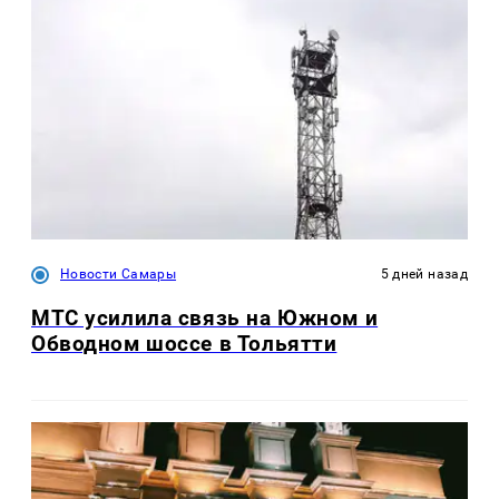
Новости Самары
5 дней назад
МТС усилила связь на Южном и
Обводном шоссе в Тольятти