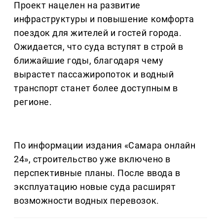
Проект нацелен на развитие
инфраструктуры и повышение комфорта
поездок для жителей и гостей города.
Ожидается, что суда вступят в строй в
ближайшие годы, благодаря чему
вырастет пассажиропоток и водный
транспорт станет более доступным в
регионе.
По информации издания «Самара онлайн
24», строительство уже включено в
перспективные планы. После ввода в
эксплуатацию новые суда расширят
возможности водных перевозок.