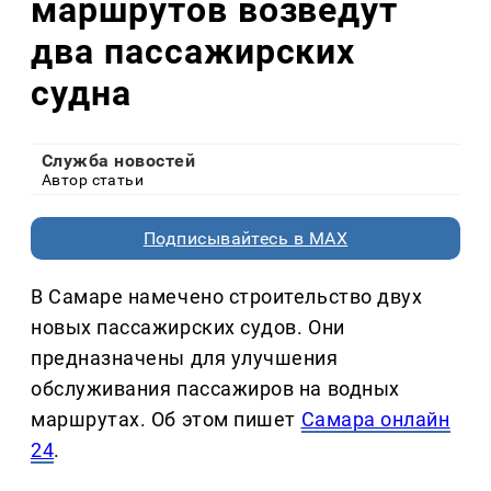
маршрутов возведут
два пассажирских
судна
Служба новостей
Автор статьи
Подписывайтесь в MAX
В Самаре намечено строительство двух
новых пассажирских судов. Они
предназначены для улучшения
обслуживания пассажиров на водных
маршрутах. Об этом пишет
Самара онлайн
24
.