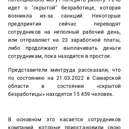
идет о "скрытой" безработице, которая
возникла из-за санкций. Некоторые
предприятия сейчас переводят
сотрудников на неполный рабочий день,
или отправляет на 23 заработной платы,
либо продолжают выплачивать деньги
сотрудникам, пока находится в простое.
Представители минтруда рассказали, что
по состоянию на 21.03.2022 в Самарской
области в состоянии «скрытой
безработицы» находятся 15 459 человек.
В основном это касается сотрудников
компаний, которые приостановили свою