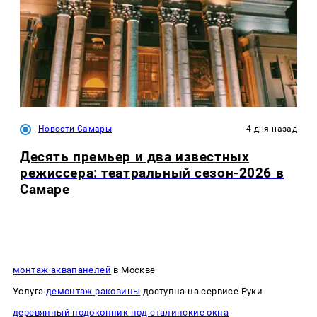
Новости Самары
4 дня назад
Десять премьер и два известных
режиссера: театральный сезон-2026 в
Самаре
монтаж аквапанелей
в Москве
Услуга
демонтаж раковины
доступна на сервисе Руки
деревянный подоконник под сталинские окна