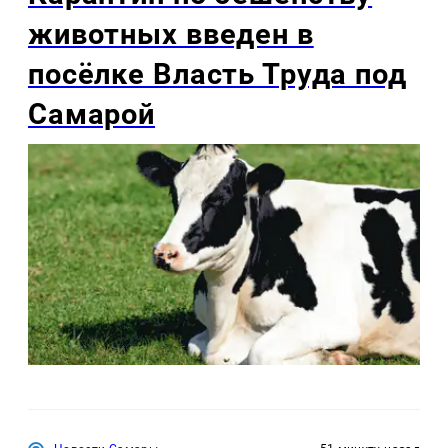
животных введен в
посёлке Власть Труда под
Самарой