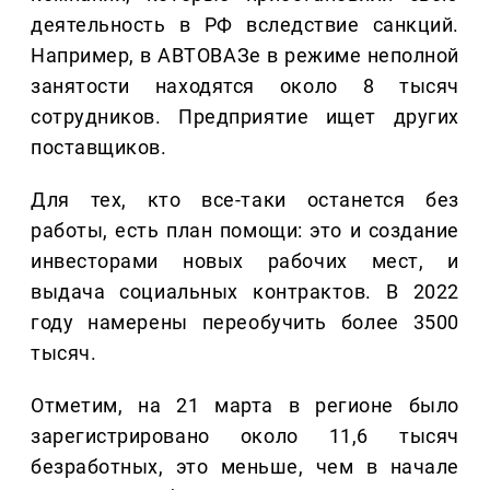
деятельность в РФ вследствие санкций.
Например, в АВТОВАЗе в режиме неполной
занятости находятся около 8 тысяч
сотрудников. Предприятие ищет других
поставщиков.
Для тех, кто все-таки останется без
работы, есть план помощи: это и создание
инвесторами новых рабочих мест, и
выдача социальных контрактов. В 2022
году намерены переобучить более 3500
тысяч.
Отметим, на 21 марта в регионе было
зарегистрировано около 11,6 тысяч
безработных, это меньше, чем в начале