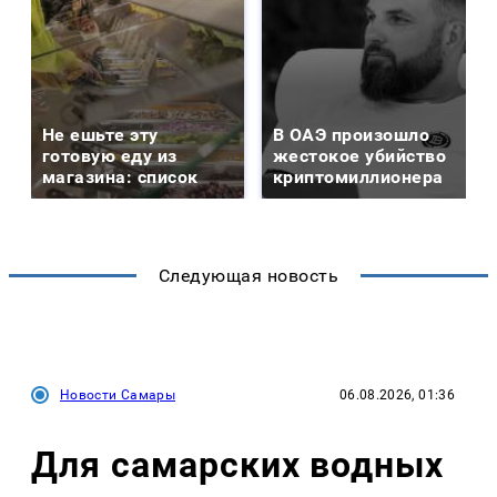
Не ешьте эту
В ОАЭ произошло
готовую еду из
жестокое убийство
магазина: список
криптомиллионера
Следующая новость
Новости Самары
06.08.2026, 01:36
Для самарских водных