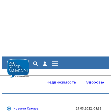
Недвижимость
Здоровье
Новости Самары
29.03.2022, 08:33