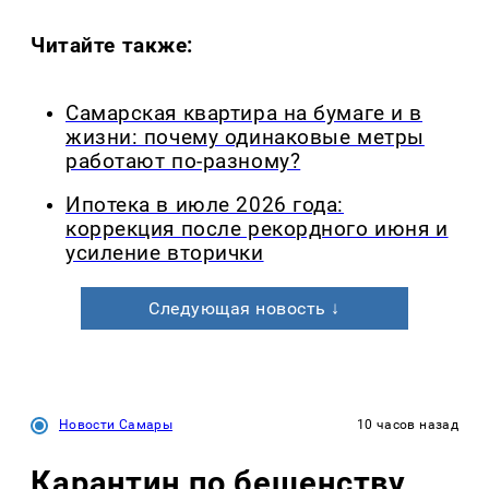
Читайте также:
Самарская квартира на бумаге и в
жизни: почему одинаковые метры
работают по-разному?
Ипотека в июле 2026 года:
коррекция после рекордного июня и
усиление вторички
Следующая новость ↓
Новости Самары
10 часов назад
Карантин по бешенству