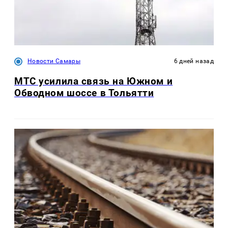
Новости Самары
6 дней назад
МТС усилила связь на Южном и
Обводном шоссе в Тольятти