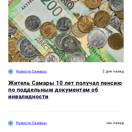
Новости Самары
2 дня назад
Житель Самары 10 лет получал пенсию
по поддельным документам об
инвалидности
Новости Самары
час назад