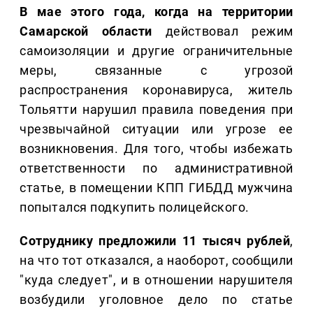
В мае этого года, когда на территории
Самарской области
действовал режим
самоизоляции и другие ограничительные
меры, связанные с угрозой
распространения коронавируса, житель
Тольятти нарушил правила поведения при
чрезвычайной ситуации или угрозе ее
возникновения. Для того, чтобы избежать
ответственности по административной
статье, в помещении КПП ГИБДД мужчина
попытался подкупить полицейского.
Сотруднику предложили 11 тысяч рублей
,
на что тот отказался, а наоборот, сообщили
"куда следует", и в отношении нарушителя
возбудили уголовное дело по статье