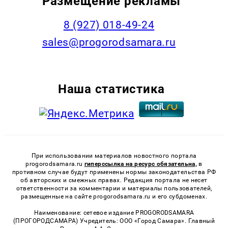
Размещение рекламы
8 (927) 018-49-24
sales@progorodsamara.ru
Наша статистика
При использовании материалов новостного портала
progorodsamara.ru
гиперссылка на ресурс обязательна,
в
противном случае будут применены нормы законодательства РФ
об авторских и смежных правах. Редакция портала не несет
ответственности за комментарии и материалы пользователей,
размещенные на сайте progorodsamara.ru и его субдоменах.
Наименование: сетевое издание PROGORODSAMARA
(ПРОГОРОДСАМАРА) Учредитель: ООО «Город Самара». Главный