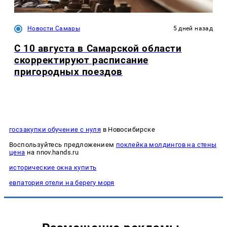
Новости Самары
5 дней назад
С 10 августа в Самарской области
скорректируют расписание
пригородных поездов
госзакупки обучение с нуля
в Новосибирске
Воспользуйтесь предложением
поклейка молдингов на стены
цена
на nnov.hands.ru
исторические окна купить
евпатория отели на берегу моря