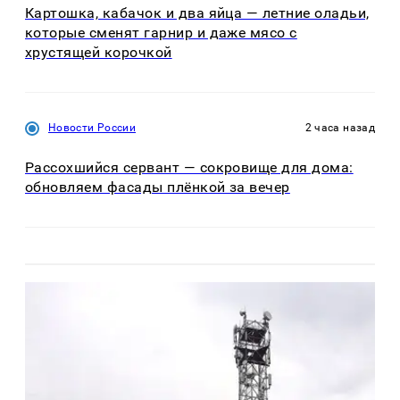
Картошка, кабачок и два яйца — летние оладьи,
которые сменят гарнир и даже мясо с
хрустящей корочкой
Новости России
2 часа назад
Рассохшийся сервант — сокровище для дома:
обновляем фасады плёнкой за вечер