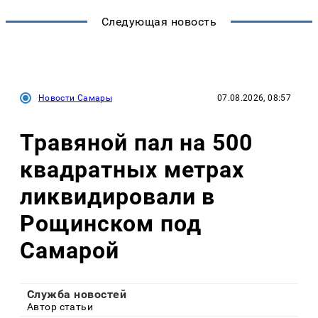
Следующая новость
Новости Самары
07.08.2026, 08:57
Травяной пал на 500
квадратных метрах
ликвидировали в
Рощинском под
Самарой
Служба новостей
Автор статьи