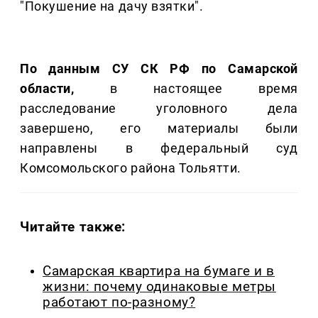
"Покушение на дачу взятки".
По данным СУ СК РФ по Самарской
области,
в настоящее время
расследование уголовного дела
завершено, его материалы были
направлены в федеральный суд
Комсомольского района Тольятти.
Читайте также:
Самарская квартира на бумаге и в
жизни: почему одинаковые метры
работают по-разному?