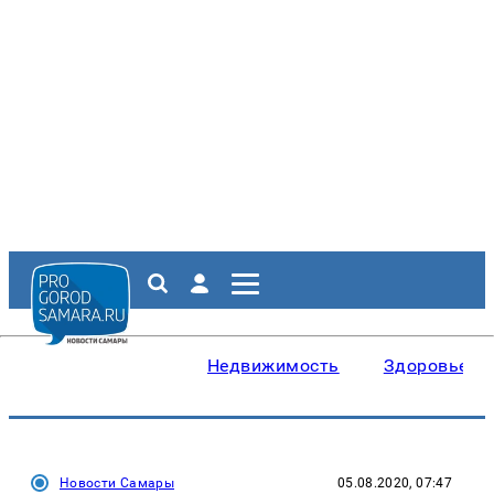
Недвижимость
Здоровье
Новости Самары
05.08.2020, 07:47