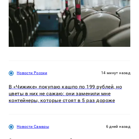
Новости России
14 минут назад
В «Чижике» покупаю кашпо по 199 рублей, но
цветы в них не сажаю: они заменили мне
контейнеры, которые стоят в 5 раз дороже
Новости Самары
6 дней назад