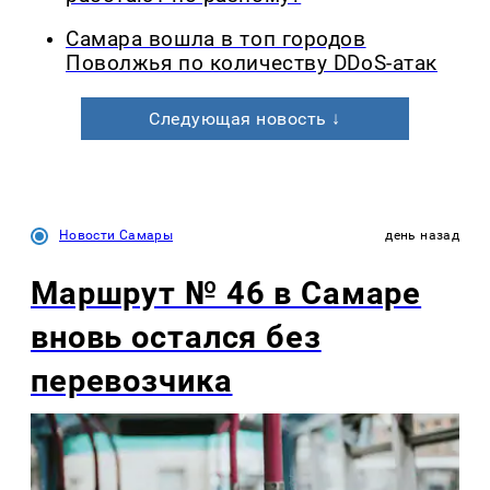
Самара вошла в топ городов
Поволжья по количеству DDoS-атак
Следующая новость ↓
Новости Самары
день назад
Маршрут № 46 в Самаре
вновь остался без
перевозчика