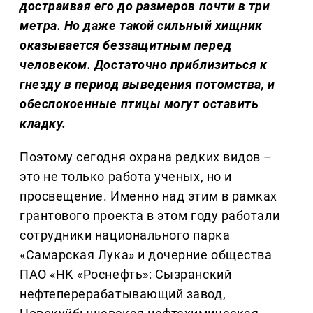
достраивая его до размеров почти в три
метра. Но даже такой сильный хищник
оказывается беззащитным перед
человеком. Достаточно приблизиться к
гнезду в период выведения потомства, и
обеспокоенные птицы могут оставить
кладку.
Поэтому сегодня охрана редких видов –
это не только работа ученых, но и
просвещение. Именно над этим в рамках
грантового проекта в этом году работали
сотрудники национального парка
«Самарская Лука» и дочерние общества
ПАО «НК «Роснефть»: Сызранский
нефтеперерабатывающий завод,