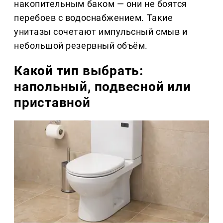
накопительным баком — они не боятся
перебоев с водоснабжением. Такие
унитазы сочетают импульсный смыв и
небольшой резервный объём.
Какой тип выбрать:
напольный, подвесной или
приставной