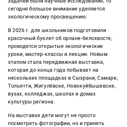
задачей были научные исследования, то
сегодня большое внимание уделяется
экологическому просвещению.
В 2026 г. для школьников подготовили
красочный буклет об орлане-белохвосте,
проводятся открытые экологические
уроки, мастер-классы и лекции. Новым
этапом стала передвижная выставка,
которая до конца года побывает на
нескольких площадках в Сызрани, Самаре,
Тольятти, Жигулёвске, Новокуйбышевске,
вузах, колледжах, школах и домах
культуры региона.
На выставке дети могут не просто
посмотреть фотографии, но и принять