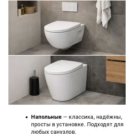
Напольные
— классика, надёжны,
просты в установке. Подходят для
любых санузлов.