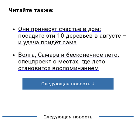
Читайте также:
Они принесут счастье в дом:
посадите эти 10 деревьев в августе –
и удача придёт сама
Волга, Самара и бесконечное лето:
спецпроект о местах, где лето
становится воспоминанием
Следующая новость ↓
Следующая новость