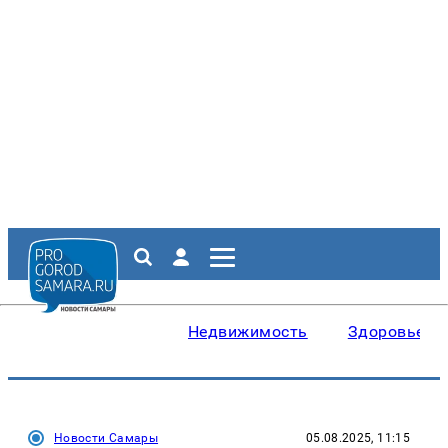
Недвижимость
Здоровье
Новости Самары
05.08.2025, 11:15