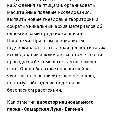
наблюдения за птицами, организовать
масштабные полевые исследования,
выявить новые гнездовые территории и
собрать уникальный архив материалов об
одном из самых редких хищников
Поволжья. При этом специалисты
подчеркивают, что главная ценность таких
исследований заключается в том, что они
проводятся без вмешательства в жизнь
птиц. Орлан-белохвост чрезвычайно
чувствителен к присутствию человека,
поэтому наблюдение ведется на
безопасном расстоянии.
Как отметил
директор национального
парка «Самарская Лука» Евгений