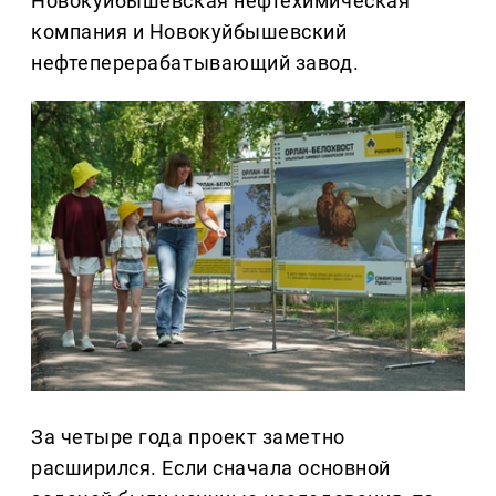
Новокуйбышевская нефтехимическая
компания и Новокуйбышевский
нефтеперерабатывающий завод.
За четыре года проект заметно
расширился. Если сначала основной