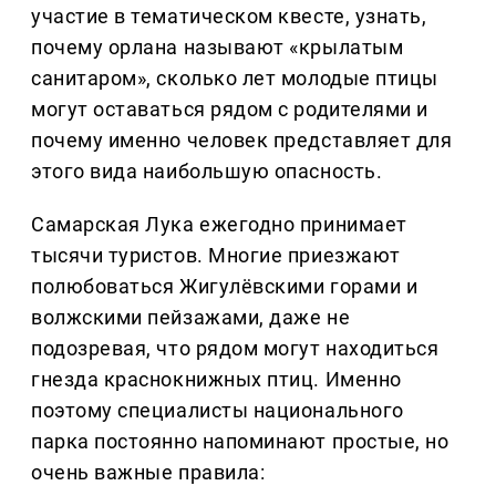
участие в тематическом квесте, узнать,
почему орлана называют «крылатым
санитаром», сколько лет молодые птицы
могут оставаться рядом с родителями и
почему именно человек представляет для
этого вида наибольшую опасность.
Самарская Лука ежегодно принимает
тысячи туристов. Многие приезжают
полюбоваться Жигулёвскими горами и
волжскими пейзажами, даже не
подозревая, что рядом могут находиться
гнезда краснокнижных птиц. Именно
поэтому специалисты национального
парка постоянно напоминают простые, но
очень важные правила: