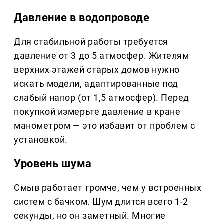
Давление в водопроводе
Для стабильной работы требуется
давление от 3 до 5 атмосфер. Жителям
верхних этажей старых домов нужно
искать модели, адаптированные под
слабый напор (от 1,5 атмосфер). Перед
покупкой измерьте давление в кране
манометром — это избавит от проблем с
установкой.
Уровень шума
Смыв работает громче, чем у встроенных
систем с бачком. Шум длится всего 1-2
секунды, но он заметный. Многие