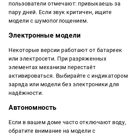
пользователи отмечают: привыкаешь за
пару дней. Если звук критичен, ищите
модели с шумопоглощением.
Электронные модели
Некоторые версии работают от батареек
или электросети. При разряженных
элементах механизм перестаёт
активироваться. Выбирайте с индикатором
заряда или модели без электроники для
надёжности.
Автономность
Если в вашем доме часто отключают воду,
обратите внимание на модели с