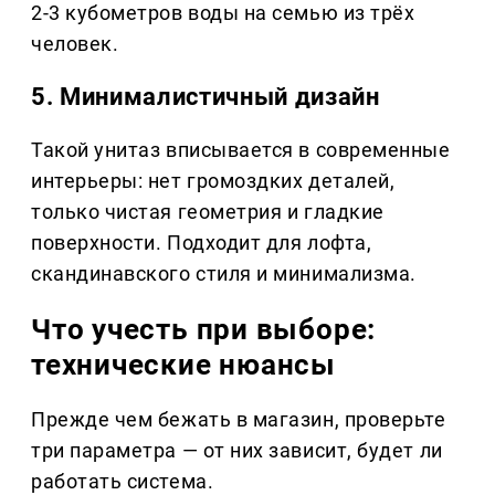
2-3 кубометров воды на семью из трёх
человек.
5. Минималистичный дизайн
Такой унитаз вписывается в современные
интерьеры: нет громоздких деталей,
только чистая геометрия и гладкие
поверхности. Подходит для лофта,
скандинавского стиля и минимализма.
Что учесть при выборе:
технические нюансы
Прежде чем бежать в магазин, проверьте
три параметра — от них зависит, будет ли
работать система.