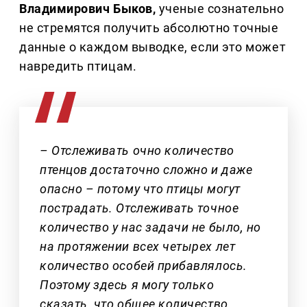
Владимирович Быков,
ученые сознательно
не стремятся получить абсолютно точные
данные о каждом выводке, если это может
навредить птицам.
– Отслеживать очно количество
птенцов достаточно сложно и даже
опасно – потому что птицы могут
пострадать. Отслеживать точное
количество у нас задачи не было, но
на протяжении всех четырех лет
количество особей прибавлялось.
Поэтому здесь я могу только
сказать, что общее количество