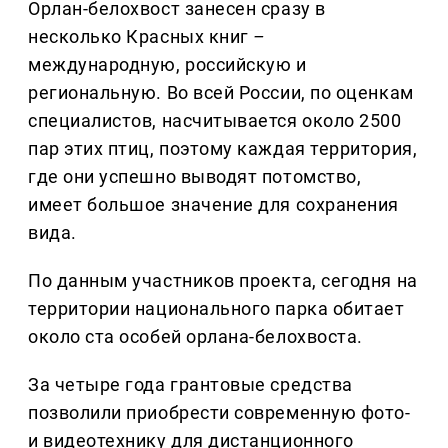
Орлан-белохвост занесен сразу в
несколько Красных книг
–
международную, российскую и
региональную. Во всей России, по оценкам
специалистов, насчитывается около 2500
пар этих птиц, поэтому каждая территория,
где они успешно выводят потомство,
имеет большое значение для сохранения
вида.
По данным участников проекта, сегодня на
территории национального парка обитает
около ста особей орлана-белохвоста.
За четыре года грантовые средства
позволили приобрести современную фото-
и видеотехнику для дистанционного