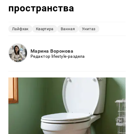
пространства
Лайфхак
Квартира
Ванная
Унитаз
Марина Воронова
Редактор lifestyle-раздела