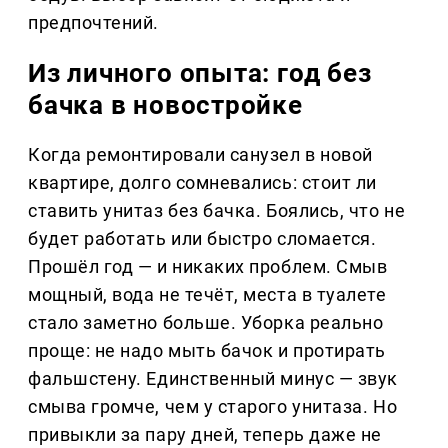
предпочтений.
Из личного опыта: год без
бачка в новостройке
Когда ремонтировали санузел в новой
квартире, долго сомневались: стоит ли
ставить унитаз без бачка. Боялись, что не
будет работать или быстро сломается.
Прошёл год — и никаких проблем. Смыв
мощный, вода не течёт, места в туалете
стало заметно больше. Уборка реально
проще: не надо мыть бачок и протирать
фальшстену. Единственный минус — звук
смыва громче, чем у старого унитаза. Но
привыкли за пару дней, теперь даже не