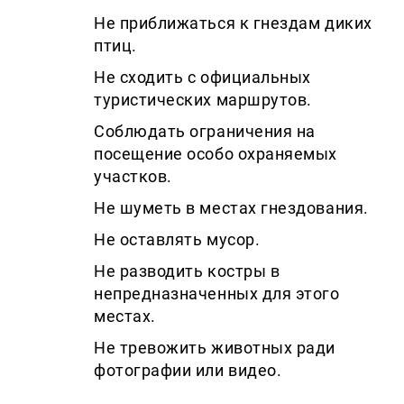
Не приближаться к гнездам диких
птиц.
Не сходить с официальных
туристических маршрутов.
Соблюдать ограничения на
посещение особо охраняемых
участков.
Не шуметь в местах гнездования.
Не оставлять мусор.
Не разводить костры в
непредназначенных для этого
местах.
Не тревожить животных ради
фотографии или видео.