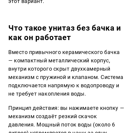
этот вариант.
Что такое унитаз без бачка и
как он работает
Вместо привычного керамического бачка
— компактный металлический корпус,
внутри которого скрыт двухкамерный
механизм с пружиной и клапаном. Система
подключается напрямую к водопроводу и
не требует накопления воды.
Принцип действия: вы нажимаете кнопку —
механизм создаёт резкий скачок
давления. Мощный поток воды (около 6
литров) устремляется в чашу за одну