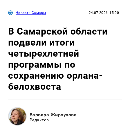
Новости Самары
24.07.2026, 15:00
В Самарской области
подвели итоги
четырехлетней
программы по
сохранению орлана-
белохвоста
Варвара Жироухова
Редактор