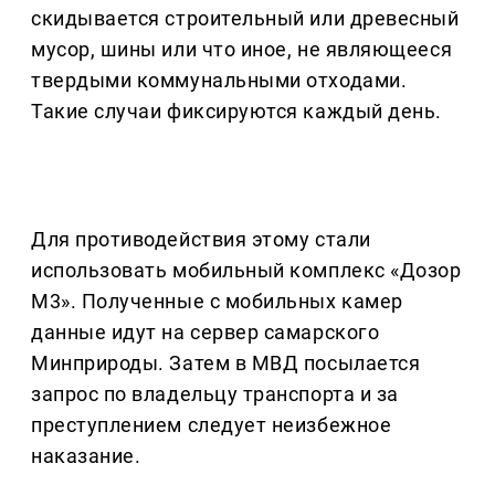
скидывается строительный или древесный
мусор, шины или что иное, не являющееся
твердыми коммунальными отходами.
Такие случаи фиксируются каждый день.
Для противодействия этому стали
использовать мобильный комплекс «Дозор
М3». Полученные с мобильных камер
данные идут на сервер самарского
Минприроды. Затем в МВД посылается
запрос по владельцу транспорта и за
преступлением следует неизбежное
наказание.