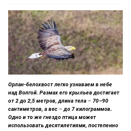
Орлан-белохвост легко узнаваем в небе
над Волгой. Размах его крыльев достигает
от 2 до 2,5 метров, длина тела
–
70–90
сантиметров, а вес
–
до 7 килограммов.
Одно и то же гнездо птица может
использовать десятилетиями, постепенно