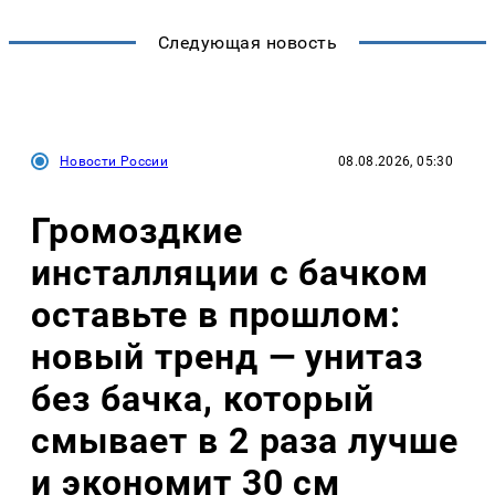
Следующая новость
Новости России
08.08.2026, 05:30
Громоздкие
инсталляции с бачком
оставьте в прошлом:
новый тренд — унитаз
без бачка, который
смывает в 2 раза лучше
и экономит 30 см