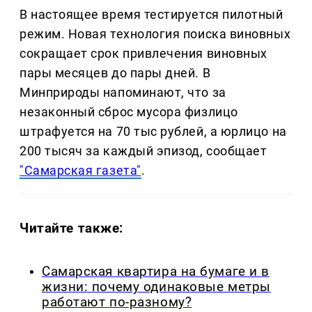
В настоящее время тестируется пилотный
режим. Новая технология поиска виновных
сокращает срок привлечения виновных
пары месяцев до пары дней. В
Минприроды напоминают, что за
незаконный сброс мусора физлицо
штрафуется на 70 тыс рублей, а юрлицо на
200 тысяч за каждый эпизод, сообщает
"Самарская газета"
.
Читайте также:
Самарская квартира на бумаге и в
жизни: почему одинаковые метры
работают по-разному?