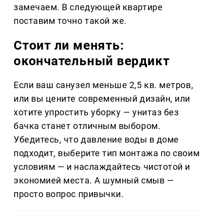
замечаем. В следующей квартире
поставим точно такой же.
Стоит ли менять:
окончательный вердикт
Если ваш санузел меньше 2,5 кв. метров,
или вы цените современный дизайн, или
хотите упростить уборку — унитаз без
бачка станет отличным выбором.
Убедитесь, что давление воды в доме
подходит, выберите тип монтажа по своим
условиям — и наслаждайтесь чистотой и
экономией места. А шумный смыв —
просто вопрос привычки.