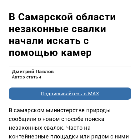
В Самарской области
незаконные свалки
начали искать с
помощью камер
Дмитрий Павлов
Автор статьи
Подписывайтесь в MAX
В самарском министерстве природы
сообщили о новом способе поиска
незаконных свалок. Часто на
контейнерные площадки или рядом с ними