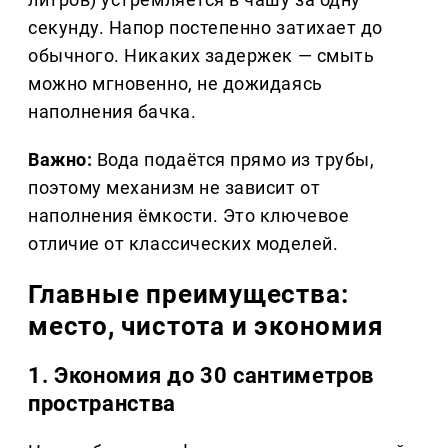
секунду. Напор постепенно затихает до
обычного. Никаких задержек — смыть
можно мгновенно, не дожидаясь
наполнения бачка.
Важно:
Вода подаётся прямо из трубы,
поэтому механизм не зависит от
наполнения ёмкости. Это ключевое
отличие от классических моделей.
Главные преимущества:
место, чистота и экономия
1. Экономия до 30 сантиметров
пространства