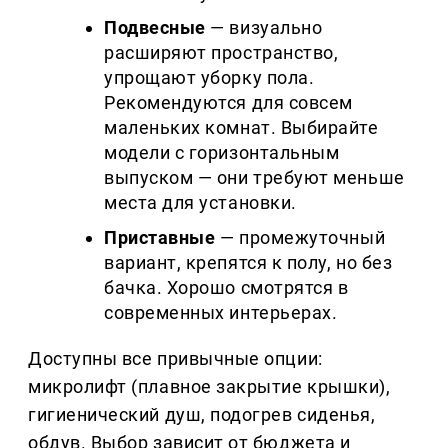
Подвесные
— визуально
расширяют пространство,
упрощают уборку пола.
Рекомендуются для совсем
маленьких комнат. Выбирайте
модели с горизонтальным
выпуском — они требуют меньше
места для установки.
Приставные
— промежуточный
вариант, крепятся к полу, но без
бачка. Хорошо смотрятся в
современных интерьерах.
Доступны все привычные опции:
микролифт (плавное закрытие крышки),
гигиенический душ, подогрев сиденья,
обдув. Выбор зависит от бюджета и