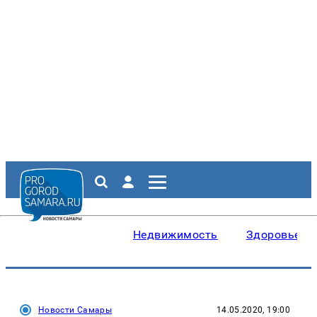
Недвижимость
Здоровье
Новости Самары
14.05.2020, 19:00