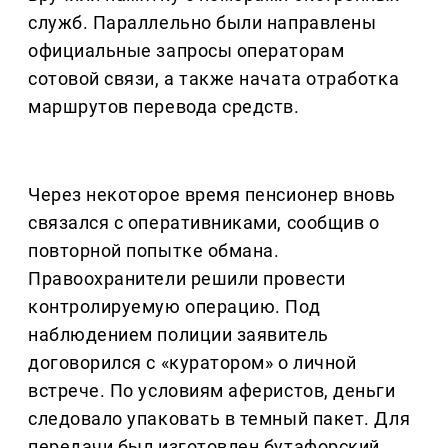
служб. Параллельно были направлены
официальные запросы операторам
сотовой связи, а также начата отработка
маршрутов перевода средств.
Через некоторое время пенсионер вновь
связался с оперативниками, сообщив о
повторной попытке обмана.
Правоохранители решили провести
контролируемую операцию. Под
наблюдением полиции заявитель
договорился с «куратором» о личной
встрече. По условиям аферистов, деньги
следовало упаковать в темный пакет. Для
передачи был изготовлен бутафорский