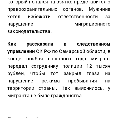
который попался на взятке представителю
правоохранительных органов. Мужчина
хотел избежать ответственности за
нарушение миграционного
законодательства.
Как рассказали в следственном
управлении
СК РФ по Самарской области, в
конце ноября прошлого года мигрант
передал сотруднику полиции 12 тысяч
рублей, чтобы тот закрыл глаза на
нарушение режима пребывания на
территории страны. Как выяснилось, у
мигранта не было гражданства.