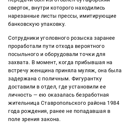
сверток, внутри которого находились
нарезанные листы прессы, имитирующие
банковскую упаковку.
Сотрудники уголовного розыска заранее
проработали пути отхода вероятного
посыльного и оборудовали точки для
захвата. В момент, когда прибывшая на
встречу женщина приняла муляж, она была
задержана с поличным. Фигурантку
доставили в отдел, где установили ее
личность — ею оказалась безработная
жительница Ставропольского района 1984
года рождения, ранее не попадавшая в
поле зрения закона.