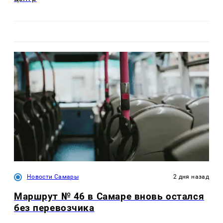
Новости Самары
2 дня назад
Маршрут № 46 в Самаре вновь остался
без перевозчика