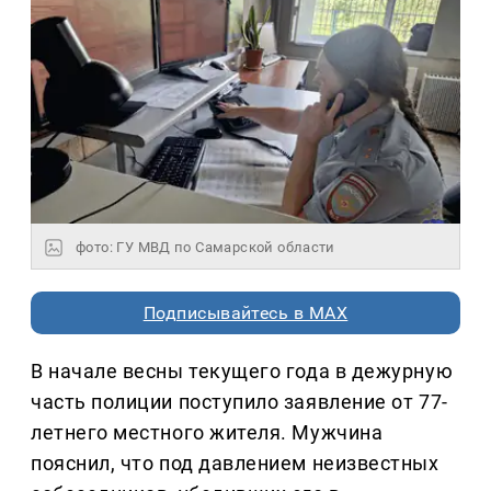
фото: ГУ МВД по Самарской области
Подписывайтесь в MAX
В начале весны текущего года в дежурную
часть полиции поступило заявление от 77-
летнего местного жителя. Мужчина
пояснил, что под давлением неизвестных