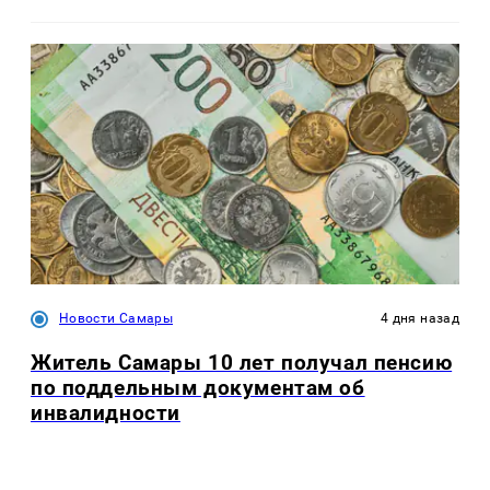
Новости Самары
4 дня назад
Житель Самары 10 лет получал пенсию
по поддельным документам об
инвалидности