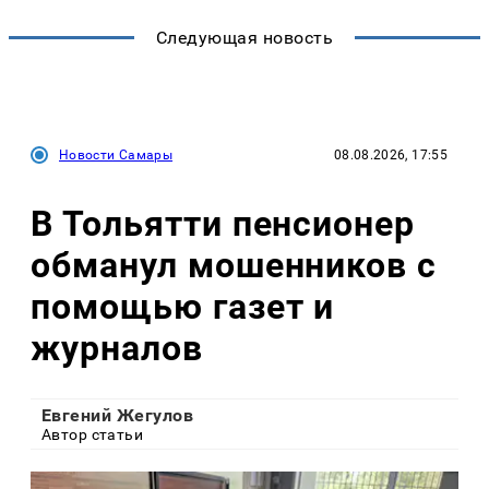
Следующая новость
Новости Самары
08.08.2026, 17:55
В Тольятти пенсионер
обманул мошенников с
помощью газет и
журналов
Евгений Жегулов
Автор статьи