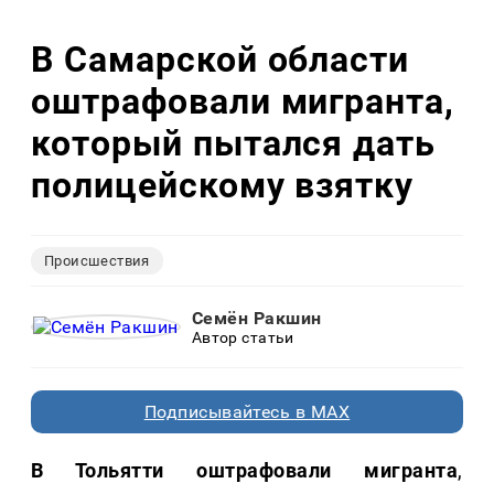
В Самарской области
оштрафовали мигранта,
который пытался дать
полицейскому взятку
Происшествия
Семён Ракшин
Автор статьи
Подписывайтесь в MAX
В Тольятти оштрафовали мигранта
,