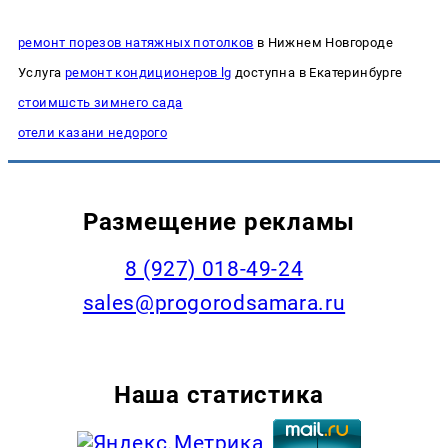
ремонт порезов натяжных потолков
в Нижнем Новгороде
Услуга
ремонт кондиционеров lg
доступна в Екатеринбурге
стоимшсть зимнего сада
отели казани недорого
Размещение рекламы
8 (927) 018-49-24
sales@progorodsamara.ru
Наша статистика