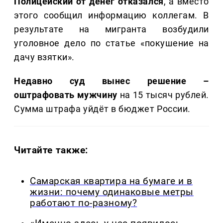
Полицейский от денег отказался
, а вместо
этого сообщил информацию коллегам. В
результате на мигранта возбудили
уголовное дело по статье «покушение на
дачу взятки».
Недавно суд вынес решение –
оштрафовать мужчину
на 15 тысяч рублей.
Сумма штрафа уйдёт в бюджет России.
Читайте также:
Самарская квартира на бумаге и в
жизни: почему одинаковые метры
работают по-разному?