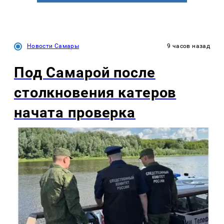
Новости Самары
9 часов назад
Под Самарой после
столкновения катеров
начата проверка