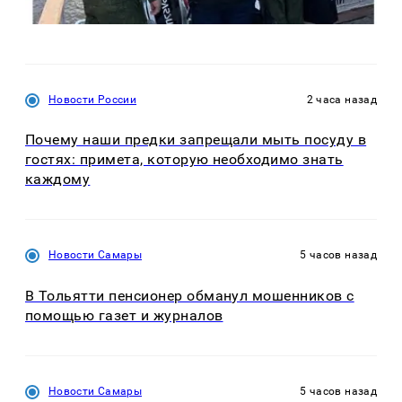
Новости России
2 часа назад
Почему наши предки запрещали мыть посуду в
гостях: примета, которую необходимо знать
каждому
Новости Самары
5 часов назад
В Тольятти пенсионер обманул мошенников с
помощью газет и журналов
Новости Самары
5 часов назад