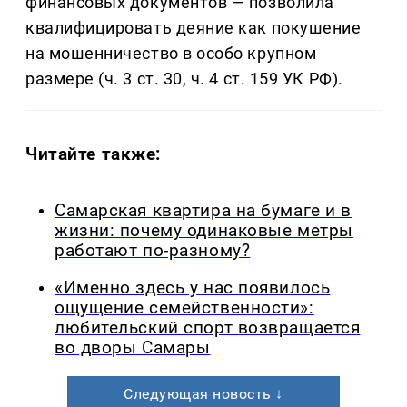
финансовых документов — позволила
квалифицировать деяние как покушение
на мошенничество в особо крупном
размере (ч. 3 ст. 30, ч. 4 ст. 159 УК РФ).
Читайте также:
Самарская квартира на бумаге и в
жизни: почему одинаковые метры
работают по-разному?
«Именно здесь у нас появилось
ощущение семейственности»:
любительский спорт возвращается
во дворы Самары
Следующая новость ↓