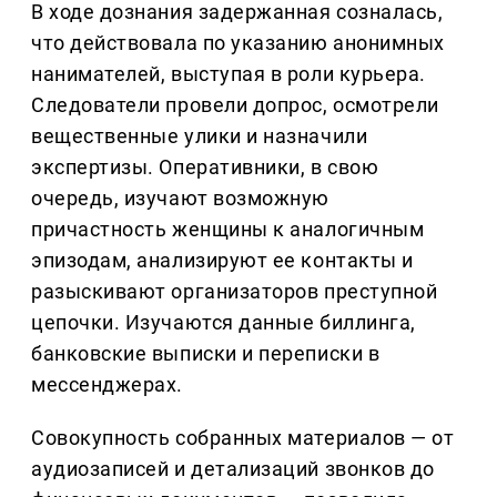
В ходе дознания задержанная созналась,
что действовала по указанию анонимных
нанимателей, выступая в роли курьера.
Следователи провели допрос, осмотрели
вещественные улики и назначили
экспертизы. Оперативники, в свою
очередь, изучают возможную
причастность женщины к аналогичным
эпизодам, анализируют ее контакты и
разыскивают организаторов преступной
цепочки. Изучаются данные биллинга,
банковские выписки и переписки в
мессенджерах.
Совокупность собранных материалов — от
аудиозаписей и детализаций звонков до