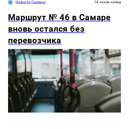
Новости Самары
14 часов назад
Маршрут № 46 в Самаре
вновь остался без
перевозчика