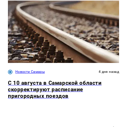
Новости Самары
4 дня назад
С 10 августа в Самарской области
скорректируют расписание
пригородных поездов