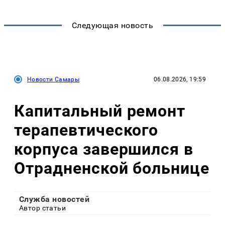
Следующая новость
Новости Самары
06.08.2026, 19:59
Капитальный ремонт
терапевтического
корпуса завершился в
Отрадненской больнице
Служба новостей
Автор статьи