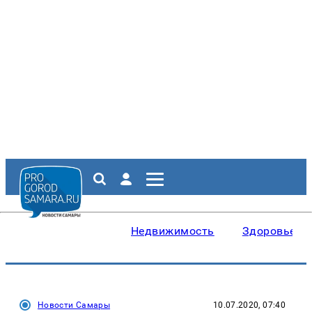
Недвижимость
Здоровье
Новости Самары
10.07.2020, 07:40