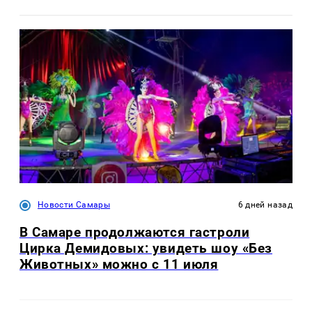
Новости Самары
6 дней назад
В Самаре продолжаются гастроли
Цирка Демидовых: увидеть шоу «Без
Животных» можно с 11 июля