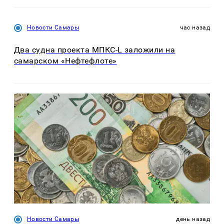
Новости Самары
час назад
Два судна проекта МПКС-L заложили на
самарском «Нефтефлоте»
Новости Самары
день назад