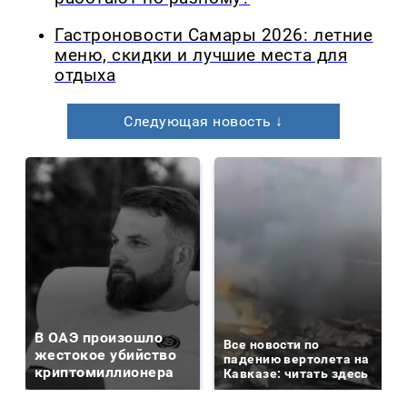
Гастроновости Самары 2026: летние
меню, скидки и лучшие места для
отдыха
Следующая новость ↓
В ОАЭ произошло
Все новости по
жестокое убийство
падению вертолета на
криптомиллионера
Кавказе: читать здесь