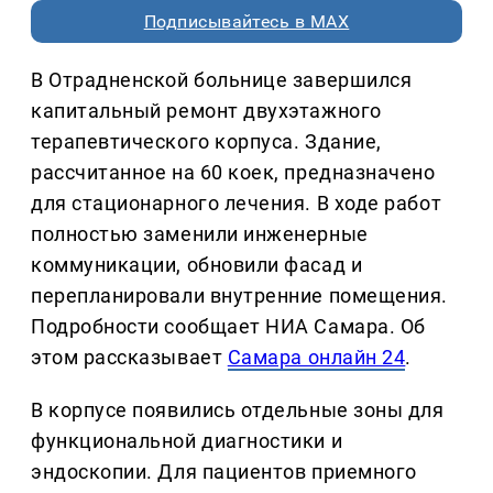
Подписывайтесь в MAX
В Отрадненской больнице завершился
капитальный ремонт двухэтажного
терапевтического корпуса. Здание,
рассчитанное на 60 коек, предназначено
для стационарного лечения. В ходе работ
полностью заменили инженерные
коммуникации, обновили фасад и
перепланировали внутренние помещения.
Подробности сообщает НИА Самара. Об
этом рассказывает
Самара онлайн 24
.
В корпусе появились отдельные зоны для
функциональной диагностики и
эндоскопии. Для пациентов приемного