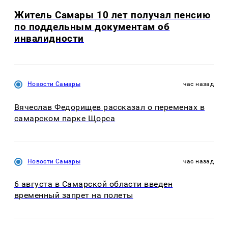
Житель Самары 10 лет получал пенсию
по поддельным документам об
инвалидности
Новости Самары
час назад
Вячеслав Федорищев рассказал о переменах в
самарском парке Щорса
Новости Самары
час назад
6 августа в Самарской области введен
временный запрет на полеты