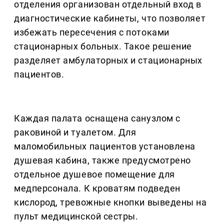
отделения организован отдельный вход в
диагностические кабинеты, что позволяет
избежать пересечения с потоками
стационарных больных. Такое решение
разделяет амбулаторных и стационарных
пациентов.
Каждая палата оснащена санузлом с
раковиной и туалетом. Для
маломобильных пациентов установлена
душевая кабина, также предусмотрено
отдельное душевое помещение для
медперсонала. К кроватям подведен
кислород, тревожные кнопки выведены на
пульт медицинской сестры.