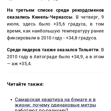
На третьем списке среди рекордсменов
оказались Кинель-Черкассы
. В четверг, 9
июля, здесь было +35,6 градуса, в том
время, как наибольшую температуру ранее
фиксировали в 2010 году - +34,8 градуса.
Среди лидеров также оказался Тольятти
. В
2010 году в Автограде было +34,9, а в этом
— аж +35,4.
Читайте также:
Самарская квартира на бумаге и в
жизни: почему одинаковые метры
работают по-разному?