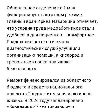
Обновленное отделение с 1 мая
функционирует в штатном режиме.
Главный врач Ирина Назаркина отмечает,
что условия труда медработников стали
удобнее, а для пациентов — комфортнее.
Разделение потоков и вынос
диагностических служб улучшили
организацию помощи, а кислород и
тревожные кнопки повышают
безопасность.
Ремонт финансировался из областного
бюджета и средств национального
проекта «Продолжительная и активная
жизнь». В 2026 году запланировано
обновление 42 стационарных и