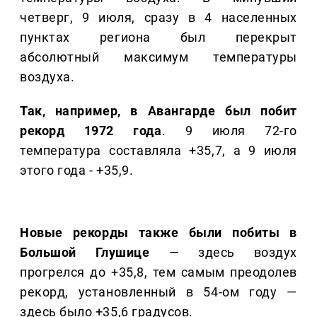
четверг, 9 июля, сразу в 4 населенных
пунктах региона был перекрыт
абсолютный максимум температуры
воздуха.
Так, например, в Авангарде был побит
рекорд 1972 года
. 9 июля 72-го
температура составляла +35,7, а 9 июля
этого года - +35,9.
Новые рекорды также были побиты в
Большой Глушице
— здесь воздух
прогрелся до +35,8, тем самым преодолев
рекорд, установленный в 54-ом году —
здесь было +35,6 градусов.