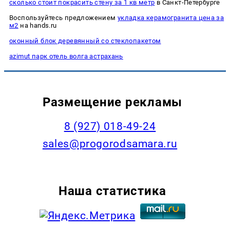
сколько стоит покрасить стену за 1 кв метр
в Санкт-Петербурге
Воспользуйтесь предложением
укладка керамогранита цена за
м2
на hands.ru
оконный блок деревянный со стеклопакетом
azimut парк отель волга астрахань
Размещение рекламы
8 (927) 018-49-24
sales@progorodsamara.ru
Наша статистика