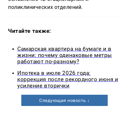
поликлинических отделений.
Читайте также:
Самарская квартира на бумаге и в
жизни: почему одинаковые метры
работают по-разному?
Ипотека в июле 2026 года:
коррекция после рекордного июня и
усиление вторички
Следующая новость ↓