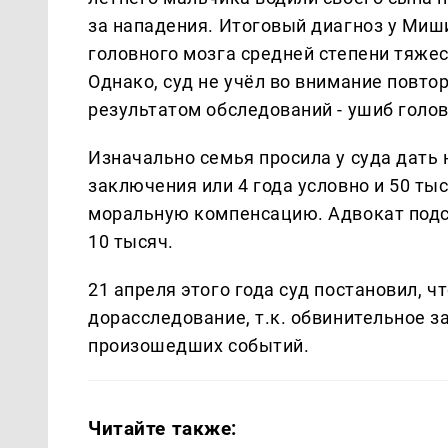
за нападения. Итоговый диагноз у Миш
головного мозга средней степени тяжес
Однако, суд не учёл во внимание повт
результатом обследований - ушиб голов
Изначально семья просила у суда дать
заключения или 4 года условно и 50 тыс
моральную компенсацию. Адвокат подс
10 тысяч.
21 апреля этого года суд постановил, ч
дорасследование, т.к. обвинительное з
произошедших событий.
Читайте также: