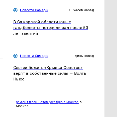
Новости Самары
15 часов назад
В Самарской области юные
гандболисты потеряли зал после 50
лет занятий
Новости Самары
день назад
Сергей Божин: «Крылья Советов»
верят в собственные силы — Волга
Ньюс
ремонт планшетов prestigio в москве
в
Москве