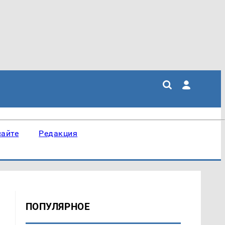
сайте
Редакция
ПОПУЛЯРНОЕ