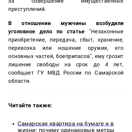
за совершение имущественных
преступлений.
В отношении мужчины возбудили
уголовное дело по статье
"Незаконные
приобретение, передача, сбыт, хранение,
перевозка или ношение оружия, его
основных частей, боеприпасов", ему грозит
лишение свободы на срок до 4 лет,
сообщает ГУ МВД России по Самарской
области.
Читайте также:
Самарская квартира на бумаге и в
жизни: почему одинаковые метры