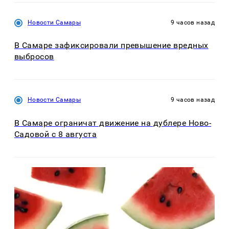
Новости Самары
9 часов назад
В Самаре зафиксировали превышение вредных
выбросов
Новости Самары
9 часов назад
В Самаре ограничат движение на дублере Ново-
Садовой с 8 августа