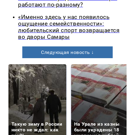
работают по-разному?
«Именно здесь у нас появилось
ощущение семейственности»:
любительский спорт возвращается
во дворы Самары
Следующая новость ↓
Такую зиму в России
На Урале из казны
никто не ждал: как
были украдены 18