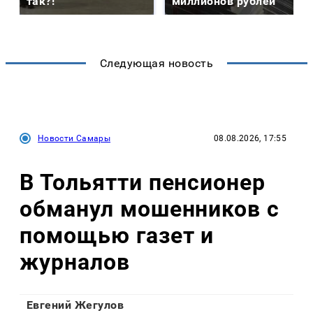
так?!
миллионов рублей
Следующая новость
Новости Самары
08.08.2026, 17:55
В Тольятти пенсионер
обманул мошенников с
помощью газет и
журналов
Евгений Жегулов