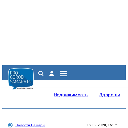
Недвижимость
Здоровье
Новости Самары
02.09.2020, 15:12