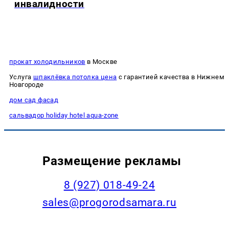
инвалидности
прокат холодильников
в Москве
Услуга
шпаклёвка потолка цена
с гарантией качества в Нижнем
Новгороде
дом сад фасад
сальвадор holiday hotel aqua-zone
Размещение рекламы
8 (927) 018-49-24
sales@progorodsamara.ru