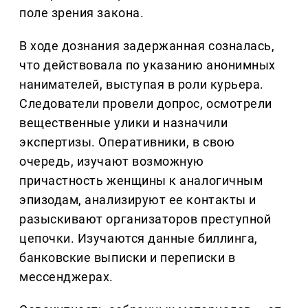
поле зрения закона.
В ходе дознания задержанная созналась,
что действовала по указанию анонимных
нанимателей, выступая в роли курьера.
Следователи провели допрос, осмотрели
вещественные улики и назначили
экспертизы. Оперативники, в свою
очередь, изучают возможную
причастность женщины к аналогичным
эпизодам, анализируют ее контакты и
разыскивают организаторов преступной
цепочки. Изучаются данные биллинга,
банковские выписки и переписки в
мессенджерах.