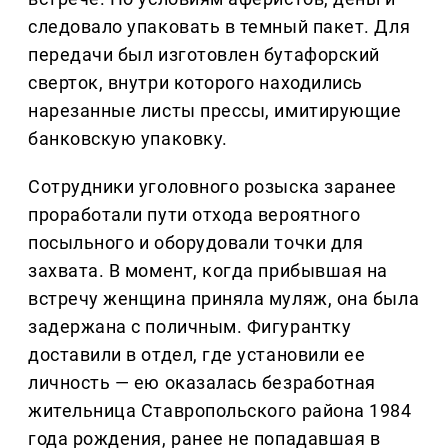
следовало упаковать в темный пакет. Для
передачи был изготовлен бутафорский
сверток, внутри которого находились
нарезанные листы прессы, имитирующие
банковскую упаковку.
Сотрудники уголовного розыска заранее
проработали пути отхода вероятного
посыльного и оборудовали точки для
захвата. В момент, когда прибывшая на
встречу женщина приняла муляж, она была
задержана с поличным. Фигурантку
доставили в отдел, где установили ее
личность — ею оказалась безработная
жительница Ставропольского района 1984
года рождения, ранее не попадавшая в