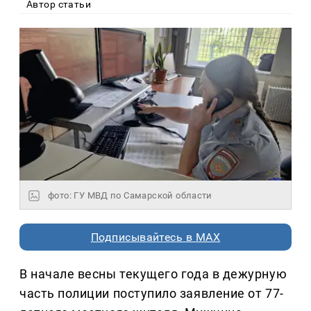
Автор статьи
фото: ГУ МВД по Самарской области
Подписывайтесь в MAX
В начале весны текущего года в дежурную
часть полиции поступило заявление от 77-