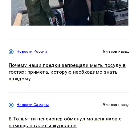
Новости России
6 часов назад
Почему наши предки запрещали мыть посуду в
гостях: примета, которую необходимо знать
каждому
Новости Самары
9 часов назад
В Тольятти пенсионер обманул мошенников с
помощью газет и журналов