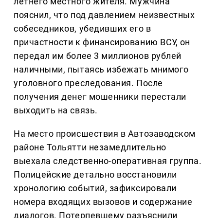
летнего местного жителя. Мужчина
пояснил, что под давлением неизвестных
собеседников, убедивших его в
причастности к финансированию ВСУ, он
передал им более 3 миллионов рублей
наличными, пытаясь избежать мнимого
уголовного преследования. После
получения денег мошенники перестали
выходить на связь.
На место происшествия в Автозаводском
районе Тольятти незамедлительно
выехала следственно-оперативная группа.
Полицейские детально восстановили
хронологию событий, зафиксировали
номера входящих вызовов и содержание
диалогов. Потерпевшему разъяснили