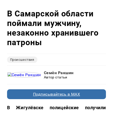
В Самарской области
поймали мужчину,
незаконно хранившего
патроны
Происшествия
Семён Ракшин
Автор статьи
Подписывайтесь в MAX
В Жигулёвске полицейские получили