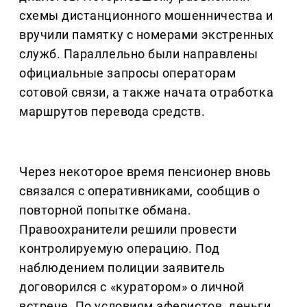
схемы дистанционного мошенничества и
вручили памятку с номерами экстренных
служб. Параллельно были направлены
официальные запросы операторам
сотовой связи, а также начата отработка
маршрутов перевода средств.
Через некоторое время пенсионер вновь
связался с оперативниками, сообщив о
повторной попытке обмана.
Правоохранители решили провести
контролируемую операцию. Под
наблюдением полиции заявитель
договорился с «куратором» о личной
встрече. По условиям аферистов, деньги