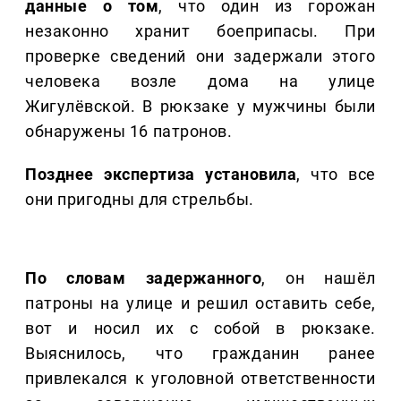
данные о том
, что один из горожан
незаконно хранит боеприпасы. При
проверке сведений они задержали этого
человека возле дома на улице
Жигулёвской. В рюкзаке у мужчины были
обнаружены 16 патронов.
Позднее экспертиза установила
, что все
они пригодны для стрельбы.
По словам задержанного
, он нашёл
патроны на улице и решил оставить себе,
вот и носил их с собой в рюкзаке.
Выяснилось, что гражданин ранее
привлекался к уголовной ответственности