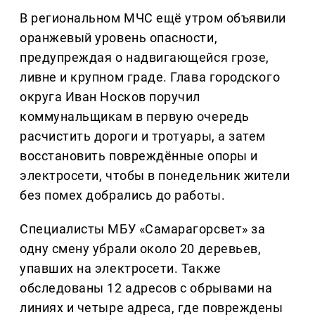
В региональном МЧС ещё утром объявили
оранжевый уровень опасности,
предупреждая о надвигающейся грозе,
ливне и крупном граде. Глава городского
округа Иван Носков поручил
коммунальщикам в первую очередь
расчистить дороги и тротуары, а затем
восстановить повреждённые опоры и
электросети, чтобы в понедельник жители
без помех добрались до работы.
Специалисты МБУ «Самарагорсвет» за
одну смену убрали около 20 деревьев,
упавших на электросети. Также
обследованы 12 адресов с обрывами на
линиях и четыре адреса, где повреждены