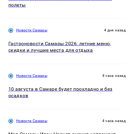
полеты
Новости Самары
4 дня назад
Гастроновости Самары 2026: летние меню,
скидки и лучшие места для отдыха
Новости Самары
4 часа назад
10 августа в Самаре будет прохладно и без
осадков
Новости Самары
4 часа назад