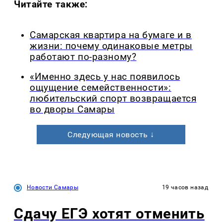
Читайте также:
Самарская квартира на бумаге и в
жизни: почему одинаковые метры
работают по-разному?
«Именно здесь у нас появилось
ощущение семейственности»:
любительский спорт возвращается
во дворы Самары
Следующая новость ↓
Новости Самары
19 часов назад
Сдачу ЕГЭ хотят отменить