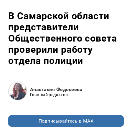
В Самарской области
представители
Общественного совета
проверили работу
отдела полиции
Анастасия Федосеева
Главный редактор
Подписывайтесь в MAX