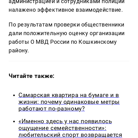
администрацией и сотрудниками полиции
налажено эффективное взаимодействие.
По результатам проверки общественники
дали положительную оценку организации
работы О МВД России по Кошкинскому
району.
Читайте также:
Самарская квартира на бумаге и в
жизни: почему одинаковые метры
работают по-разному?
«Именно здесь у нас появилось
ощущение семейственности»:
любительский спорт возвращается