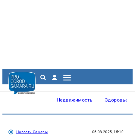
Недвижимость
Здоровье
Новости Самары
06.08.2025, 15:10