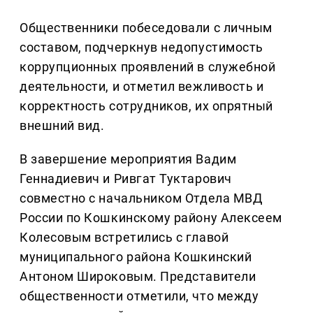
Общественники побеседовали с личным
составом, подчеркнув недопустимость
коррупционных проявлений в служебной
деятельности, и отметил вежливость и
корректность сотрудников, их опрятный
внешний вид.
В завершение мероприятия Вадим
Геннадиевич и Ривгат Туктарович
совместно с начальником Отдела МВД
России по Кошкинскому району Алексеем
Колесовым встретились с главой
муниципального района Кошкинский
Антоном Широковым. Представители
общественности отметили, что между