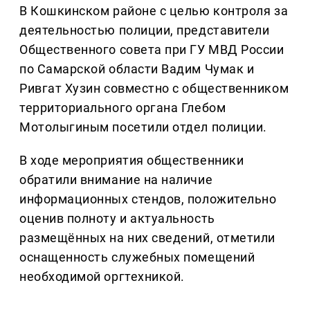
В Кошкинском районе с целью контроля за
деятельностью полиции, представители
Общественного совета при ГУ МВД России
по Самарской области Вадим Чумак и
Ривгат Хузин совместно с общественником
территориального органа Глебом
Мотолыгиным посетили отдел полиции.
В ходе мероприятия общественники
обратили внимание на наличие
информационных стендов, положительно
оценив полноту и актуальность
размещённых на них сведений, отметили
оснащенность служебных помещений
необходимой оргтехникой.