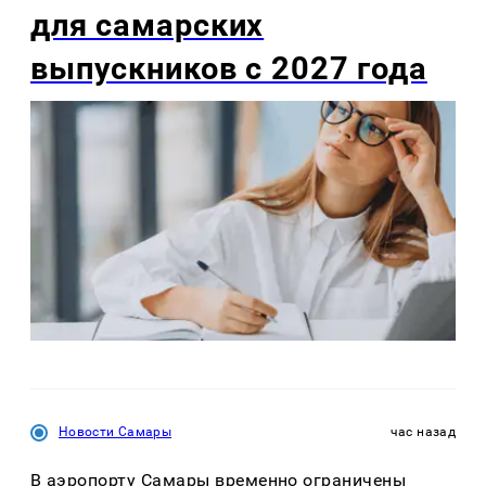
для самарских
выпускников с 2027 года
Новости Самары
час назад
В аэропорту Самары временно ограничены