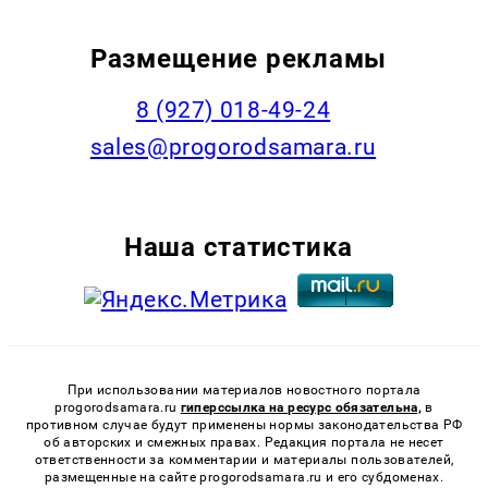
Размещение рекламы
8 (927) 018-49-24
sales@progorodsamara.ru
Наша статистика
При использовании материалов новостного портала
progorodsamara.ru
гиперссылка на ресурс обязательна,
в
противном случае будут применены нормы законодательства РФ
об авторских и смежных правах. Редакция портала не несет
ответственности за комментарии и материалы пользователей,
размещенные на сайте progorodsamara.ru и его субдоменах.