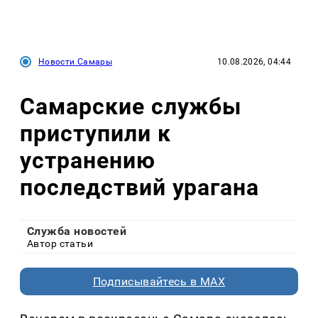
Новости Самары
10.08.2026, 04:44
Самарские службы
приступили к
устранению
последствий урагана
Служба новостей
Автор статьи
Подписывайтесь в MAX