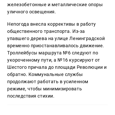
железобетонные и металлические опоры
уличного освещения.
Непогода внесла коррективы в работу
общественного транспорта. Из-за
упавшего дерева на улице Ленинградской
временно приостанавливалось движение.
Троллейбусы маршрута №6 следуют по
укороченному пути, а №16 курсируют от
Шестого причала до площади Революции и
обратно. Коммунальные службы
продолжают работать в усиленном
режиме, чтобы минимизировать
последствия стихии.