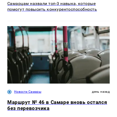
Самарцам назвали топ-3 навыка, которые
помогут повысить конкурентоспособность
Новости Самары
день назад
Маршрут № 46 в Самаре вновь остался
без перевозчика