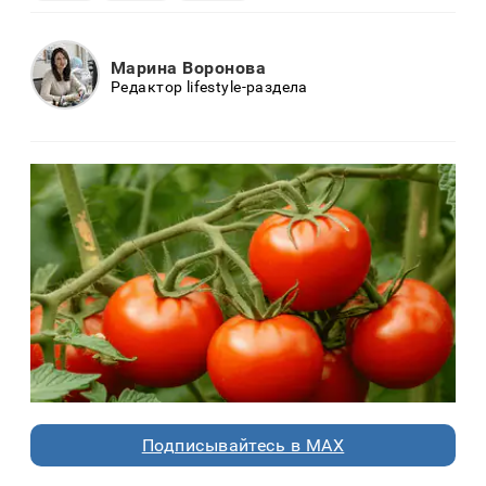
Марина Воронова
Редактор lifestyle-раздела
Подписывайтесь в MAX