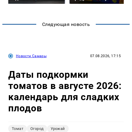
Следующая новость
Новости Самары
07.08.2026, 17:15
Даты подкормки
томатов в августе 2026:
календарь для сладких
плодов
Томат
Огород
Урожай