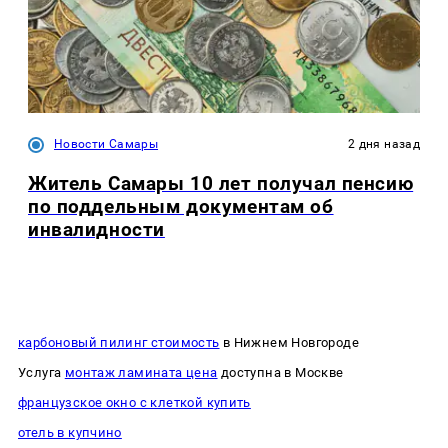
Новости Самары
2 дня назад
Житель Самары 10 лет получал пенсию
по поддельным документам об
инвалидности
карбоновый пилинг стоимость
в Нижнем Новгороде
Услуга
монтаж ламината цена
доступна в Москве
французское окно с клеткой купить
отель в купчино