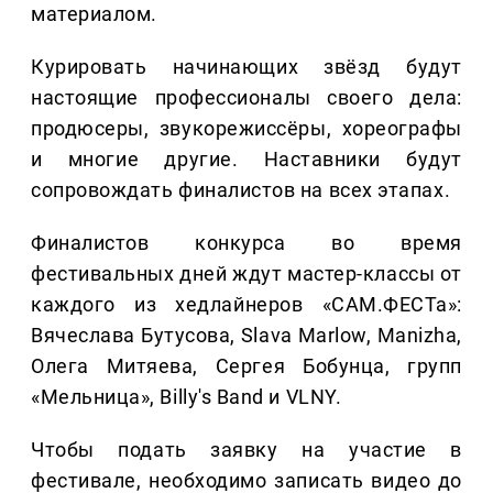
материалом.
Курировать начинающих звёзд будут
настоящие профессионалы своего дела:
продюсеры, звукорежиссёры, хореографы
и многие другие. Наставники будут
сопровождать финалистов на всех этапах.
Финалистов конкурса во время
фестивальных дней ждут мастер-классы от
каждого из хедлайнеров «САМ.ФЕСТа»:
Вячеслава Бутусова, Slava Marlow, Manizha,
Олега Митяева, Сергея Бобунца, групп
«Мельница», Billy's Band и VLNY.
Чтобы подать заявку на участие в
фестивале, необходимо записать видео до