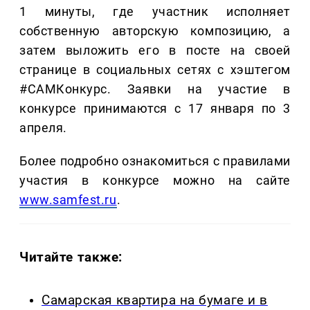
1 минуты, где участник исполняет
собственную авторскую композицию, а
затем выложить его в посте на своей
странице в социальных сетях с хэштегом
#САМКонкурс. Заявки на участие в
конкурсе принимаются с 17 января по 3
апреля.
Более подробно ознакомиться с правилами
участия в конкурсе можно на сайте
www.samfest.ru
.
Читайте также:
Самарская квартира на бумаге и в