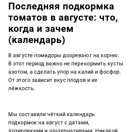
Последняя подкормка
томатов в августе: что,
когда и зачем
(календарь)
В августе помидоры дозревают на корню.
В этот период важно не перекормить кусты
азотом, а сделать упор на калий и фосфор.
От этого зависит вкус плодов и их
лёжкость.
Мы составили чёткий календарь
подкормок на август с датами,
дозировками и альтернативами. Никакой