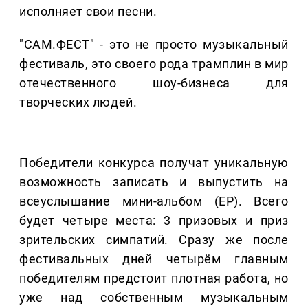
исполняет свои песни.
"САМ.ФЕСТ" - это не просто музыкальный
фестиваль, это своего рода трамплин в мир
отечественного шоу-бизнеса для
творческих людей.
Победители конкурса получат уникальную
возможность записать и выпустить на
всеуслышание мини-альбом (ЕР). Всего
будет четыре места: 3 призовых и приз
зрительских симпатий. Сразу же после
фестивальных дней четырём главным
победителям предстоит плотная работа, но
уже над собственным музыкальным