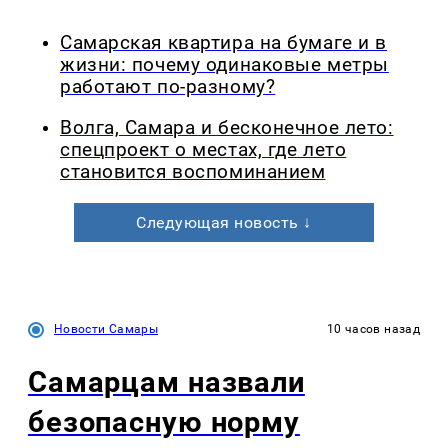
Самарская квартира на бумаге и в
жизни: почему одинаковые метры
работают по-разному?
Волга, Самара и бесконечное лето:
спецпроект о местах, где лето
становится воспоминанием
Следующая новость ↓
Новости Самары
10 часов назад
Самарцам назвали
безопасную норму