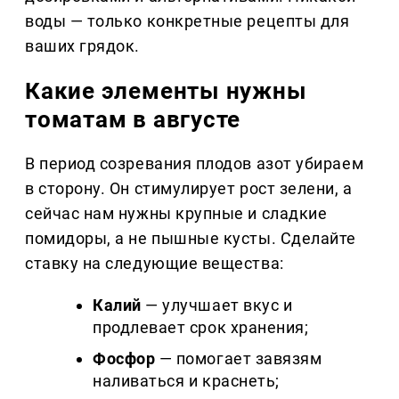
воды — только конкретные рецепты для
ваших грядок.
Какие элементы нужны
томатам в августе
В период созревания плодов азот убираем
в сторону. Он стимулирует рост зелени, а
сейчас нам нужны крупные и сладкие
помидоры, а не пышные кусты. Сделайте
ставку на следующие вещества:
Калий
— улучшает вкус и
продлевает срок хранения;
Фосфор
— помогает завязям
наливаться и краснеть;