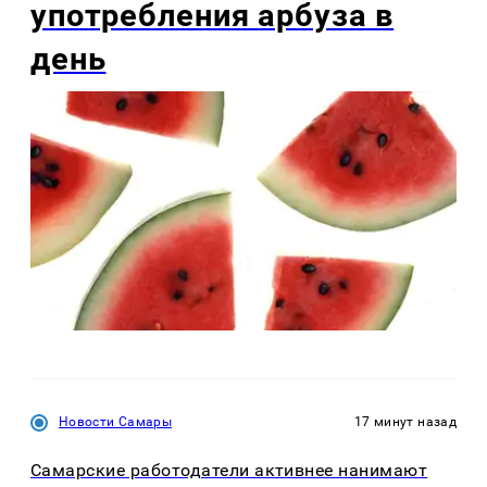
употребления арбуза в
день
Новости Самары
17 минут назад
Самарские работодатели активнее нанимают