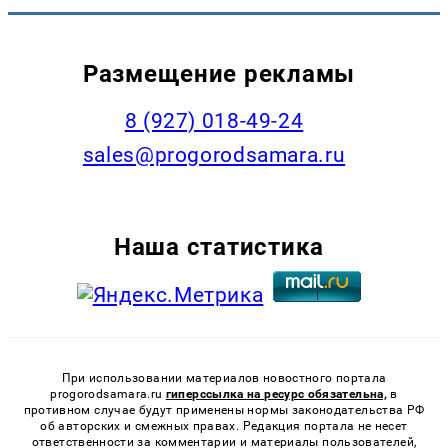
Размещение рекламы
8 (927) 018-49-24
sales@progorodsamara.ru
Наша статистика
При использовании материалов новостного портала
progorodsamara.ru
гиперссылка на ресурс обязательна,
в
противном случае будут применены нормы законодательства РФ
об авторских и смежных правах. Редакция портала не несет
ответственности за комментарии и материалы пользователей,