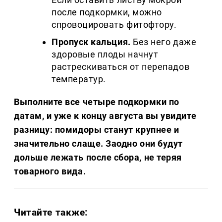
после подкормки, можно
спровоцировать фитофтору.
Пропуск кальция.
Без него даже
здоровые плоды начнут
растрескиваться от перепадов
температур.
Выполните все четыре подкормки по
датам, и уже к концу августа вы увидите
разницу: помидоры станут крупнее и
значительно слаще. Заодно они будут
дольше лежать после сбора, не теряя
товарного вида.
Читайте также: