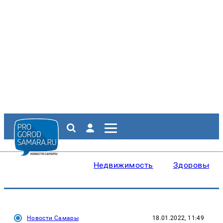
Недвижимость
Здоровье
Новости Самары
18.01.2022, 11:49