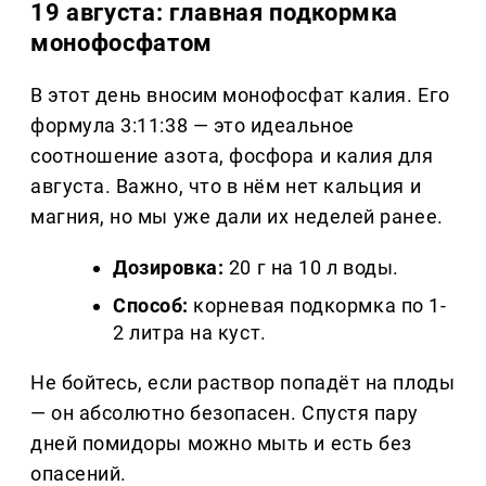
19 августа: главная подкормка
монофосфатом
В этот день вносим монофосфат калия. Его
формула 3:11:38 — это идеальное
соотношение азота, фосфора и калия для
августа. Важно, что в нём нет кальция и
магния, но мы уже дали их неделей ранее.
Дозировка:
20 г на 10 л воды.
Способ:
корневая подкормка по 1-
2 литра на куст.
Не бойтесь, если раствор попадёт на плоды
— он абсолютно безопасен. Спустя пару
дней помидоры можно мыть и есть без
опасений.