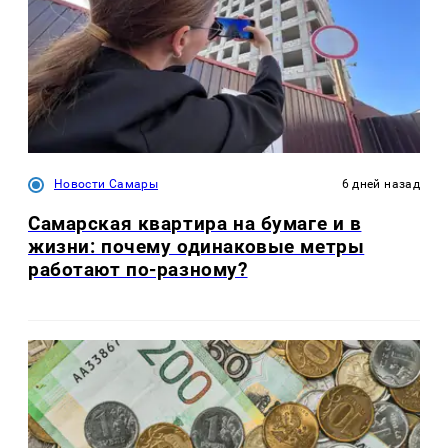
Новости Самары
6 дней назад
Самарская квартира на бумаге и в
жизни: почему одинаковые метры
работают по-разному?