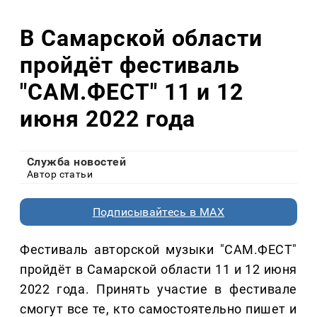
В Самарской области
пройдёт фестиваль
"САМ.ФЕСТ" 11 и 12
июня 2022 года
Служба новостей
Автор статьи
Подписывайтесь в MAX
Фестиваль авторской музыки "САМ.ФЕСТ"
пройдёт в Самарской области 11 и 12 июня
2022 года. Принять участие в фестивале
смогут все те, кто самостоятельно пишет и