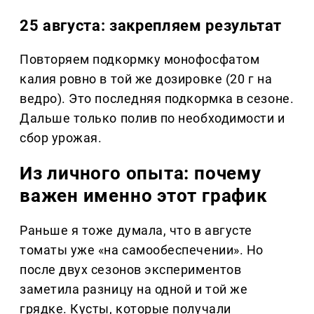
25 августа: закрепляем результат
Повторяем подкормку монофосфатом
калия ровно в той же дозировке (20 г на
ведро). Это последняя подкормка в сезоне.
Дальше только полив по необходимости и
сбор урожая.
Из личного опыта: почему
важен именно этот график
Раньше я тоже думала, что в августе
томаты уже «на самообеспечении». Но
после двух сезонов экспериментов
заметила разницу на одной и той же
грядке. Кусты, которые получали