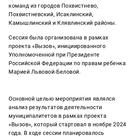
команд из городов Похвистнево,
Похвистневский, Исаклинский,
Камышлинский и Клявлинский районы.
Сессия была организована в рамках
проекта «Вызов», инициированного
Уполномоченной при Президенте
Российской Федерации по правам ребенка
Марией Львовой-Беловой.
Основной целью мероприятия являлся
анализ результатов деятельности
муниципалитетов в рамках проекта
«Вызов», который стартовал в ноябре 2024
года. В ходе сессии планировалось