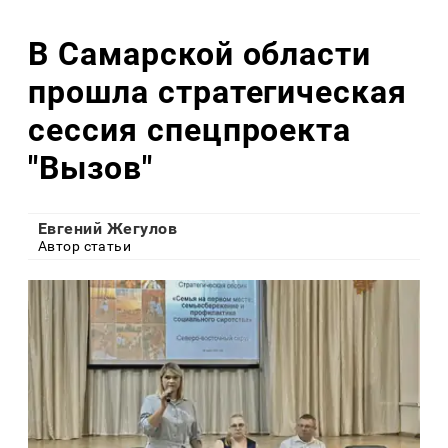
В Самарской области
прошла стратегическая
сессия спецпроекта
"Вызов"
Евгений Жегулов
Автор статьи