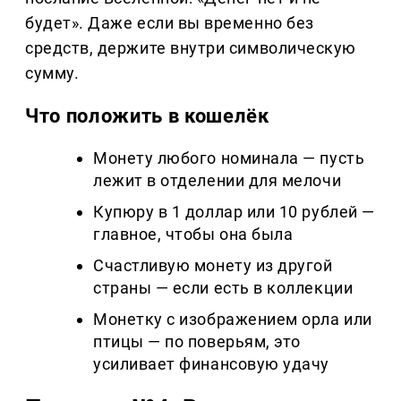
будет». Даже если вы временно без
средств, держите внутри символическую
сумму.
Что положить в кошелёк
Монету любого номинала — пусть
лежит в отделении для мелочи
Купюру в 1 доллар или 10 рублей —
главное, чтобы она была
Счастливую монету из другой
страны — если есть в коллекции
Монетку с изображением орла или
птицы — по поверьям, это
усиливает финансовую удачу