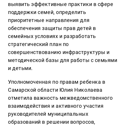
выявить эффективные практики в сфере
поддержки семей, определить
приоритетные направления для
обеспечения защиты прав детей в
семейных условиях и разработать
стратегический план по
совершенствованию инфраструктуры и
методической базы для работы с семьями
и детьми.
Уполномоченная по правам ребенка в
Самарской области Юлия Николаева
отметила важность межведомственного
взаимодействия и активного участия
руководителей муниципальных
образований в решении вопросов,