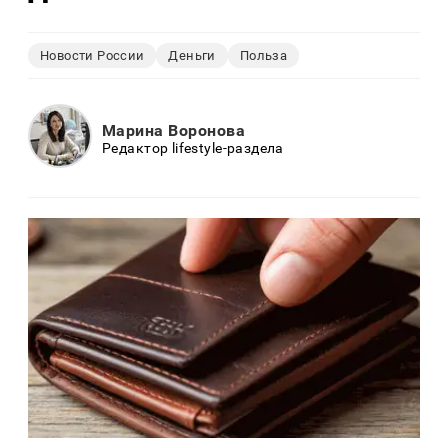
Новости России
Деньги
Польза
Марина Воронова
Редактор lifestyle-раздела