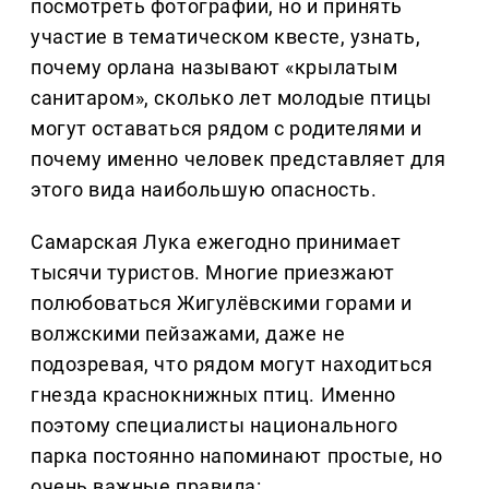
посмотреть фотографии, но и принять
участие в тематическом квесте, узнать,
почему орлана называют «крылатым
санитаром», сколько лет молодые птицы
могут оставаться рядом с родителями и
почему именно человек представляет для
этого вида наибольшую опасность.
Самарская Лука ежегодно принимает
тысячи туристов. Многие приезжают
полюбоваться Жигулёвскими горами и
волжскими пейзажами, даже не
подозревая, что рядом могут находиться
гнезда краснокнижных птиц. Именно
поэтому специалисты национального
парка постоянно напоминают простые, но
очень важные правила: