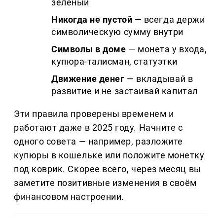
зелёный
Никогда не пустой
— всегда держи
символическую сумму внутри
Символы в доме
— монета у входа,
купюра-талисман, статуэтки
Движение денег
— вкладывай в
развитие и не застаивай капитал
Эти правила проверены временем и
работают даже в 2025 году. Начните с
одного совета — например, разложите
купюры в кошельке или положите монетку
под коврик. Скорее всего, через месяц вы
заметите позитивные изменения в своём
финансовом настроении.