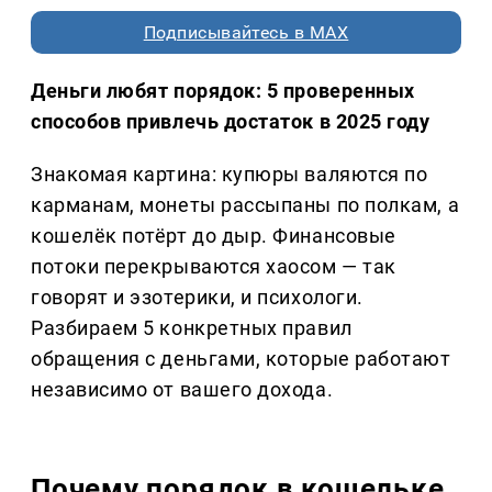
Подписывайтесь в MAX
Деньги любят порядок: 5 проверенных
способов привлечь достаток в 2025 году
Знакомая картина: купюры валяются по
карманам, монеты рассыпаны по полкам, а
кошелёк потёрт до дыр. Финансовые
потоки перекрываются хаосом — так
говорят и эзотерики, и психологи.
Разбираем 5 конкретных правил
обращения с деньгами, которые работают
независимо от вашего дохода.
Почему порядок в кошельке