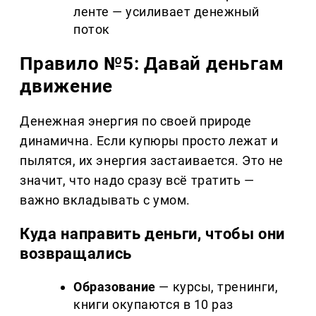
ленте — усиливает денежный
поток
Правило №5: Давай деньгам
движение
Денежная энергия по своей природе
динамична. Если купюры просто лежат и
пылятся, их энергия застаивается. Это не
значит, что надо сразу всё тратить —
важно вкладывать с умом.
Куда направить деньги, чтобы они
возвращались
Образование
— курсы, тренинги,
книги окупаются в 10 раз