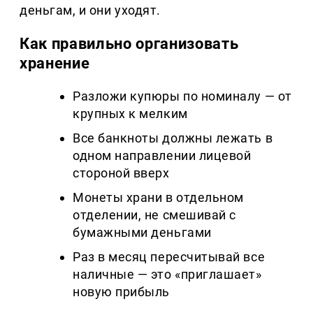
деньгам, и они уходят.
Как правильно организовать
хранение
Разложи купюры по номиналу — от
крупных к мелким
Все банкноты должны лежать в
одном направлении лицевой
стороной вверх
Монеты храни в отдельном
отделении, не смешивай с
бумажными деньгами
Раз в месяц пересчитывай все
наличные — это «приглашает»
новую прибыль