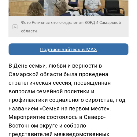
Фото Регионального отделения ВОРДИ Самарской
области.
Подписывайтесь в MAX
В День семьи, любви и верности в
Самарской области была проведена
стратегическая сессия, посвященная
вопросам семейной политики и
профилактики социального сиротства, под
названием «Семья на первом месте».
Мероприятие состоялось в Северо-
Восточном округе и собрало
представителей межведомственных