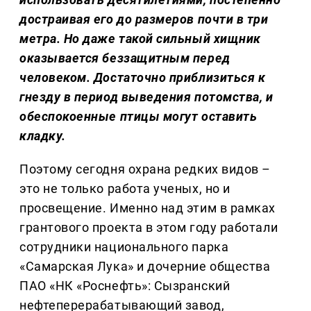
достраивая его до размеров почти в три
метра. Но даже такой сильный хищник
оказывается беззащитным перед
человеком. Достаточно приблизиться к
гнезду в период выведения потомства, и
обеспокоенные птицы могут оставить
кладку.
Поэтому сегодня охрана редких видов –
это не только работа ученых, но и
просвещение. Именно над этим в рамках
грантового проекта в этом году работали
сотрудники национального парка
«Самарская Лука» и дочерние общества
ПАО «НК «Роснефть»: Сызранский
нефтеперерабатывающий завод,