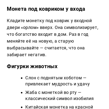
Монета под ковриком у входа
Кладите монетку под коврик у входной
двери «орлом» вверх. Она символизирует,
что богатство входит в дом. Раз в год
меняйте её на новую, а старую
выбрасывайте — считается, что она
забирает негатив.
Фигурки животных
Слон с поднятым хоботом —
привлекает мудрость и удачу
Жаба с монеткой во рту —
классический символ изобилия
Китайская монетка на красной