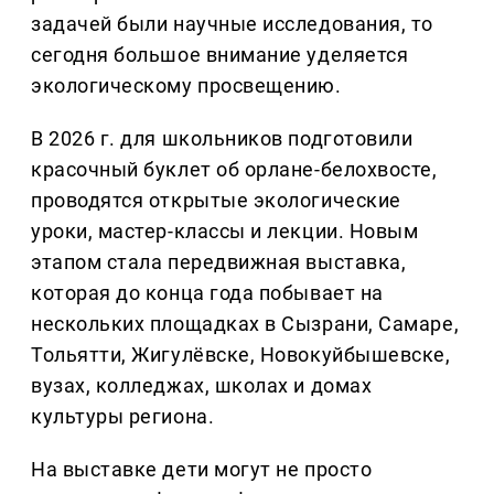
задачей были научные исследования, то
сегодня большое внимание уделяется
экологическому просвещению.
В 2026 г. для школьников подготовили
красочный буклет об орлане-белохвосте,
проводятся открытые экологические
уроки, мастер-классы и лекции. Новым
этапом стала передвижная выставка,
которая до конца года побывает на
нескольких площадках в Сызрани, Самаре,
Тольятти, Жигулёвске, Новокуйбышевске,
вузах, колледжах, школах и домах
культуры региона.
На выставке дети могут не просто