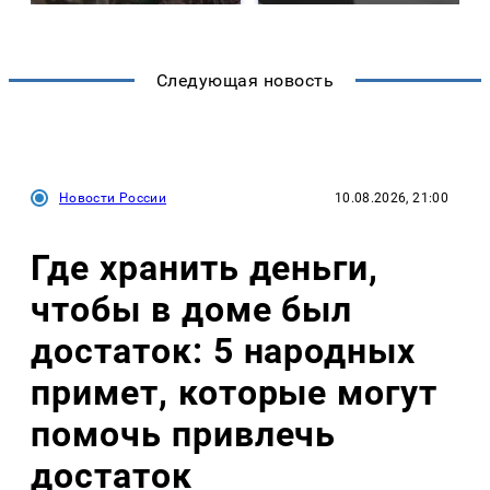
Следующая новость
Новости России
10.08.2026, 21:00
Где хранить деньги,
чтобы в доме был
достаток: 5 народных
примет, которые могут
помочь привлечь
достаток