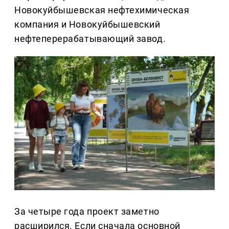
Новокуйбышевская нефтехимическая
компания и Новокуйбышевский
нефтеперерабатывающий завод.
За четыре года проект заметно
расширился. Если сначала основной