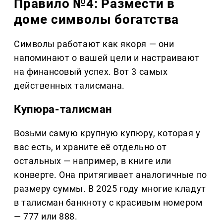
Правило №4: Размести в
доме символы богатства
Символы работают как якоря — они
напоминают о вашей цели и настраивают
на финансовый успех. Вот 3 самых
действенных талисмана.
Купюра-талисман
Возьми самую крупную купюру, которая у
вас есть, и храните её отдельно от
остальных — например, в книге или
конверте. Она притягивает аналогичные по
размеру суммы. В 2025 году многие кладут
в талисман банкноту с красивым номером
— 777 или 888.