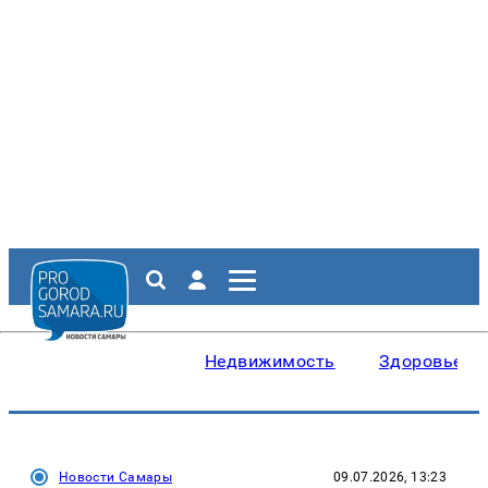
Недвижимость
Здоровье
Новости Самары
09.07.2026, 13:23