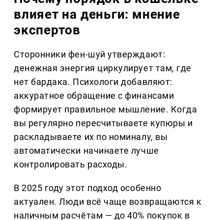
влияет на деньги: мнение
экспертов
Сторонники фен-шуй утверждают:
денежная энергия циркулирует там, где
нет бардака. Психологи добавляют:
аккуратное обращение с финансами
формирует правильное мышление. Когда
вы регулярно пересчитываете купюры и
раскладываете их по номиналу, вы
автоматически начинаете лучше
контролировать расходы.
В 2025 году этот подход особенно
актуален. Люди всё чаще возвращаются к
наличным расчётам — до 40% покупок в