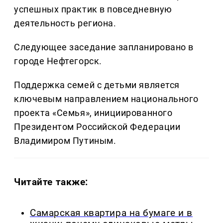
успешных практик в повседневную
деятельность региона.
Следующее заседание запланировано в
городе Нефтегорск.
Поддержка семей с детьми является
ключевым направлением национального
проекта «Семья», инициированного
Президентом Российской Федерации
Владимиром Путиным.
Читайте также:
Самарская квартира на бумаге и в