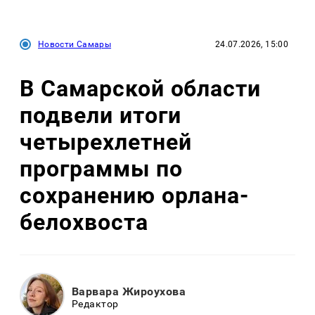
Новости Самары
24.07.2026, 15:00
В Самарской области
подвели итоги
четырехлетней
программы по
сохранению орлана-
белохвоста
Варвара Жироухова
Редактор