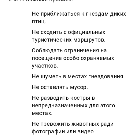
Не приближаться к гнездам диких
птиц.
Не сходить с официальных
туристических маршрутов.
Соблюдать ограничения на
посещение особо охраняемых
участков.
Не шуметь в местах гнездования.
Не оставлять мусор.
Не разводить костры в
непредназначенных для этого
местах.
Не тревожить животных ради
фотографии или видео.