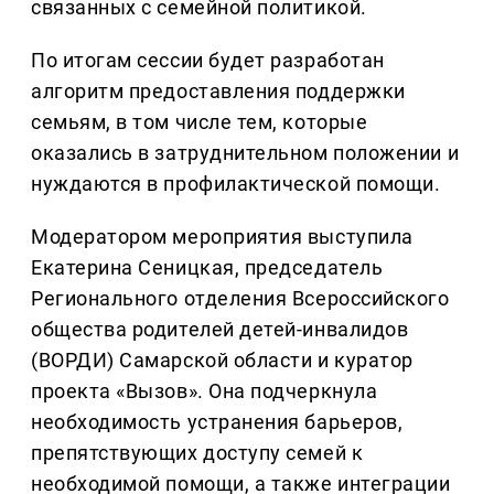
связанных с семейной политикой.
По итогам сессии будет разработан
алгоритм предоставления поддержки
семьям, в том числе тем, которые
оказались в затруднительном положении и
нуждаются в профилактической помощи.
Модератором мероприятия выступила
Екатерина Сеницкая, председатель
Регионального отделения Всероссийского
общества родителей детей-инвалидов
(ВОРДИ) Самарской области и куратор
проекта «Вызов». Она подчеркнула
необходимость устранения барьеров,
препятствующих доступу семей к
необходимой помощи, а также интеграции