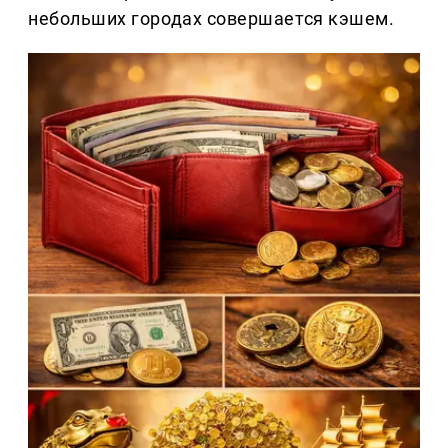
небольших городах совершается кэшем.