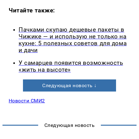
Читайте также:
Пачками скупаю дешевые пакеты в
Чижике — и использую не только на
кухне: 5 полезных советов для дома
и дачи
У самарцев появится возможность
«жить на высоте»
Следующая новость ↓
Новости СМИ2
Следующая новость