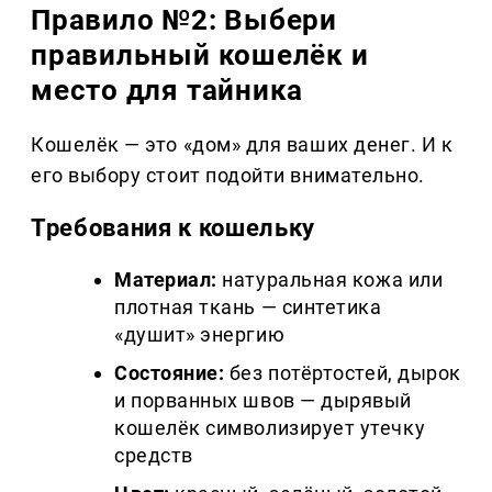
Правило №2: Выбери
правильный кошелёк и
место для тайника
Кошелёк — это «дом» для ваших денег. И к
его выбору стоит подойти внимательно.
Требования к кошельку
Материал:
натуральная кожа или
плотная ткань — синтетика
«душит» энергию
Состояние:
без потёртостей, дырок
и порванных швов — дырявый
кошелёк символизирует утечку
средств