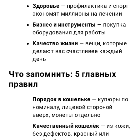
Здоровье
— профилактика и спорт
экономят миллионы на лечении
Бизнес и инструменты
— покупка
оборудования для работы
Качество жизни
— вещи, которые
делают вас счастливее каждый
день
Что запомнить: 5 главных
правил
Порядок в кошельке
— купюры по
номиналу, лицевой стороной
вверх, монеты отдельно
Качественный кошелёк
— из кожи,
без дефектов, красный или