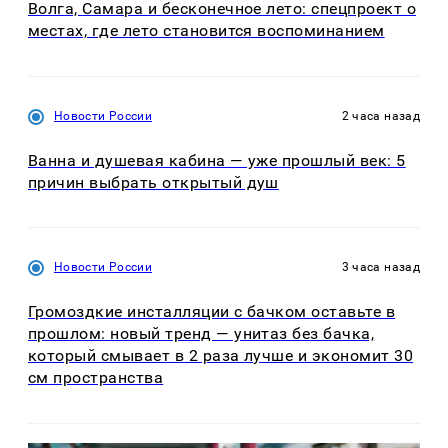
Волга, Самара и бесконечное лето: спецпроект о
местах, где лето становится воспоминанием
Новости России
2 часа назад
Ванна и душевая кабина — уже прошлый век: 5
причин выбрать открытый душ
Новости России
3 часа назад
Громоздкие инсталляции с бачком оставьте в
прошлом: новый тренд — унитаз без бачка,
который смывает в 2 раза лучше и экономит 30
см пространства