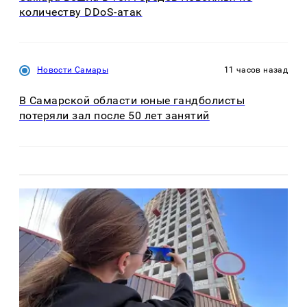
количеству DDoS-атак
Новости Самары
11 часов назад
В Самарской области юные гандболисты
потеряли зал после 50 лет занятий