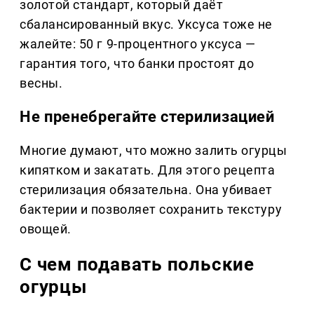
золотой стандарт, который даёт
сбалансированный вкус. Уксуса тоже не
жалейте: 50 г 9-процентного уксуса —
гарантия того, что банки простоят до
весны.
Не пренебрегайте стерилизацией
Многие думают, что можно залить огурцы
кипятком и закатать. Для этого рецепта
стерилизация обязательна. Она убивает
бактерии и позволяет сохранить текстуру
овощей.
С чем подавать польские
огурцы