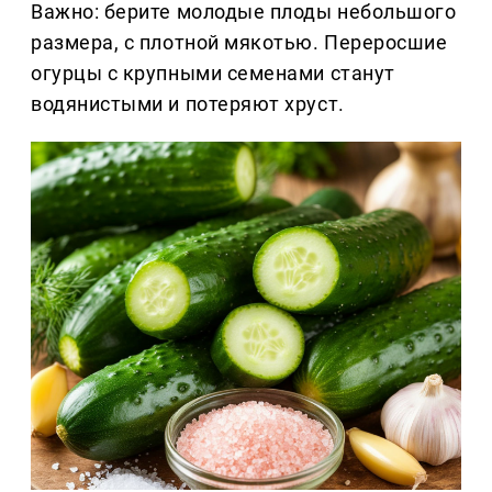
Важно: берите молодые плоды небольшого
размера, с плотной мякотью. Переросшие
огурцы с крупными семенами станут
водянистыми и потеряют хруст.