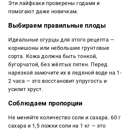
Эти лайфхаки проверены годами и
помогают даже новичкам.
Выбираем правильные плоды
Идеальные огурцы для этого рецепта —
корнишоны или небольшие грунтовые
сорта. Кожа должна быть тонкой,
бугорчатой, без жёлтых пятен. Перед
нарезкой замочите их в ледяной воде на 1-
2 часа — это восстановит упругость и
усилит хруст.
Соблюдаем пропорции
Не меняйте количество соли и сахара. 60 г
сахара и 1,5 ложки соли на 1 кг — это