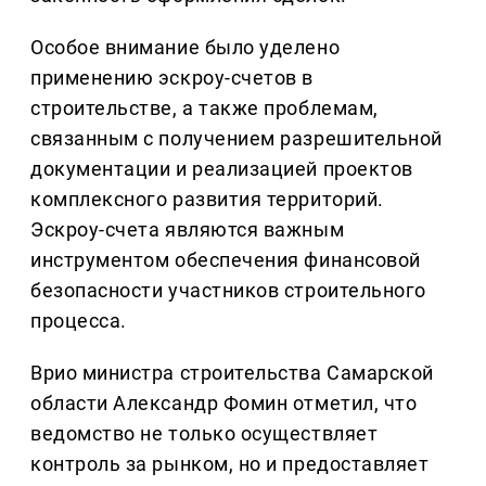
Особое внимание было уделено
применению эскроу-счетов в
строительстве, а также проблемам,
связанным с получением разрешительной
документации и реализацией проектов
комплексного развития территорий.
Эскроу-счета являются важным
инструментом обеспечения финансовой
безопасности участников строительного
процесса.
Врио министра строительства Самарской
области Александр Фомин отметил, что
ведомство не только осуществляет
контроль за рынком, но и предоставляет