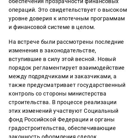
обеспечения прозрачности финансовых
операций. Это свидетельствует о высоком
уровне доверия к ипотечным программам
и финансовой системе в целом.
На встрече были рассмотрены последние
изменения в законодательстве,
вступившие в силу этой весной. Новый
порядок регламентирует взаимодействие
между подрядчиками и заказчиками, а
также предусматривает государственный
контроль со стороны министерства
строительства. В процессе реализации
этих изменений участвуют Социальный
фонд Российской Федерации и органы
градостроительства, обеспечивающие
законность оформления сделок.