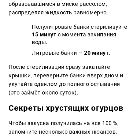
образовавшимся в миске рассолом,
распределяя жидкость равномерно.
Полулитровые банки стерилизуйте
15 минут
с момента закипания
воды.
Литровые банки —
20 минут
.
После стерилизации сразу закатайте
крышки, переверните банки вверх дном и
укутайте одеялом до полного остывания
(это займёт около суток).
Секреты хрустящих огурцов
Чтобы закуска получилась на все 100 %,
запомните несколько важных нюансов.