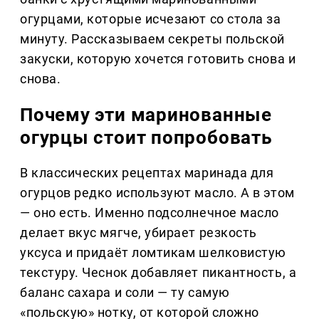
огурцами, которые исчезают со стола за
минуту. Рассказываем секреты польской
закуски, которую хочется готовить снова и
снова.
Почему эти маринованные
огурцы стоит попробовать
В классических рецептах маринада для
огурцов редко используют масло. А в этом
— оно есть. Именно подсолнечное масло
делает вкус мягче, убирает резкость
уксуса и придаёт ломтикам шелковистую
текстуру. Чеснок добавляет пикантность, а
баланс сахара и соли — ту самую
«польскую» нотку, от которой сложно