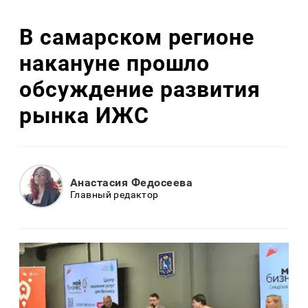
В самарском регионе
накануне прошло
обсуждение развития
рынка ИЖС
Анастасия Федосеева
Главный редактор