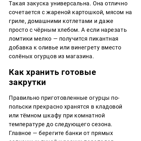
Такая закуска универсальна. Она отлично
сочетается с жареной картошкой, мясом на
гриле, домашними котлетами и даже
просто с чёрным хлебом. А если нарезать
ломтики мелко — получится пикантная
добавка к оливье или винегрету вместо
солёных огурцов из магазина.
Как хранить готовые
закрутки
Правильно приготовленные огурцы по-
польски прекрасно хранятся в кладовой
или тёмном шкафу при комнатной
температуре до следующего сезона.
Главное — берегите банки от прямых