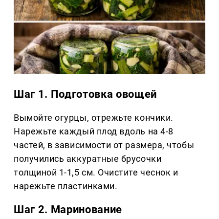
Шаг 1. Подготовка овощей
Вымойте огурцы, отрежьте кончики.
Нарежьте каждый плод вдоль на 4-8
частей, в зависимости от размера, чтобы
получились аккуратные брусочки
толщиной 1-1,5 см. Очистите чеснок и
нарежьте пластинками.
Шаг 2. Маринование