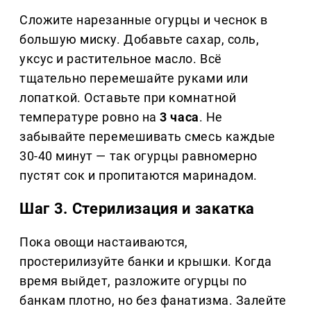
Сложите нарезанные огурцы и чеснок в
большую миску. Добавьте сахар, соль,
уксус и растительное масло. Всё
тщательно перемешайте руками или
лопаткой. Оставьте при комнатной
температуре ровно на
3 часа
. Не
забывайте перемешивать смесь каждые
30-40 минут — так огурцы равномерно
пустят сок и пропитаются маринадом.
Шаг 3. Стерилизация и закатка
Пока овощи настаиваются,
простерилизуйте банки и крышки. Когда
время выйдет, разложите огурцы по
банкам плотно, но без фанатизма. Залейте