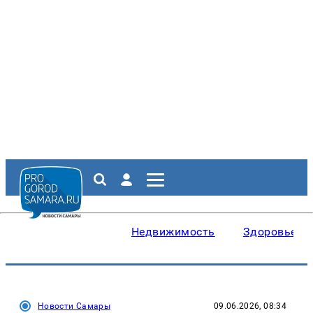
Недвижимость
Здоровье
Новости Самары
09.06.2026, 08:34