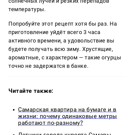
солнечных лучей и резких перепадов
температуры.
Попробуйте этот рецепт хотя бы раз. На
приготовление уйдёт всего 3 часа
активного времени, а удовольствие вы
будете получать всю зиму. Хрустящие,
ароматные, с характером — такие огурцы
точно не задержатся в банке.
Читайте также:
Самарская квартира на бумаге и в
жизни: почему одинаковые метры
работают по-разному?