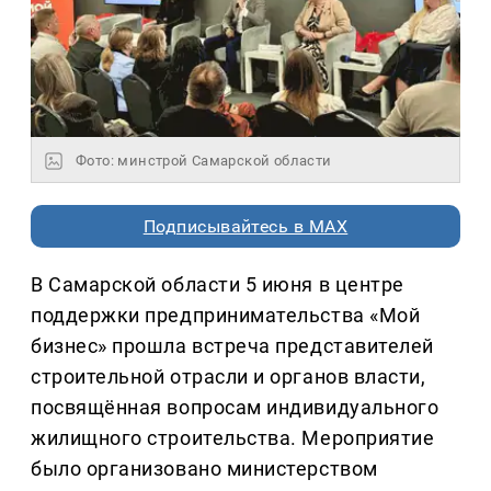
Фото: минстрой Самарской области
Подписывайтесь в MAX
В Самарской области 5 июня в центре
поддержки предпринимательства «Мой
бизнес» прошла встреча представителей
строительной отрасли и органов власти,
посвящённая вопросам индивидуального
жилищного строительства. Мероприятие
было организовано министерством