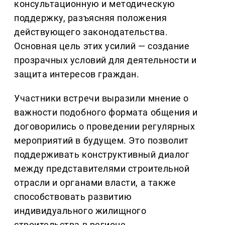
консультационную и методическую
поддержку, разъясняя положения
действующего законодательства.
Основная цель этих усилий — создание
прозрачных условий для деятельности и
защита интересов граждан.
Участники встречи выразили мнение о
важности подобного формата общения и
договорились о проведении регулярных
мероприятий в будущем. Это позволит
поддерживать конструктивный диалог
между представителями строительной
отрасли и органами власти, а также
способствовать развитию
индивидуального жилищного
строительства в регионе.