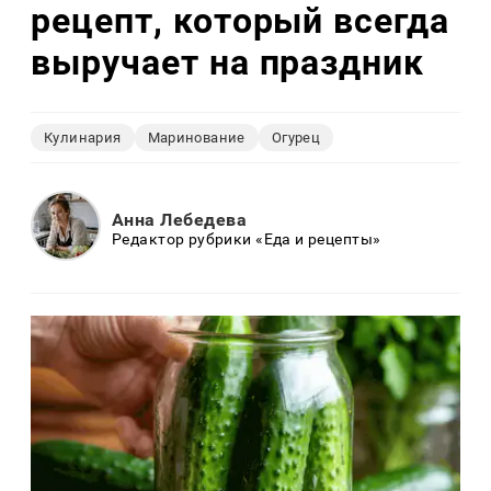
рецепт, который всегда
выручает на праздник
Кулинария
Маринование
Огурец
Анна Лебедева
Редактор рубрики «Еда и рецепты»