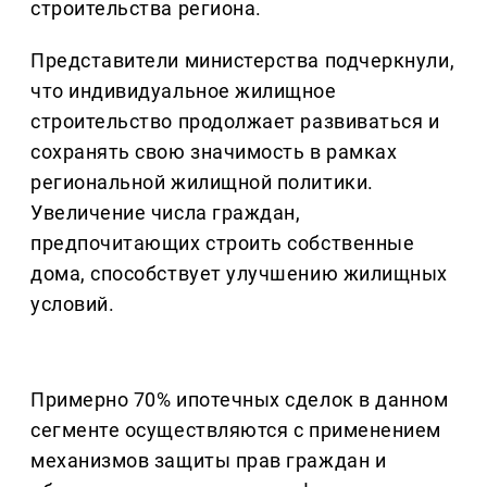
строительства региона.
Представители министерства подчеркнули,
что индивидуальное жилищное
строительство продолжает развиваться и
сохранять свою значимость в рамках
региональной жилищной политики.
Увеличение числа граждан,
предпочитающих строить собственные
дома, способствует улучшению жилищных
условий.
Примерно 70% ипотечных сделок в данном
сегменте осуществляются с применением
механизмов защиты прав граждан и