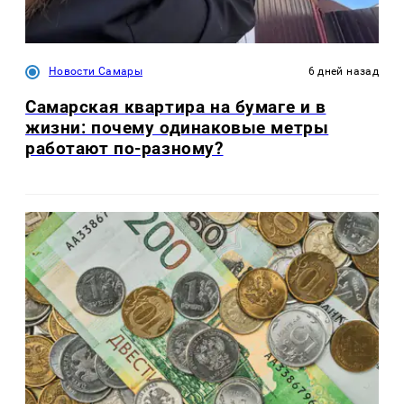
Новости Самары
6 дней назад
Самарская квартира на бумаге и в
жизни: почему одинаковые метры
работают по-разному?