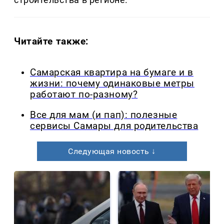
Читайте также:
Самарская квартира на бумаге и в
жизни: почему одинаковые метры
работают по-разному?
Все для мам (и пап): полезные
сервисы Самары для родительства
Следующая новость ↓