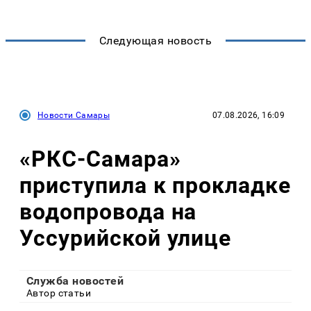
Следующая новость
Новости Самары
07.08.2026, 16:09
«РКС-Самара»
приступила к прокладке
водопровода на
Уссурийской улице
Служба новостей
Автор статьи