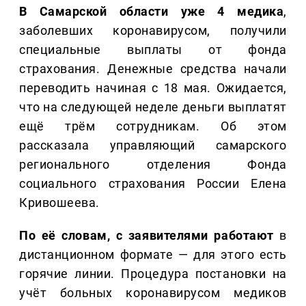
В Самарской области уже 4 медика
,
заболевших коронавирусом, получили
специальные выплаты от фонда
страхования. Денежные средства начали
переводить начиная с 18 мая. Ожидается,
что на следующей неделе деньги выплатят
ещё трём сотрудникам. Об этом
рассказала управляющий самарского
регионального отделения Фонда
социального страхования России Елена
Кривошеева.
По её словам, с заявителями работают
в
дистанционном формате — для этого есть
горячие линии. Процедура постановки на
учёт больных коронавирусом медиков