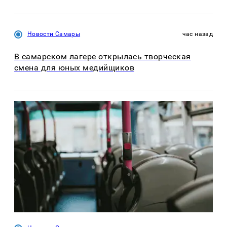
Новости Самары
час назад
В самарском лагере открылась творческая
смена для юных медийщиков