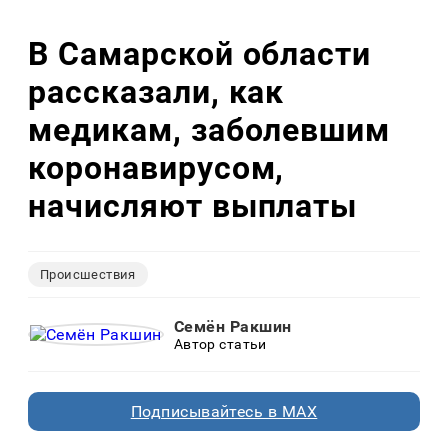
В Самарской области
рассказали, как
медикам, заболевшим
коронавирусом,
начисляют выплаты
Происшествия
Семён Ракшин
Автор статьи
Подписывайтесь в MAX