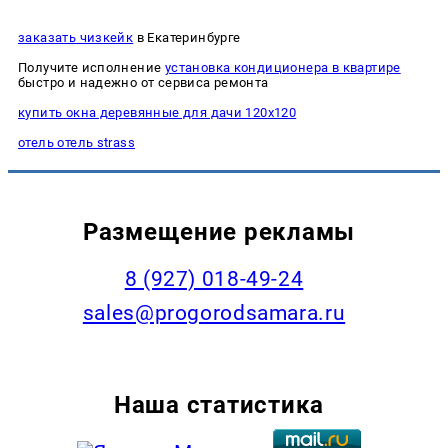
заказать чизкейк
в Екатеринбурге
Получите исполнение
установка кондиционера в квартире
быстро и надежно от сервиса ремонта
купить окна деревянные для дачи 120х120
отель отель strass
Размещение рекламы
8 (927) 018-49-24
sales@progorodsamara.ru
Наша статистика