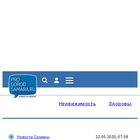
Недвижимость
Здоровье
Новости Самары
22.05.2020, 07:38