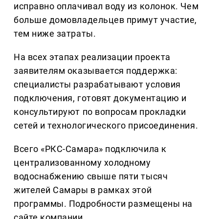
исправно оплачивал воду из колонок. Чем
больше домовладельцев примут участие,
тем ниже затраты.
На всех этапах реализации проекта
заявителям оказывается поддержка:
специалисты разрабатывают условия
подключения, готовят документацию и
консультируют по вопросам прокладки
сетей и технологического присоединения.
Всего «РКС-Самара» подключила к
централизованному холодному
водоснабжению свыше пяти тысяч
жителей Самары в рамках этой
программы. Подробности размещены на
сайте компании.