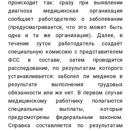
происходит так: сразу при выявлении
диагноза медицинская организация
сообщает работодателю о заболевании
(предусматривается, что это может быть
одна и та же организация). Далее, в
течение суток работодатель создаёт
специальную комиссию с представителем
ФСС в составе, затем проводится
расследование, по результатам которого
устанавливается: заболел ли медиков в
результате выполнения трудовых
обязанности или же нет. В первом случае
медицинскому работнику полагаются
специальные выплаты, которые
предусмотрены федеральным законом.
Справка составляется по результатам