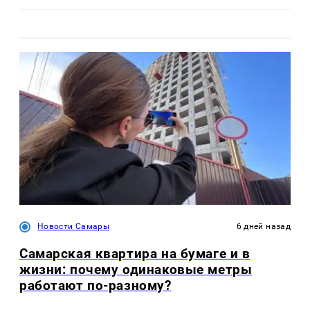
Новости Самары
6 дней назад
Самарская квартира на бумаге и в
жизни: почему одинаковые метры
работают по-разному?