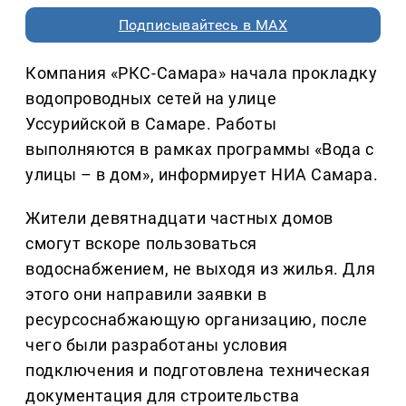
Подписывайтесь в MAX
Компания «РКС-Самара» начала прокладку
водопроводных сетей на улице
Уссурийской в Самаре. Работы
выполняются в рамках программы «Вода с
улицы – в дом», информирует НИА Самара.
Жители девятнадцати частных домов
смогут вскоре пользоваться
водоснабжением, не выходя из жилья. Для
этого они направили заявки в
ресурсоснабжающую организацию, после
чего были разработаны условия
подключения и подготовлена техническая
документация для строительства