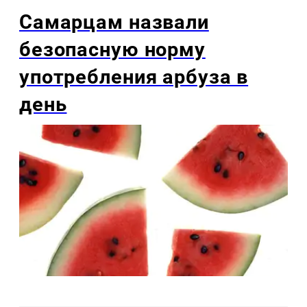
Самарцам назвали
безопасную норму
употребления арбуза в
день