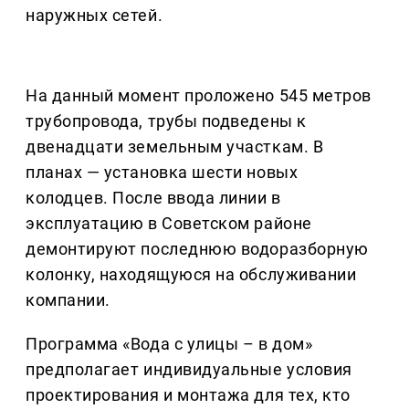
наружных сетей.
На данный момент проложено 545 метров
трубопровода, трубы подведены к
двенадцати земельным участкам. В
планах — установка шести новых
колодцев. После ввода линии в
эксплуатацию в Советском районе
демонтируют последнюю водоразборную
колонку, находящуюся на обслуживании
компании.
Программа «Вода с улицы – в дом»
предполагает индивидуальные условия
проектирования и монтажа для тех, кто