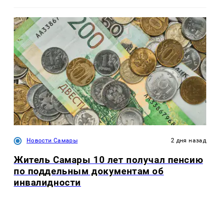
Новости Самары
2 дня назад
Житель Самары 10 лет получал пенсию
по поддельным документам об
инвалидности