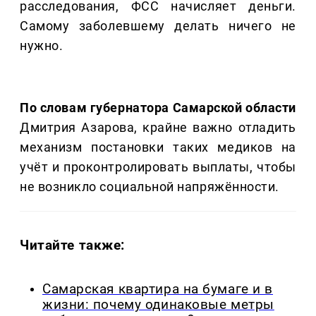
расследования, ФСС начисляет деньги.
Самому заболевшему делать ничего не
нужно.
По словам губернатора Самарской области
Дмитрия Азарова, крайне важно отладить
механизм постановки таких медиков на
учёт и проконтролировать выплаты, чтобы
не возникло социальной напряжённости.
Читайте также:
Самарская квартира на бумаге и в
жизни: почему одинаковые метры