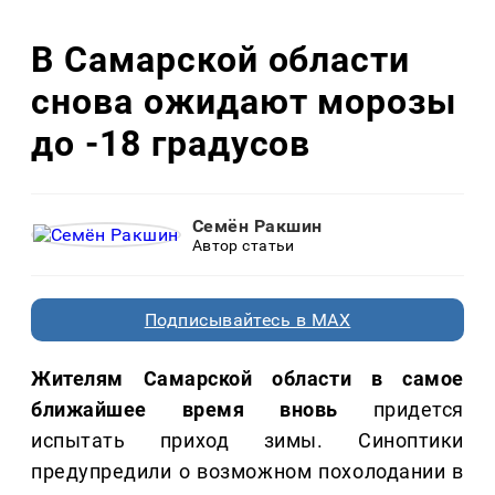
В Самарской области
снова ожидают морозы
до -18 градусов
Семён Ракшин
Автор статьи
Подписывайтесь в MAX
Жителям Самарской области в самое
ближайшее время вновь
придется
испытать приход зимы. Синоптики
предупредили о возможном похолодании в