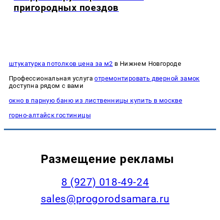
пригородных поездов
штукатурка потолков цена за м2
в Нижнем Новгороде
Профессиональная услуга
отремонтировать дверной замок
доступна рядом с вами
окно в парную баню из лиственницы купить в москве
горно-алтайск гостиницы
Размещение рекламы
8 (927) 018-49-24
sales@progorodsamara.ru