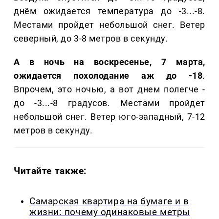
днём ожидается температура до -3...-8.
Местами пройдет небольшой снег. Ветер
северный, до 3-8 метров в секунду.
А в ночь на воскресенье, 7 марта,
ожидается похолодание аж до -18
.
Впрочем, это ночью, а вот днем полегче -
до -3...-8 градусов. Местами пройдет
небольшой снег. Ветер юго-западный, 7-12
метров в секунду.
Читайте также:
Самарская квартира на бумаге и в
жизни: почему одинаковые метры