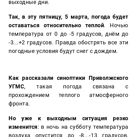
выходные дни.
Так, в эту пятницу, 5 марта, погода будет
оставаться относительно теплой
. Ночью
температура от 0 до -5 градусов, днём до
-3...+2 градусов. Правда обострять все эти
погодные условия будут снег с дождем.
Как рассказали синоптики Приволжского
УГМС
, такая погода связана с
прохождением теплого атмосферного
фронта.
Но уже к выходным ситуация резко
изменится
: в ночь на субботу температура
воздуха опустится до -8...-13 градусов,