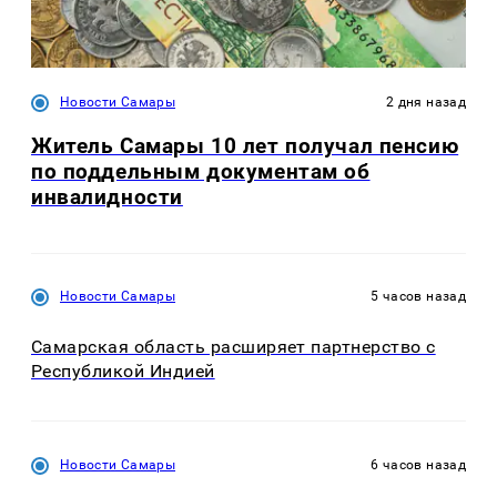
Новости Самары
2 дня назад
Житель Самары 10 лет получал пенсию
по поддельным документам об
инвалидности
Новости Самары
5 часов назад
Самарская область расширяет партнерство с
Республикой Индией
Новости Самары
6 часов назад