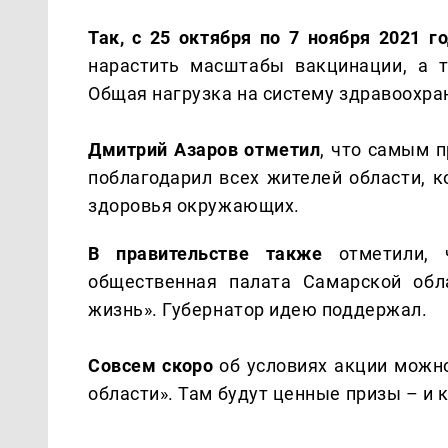
Так, с 25 октября по 7 ноября 2021 го
нарастить масштабы вакцинации, а т
Общая нагрузка на систему здравоохр
Дмитрий Азаров отметил
, что самым 
поблагодарил всех жителей области, к
здоровья окружающих.
В правительстве также
отметили, ч
общественная палата Самарской обл
жизнь». Губернатор идею поддержал.
Совсем скоро
об условиях акции можн
области». Там будут ценные призы – и 