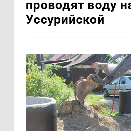
проводят воду н
Уссурийской