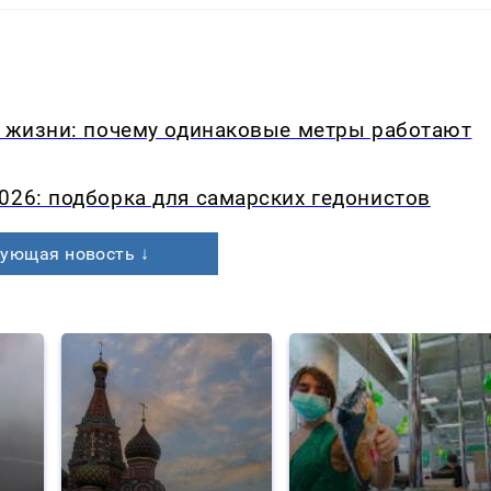
в жизни: почему одинаковые метры работают
026: подборка для самарских гедонистов
ующая новость ↓