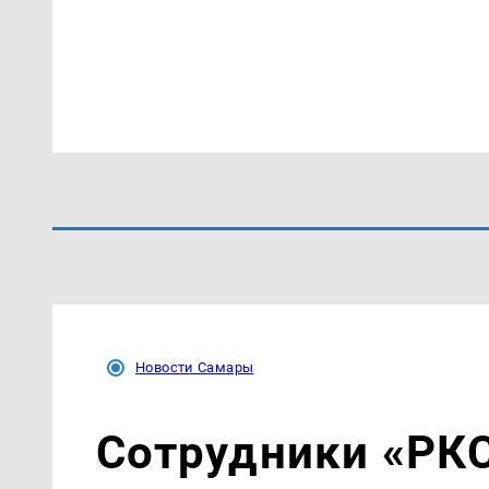
Новости Самары
Сотрудники «РК