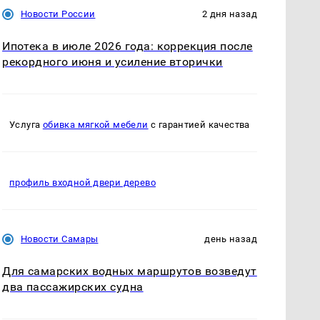
Новости России
2 дня назад
Ипотека в июле 2026 года: коррекция после
рекордного июня и усиление вторички
Услуга
обивка мягкой мебели
с гарантией качества
профиль входной двери дерево
Новости Самары
день назад
Для самарских водных маршрутов возведут
два пассажирских судна