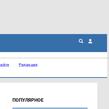
сайте
Редакция
ПОПУЛЯРНОЕ