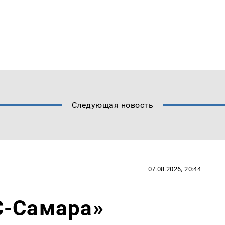
Следующая новость
07.08.2026, 20:44
С-Самара»