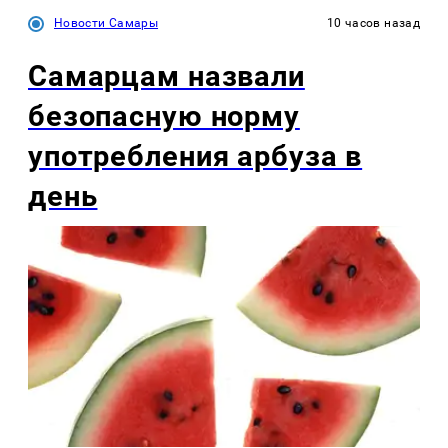
Новости Самары
10 часов назад
Самарцам назвали
безопасную норму
употребления арбуза в
день