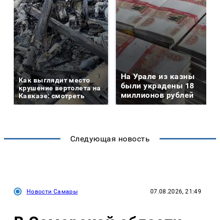
На Урале из казны
Как выглядит место
были украдены 18
крушение вертолета на
миллионов рублей
Кавказе: смотреть
Следующая новость
Новости Самары
07.08.2026, 21:49