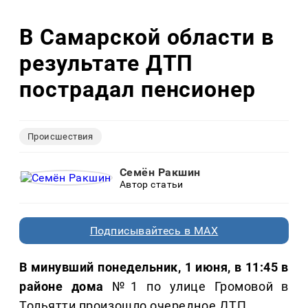
В Самарской области в
результате ДТП
пострадал пенсионер
Происшествия
Семён Ракшин
Автор статьи
Подписывайтесь в MAX
В минувший понедельник, 1 июня, в 11:45 в
районе дома
№1 по улице Громовой в
Тольятти произошло очередное ДТП.