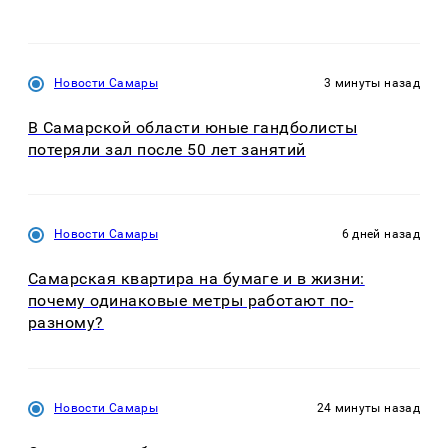
Новости Самары
3 минуты назад
В Самарской области юные гандболисты
потеряли зал после 50 лет занятий
Новости Самары
6 дней назад
Самарская квартира на бумаге и в жизни:
почему одинаковые метры работают по-
разному?
Новости Самары
24 минуты назад