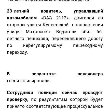
23-летний водитель, управлявший
автомобилем
«ВАЗ 2112», двигался со
стороны улицы Кунеевской в направлении
улицы Матросова. Водитель сбил 66-
летнего пешехода, пересекавшего дорогу
по нерегулируемому пешеходному
переходу.
В результате пенсионера
госпитализировали.
Сотрудники полиции сейчас проводят
проверку
, по результатам которой будет
принято соответствующее процессуальное