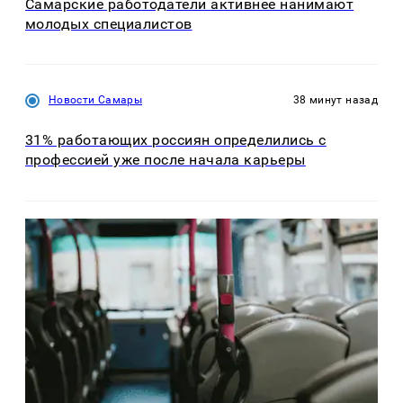
Самарские работодатели активнее нанимают
молодых специалистов
Новости Самары
38 минут назад
31% работающих россиян определились с
профессией уже после начала карьеры