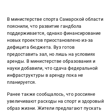
В министерстве спорта Самарской области
пояснили, что развитие гандбола
поддерживается, однако финансирование
новых проектов приостановлено из-за
дефицита бюджета. Вуз готов
предоставить зал, но лишь на условиях
аренды. В министерстве образования и
науки добавили, что сдача федеральной
инфраструктуры в аренду пока не
планируется.
Ранее также сообщалось, что россияне
увеличивают расходы на спорт и здоровый
образ жизни. Жители предлагают пускать