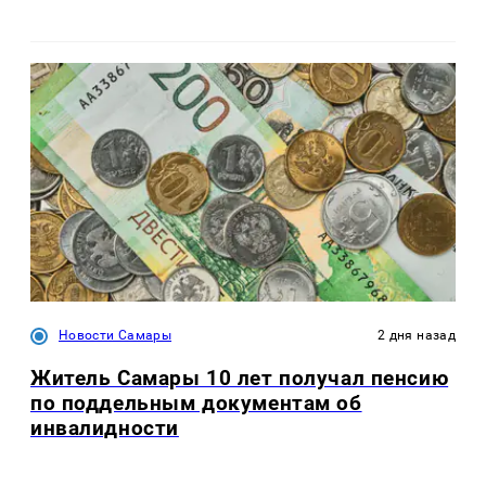
Новости Самары
2 дня назад
Житель Самары 10 лет получал пенсию
по поддельным документам об
инвалидности