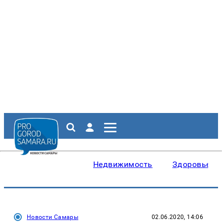
Недвижимость
Здоровье
Новости Самары
02.06.2020, 14:06