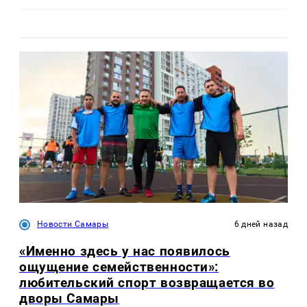
Новости Самары
6 дней назад
«Именно здесь у нас появилось
ощущение семейственности»:
любительский спорт возвращается во
дворы Самары