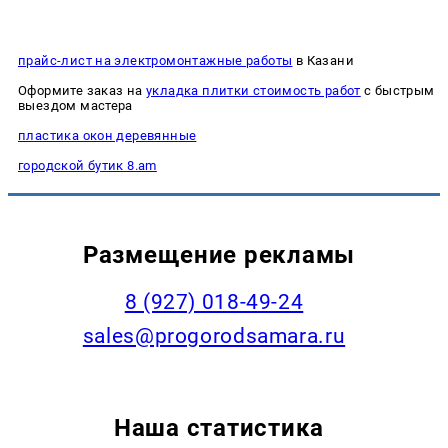
прайс-лист на электромонтажные работы
в Казани
Оформите заказ на
укладка плитки стоимость работ
с быстрым
выездом мастера
пластика окон деревянные
городской бутик 8.am
Размещение рекламы
8 (927) 018-49-24
sales@progorodsamara.ru
Наша статистика