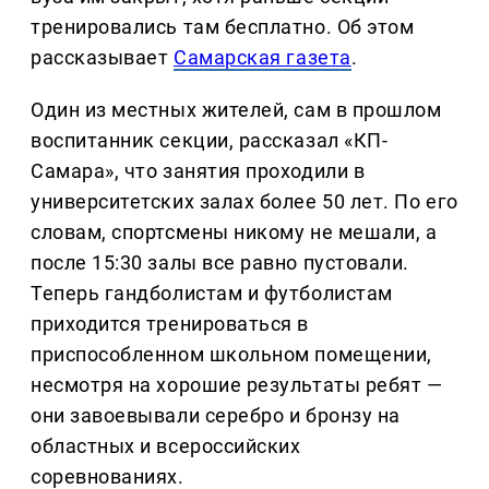
тренировались там бесплатно. Об этом
рассказывает
Самарская газета
.
Один из местных жителей, сам в прошлом
воспитанник секции, рассказал «КП-
Самара», что занятия проходили в
университетских залах более 50 лет. По его
словам, спортсмены никому не мешали, а
после 15:30 залы все равно пустовали.
Теперь гандболистам и футболистам
приходится тренироваться в
приспособленном школьном помещении,
несмотря на хорошие результаты ребят —
они завоевывали серебро и бронзу на
областных и всероссийских
соревнованиях.