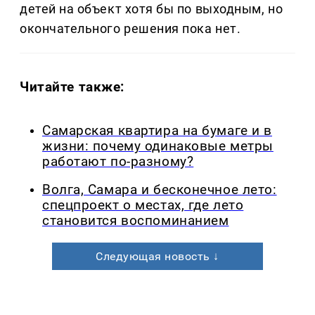
детей на объект хотя бы по выходным, но
окончательного решения пока нет.
Читайте также:
Самарская квартира на бумаге и в
жизни: почему одинаковые метры
работают по-разному?
Волга, Самара и бесконечное лето:
спецпроект о местах, где лето
становится воспоминанием
Следующая новость ↓