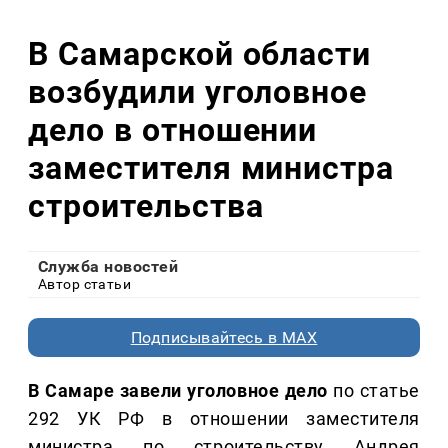
В Самарской области
возбудили уголовное
дело в отношении
заместителя министра
строительства
Служба новостей
Автор статьи
Подписывайтесь в MAX
В Самаре завели уголовное дело
по статье
292 УК РФ в отношении заместителя
министра по строительству Андрея