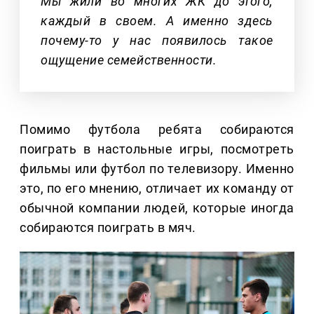
Мы жили во многих ЖК до этого,
каждый в своем. А именно здесь
почему-то у нас появилось такое
ощущение семейственности.
Помимо футбола ребята собираются
поиграть в настольные игры, посмотреть
фильмы или футбол по телевизору. Именно
это, по его мнению, отличает их команду от
обычной компании людей, которые иногда
собираются поиграть в мяч.