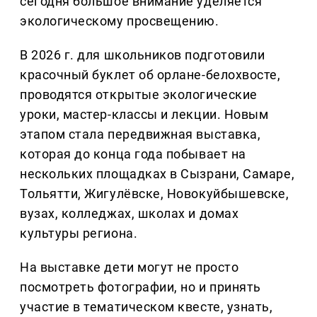
сегодня большое внимание уделяется
экологическому просвещению.
В 2026 г. для школьников подготовили
красочный буклет об орлане-белохвосте,
проводятся открытые экологические
уроки, мастер-классы и лекции. Новым
этапом стала передвижная выставка,
которая до конца года побывает на
нескольких площадках в Сызрани, Самаре,
Тольятти, Жигулёвске, Новокуйбышевске,
вузах, колледжах, школах и домах
культуры региона.
На выставке дети могут не просто
посмотреть фотографии, но и принять
участие в тематическом квесте, узнать,