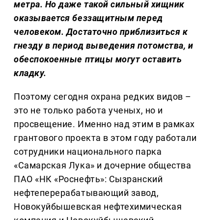
метра. Но даже такой сильный хищник
оказывается беззащитным перед
человеком. Достаточно приблизиться к
гнезду в период выведения потомства, и
обеспокоенные птицы могут оставить
кладку.
Поэтому сегодня охрана редких видов –
это не только работа ученых, но и
просвещение. Именно над этим в рамках
грантового проекта в этом году работали
сотрудники национального парка
«Самарская Лука» и дочерние общества
ПАО «НК «Роснефть»: Сызранский
нефтеперерабатывающий завод,
Новокуйбышевская нефтехимическая