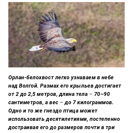
Орлан-белохвост легко узнаваем в небе
над Волгой. Размах его крыльев достигает
от 2 до 2,5 метров, длина тела
–
70–90
сантиметров, а вес
–
до 7 килограммов.
Одно и то же гнездо птица может
использовать десятилетиями, постепенно
достраивая его до размеров почти в три