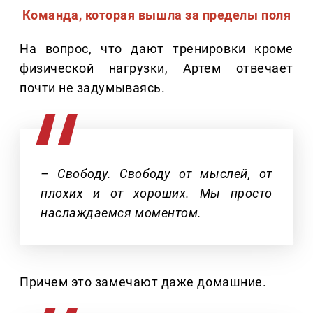
Команда, которая вышла за пределы поля
На вопрос, что дают тренировки кроме
физической нагрузки, Артем отвечает
почти не задумываясь.
– Свободу. Свободу от мыслей, от
плохих и от хороших. Мы просто
наслаждаемся моментом.
Причем это замечают даже домашние.