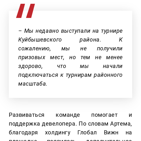
– Мы недавно выступали на турнире
Куйбышевского района. К
сожалению, мы не получили
призовых мест, но тем не менее
здорово, что мы начали
подключаться к турнирам районного
масштаба.
Развиваться команде помогает и
поддержка девелопера. По словам Артема,
благодаря холдингу Глобал Вижн на