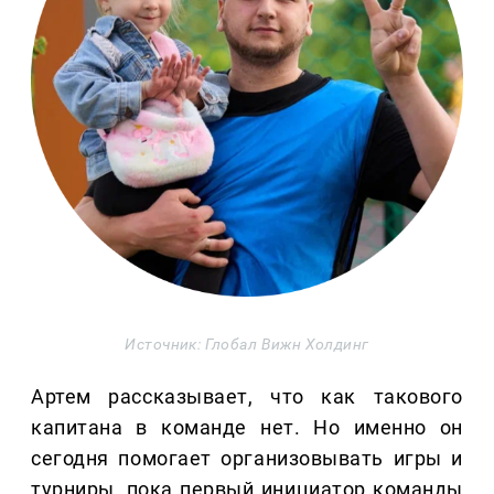
Источник: Глобал Вижн Холдинг
Артем рассказывает, что как такового
капитана в команде нет. Но именно он
сегодня помогает организовывать игры и
турниры, пока первый инициатор команды