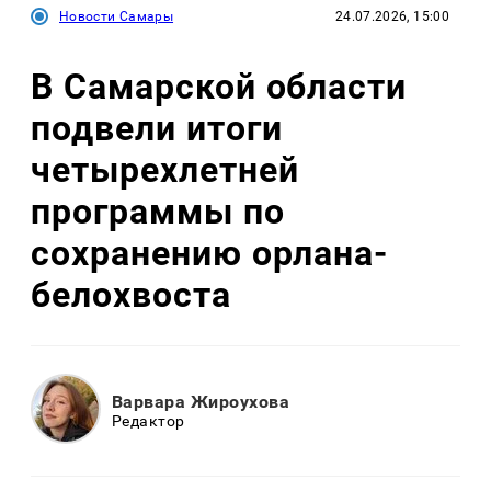
Новости Самары
24.07.2026, 15:00
В Самарской области
подвели итоги
четырехлетней
программы по
сохранению орлана-
белохвоста
Варвара Жироухова
Редактор