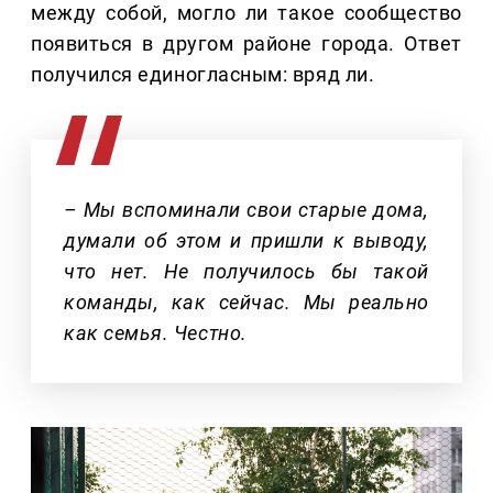
между собой, могло ли такое сообщество
появиться в другом районе города. Ответ
получился единогласным: вряд ли.
– Мы вспоминали свои старые дома,
думали об этом и пришли к выводу,
что нет. Не получилось бы такой
команды, как сейчас. Мы реально
как семья. Честно.