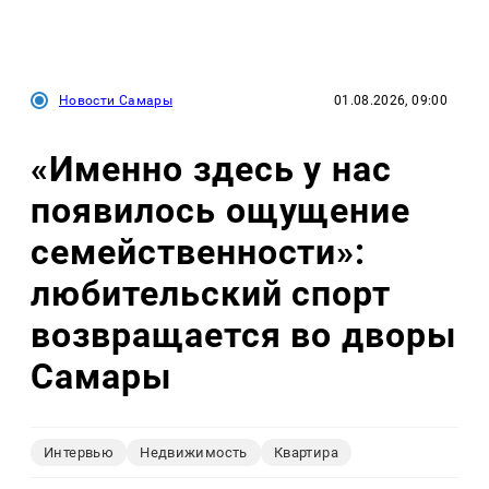
Новости Самары
01.08.2026, 09:00
«Именно здесь у нас
появилось ощущение
семейственности»:
любительский спорт
возвращается во дворы
Самары
Интервью
Недвижимость
Квартира