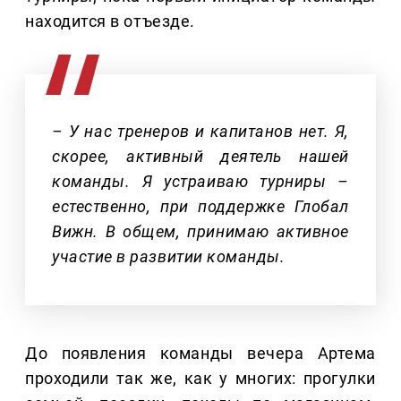
находится в отъезде.
– У нас тренеров и капитанов нет. Я,
скорее, активный деятель нашей
команды. Я устраиваю турниры –
естественно, при поддержке Глобал
Вижн. В общем, принимаю активное
участие в развитии команды.
До появления команды вечера Артема
проходили так же, как у многих: прогулки