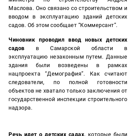
Маслова. Оно связано со строительством и
вводом в эксплуатацию зданий детских
садов. Об этом сообщает “Коммерсант”.
Чиновник проводил ввод новых детских
садов
в Самарской области в
эксплуатацию незаконным путем. Данные
здания были возведены в рамках
нацпроекта “Демография”. Как считают
следователи, по полной готовности
объектов не хватало только заключения от
государственной инспекции строительного
надзора.
Речь идет о детских садах,
которые были