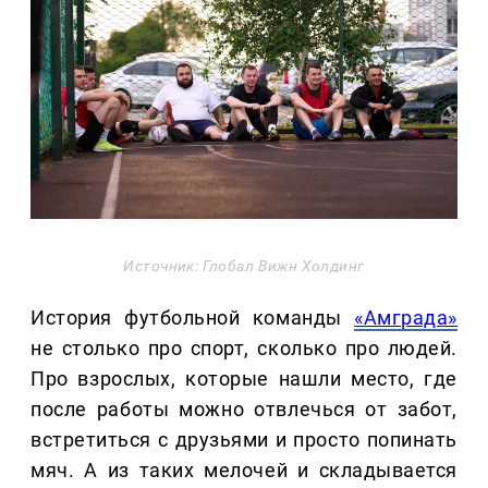
Источник: Глобал Вижн Холдинг
История футбольной команды
«Амграда»
не столько про спорт, сколько про людей.
Про взрослых, которые нашли место, где
после работы можно отвлечься от забот,
встретиться с друзьями и просто попинать
мяч. А из таких мелочей и складывается