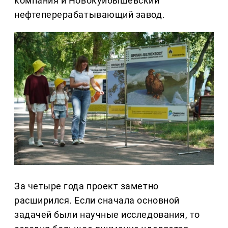
компания и Новокуйбышевский
нефтеперерабатывающий завод.
За четыре года проект заметно
расширился. Если сначала основной
задачей были научные исследования, то