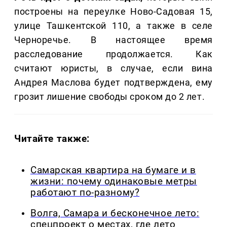
построены на переулке Ново-Садовая 15,
улице Ташкентской 110, а также в селе
Черноречье. В настоящее время
расследование продолжается. Как
считают юристы, в случае, если вина
Андрея Маслова будет подтверждена, ему
грозит лишение свободы сроком до 2 лет.
Читайте также:
Самарская квартира на бумаге и в
жизни: почему одинаковые метры
работают по-разному?
Волга, Самара и бесконечное лето:
спецпроект о местах, где лето