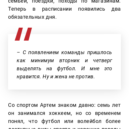
семьей, поездки, походы по магазинам.
Теперь в расписании появились два
обязательных дня.
– С появлением команды пришлось
как минимум вторник и четверг
выделять на футбол. И мне это
нравится. Ну и жена не против.
Со спортом Артем знаком давно: семь лет
он занимался хоккеем, но со временем
понял, что футбол или волейбол более