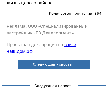
жизнь целого района.
Количество прочтений: 854
Реклама. ООО «Специализированный
застройщик «ГВ Девелопмент»
Проектная декларация на
сайте
наш.дом.рф
Следующая новость ↓
Следующая новость