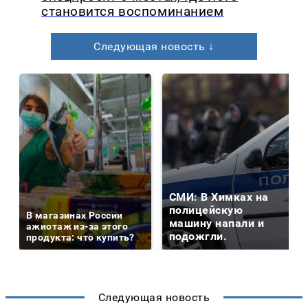
становится воспоминанием
Следующая новость ↓
СМИ: В Химках на
полицейскую
В магазинах России
машину напали и
ажиотаж из-за этого
подожгли.
продукта: что купить?
Следующая новость