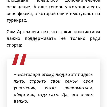
площадке появилось дополнительное
освещение. А еще теперь у команды есть
своя форма, в которой они и выступают на
турнирах.
Сам Артем считает, что такие инициативы
важно поддерживать не только ради
спорта:
– Благодаря этому, люди хотят здесь
жить, строить свои семьи, свои
увлечения, хотят знакомиться,
общаться, отдыхать. Да, это очень
важно.