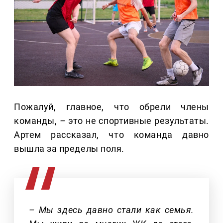
Пожалуй, главное, что обрели члены
команды,
–
это не спортивные результаты.
Артем рассказал, что команда давно
вышла за пределы поля.
– Мы здесь давно стали как семья.