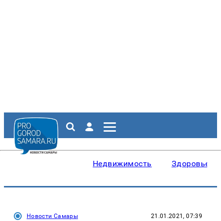
Недвижимость
Здоровье
Новости Самары
21.01.2021, 07:39