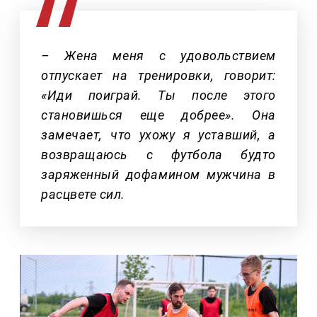
– Жена меня с удовольствием
отпускает на тренировки, говорит:
«Иди поиграй. Ты после этого
становишься еще добрее». Она
замечает, что ухожу я уставший, а
возвращаюсь с футбола будто
заряженный дофамином мужчина в
расцвете сил.