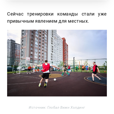
Сейчас тренировки команды стали уже
привычным явлением для местных.
Источник: Глобал Вижн Холдинг