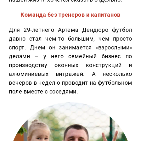
Команда без тренеров и капитанов
Для 29-летнего Артема Дендюро футбол
давно стал чем-то большим, чем просто
спорт. Днем он занимается «взрослыми»
делами – у него семейный бизнес по
производству оконных конструкций и
алюминиевых витражей. А несколько
вечеров в неделю проводит на футбольном
поле вместе с соседями.