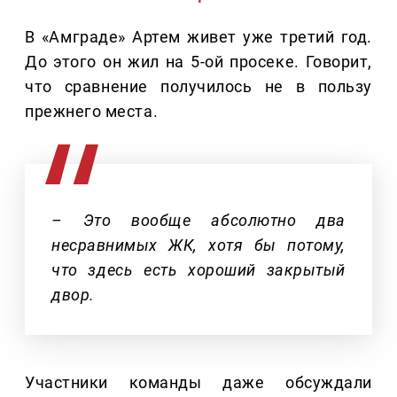
В «Амграде» Артем живет уже третий год.
До этого он жил на 5-ой просеке. Говорит,
что сравнение получилось не в пользу
прежнего места.
– Это вообще абсолютно два
несравнимых ЖК, хотя бы потому,
что здесь есть хороший закрытый
двор.
Участники команды даже обсуждали